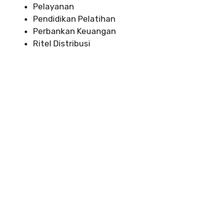
Pelayanan
Pendidikan Pelatihan
Perbankan Keuangan
Ritel Distribusi