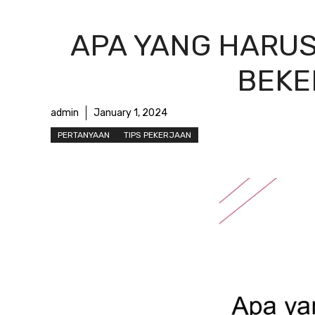
APA YANG HARUS
BEKE
admin
January 1, 2024
PERTANYAAN
TIPS PEKERJAAN