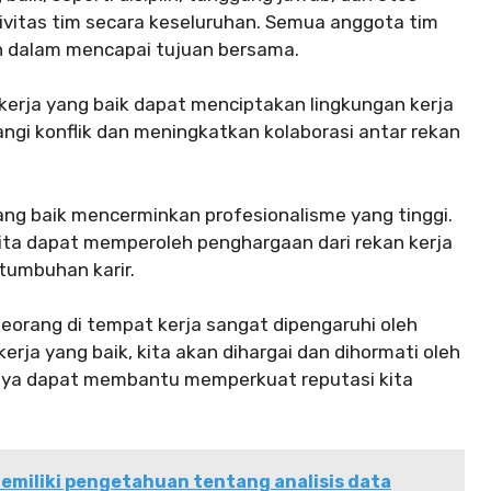
ivitas tim secara keseluruhan. Semua anggota tim
ah dalam mencapai tujuan bersama.
erja yang baik dapat menciptakan lingkungan kerja
angi konflik dan meningkatkan kolaborasi antar rekan
yang baik mencerminkan profesionalisme yang tinggi.
ita dapat memperoleh penghargaan dari rekan kerja
tumbuhan karir.
seorang di tempat kerja sangat dipengaruhi oleh
 kerja yang baik, kita akan dihargai dan dihormati oleh
hirnya dapat membantu memperkuat reputasi kita
emiliki pengetahuan tentang analisis data