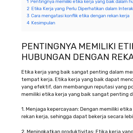
1
Pentingnya memiliki etika kerja yang baik dalam 
2
Etika Kerja yang Perlu Diperhatikan dalam Interak
3
Cara mengatasi konflik etika dengan rekan kerja
4
Kesimpulan
PENTINGNYA MEMILIKI ET
HUBUNGAN DENGAN REKA
Etika kerja yang baik sangat penting dalam me
tempat kerja. Etika kerja yang baik dapat men
yang efektif, dan membangun reputasi yang po
memiliki etika kerja yang baik sangat penting
1. Menjaga kepercayaan: Dengan memiliki etika
rekan kerja, sehingga dapat bekerja secara leb
2. Meningkatkan produktivitas: Etika kerja yang