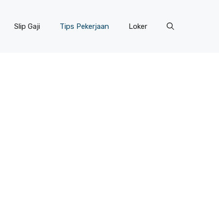
Slip Gaji
Tips Pekerjaan
Loker