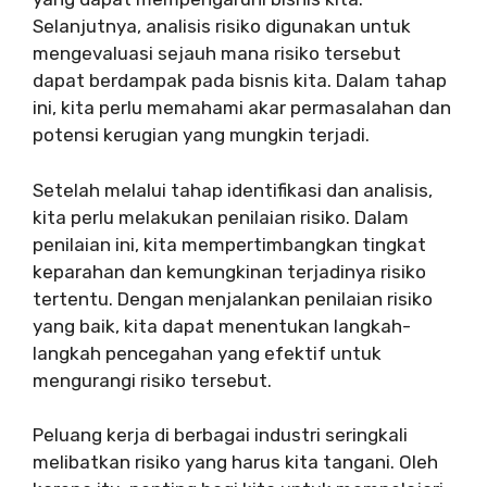
Selanjutnya, analisis risiko digunakan untuk
mengevaluasi sejauh mana risiko tersebut
dapat berdampak pada bisnis kita. Dalam tahap
ini, kita perlu memahami akar permasalahan dan
potensi kerugian yang mungkin terjadi.
Setelah melalui tahap identifikasi dan analisis,
kita perlu melakukan penilaian risiko. Dalam
penilaian ini, kita mempertimbangkan tingkat
keparahan dan kemungkinan terjadinya risiko
tertentu. Dengan menjalankan penilaian risiko
yang baik, kita dapat menentukan langkah-
langkah pencegahan yang efektif untuk
mengurangi risiko tersebut.
Peluang kerja di berbagai industri seringkali
melibatkan risiko yang harus kita tangani. Oleh