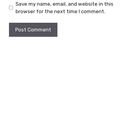
Save my name, email, and website in this
browser for the next time I comment.