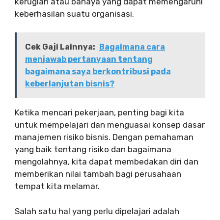
kerugian atau bahaya yang dapat memengaruhi
keberhasilan suatu organisasi.
Cek Gaji Lainnya:
Bagaimana cara
menjawab pertanyaan tentang
bagaimana saya berkontribusi pada
keberlanjutan bisnis?
Ketika mencari pekerjaan, penting bagi kita
untuk mempelajari dan menguasai konsep dasar
manajemen risiko bisnis. Dengan pemahaman
yang baik tentang risiko dan bagaimana
mengolahnya, kita dapat membedakan diri dan
memberikan nilai tambah bagi perusahaan
tempat kita melamar.
Salah satu hal yang perlu dipelajari adalah