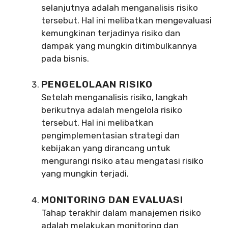
selanjutnya adalah menganalisis risiko
tersebut. Hal ini melibatkan mengevaluasi
kemungkinan terjadinya risiko dan
dampak yang mungkin ditimbulkannya
pada bisnis.
PENGELOLAAN RISIKO
Setelah menganalisis risiko, langkah
berikutnya adalah mengelola risiko
tersebut. Hal ini melibatkan
pengimplementasian strategi dan
kebijakan yang dirancang untuk
mengurangi risiko atau mengatasi risiko
yang mungkin terjadi.
MONITORING DAN EVALUASI
Tahap terakhir dalam manajemen risiko
adalah melakukan monitoring dan