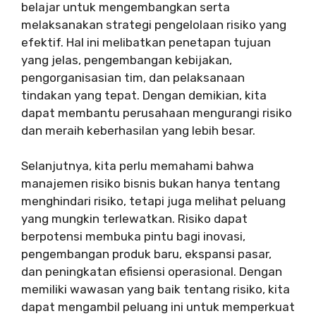
belajar untuk mengembangkan serta
melaksanakan strategi pengelolaan risiko yang
efektif. Hal ini melibatkan penetapan tujuan
yang jelas, pengembangan kebijakan,
pengorganisasian tim, dan pelaksanaan
tindakan yang tepat. Dengan demikian, kita
dapat membantu perusahaan mengurangi risiko
dan meraih keberhasilan yang lebih besar.
Selanjutnya, kita perlu memahami bahwa
manajemen risiko bisnis bukan hanya tentang
menghindari risiko, tetapi juga melihat peluang
yang mungkin terlewatkan. Risiko dapat
berpotensi membuka pintu bagi inovasi,
pengembangan produk baru, ekspansi pasar,
dan peningkatan efisiensi operasional. Dengan
memiliki wawasan yang baik tentang risiko, kita
dapat mengambil peluang ini untuk memperkuat