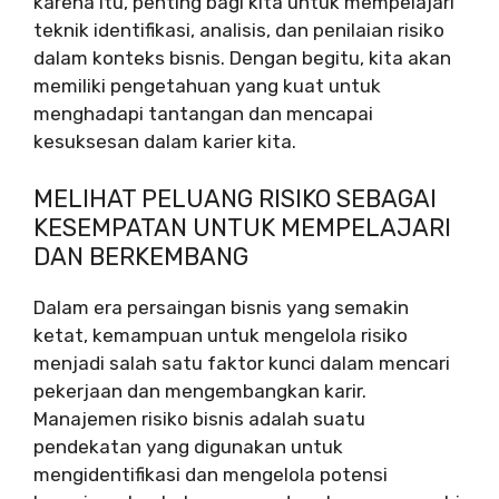
karena itu, penting bagi kita untuk mempelajari
teknik identifikasi, analisis, dan penilaian risiko
dalam konteks bisnis. Dengan begitu, kita akan
memiliki pengetahuan yang kuat untuk
menghadapi tantangan dan mencapai
kesuksesan dalam karier kita.
MELIHAT PELUANG RISIKO SEBAGAI
KESEMPATAN UNTUK MEMPELAJARI
DAN BERKEMBANG
Dalam era persaingan bisnis yang semakin
ketat, kemampuan untuk mengelola risiko
menjadi salah satu faktor kunci dalam mencari
pekerjaan dan mengembangkan karir.
Manajemen risiko bisnis adalah suatu
pendekatan yang digunakan untuk
mengidentifikasi dan mengelola potensi