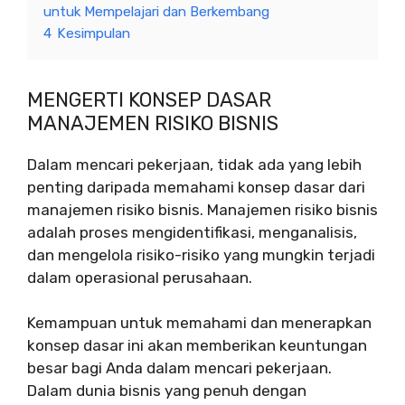
untuk Mempelajari dan Berkembang
4
Kesimpulan
MENGERTI KONSEP DASAR
MANAJEMEN RISIKO BISNIS
Dalam mencari pekerjaan, tidak ada yang lebih
penting daripada memahami konsep dasar dari
manajemen risiko bisnis. Manajemen risiko bisnis
adalah proses mengidentifikasi, menganalisis,
dan mengelola risiko-risiko yang mungkin terjadi
dalam operasional perusahaan.
Kemampuan untuk memahami dan menerapkan
konsep dasar ini akan memberikan keuntungan
besar bagi Anda dalam mencari pekerjaan.
Dalam dunia bisnis yang penuh dengan