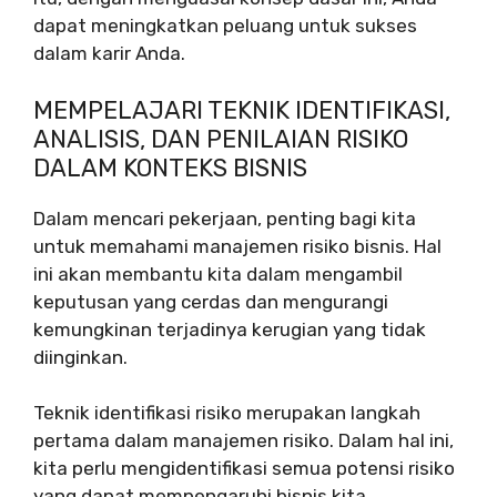
dapat meningkatkan peluang untuk sukses
dalam karir Anda.
MEMPELAJARI TEKNIK IDENTIFIKASI,
ANALISIS, DAN PENILAIAN RISIKO
DALAM KONTEKS BISNIS
Dalam mencari pekerjaan, penting bagi kita
untuk memahami manajemen risiko bisnis. Hal
ini akan membantu kita dalam mengambil
keputusan yang cerdas dan mengurangi
kemungkinan terjadinya kerugian yang tidak
diinginkan.
Teknik identifikasi risiko merupakan langkah
pertama dalam manajemen risiko. Dalam hal ini,
kita perlu mengidentifikasi semua potensi risiko
yang dapat mempengaruhi bisnis kita.