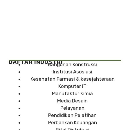
DAFTAR INDUSTRI
Bangunan Konstruksi
Institusi Asosiasi
Kesehatan Farmasi & kesejahteraan
Komputer IT
Manufaktur Kimia
Media Desain
Pelayanan
Pendidikan Pelatihan
Perbankan Keuangan
Ritel Distribusi