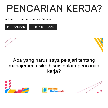
PENCARIAN KERJA?
admin
December 28, 2023
PERTANYAAN
TIPS PEKERJAAN