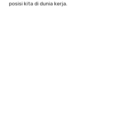
posisi kita di dunia kerja.