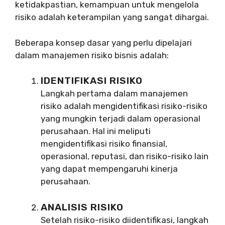
ketidakpastian, kemampuan untuk mengelola
risiko adalah keterampilan yang sangat dihargai.
Beberapa konsep dasar yang perlu dipelajari
dalam manajemen risiko bisnis adalah:
IDENTIFIKASI RISIKO
Langkah pertama dalam manajemen
risiko adalah mengidentifikasi risiko-risiko
yang mungkin terjadi dalam operasional
perusahaan. Hal ini meliputi
mengidentifikasi risiko finansial,
operasional, reputasi, dan risiko-risiko lain
yang dapat mempengaruhi kinerja
perusahaan.
ANALISIS RISIKO
Setelah risiko-risiko diidentifikasi, langkah