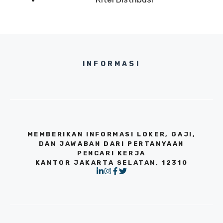
INFORMASI
MEMBERIKAN INFORMASI LOKER, GAJI,
DAN JAWABAN DARI PERTANYAAN
PENCARI KERJA
KANTOR JAKARTA SELATAN, 12310