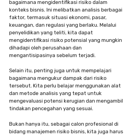
bagaimana mengidentifikasi risiko dalam
konteks bisnis. Ini melibatkan analisis berbagai
faktor, termasuk situasi ekonomi, pasar,
keuangan, dan regulasi yang berlaku. Melalui
penyelidikan yang teliti, kita dapat
mengidentifikasi risiko potensial yang mungkin
dihadapi oleh perusahaan dan
mengantisipasinya sebelum terjadi.
Selain itu, penting juga untuk mempelajari
bagaimana mengukur dampak dari risiko
tersebut. Kita perlu belajar menggunakan alat
dan metode analisis yang tepat untuk
mengevaluasi potensi kerugian dan mengambil
tindakan pencegahan yang sesuai.
Bukan hanya itu, sebagai calon profesional di
bidang manajemen risiko bisnis, kita juga harus