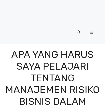
Menu
APA YANG HARUS
SAYA PELAJARI
TENTANG
MANAJEMEN RISIKO
BISNIS DALAM