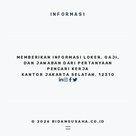
INFORMASI
MEMBERIKAN INFORMASI LOKER, GAJI,
DAN JAWABAN DARI PERTANYAAN
PENCARI KERJA
KANTOR JAKARTA SELATAN, 12310
© 2026 BIDANGUSAHA.CO.ID