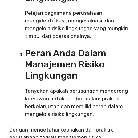
Pelajari bagaimana perusahaan
mengidentifikasi, mengevaluasi, dan
mengelola risiko lingkungan yang mungkin
timbul dari operasionalnya.
Peran Anda Dalam
Manajemen Risiko
Lingkungan
Tanyakan apakah perusahaan mendorong
karyawan untuk terlibat dalam praktik
berkelanjutan dan memiliki peran dalam
mengelola risiko lingkungan.
Dengan mengetahui kebijakan dan praktik
perusahaan terkait manajemen risiko