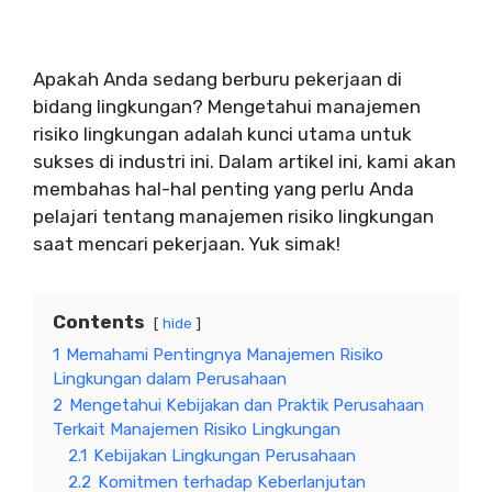
Apakah Anda sedang berburu pekerjaan di
bidang lingkungan? Mengetahui manajemen
risiko lingkungan adalah kunci utama untuk
sukses di industri ini. Dalam artikel ini, kami akan
membahas hal-hal penting yang perlu Anda
pelajari tentang manajemen risiko lingkungan
saat mencari pekerjaan. Yuk simak!
Contents
hide
1
Memahami Pentingnya Manajemen Risiko
Lingkungan dalam Perusahaan
2
Mengetahui Kebijakan dan Praktik Perusahaan
Terkait Manajemen Risiko Lingkungan
2.1
Kebijakan Lingkungan Perusahaan
2.2
Komitmen terhadap Keberlanjutan