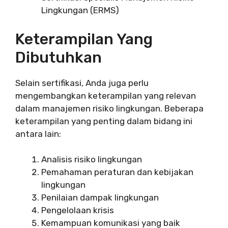
Lingkungan (ERMS)
Keterampilan Yang
Dibutuhkan
Selain sertifikasi, Anda juga perlu
mengembangkan keterampilan yang relevan
dalam manajemen risiko lingkungan. Beberapa
keterampilan yang penting dalam bidang ini
antara lain:
Analisis risiko lingkungan
Pemahaman peraturan dan kebijakan
lingkungan
Penilaian dampak lingkungan
Pengelolaan krisis
Kemampuan komunikasi yang baik