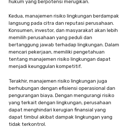
hukum yang berpotensi merugikan.
Kedua, manajemen risiko lingkungan berdampak
langsung pada citra dan reputasi perusahaan.
Konsumen, investor, dan masyarakat akan lebih
memilih perusahaan yang peduli dan
bertanggung jawab terhadap lingkungan. Dalam
mencari pekerjaan, memiliki pengetahuan
tentang manajemen risiko lingkungan dapat
menjadi keunggulan kompetitif.
Terakhir, manajemen risiko lingkungan juga
berhubungan dengan efisiensi operasional dan
pengurangan biaya. Dengan mengurangi risiko
yang terkait dengan lingkungan, perusahaan
dapat menghindari kerugian finansial yang
dapat timbul akibat dampak lingkungan yang
tidak terkontrol.