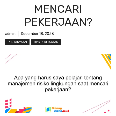
MENCARI
PEKERJAAN?
admin
December 18, 2023
PERTANYAAN
TIPS PEKERJAAN