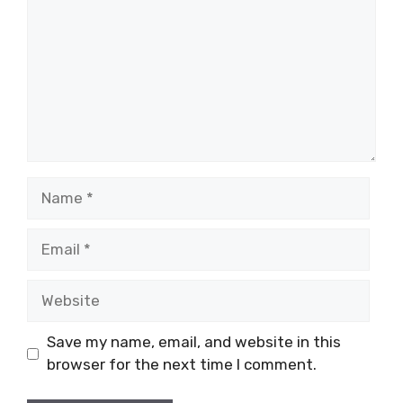
Name
Email
Website
Save my name, email, and website in this
browser for the next time I comment.