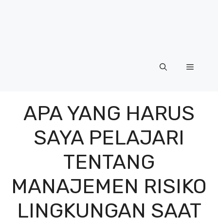
Menu
APA YANG HARUS
SAYA PELAJARI
TENTANG
MANAJEMEN RISIKO
LINGKUNGAN SAAT