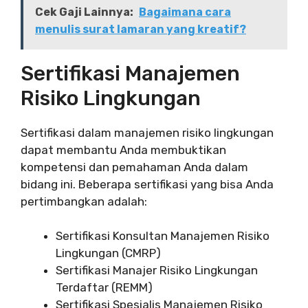
Cek Gaji Lainnya:
Bagaimana cara
menulis surat lamaran yang kreatif?
Sertifikasi Manajemen
Risiko Lingkungan
Sertifikasi dalam manajemen risiko lingkungan
dapat membantu Anda membuktikan
kompetensi dan pemahaman Anda dalam
bidang ini. Beberapa sertifikasi yang bisa Anda
pertimbangkan adalah:
Sertifikasi Konsultan Manajemen Risiko
Lingkungan (CMRP)
Sertifikasi Manajer Risiko Lingkungan
Terdaftar (REMM)
Sertifikasi Spesialis Manajemen Risiko