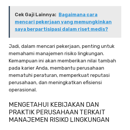
Cek Gaji Lainnya:
Bagaimana cara
mencari pekerjaan yang memungkinkan
saya berpartisipasi dalam riset medis?
Jadi, dalam mencari pekerjaan, penting untuk
memahami manajemen risiko lingkungan.
Kemampuan ini akan memberikan nilai tambah
pada karier Anda, membantu perusahaan
mematuhi peraturan, memperkuat reputasi
perusahaan, dan meningkatkan efisiensi
operasional.
MENGETAHUI KEBIJAKAN DAN
PRAKTIK PERUSAHAAN TERKAIT
MANAJEMEN RISIKO LINGKUNGAN