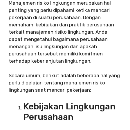
Manajemen risiko lingkungan merupakan hal
penting yang perlu dipahami ketika mencari
pekerjaan di suatu perusahaan. Dengan
memahami kebijakan dan praktik perusahaan
terkait manajemen risiko lingkungan, Anda
dapat mengetahui bagaimana perusahaan
menangani isu lingkungan dan apakah
perusahaan tersebut memiliki komitmen
terhadap keberlanjutan lingkungan.
Secara umum, berikut adalah beberapa hal yang
perlu dipelajari tentang manajemen risiko
lingkungan saat mencari pekerjaan:
Kebijakan Lingkungan
Perusahaan