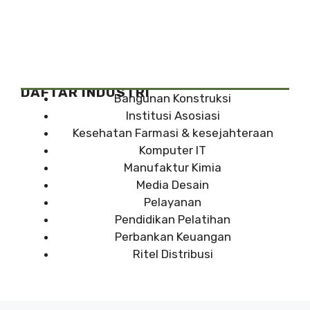
DAFTAR INDUSTRI
Bangunan Konstruksi
Institusi Asosiasi
Kesehatan Farmasi & kesejahteraan
Komputer IT
Manufaktur Kimia
Media Desain
Pelayanan
Pendidikan Pelatihan
Perbankan Keuangan
Ritel Distribusi