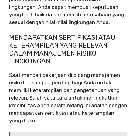
lingkungan, Anda dapat membuat keputusan
yang lebih baik dalam memilih perusahaan yang
sesuai dengan nilai-nilai lingkungan Anda.
MENDAPATKAN SERTIFIKASI ATAU
KETERAMPILAN YANG RELEVAN
DALAM MANAJEMEN RISIKO
LINGKUNGAN
Saat mencari pekerjaan di bidang manajemen
risiko lingkungan, penting bagi Anda untuk
memiliki keterampilan dan pengetahuan yang
relevan. Salah satu cara untuk meningkatkan
kredibilitas Anda dalam bidang ini adalah dengan
mendapatkan sertifikasi atau keterampilan
yang diakui.