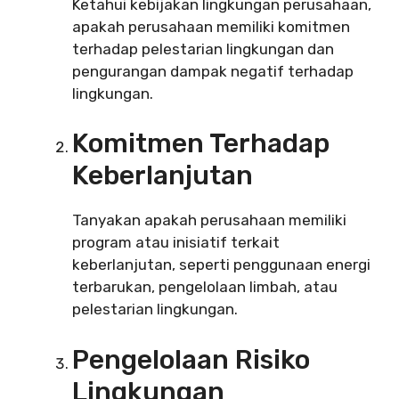
Ketahui kebijakan lingkungan perusahaan,
apakah perusahaan memiliki komitmen
terhadap pelestarian lingkungan dan
pengurangan dampak negatif terhadap
lingkungan.
Komitmen Terhadap
Keberlanjutan
Tanyakan apakah perusahaan memiliki
program atau inisiatif terkait
keberlanjutan, seperti penggunaan energi
terbarukan, pengelolaan limbah, atau
pelestarian lingkungan.
Pengelolaan Risiko
Lingkungan