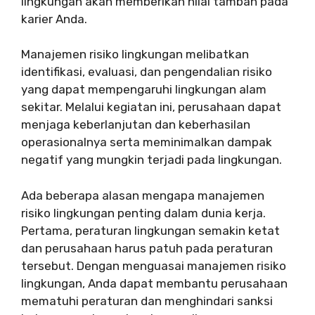
lingkungan akan memberikan nilai tambah pada
karier Anda.
Manajemen risiko lingkungan melibatkan
identifikasi, evaluasi, dan pengendalian risiko
yang dapat mempengaruhi lingkungan alam
sekitar. Melalui kegiatan ini, perusahaan dapat
menjaga keberlanjutan dan keberhasilan
operasionalnya serta meminimalkan dampak
negatif yang mungkin terjadi pada lingkungan.
Ada beberapa alasan mengapa manajemen
risiko lingkungan penting dalam dunia kerja.
Pertama, peraturan lingkungan semakin ketat
dan perusahaan harus patuh pada peraturan
tersebut. Dengan menguasai manajemen risiko
lingkungan, Anda dapat membantu perusahaan
mematuhi peraturan dan menghindari sanksi