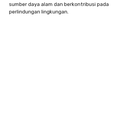
sumber daya alam dan berkontribusi pada
perlindungan lingkungan.