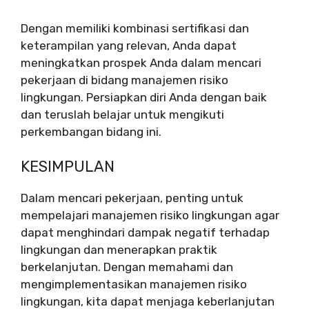
Dengan memiliki kombinasi sertifikasi dan
keterampilan yang relevan, Anda dapat
meningkatkan prospek Anda dalam mencari
pekerjaan di bidang manajemen risiko
lingkungan. Persiapkan diri Anda dengan baik
dan teruslah belajar untuk mengikuti
perkembangan bidang ini.
KESIMPULAN
Dalam mencari pekerjaan, penting untuk
mempelajari manajemen risiko lingkungan agar
dapat menghindari dampak negatif terhadap
lingkungan dan menerapkan praktik
berkelanjutan. Dengan memahami dan
mengimplementasikan manajemen risiko
lingkungan, kita dapat menjaga keberlanjutan