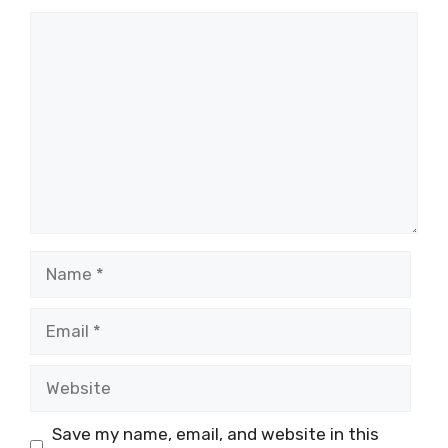
Comment
Name
Email
Website
Save my name, email, and website in this