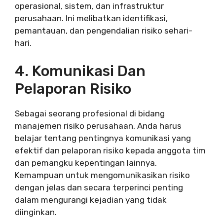
operasional, sistem, dan infrastruktur
perusahaan. Ini melibatkan identifikasi,
pemantauan, dan pengendalian risiko sehari-
hari.
4. Komunikasi Dan
Pelaporan Risiko
Sebagai seorang profesional di bidang
manajemen risiko perusahaan, Anda harus
belajar tentang pentingnya komunikasi yang
efektif dan pelaporan risiko kepada anggota tim
dan pemangku kepentingan lainnya.
Kemampuan untuk mengomunikasikan risiko
dengan jelas dan secara terperinci penting
dalam mengurangi kejadian yang tidak
diinginkan.