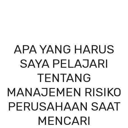
APA YANG HARUS
SAYA PELAJARI
TENTANG
MANAJEMEN RISIKO
PERUSAHAAN SAAT
MENCARI