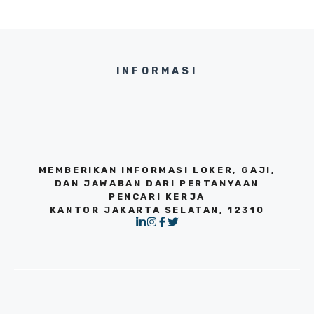
INFORMASI
MEMBERIKAN INFORMASI LOKER, GAJI,
DAN JAWABAN DARI PERTANYAAN
PENCARI KERJA
KANTOR JAKARTA SELATAN, 12310