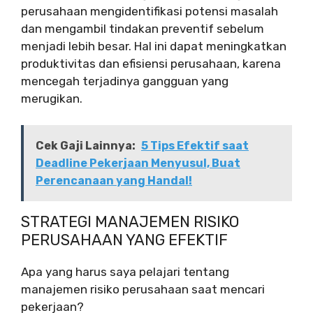
perusahaan mengidentifikasi potensi masalah
dan mengambil tindakan preventif sebelum
menjadi lebih besar. Hal ini dapat meningkatkan
produktivitas dan efisiensi perusahaan, karena
mencegah terjadinya gangguan yang
merugikan.
Cek Gaji Lainnya:
5 Tips Efektif saat
Deadline Pekerjaan Menyusul, Buat
Perencanaan yang Handal!
STRATEGI MANAJEMEN RISIKO
PERUSAHAAN YANG EFEKTIF
Apa yang harus saya pelajari tentang
manajemen risiko perusahaan saat mencari
pekerjaan?