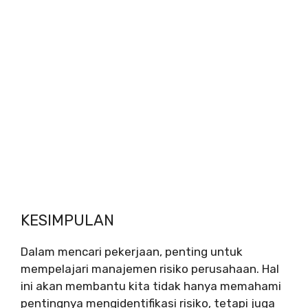
KESIMPULAN
Dalam mencari pekerjaan, penting untuk
mempelajari manajemen risiko perusahaan. Hal
ini akan membantu kita tidak hanya memahami
pentingnya mengidentifikasi risiko, tetapi juga