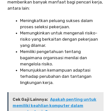
memberikan banyak manfaat bagi pencari kerja,
antara lain:
Meningkatkan peluang sukses dalam
proses seleksi pekerjaan.
Memungkinkan untuk mengenali risiko-
risiko yang berkaitan dengan pekerjaan
yang dilamar.
Memiliki pengetahuan tentang
bagaimana organisasi menilai dan
mengelola risiko.
Menunjukkan kemampuan adaptasi
terhadap perubahan dan tantangan
lingkungan kerja.
Cek Gaji Lainnya:
Apakah penting untuk
memiliki keahlian komputer dalam