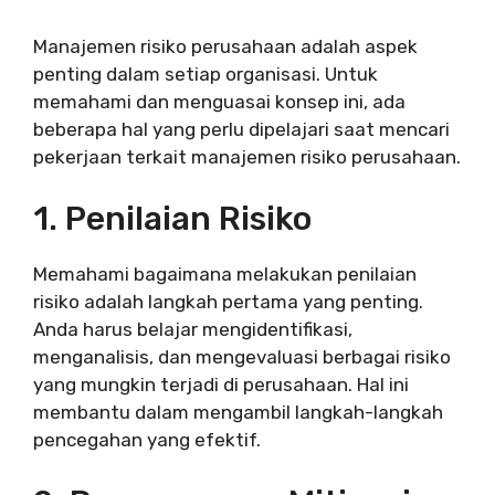
Manajemen risiko perusahaan adalah aspek
penting dalam setiap organisasi. Untuk
memahami dan menguasai konsep ini, ada
beberapa hal yang perlu dipelajari saat mencari
pekerjaan terkait manajemen risiko perusahaan.
1. Penilaian Risiko
Memahami bagaimana melakukan penilaian
risiko adalah langkah pertama yang penting.
Anda harus belajar mengidentifikasi,
menganalisis, dan mengevaluasi berbagai risiko
yang mungkin terjadi di perusahaan. Hal ini
membantu dalam mengambil langkah-langkah
pencegahan yang efektif.