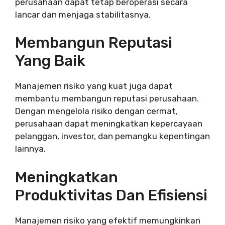
perusahaan dapat tetap beroperasi secara
lancar dan menjaga stabilitasnya.
Membangun Reputasi
Yang Baik
Manajemen risiko yang kuat juga dapat
membantu membangun reputasi perusahaan.
Dengan mengelola risiko dengan cermat,
perusahaan dapat meningkatkan kepercayaan
pelanggan, investor, dan pemangku kepentingan
lainnya.
Meningkatkan
Produktivitas Dan Efisiensi
Manajemen risiko yang efektif memungkinkan