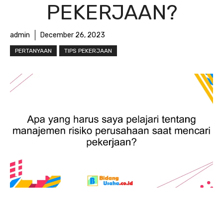
PEKERJAAN?
admin
December 26, 2023
PERTANYAAN
TIPS PEKERJAAN