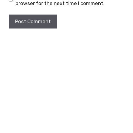
browser for the next time I comment.