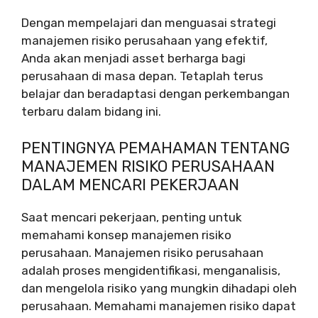
Dengan mempelajari dan menguasai strategi
manajemen risiko perusahaan yang efektif,
Anda akan menjadi asset berharga bagi
perusahaan di masa depan. Tetaplah terus
belajar dan beradaptasi dengan perkembangan
terbaru dalam bidang ini.
PENTINGNYA PEMAHAMAN TENTANG
MANAJEMEN RISIKO PERUSAHAAN
DALAM MENCARI PEKERJAAN
Saat mencari pekerjaan, penting untuk
memahami konsep manajemen risiko
perusahaan. Manajemen risiko perusahaan
adalah proses mengidentifikasi, menganalisis,
dan mengelola risiko yang mungkin dihadapi oleh
perusahaan. Memahami manajemen risiko dapat