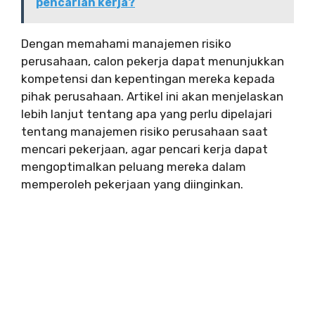
pencarian kerja?
Dengan memahami manajemen risiko
perusahaan, calon pekerja dapat menunjukkan
kompetensi dan kepentingan mereka kepada
pihak perusahaan. Artikel ini akan menjelaskan
lebih lanjut tentang apa yang perlu dipelajari
tentang manajemen risiko perusahaan saat
mencari pekerjaan, agar pencari kerja dapat
mengoptimalkan peluang mereka dalam
memperoleh pekerjaan yang diinginkan.