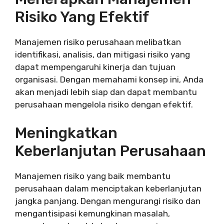
Risiko Yang Efektif
Manajemen risiko perusahaan melibatkan
identifikasi, analisis, dan mitigasi risiko yang
dapat mempengaruhi kinerja dan tujuan
organisasi. Dengan memahami konsep ini, Anda
akan menjadi lebih siap dan dapat membantu
perusahaan mengelola risiko dengan efektif.
Meningkatkan
Keberlanjutan Perusahaan
Manajemen risiko yang baik membantu
perusahaan dalam menciptakan keberlanjutan
jangka panjang. Dengan mengurangi risiko dan
mengantisipasi kemungkinan masalah,