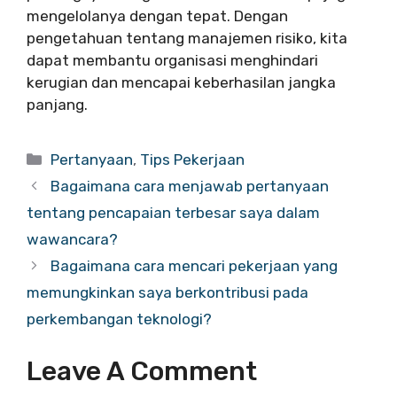
mengelolanya dengan tepat. Dengan
pengetahuan tentang manajemen risiko, kita
dapat membantu organisasi menghindari
kerugian dan mencapai keberhasilan jangka
panjang.
Categories
Pertanyaan
,
Tips Pekerjaan
Bagaimana cara menjawab pertanyaan
tentang pencapaian terbesar saya dalam
wawancara?
Bagaimana cara mencari pekerjaan yang
memungkinkan saya berkontribusi pada
perkembangan teknologi?
Leave A Comment