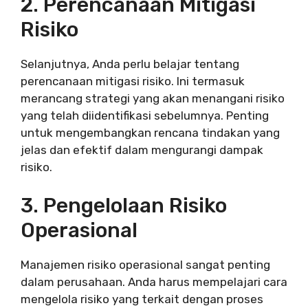
2. Perencanaan Mitigasi
Risiko
Selanjutnya, Anda perlu belajar tentang
perencanaan mitigasi risiko. Ini termasuk
merancang strategi yang akan menangani risiko
yang telah diidentifikasi sebelumnya. Penting
untuk mengembangkan rencana tindakan yang
jelas dan efektif dalam mengurangi dampak
risiko.
3. Pengelolaan Risiko
Operasional
Manajemen risiko operasional sangat penting
dalam perusahaan. Anda harus mempelajari cara
mengelola risiko yang terkait dengan proses