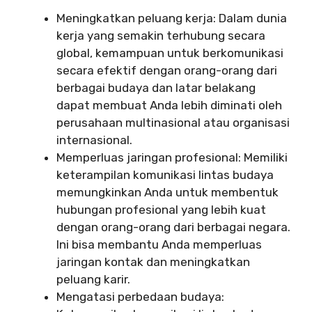
Meningkatkan peluang kerja: Dalam dunia
kerja yang semakin terhubung secara
global, kemampuan untuk berkomunikasi
secara efektif dengan orang-orang dari
berbagai budaya dan latar belakang
dapat membuat Anda lebih diminati oleh
perusahaan multinasional atau organisasi
internasional.
Memperluas jaringan profesional: Memiliki
keterampilan komunikasi lintas budaya
memungkinkan Anda untuk membentuk
hubungan profesional yang lebih kuat
dengan orang-orang dari berbagai negara.
Ini bisa membantu Anda memperluas
jaringan kontak dan meningkatkan
peluang karir.
Mengatasi perbedaan budaya: