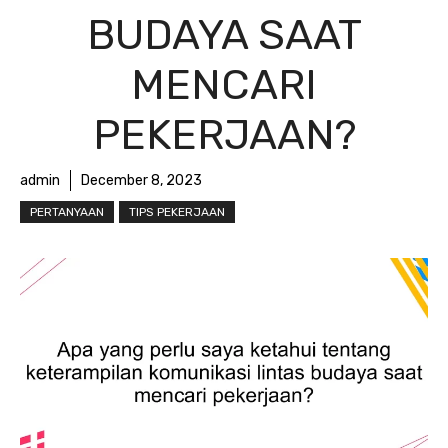
BUDAYA SAAT
MENCARI
PEKERJAAN?
admin
December 8, 2023
PERTANYAAN
TIPS PEKERJAAN