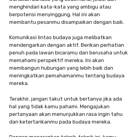
menghindari kata-kata yang ambigu atau
berpotensi menyinggung. Hal ini akan
membantu pesanmu disampaikan dengan baik.
Komunikasi lintas budaya juga melibatkan
mendengarkan dengan aktif. Berikan perhatian
penuh pada lawan bicaramu dan berusaha untuk
memahami perspektif mereka. Ini akan
membangun hubungan yang lebih baik dan
meningkatkan pemahamanmu tentang budaya
mereka.
Terakhir, jangan takut untuk bertanya jika ada
hal yang tidak kamu pahami. Mengajukan
pertanyaan akan menunjukkan rasa ingin tahu
dan ketertarikanmu pada budaya mereka.