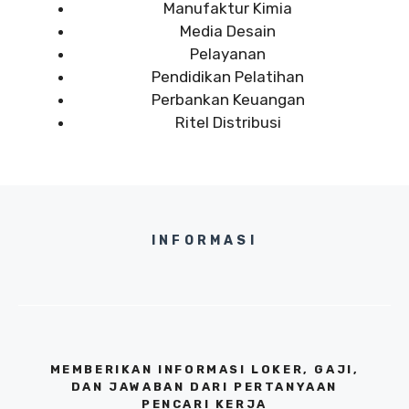
Manufaktur Kimia
Media Desain
Pelayanan
Pendidikan Pelatihan
Perbankan Keuangan
Ritel Distribusi
INFORMASI
MEMBERIKAN INFORMASI LOKER, GAJI,
DAN JAWABAN DARI PERTANYAAN
PENCARI KERJA