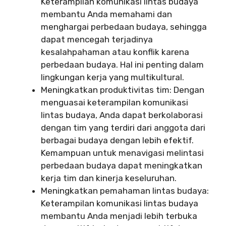
Keterampilan komunikasi lintas budaya
membantu Anda memahami dan
menghargai perbedaan budaya, sehingga
dapat mencegah terjadinya
kesalahpahaman atau konflik karena
perbedaan budaya. Hal ini penting dalam
lingkungan kerja yang multikultural.
Meningkatkan produktivitas tim: Dengan
menguasai keterampilan komunikasi
lintas budaya, Anda dapat berkolaborasi
dengan tim yang terdiri dari anggota dari
berbagai budaya dengan lebih efektif.
Kemampuan untuk menavigasi melintasi
perbedaan budaya dapat meningkatkan
kerja tim dan kinerja keseluruhan.
Meningkatkan pemahaman lintas budaya:
Keterampilan komunikasi lintas budaya
membantu Anda menjadi lebih terbuka