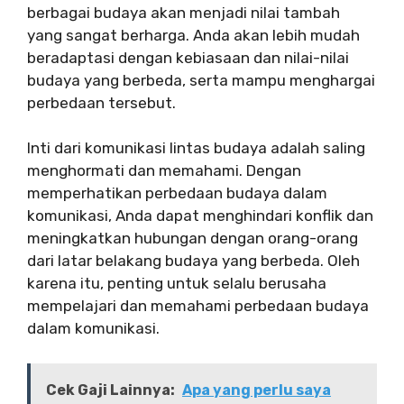
berbagai budaya akan menjadi nilai tambah
yang sangat berharga. Anda akan lebih mudah
beradaptasi dengan kebiasaan dan nilai-nilai
budaya yang berbeda, serta mampu menghargai
perbedaan tersebut.
Inti dari komunikasi lintas budaya adalah saling
menghormati dan memahami. Dengan
memperhatikan perbedaan budaya dalam
komunikasi, Anda dapat menghindari konflik dan
meningkatkan hubungan dengan orang-orang
dari latar belakang budaya yang berbeda. Oleh
karena itu, penting untuk selalu berusaha
mempelajari dan memahami perbedaan budaya
dalam komunikasi.
Cek Gaji Lainnya:
Apa yang perlu saya