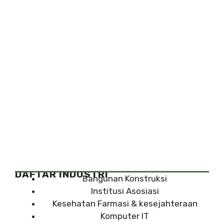
DAFTAR INDUSTRI
Bangunan Konstruksi
Institusi Asosiasi
Kesehatan Farmasi & kesejahteraan
Komputer IT