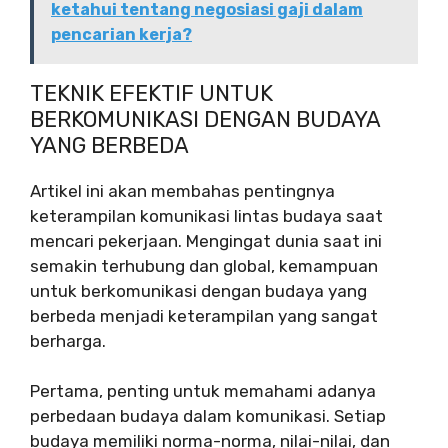
ketahui tentang negosiasi gaji dalam
pencarian kerja?
TEKNIK EFEKTIF UNTUK
BERKOMUNIKASI DENGAN BUDAYA
YANG BERBEDA
Artikel ini akan membahas pentingnya
keterampilan komunikasi lintas budaya saat
mencari pekerjaan. Mengingat dunia saat ini
semakin terhubung dan global, kemampuan
untuk berkomunikasi dengan budaya yang
berbeda menjadi keterampilan yang sangat
berharga.
Pertama, penting untuk memahami adanya
perbedaan budaya dalam komunikasi. Setiap
budaya memiliki norma-norma, nilai-nilai, dan