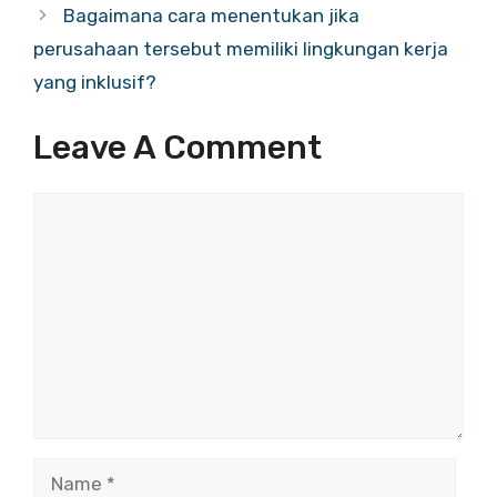
Bagaimana cara menentukan jika
perusahaan tersebut memiliki lingkungan kerja
yang inklusif?
Leave A Comment
Comment
Name