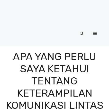
Menu
APA YANG PERLU
SAYA KETAHUI
TENTANG
KETERAMPILAN
KOMUNIKASI LINTAS