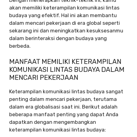
Dengan menerapkan teknik-teknik ini, kamu
akan memiliki keterampilan komunikasi lintas
budaya yang efektif. Hal ini akan membantu
dalam mencari pekerjaan di era global seperti
sekarang ini dan meningkatkan kesuksesanmu
dalam berinteraksi dengan budaya yang
berbeda.
MANFAAT MEMILIKI KETERAMPILAN
KOMUNIKASI LINTAS BUDAYA DALAM
MENCARI PEKERJAAN
Keterampilan komunikasi lintas budaya sangat
penting dalam mencari pekerjaan, terutama
dalam era globalisasi saat ini. Berikut adalah
beberapa manfaat penting yang dapat Anda
dapatkan dengan mengembangkan
keterampilan komunikasi lintas budaya: