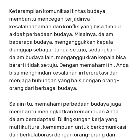
Keterampilan komunikasi lintas budaya
membantu mencegah terjadinya
kesalahpahaman dan konflik yang bisa timbul
akibat perbedaan budaya. Misalnya, dalam
beberapa budaya, menganggukkan kepala
dianggap sebagai tanda setuju, sedangkan
dalam budaya lain, menganggukkan kepala bisa
berarti tidak setuju. Dengan memahami ini, Anda
bisa menghindari kesalahan interpretasi dan
menjaga hubungan yang baik dengan orang-
orang dari berbagai budaya.
Selain itu, memahami perbedaan budaya juga
membantu meningkatkan kemampuan Anda
dalam beradaptasi. Di lingkungan kerja yang
multikultural, kemampuan untuk berkomunikasi
dan berkolaborasi dengan orang-orang dari