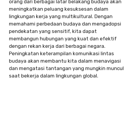
orang dari berbagai latar belakang budaya akan
meningkatkan peluang kesuksesan dalam
lingkungan kerja yang multikultural. Dengan
memahami perbedaan budaya dan mengadopsi
pendekatan yang sensitif, kita dapat
membangun hubungan yang kuat dan efektif
dengan rekan kerja dari berbagai negara.
Peningkatan keterampilan komunikasi lintas
budaya akan membantu kita dalam menavigasi
dan mengatasi tantangan yang mungkin muncul
saat bekerja dalam lingkungan global.