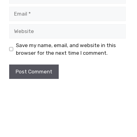
Email
Website
Save my name, email, and website in this
browser for the next time I comment.