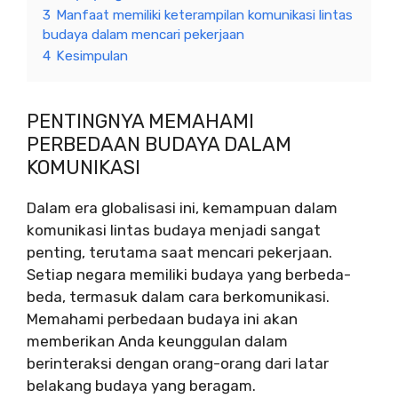
3
Manfaat memiliki keterampilan komunikasi lintas
budaya dalam mencari pekerjaan
4
Kesimpulan
PENTINGNYA MEMAHAMI
PERBEDAAN BUDAYA DALAM
KOMUNIKASI
Dalam era globalisasi ini, kemampuan dalam
komunikasi lintas budaya menjadi sangat
penting, terutama saat mencari pekerjaan.
Setiap negara memiliki budaya yang berbeda-
beda, termasuk dalam cara berkomunikasi.
Memahami perbedaan budaya ini akan
memberikan Anda keunggulan dalam
berinteraksi dengan orang-orang dari latar
belakang budaya yang beragam.