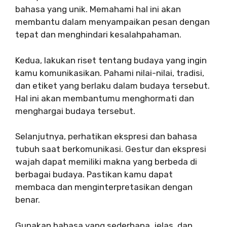
bahasa yang unik. Memahami hal ini akan
membantu dalam menyampaikan pesan dengan
tepat dan menghindari kesalahpahaman.
Kedua, lakukan riset tentang budaya yang ingin
kamu komunikasikan. Pahami nilai-nilai, tradisi,
dan etiket yang berlaku dalam budaya tersebut.
Hal ini akan membantumu menghormati dan
menghargai budaya tersebut.
Selanjutnya, perhatikan ekspresi dan bahasa
tubuh saat berkomunikasi. Gestur dan ekspresi
wajah dapat memiliki makna yang berbeda di
berbagai budaya. Pastikan kamu dapat
membaca dan menginterpretasikan dengan
benar.
Gunakan bahasa yang sederhana, jelas, dan