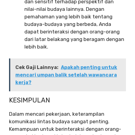
dan sensitif terhadap perspektif dan
nilai-nilai budaya lainnya. Dengan
pemahaman yang lebih baik tentang
budaya-budaya yang berbeda, Anda
dapat berinteraksi dengan orang-orang
dari latar belakang yang beragam dengan
lebih baik.
Cek Gaji Lainnya:
Apakah penting untuk
mencari umpan balik setelah wawancara
kerja?
KESIMPULAN
Dalam mencari pekerjaan, keterampilan
komunikasi lintas budaya sangat penting.
Kemampuan untuk berinteraksi dengan orang-