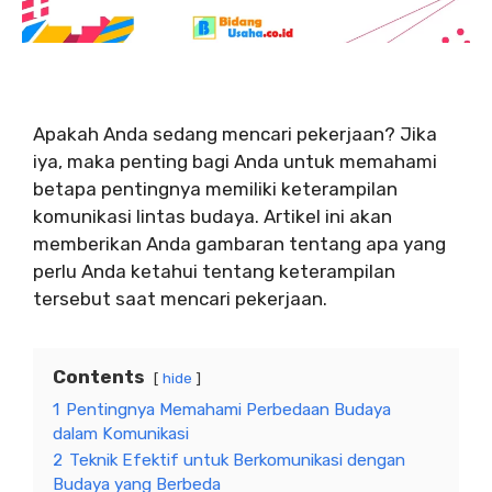
Apakah Anda sedang mencari pekerjaan? Jika
iya, maka penting bagi Anda untuk memahami
betapa pentingnya memiliki keterampilan
komunikasi lintas budaya. Artikel ini akan
memberikan Anda gambaran tentang apa yang
perlu Anda ketahui tentang keterampilan
tersebut saat mencari pekerjaan.
Contents
hide
1
Pentingnya Memahami Perbedaan Budaya
dalam Komunikasi
2
Teknik Efektif untuk Berkomunikasi dengan
Budaya yang Berbeda