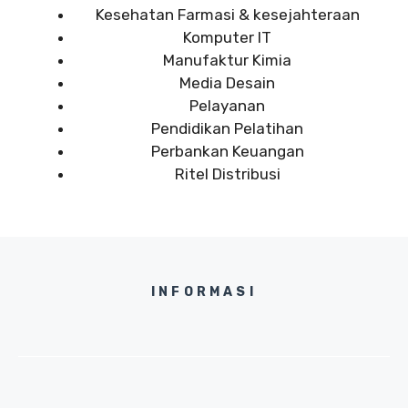
Kesehatan Farmasi & kesejahteraan
Komputer IT
Manufaktur Kimia
Media Desain
Pelayanan
Pendidikan Pelatihan
Perbankan Keuangan
Ritel Distribusi
INFORMASI