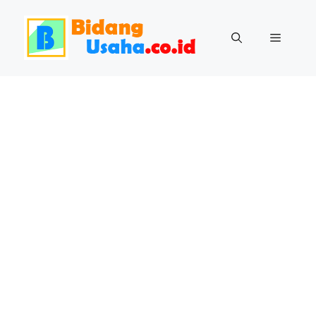
Skip
to
Menu
content