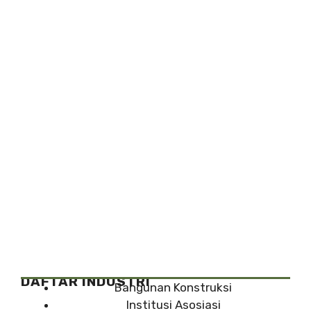
DAFTAR INDUSTRI
Bangunan Konstruksi
Institusi Asosiasi