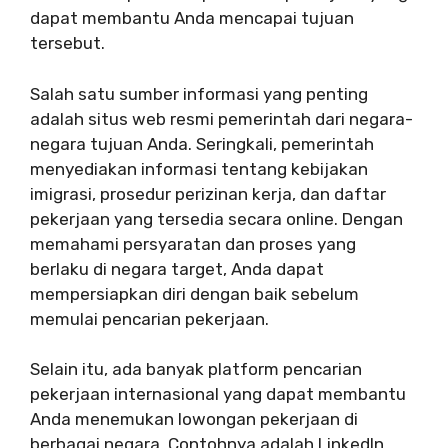
dapat membantu Anda mencapai tujuan
tersebut.
Salah satu sumber informasi yang penting
adalah situs web resmi pemerintah dari negara-
negara tujuan Anda. Seringkali, pemerintah
menyediakan informasi tentang kebijakan
imigrasi, prosedur perizinan kerja, dan daftar
pekerjaan yang tersedia secara online. Dengan
memahami persyaratan dan proses yang
berlaku di negara target, Anda dapat
mempersiapkan diri dengan baik sebelum
memulai pencarian pekerjaan.
Selain itu, ada banyak platform pencarian
pekerjaan internasional yang dapat membantu
Anda menemukan lowongan pekerjaan di
berbagai negara. Contohnya adalah LinkedIn,