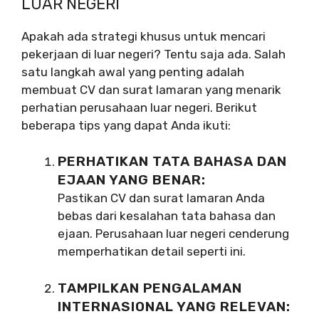
LUAR NEGERI
Apakah ada strategi khusus untuk mencari
pekerjaan di luar negeri? Tentu saja ada. Salah
satu langkah awal yang penting adalah
membuat CV dan surat lamaran yang menarik
perhatian perusahaan luar negeri. Berikut
beberapa tips yang dapat Anda ikuti:
PERHATIKAN TATA BAHASA DAN
EJAAN YANG BENAR:
Pastikan CV dan surat lamaran Anda
bebas dari kesalahan tata bahasa dan
ejaan. Perusahaan luar negeri cenderung
memperhatikan detail seperti ini.
TAMPILKAN PENGALAMAN
INTERNASIONAL YANG RELEVAN: