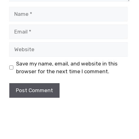
Name
Email
Website
Save my name, email, and website in this
browser for the next time I comment.