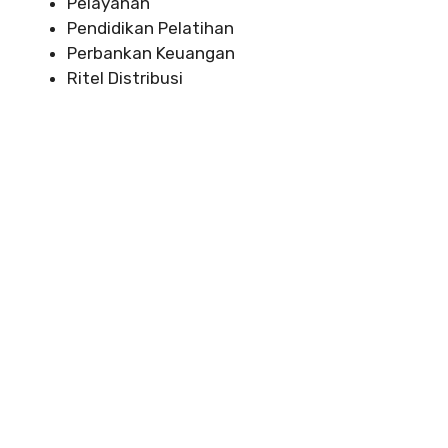
Pelayanan
Pendidikan Pelatihan
Perbankan Keuangan
Ritel Distribusi