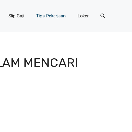
Slip Gaji
Tips Pekerjaan
Loker
LAM MENCARI