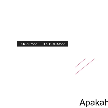
PERTANYAAN
TIPS PEKERJAAN