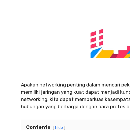
Apakah networking penting dalam mencari peke
memiliki jaringan yang kuat dapat menjadi kun
networking, kita dapat memperluas kesempat
hubungan yang berharga dengan para profesiona
Contents
hide