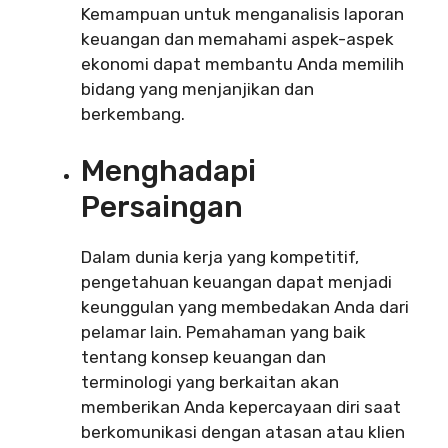
Kemampuan untuk menganalisis laporan
keuangan dan memahami aspek-aspek
ekonomi dapat membantu Anda memilih
bidang yang menjanjikan dan
berkembang.
Menghadapi
Persaingan
Dalam dunia kerja yang kompetitif,
pengetahuan keuangan dapat menjadi
keunggulan yang membedakan Anda dari
pelamar lain. Pemahaman yang baik
tentang konsep keuangan dan
terminologi yang berkaitan akan
memberikan Anda kepercayaan diri saat
berkomunikasi dengan atasan atau klien