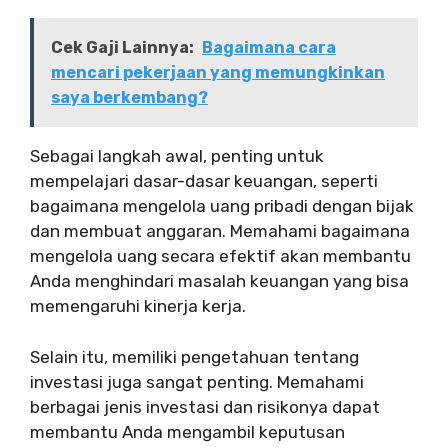
Cek Gaji Lainnya:
Bagaimana cara
mencari pekerjaan yang memungkinkan
saya berkembang?
Sebagai langkah awal, penting untuk
mempelajari dasar-dasar keuangan, seperti
bagaimana mengelola uang pribadi dengan bijak
dan membuat anggaran. Memahami bagaimana
mengelola uang secara efektif akan membantu
Anda menghindari masalah keuangan yang bisa
memengaruhi kinerja kerja.
Selain itu, memiliki pengetahuan tentang
investasi juga sangat penting. Memahami
berbagai jenis investasi dan risikonya dapat
membantu Anda mengambil keputusan