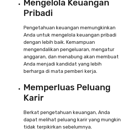
Mengelola Keuangan
Pribadi
Pengetahuan keuangan memungkinkan
Anda untuk mengelola keuangan pribadi
dengan lebih baik. Kemampuan
mengendalikan pengeluaran, mengatur
anggaran, dan menabung akan membuat
Anda menjadi kandidat yang lebih
berharga di mata pemberi kerja.
Memperluas Peluang
Karir
Berkat pengetahuan keuangan, Anda
dapat melihat peluang karir yang mungkin
tidak terpikirkan sebelumnya.