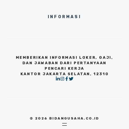
INFORMASI
MEMBERIKAN INFORMASI LOKER, GAJI,
DAN JAWABAN DARI PERTANYAAN
PENCARI KERJA
KANTOR JAKARTA SELATAN, 12310
© 2026 BIDANGUSAHA.CO.ID