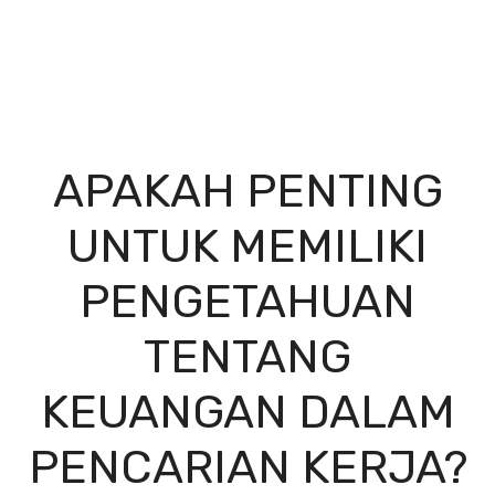
APAKAH PENTING
UNTUK MEMILIKI
PENGETAHUAN
TENTANG
KEUANGAN DALAM
PENCARIAN KERJA?