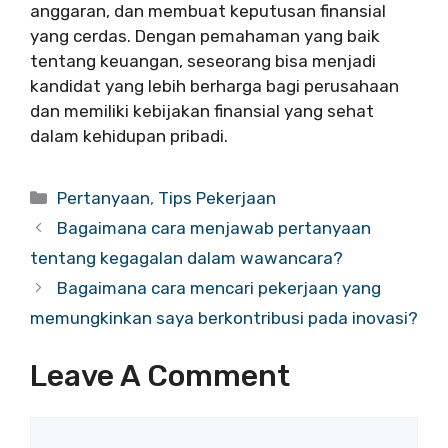
anggaran, dan membuat keputusan finansial
yang cerdas. Dengan pemahaman yang baik
tentang keuangan, seseorang bisa menjadi
kandidat yang lebih berharga bagi perusahaan
dan memiliki kebijakan finansial yang sehat
dalam kehidupan pribadi.
Categories
Pertanyaan
,
Tips Pekerjaan
Bagaimana cara menjawab pertanyaan
tentang kegagalan dalam wawancara?
Bagaimana cara mencari pekerjaan yang
memungkinkan saya berkontribusi pada inovasi?
Leave A Comment
Comment