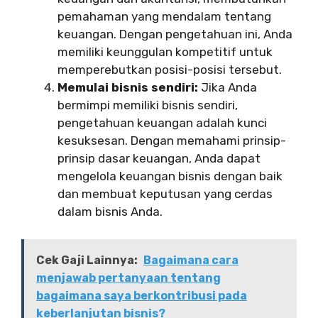
pemahaman yang mendalam tentang
keuangan. Dengan pengetahuan ini, Anda
memiliki keunggulan kompetitif untuk
memperebutkan posisi-posisi tersebut.
Memulai bisnis sendiri:
Jika Anda
bermimpi memiliki bisnis sendiri,
pengetahuan keuangan adalah kunci
kesuksesan. Dengan memahami prinsip-
prinsip dasar keuangan, Anda dapat
mengelola keuangan bisnis dengan baik
dan membuat keputusan yang cerdas
dalam bisnis Anda.
Cek Gaji Lainnya:
Bagaimana cara
menjawab pertanyaan tentang
bagaimana saya berkontribusi pada
keberlanjutan bisnis?