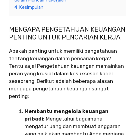
4
Kesimpulan
MENGAPA PENGETAHUAN KEUANGAN
PENTING UNTUK PENCARIAN KERJA
Apakah penting untuk memiliki pengetahuan
tentang keuangan dalam pencarian kerja?
Tentu saja! Pengetahuan keuangan memainkan
peran yang krusial dalam kesuksesan karier
seseorang. Berikut adalah beberapa alasan
mengapa pengetahuan keuangan sangat
penting:
Membantu mengelola keuangan
pribadi:
Mengetahui bagaimana
mengatur uang dan membuat anggaran
yang baik akan membantu Anda menjaga