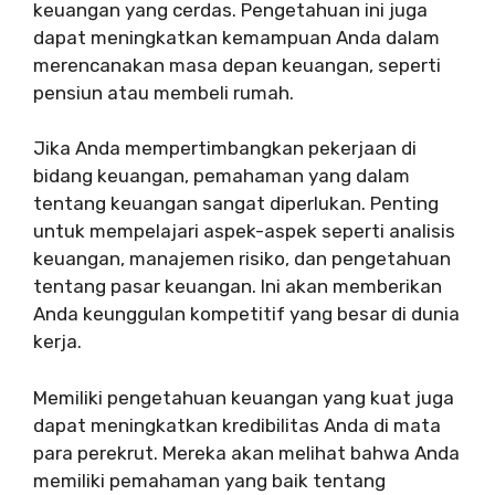
keuangan yang cerdas. Pengetahuan ini juga
dapat meningkatkan kemampuan Anda dalam
merencanakan masa depan keuangan, seperti
pensiun atau membeli rumah.
Jika Anda mempertimbangkan pekerjaan di
bidang keuangan, pemahaman yang dalam
tentang keuangan sangat diperlukan. Penting
untuk mempelajari aspek-aspek seperti analisis
keuangan, manajemen risiko, dan pengetahuan
tentang pasar keuangan. Ini akan memberikan
Anda keunggulan kompetitif yang besar di dunia
kerja.
Memiliki pengetahuan keuangan yang kuat juga
dapat meningkatkan kredibilitas Anda di mata
para perekrut. Mereka akan melihat bahwa Anda
memiliki pemahaman yang baik tentang