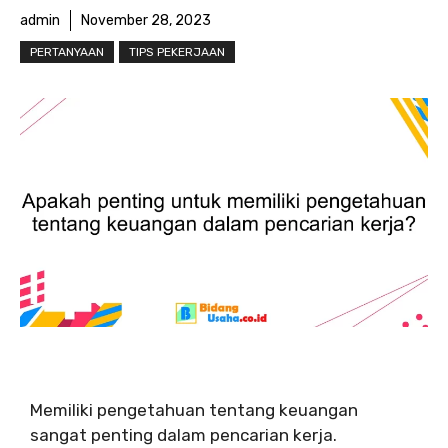
admin
November 28, 2023
PERTANYAAN
TIPS PEKERJAAN
Memiliki pengetahuan tentang keuangan
sangat penting dalam pencarian kerja.