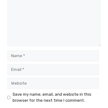
Name
Email
Website
Save my name, email, and website in this
browser for the next time I comment.