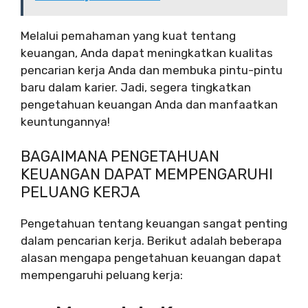
Melalui pemahaman yang kuat tentang
keuangan, Anda dapat meningkatkan kualitas
pencarian kerja Anda dan membuka pintu-pintu
baru dalam karier. Jadi, segera tingkatkan
pengetahuan keuangan Anda dan manfaatkan
keuntungannya!
BAGAIMANA PENGETAHUAN
KEUANGAN DAPAT MEMPENGARUHI
PELUANG KERJA
Pengetahuan tentang keuangan sangat penting
dalam pencarian kerja. Berikut adalah beberapa
alasan mengapa pengetahuan keuangan dapat
mempengaruhi peluang kerja: