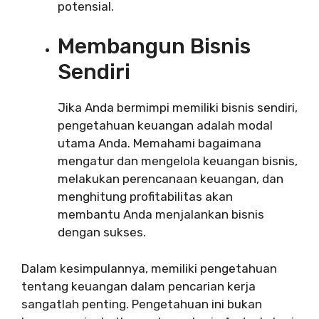
potensial.
Membangun Bisnis
Sendiri
Jika Anda bermimpi memiliki bisnis sendiri,
pengetahuan keuangan adalah modal
utama Anda. Memahami bagaimana
mengatur dan mengelola keuangan bisnis,
melakukan perencanaan keuangan, dan
menghitung profitabilitas akan
membantu Anda menjalankan bisnis
dengan sukses.
Dalam kesimpulannya, memiliki pengetahuan
tentang keuangan dalam pencarian kerja
sangatlah penting. Pengetahuan ini bukan