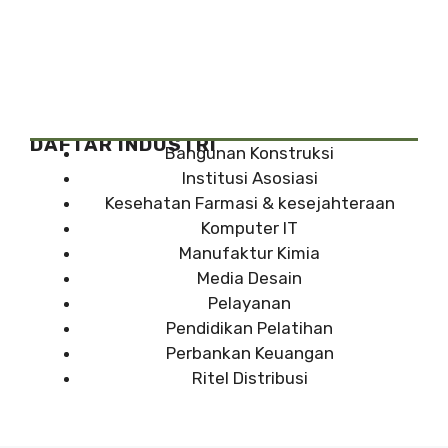
DAFTAR INDUSTRI
Bangunan Konstruksi
Institusi Asosiasi
Kesehatan Farmasi & kesejahteraan
Komputer IT
Manufaktur Kimia
Media Desain
Pelayanan
Pendidikan Pelatihan
Perbankan Keuangan
Ritel Distribusi