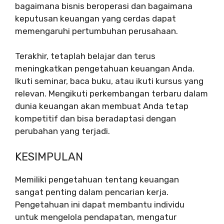
bagaimana bisnis beroperasi dan bagaimana
keputusan keuangan yang cerdas dapat
memengaruhi pertumbuhan perusahaan.
Terakhir, tetaplah belajar dan terus
meningkatkan pengetahuan keuangan Anda.
Ikuti seminar, baca buku, atau ikuti kursus yang
relevan. Mengikuti perkembangan terbaru dalam
dunia keuangan akan membuat Anda tetap
kompetitif dan bisa beradaptasi dengan
perubahan yang terjadi.
KESIMPULAN
Memiliki pengetahuan tentang keuangan
sangat penting dalam pencarian kerja.
Pengetahuan ini dapat membantu individu
untuk mengelola pendapatan, mengatur