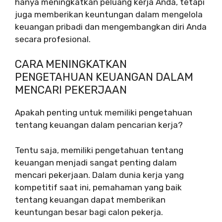
hanya meningkatkan peluang kerja Anda, tetapi
juga memberikan keuntungan dalam mengelola
keuangan pribadi dan mengembangkan diri Anda
secara profesional.
CARA MENINGKATKAN
PENGETAHUAN KEUANGAN DALAM
MENCARI PEKERJAAN
Apakah penting untuk memiliki pengetahuan
tentang keuangan dalam pencarian kerja?
Tentu saja, memiliki pengetahuan tentang
keuangan menjadi sangat penting dalam
mencari pekerjaan. Dalam dunia kerja yang
kompetitif saat ini, pemahaman yang baik
tentang keuangan dapat memberikan
keuntungan besar bagi calon pekerja.