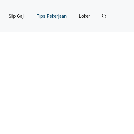
Slip Gaji
Tips Pekerjaan
Loker