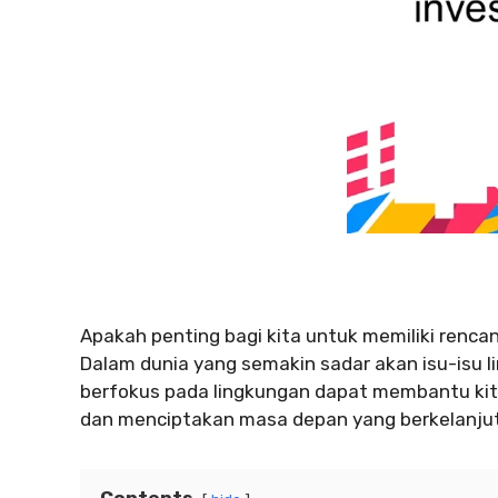
Apakah penting bagi kita untuk memiliki renca
Dalam dunia yang semakin sadar akan isu-isu 
berfokus pada lingkungan dapat membantu kit
dan menciptakan masa depan yang berkelanju
Contents