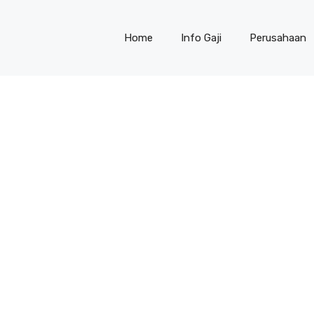
Home
Info Gaji
Perusahaan