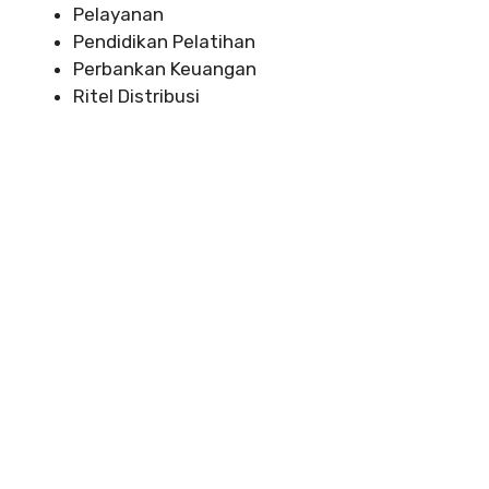
Pelayanan
Pendidikan Pelatihan
Perbankan Keuangan
Ritel Distribusi