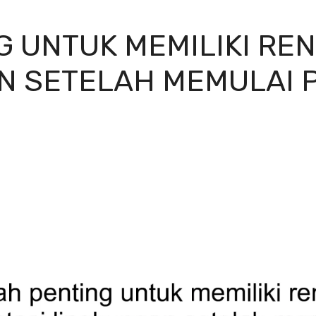
 UNTUK MEMILIKI RE
N SETELAH MEMULAI 