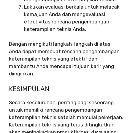
Lakukan evaluasi berkala untuk melacak
kemajuan Anda dan mengevaluasi
efektivitas rencana pengembangan
keterampilan teknis Anda.
Dengan mengikuti langkah-langkah di atas,
Anda dapat membuat rencana pengembangan
keterampilan teknis yang efektif dan
membantu Anda mencapai tujuan karir yang
diinginkan.
KESIMPULAN
Secara keseluruhan, penting bagi seseorang
untuk memiliki rencana pengembangan
keterampilan teknis setelah memulai pekerjaan.
Keterampilan teknis yang terus ditingkatkan
akan meningkatkan produktivitas, daya saing,