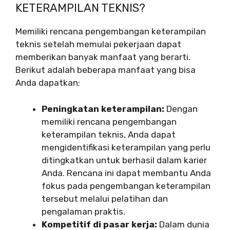
KETERAMPILAN TEKNIS?
Memiliki rencana pengembangan keterampilan
teknis setelah memulai pekerjaan dapat
memberikan banyak manfaat yang berarti.
Berikut adalah beberapa manfaat yang bisa
Anda dapatkan:
Peningkatan keterampilan:
Dengan
memiliki rencana pengembangan
keterampilan teknis, Anda dapat
mengidentifikasi keterampilan yang perlu
ditingkatkan untuk berhasil dalam karier
Anda. Rencana ini dapat membantu Anda
fokus pada pengembangan keterampilan
tersebut melalui pelatihan dan
pengalaman praktis.
Kompetitif di pasar kerja:
Dalam dunia