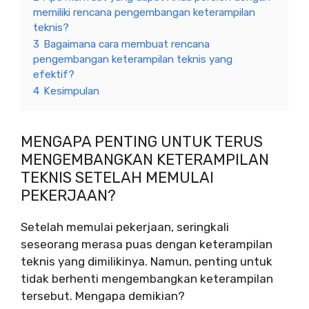
memiliki rencana pengembangan keterampilan
teknis?
3
Bagaimana cara membuat rencana
pengembangan keterampilan teknis yang
efektif?
4
Kesimpulan
MENGAPA PENTING UNTUK TERUS
MENGEMBANGKAN KETERAMPILAN
TEKNIS SETELAH MEMULAI
PEKERJAAN?
Setelah memulai pekerjaan, seringkali
seseorang merasa puas dengan keterampilan
teknis yang dimilikinya. Namun, penting untuk
tidak berhenti mengembangkan keterampilan
tersebut. Mengapa demikian?