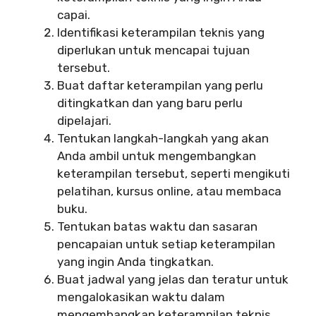
capai.
Identifikasi keterampilan teknis yang
diperlukan untuk mencapai tujuan
tersebut.
Buat daftar keterampilan yang perlu
ditingkatkan dan yang baru perlu
dipelajari.
Tentukan langkah-langkah yang akan
Anda ambil untuk mengembangkan
keterampilan tersebut, seperti mengikuti
pelatihan, kursus online, atau membaca
buku.
Tentukan batas waktu dan sasaran
pencapaian untuk setiap keterampilan
yang ingin Anda tingkatkan.
Buat jadwal yang jelas dan teratur untuk
mengalokasikan waktu dalam
mengembangkan keterampilan teknis.