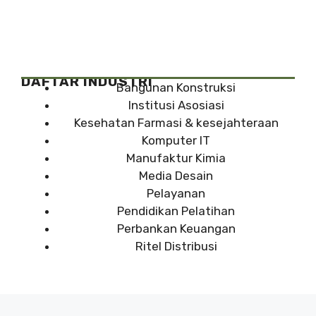
DAFTAR INDUSTRI
Bangunan Konstruksi
Institusi Asosiasi
Kesehatan Farmasi & kesejahteraan
Komputer IT
Manufaktur Kimia
Media Desain
Pelayanan
Pendidikan Pelatihan
Perbankan Keuangan
Ritel Distribusi