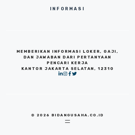
INFORMASI
MEMBERIKAN INFORMASI LOKER, GAJI,
DAN JAWABAN DARI PERTANYAAN
PENCARI KERJA
KANTOR JAKARTA SELATAN, 12310
© 2026 BIDANGUSAHA.CO.ID