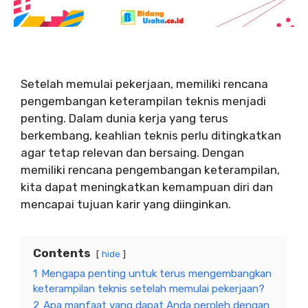
Setelah memulai pekerjaan, memiliki rencana
pengembangan keterampilan teknis menjadi
penting. Dalam dunia kerja yang terus
berkembang, keahlian teknis perlu ditingkatkan
agar tetap relevan dan bersaing. Dengan
memiliki rencana pengembangan keterampilan,
kita dapat meningkatkan kemampuan diri dan
mencapai tujuan karir yang diinginkan.
Contents
hide
1
Mengapa penting untuk terus mengembangkan
keterampilan teknis setelah memulai pekerjaan?
2
Apa manfaat yang dapat Anda peroleh dengan