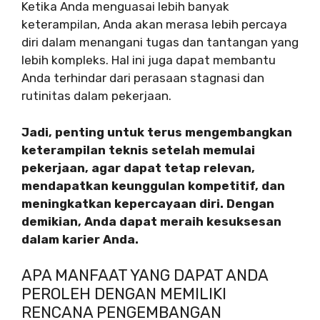
Ketika Anda menguasai lebih banyak
keterampilan, Anda akan merasa lebih percaya
diri dalam menangani tugas dan tantangan yang
lebih kompleks. Hal ini juga dapat membantu
Anda terhindar dari perasaan stagnasi dan
rutinitas dalam pekerjaan.
Jadi, penting untuk terus mengembangkan
keterampilan teknis setelah memulai
pekerjaan, agar dapat tetap relevan,
mendapatkan keunggulan kompetitif, dan
meningkatkan kepercayaan diri. Dengan
demikian, Anda dapat meraih kesuksesan
dalam karier Anda.
APA MANFAAT YANG DAPAT ANDA
PEROLEH DENGAN MEMILIKI
RENCANA PENGEMBANGAN