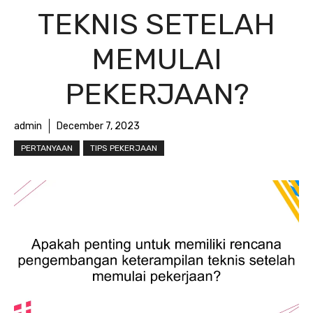
TEKNIS SETELAH
MEMULAI
PEKERJAAN?
admin
December 7, 2023
PERTANYAAN
TIPS PEKERJAAN