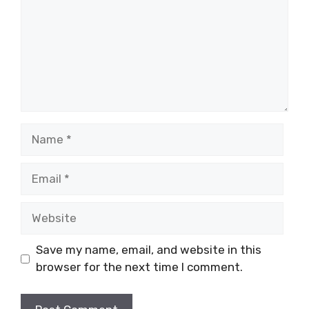
Name
Email
Website
Save my name, email, and website in this
browser for the next time I comment.