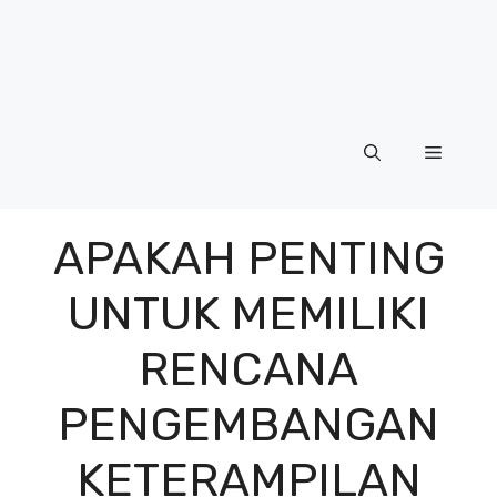
Menu
APAKAH PENTING
UNTUK MEMILIKI
RENCANA
PENGEMBANGAN
KETERAMPILAN