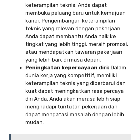
keterampilan teknis, Anda dapat
membuka peluang baru untuk kemajuan
karier. Pengembangan keterampilan
teknis yang relevan dengan pekerjaan
Anda dapat membantu Anda naik ke
tingkat yang lebih tinggi, meraih promosi,
atau mendapatkan tawaran pekerjaan
yang lebih baik di masa depan.
Peningkatan kepercayaan diri:
Dalam
dunia kerja yang kompetitif, memiliki
keterampilan teknis yang diperbarui dan
kuat dapat meningkatkan rasa percaya
diri Anda. Anda akan merasa lebih siap
menghadapi tuntutan pekerjaan dan
dapat mengatasi masalah dengan lebih
mudah.