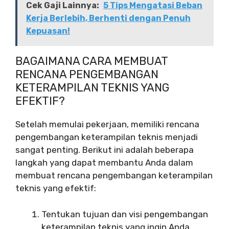
Cek Gaji Lainnya:
5 Tips Mengatasi Beban
Kerja Berlebih, Berhenti dengan Penuh
Kepuasan!
BAGAIMANA CARA MEMBUAT
RENCANA PENGEMBANGAN
KETERAMPILAN TEKNIS YANG
EFEKTIF?
Setelah memulai pekerjaan, memiliki rencana
pengembangan keterampilan teknis menjadi
sangat penting. Berikut ini adalah beberapa
langkah yang dapat membantu Anda dalam
membuat rencana pengembangan keterampilan
teknis yang efektif:
Tentukan tujuan dan visi pengembangan
keterampilan teknis yang ingin Anda