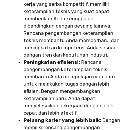
kerja yang serba kompetitif, memiliki
keterampilan teknis yang kuat dapat
memberikan Anda keunggulan
dibandingkan dengan pesaing lainnya.
Rencana pengembangan keterampilan
teknis membantu Anda memperbarui dan
meningkatkan kompetensi Anda sesuai
dengan tren dan kebutuhan industri.
Peningkatan efisiensi:
Rencana
pengembangan keterampilan teknis
membantu Anda mempelajari cara baru
untuk melakukan tugas dengan lebih
efisien. Dengan mengembangkan
keterampilan baru, Anda dapat
menyelesaikan pekerjaan dengan lebih
cepat dan lebih efektif.
Peluang karier yang lebih baik:
Dengan
memiliki rencana pengembangan