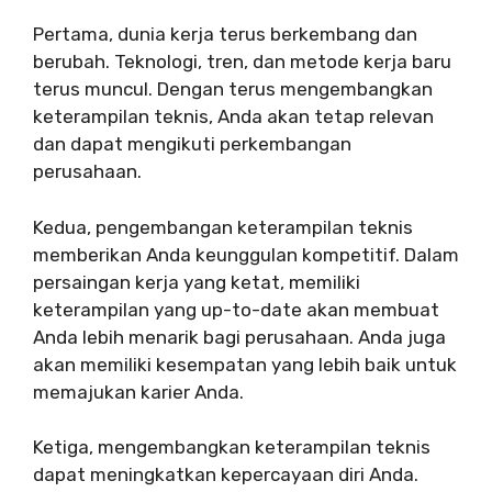
Pertama, dunia kerja terus berkembang dan
berubah. Teknologi, tren, dan metode kerja baru
terus muncul. Dengan terus mengembangkan
keterampilan teknis, Anda akan tetap relevan
dan dapat mengikuti perkembangan
perusahaan.
Kedua, pengembangan keterampilan teknis
memberikan Anda keunggulan kompetitif. Dalam
persaingan kerja yang ketat, memiliki
keterampilan yang up-to-date akan membuat
Anda lebih menarik bagi perusahaan. Anda juga
akan memiliki kesempatan yang lebih baik untuk
memajukan karier Anda.
Ketiga, mengembangkan keterampilan teknis
dapat meningkatkan kepercayaan diri Anda.