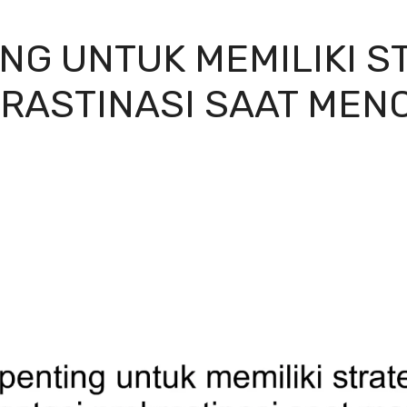
NG UNTUK MEMILIKI S
RASTINASI SAAT MEN