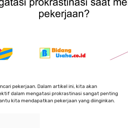
ari pekerjaan. Dalam artikel ini, kita akan
ktif dalam mengatasi prokrastinasi sangat penting
ntu kita mendapatkan pekerjaan yang diinginkan.