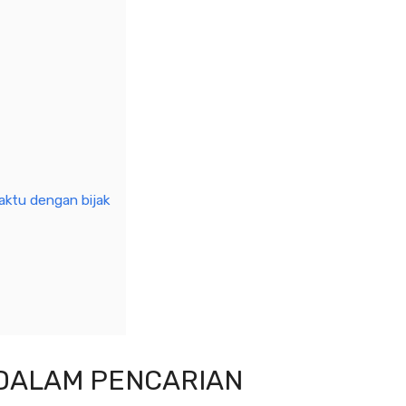
ktu dengan bijak
DALAM PENCARIAN