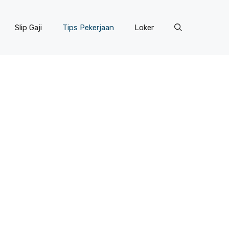
Slip Gaji
Tips Pekerjaan
Loker