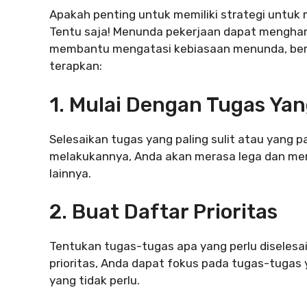
Apakah penting untuk memiliki strategi untuk 
Tentu saja! Menunda pekerjaan dapat mengha
membantu mengatasi kebiasaan menunda, beri
terapkan:
1. Mulai Dengan Tugas Yang
Selesaikan tugas yang paling sulit atau yang pa
melakukannya, Anda akan merasa lega dan memi
lainnya.
2. Buat Daftar Prioritas
Tentukan tugas-tugas apa yang perlu diselesa
prioritas, Anda dapat fokus pada tugas-tugas
yang tidak perlu.