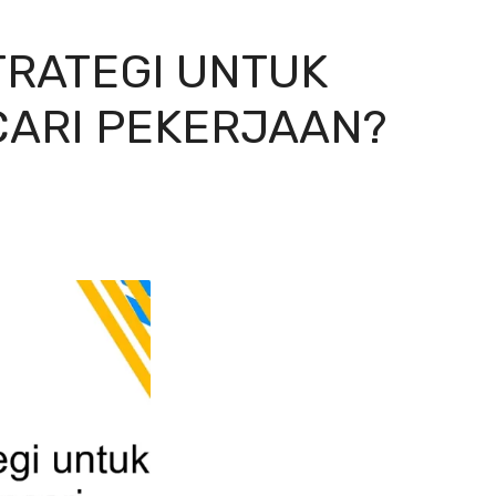
TRATEGI UNTUK
CARI PEKERJAAN?