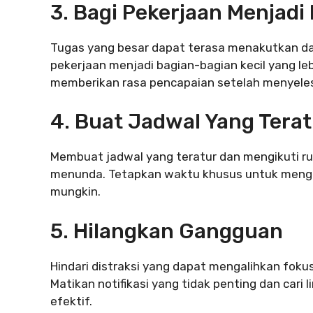
3. Bagi Pekerjaan Menjadi
Tugas yang besar dapat terasa menakutkan d
pekerjaan menjadi bagian-bagian kecil yang leb
memberikan rasa pencapaian setelah menyeles
4. Buat Jadwal Yang Terat
Membuat jadwal yang teratur dan mengikuti r
menunda. Tetapkan waktu khusus untuk menger
mungkin.
5. Hilangkan Gangguan
Hindari distraksi yang dapat mengalihkan foku
Matikan notifikasi yang tidak penting dan cari
efektif.