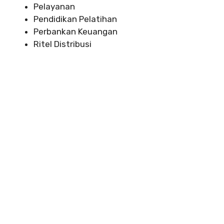
Pelayanan
Pendidikan Pelatihan
Perbankan Keuangan
Ritel Distribusi