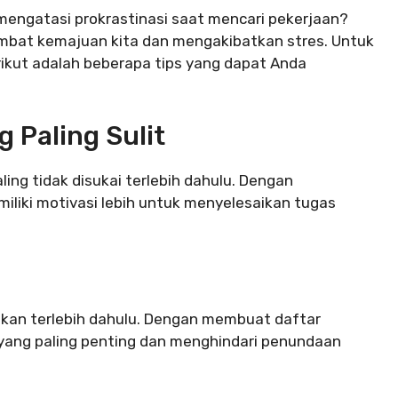
mengatasi prokrastinasi saat mencari pekerjaan?
mbat kemajuan kita dan mengakibatkan stres. Untuk
kut adalah beberapa tips yang dapat Anda
 Paling Sulit
ling tidak disukai terlebih dahulu. Dengan
liki motivasi lebih untuk menyelesaikan tugas
ikan terlebih dahulu. Dengan membuat daftar
 yang paling penting dan menghindari penundaan