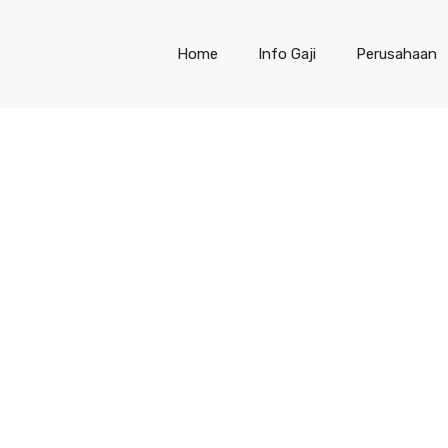
Home
Info Gaji
Perusahaan