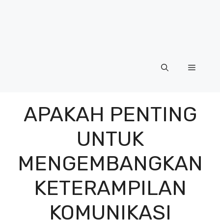
Menu
APAKAH PENTING
UNTUK
MENGEMBANGKAN
KETERAMPILAN
KOMUNIKASI