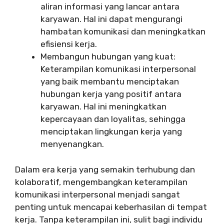
aliran informasi yang lancar antara
karyawan. Hal ini dapat mengurangi
hambatan komunikasi dan meningkatkan
efisiensi kerja.
Membangun hubungan yang kuat:
Keterampilan komunikasi interpersonal
yang baik membantu menciptakan
hubungan kerja yang positif antara
karyawan. Hal ini meningkatkan
kepercayaan dan loyalitas, sehingga
menciptakan lingkungan kerja yang
menyenangkan.
Dalam era kerja yang semakin terhubung dan
kolaboratif, mengembangkan keterampilan
komunikasi interpersonal menjadi sangat
penting untuk mencapai keberhasilan di tempat
kerja. Tanpa keterampilan ini, sulit bagi individu