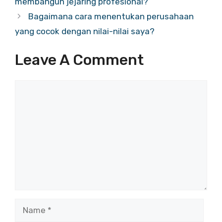
membangun jejaring profesional?
Bagaimana cara menentukan perusahaan
yang cocok dengan nilai-nilai saya?
Leave A Comment
Comment
Name