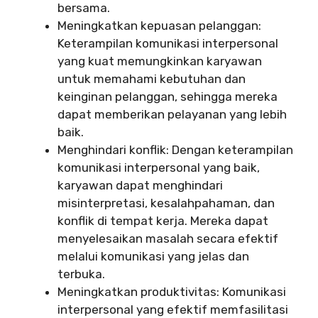
bersama.
Meningkatkan kepuasan pelanggan:
Keterampilan komunikasi interpersonal
yang kuat memungkinkan karyawan
untuk memahami kebutuhan dan
keinginan pelanggan, sehingga mereka
dapat memberikan pelayanan yang lebih
baik.
Menghindari konflik: Dengan keterampilan
komunikasi interpersonal yang baik,
karyawan dapat menghindari
misinterpretasi, kesalahpahaman, dan
konflik di tempat kerja. Mereka dapat
menyelesaikan masalah secara efektif
melalui komunikasi yang jelas dan
terbuka.
Meningkatkan produktivitas: Komunikasi
interpersonal yang efektif memfasilitasi