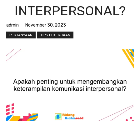
INTERPERSONAL?
admin
November 30, 2023
PERTANYAAN
TIPS PEKERJAAN