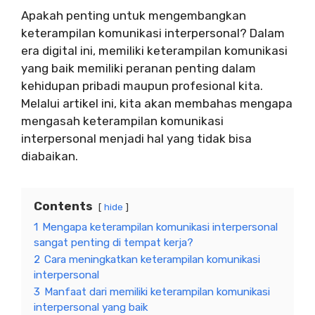
Apakah penting untuk mengembangkan
keterampilan komunikasi interpersonal? Dalam
era digital ini, memiliki keterampilan komunikasi
yang baik memiliki peranan penting dalam
kehidupan pribadi maupun profesional kita.
Melalui artikel ini, kita akan membahas mengapa
mengasah keterampilan komunikasi
interpersonal menjadi hal yang tidak bisa
diabaikan.
Contents
hide
1
Mengapa keterampilan komunikasi interpersonal
sangat penting di tempat kerja?
2
Cara meningkatkan keterampilan komunikasi
interpersonal
3
Manfaat dari memiliki keterampilan komunikasi
interpersonal yang baik