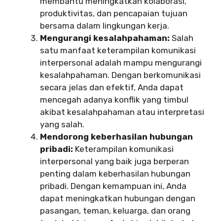
membantu meningkatkan kolaborasi,
produktivitas, dan pencapaian tujuan
bersama dalam lingkungan kerja.
Mengurangi kesalahpahaman:
Salah
satu manfaat keterampilan komunikasi
interpersonal adalah mampu mengurangi
kesalahpahaman. Dengan berkomunikasi
secara jelas dan efektif, Anda dapat
mencegah adanya konflik yang timbul
akibat kesalahpahaman atau interpretasi
yang salah.
Mendorong keberhasilan hubungan
pribadi:
Keterampilan komunikasi
interpersonal yang baik juga berperan
penting dalam keberhasilan hubungan
pribadi. Dengan kemampuan ini, Anda
dapat meningkatkan hubungan dengan
pasangan, teman, keluarga, dan orang