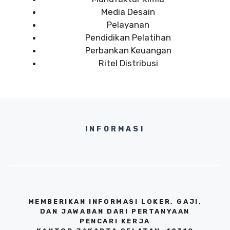
Media Desain
Pelayanan
Pendidikan Pelatihan
Perbankan Keuangan
Ritel Distribusi
INFORMASI
MEMBERIKAN INFORMASI LOKER, GAJI,
DAN JAWABAN DARI PERTANYAAN
PENCARI KERJA