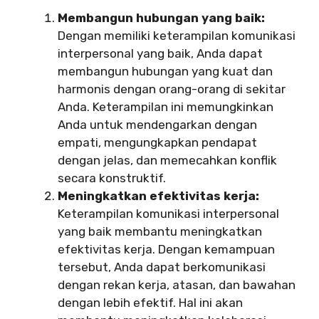
Membangun hubungan yang baik:
Dengan memiliki keterampilan komunikasi
interpersonal yang baik, Anda dapat
membangun hubungan yang kuat dan
harmonis dengan orang-orang di sekitar
Anda. Keterampilan ini memungkinkan
Anda untuk mendengarkan dengan
empati, mengungkapkan pendapat
dengan jelas, dan memecahkan konflik
secara konstruktif.
Meningkatkan efektivitas kerja:
Keterampilan komunikasi interpersonal
yang baik membantu meningkatkan
efektivitas kerja. Dengan kemampuan
tersebut, Anda dapat berkomunikasi
dengan rekan kerja, atasan, dan bawahan
dengan lebih efektif. Hal ini akan