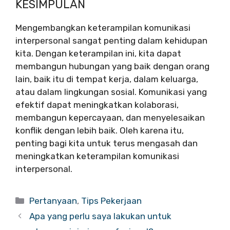
KESIMPULAN
Mengembangkan keterampilan komunikasi
interpersonal sangat penting dalam kehidupan
kita. Dengan keterampilan ini, kita dapat
membangun hubungan yang baik dengan orang
lain, baik itu di tempat kerja, dalam keluarga,
atau dalam lingkungan sosial. Komunikasi yang
efektif dapat meningkatkan kolaborasi,
membangun kepercayaan, dan menyelesaikan
konflik dengan lebih baik. Oleh karena itu,
penting bagi kita untuk terus mengasah dan
meningkatkan keterampilan komunikasi
interpersonal.
Categories
Pertanyaan
,
Tips Pekerjaan
Apa yang perlu saya lakukan untuk