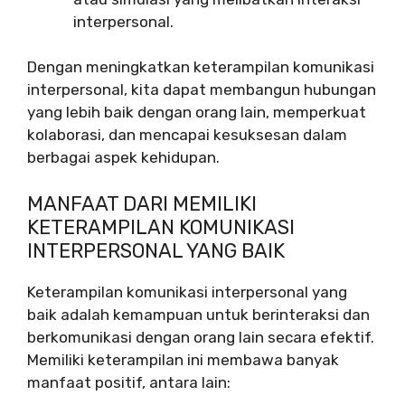
interpersonal.
Dengan meningkatkan keterampilan komunikasi
interpersonal, kita dapat membangun hubungan
yang lebih baik dengan orang lain, memperkuat
kolaborasi, dan mencapai kesuksesan dalam
berbagai aspek kehidupan.
MANFAAT DARI MEMILIKI
KETERAMPILAN KOMUNIKASI
INTERPERSONAL YANG BAIK
Keterampilan komunikasi interpersonal yang
baik adalah kemampuan untuk berinteraksi dan
berkomunikasi dengan orang lain secara efektif.
Memiliki keterampilan ini membawa banyak
manfaat positif, antara lain: