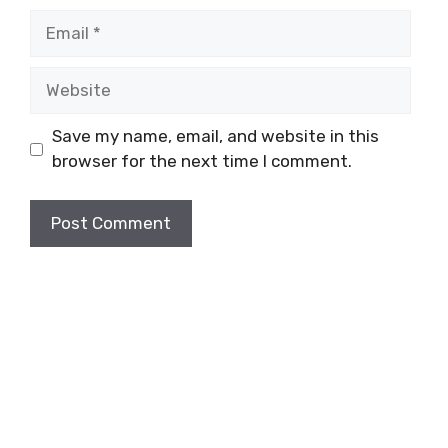
Email
Website
Save my name, email, and website in this
browser for the next time I comment.