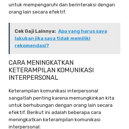
untuk mempengaruhi dan berinteraksi dengan
orang lain secara efektif.
Cek Gaji Lainnya:
Apa yang harus saya
lakukan jika saya tidak memiliki
rekomendasi?
CARA MENINGKATKAN
KETERAMPILAN KOMUNIKASI
INTERPERSONAL
Keterampilan komunikasi interpersonal
sangatlah penting karena memungkinkan kita
untuk berhubungan dengan orang lain secara
efektif. Berikut ini adalah beberapa cara
meningkatkan keterampilan komunikasi
interpersonal: