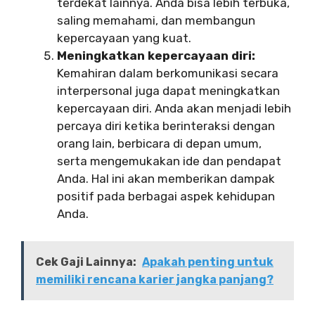
terdekat lainnya. Anda bisa lebih terbuka,
saling memahami, dan membangun
kepercayaan yang kuat.
Meningkatkan kepercayaan diri:
Kemahiran dalam berkomunikasi secara
interpersonal juga dapat meningkatkan
kepercayaan diri. Anda akan menjadi lebih
percaya diri ketika berinteraksi dengan
orang lain, berbicara di depan umum,
serta mengemukakan ide dan pendapat
Anda. Hal ini akan memberikan dampak
positif pada berbagai aspek kehidupan
Anda.
Cek Gaji Lainnya:
Apakah penting untuk
memiliki rencana karier jangka panjang?