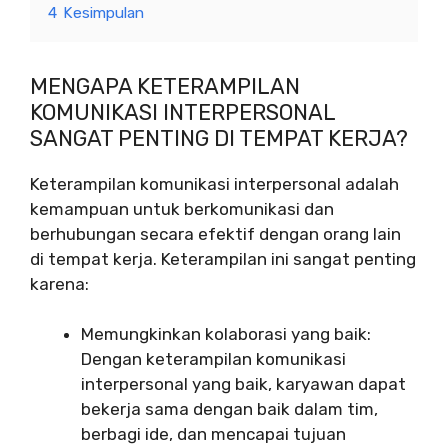
4
Kesimpulan
MENGAPA KETERAMPILAN
KOMUNIKASI INTERPERSONAL
SANGAT PENTING DI TEMPAT KERJA?
Keterampilan komunikasi interpersonal adalah
kemampuan untuk berkomunikasi dan
berhubungan secara efektif dengan orang lain
di tempat kerja. Keterampilan ini sangat penting
karena:
Memungkinkan kolaborasi yang baik:
Dengan keterampilan komunikasi
interpersonal yang baik, karyawan dapat
bekerja sama dengan baik dalam tim,
berbagi ide, dan mencapai tujuan