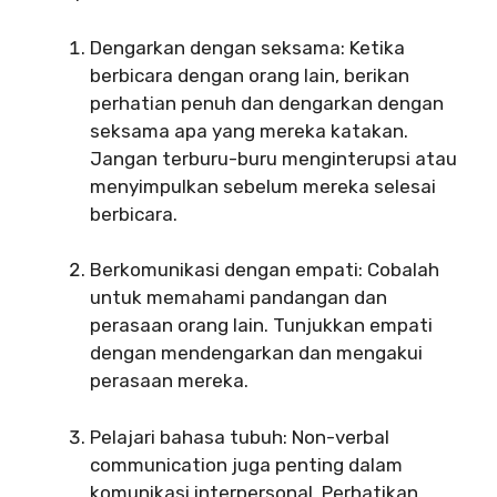
Dengarkan dengan seksama: Ketika
berbicara dengan orang lain, berikan
perhatian penuh dan dengarkan dengan
seksama apa yang mereka katakan.
Jangan terburu-buru menginterupsi atau
menyimpulkan sebelum mereka selesai
berbicara.
Berkomunikasi dengan empati: Cobalah
untuk memahami pandangan dan
perasaan orang lain. Tunjukkan empati
dengan mendengarkan dan mengakui
perasaan mereka.
Pelajari bahasa tubuh: Non-verbal
communication juga penting dalam
komunikasi interpersonal. Perhatikan