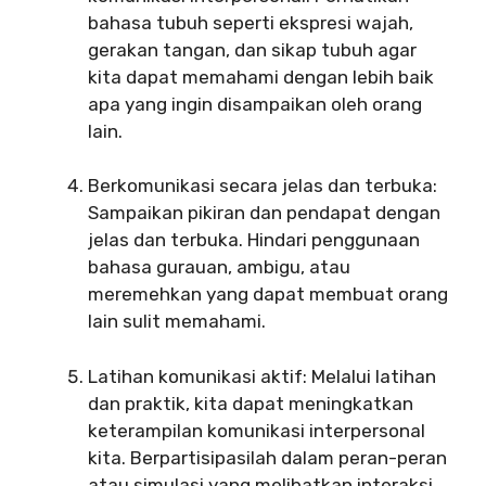
bahasa tubuh seperti ekspresi wajah,
gerakan tangan, dan sikap tubuh agar
kita dapat memahami dengan lebih baik
apa yang ingin disampaikan oleh orang
lain.
Berkomunikasi secara jelas dan terbuka:
Sampaikan pikiran dan pendapat dengan
jelas dan terbuka. Hindari penggunaan
bahasa gurauan, ambigu, atau
meremehkan yang dapat membuat orang
lain sulit memahami.
Latihan komunikasi aktif: Melalui latihan
dan praktik, kita dapat meningkatkan
keterampilan komunikasi interpersonal
kita. Berpartisipasilah dalam peran-peran
atau simulasi yang melibatkan interaksi