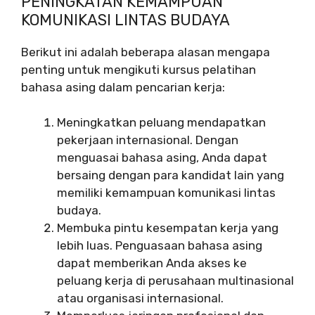
PENINGKATAN KEMAMPUAN
KOMUNIKASI LINTAS BUDAYA
Berikut ini adalah beberapa alasan mengapa
penting untuk mengikuti kursus pelatihan
bahasa asing dalam pencarian kerja:
Meningkatkan peluang mendapatkan
pekerjaan internasional. Dengan
menguasai bahasa asing, Anda dapat
bersaing dengan para kandidat lain yang
memiliki kemampuan komunikasi lintas
budaya.
Membuka pintu kesempatan kerja yang
lebih luas. Penguasaan bahasa asing
dapat memberikan Anda akses ke
peluang kerja di perusahaan multinasional
atau organisasi internasional.