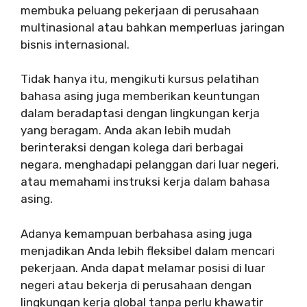
membuka peluang pekerjaan di perusahaan
multinasional atau bahkan memperluas jaringan
bisnis internasional.
Tidak hanya itu, mengikuti kursus pelatihan
bahasa asing juga memberikan keuntungan
dalam beradaptasi dengan lingkungan kerja
yang beragam. Anda akan lebih mudah
berinteraksi dengan kolega dari berbagai
negara, menghadapi pelanggan dari luar negeri,
atau memahami instruksi kerja dalam bahasa
asing.
Adanya kemampuan berbahasa asing juga
menjadikan Anda lebih fleksibel dalam mencari
pekerjaan. Anda dapat melamar posisi di luar
negeri atau bekerja di perusahaan dengan
lingkungan kerja global tanpa perlu khawatir