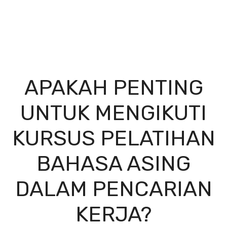
APAKAH PENTING
UNTUK MENGIKUTI
KURSUS PELATIHAN
BAHASA ASING
DALAM PENCARIAN
KERJA?