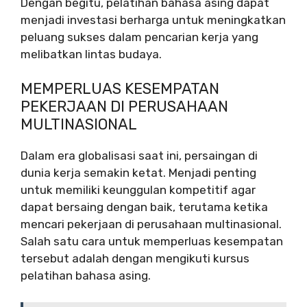
Dengan begitu, pelatihan bahasa asing dapat
menjadi investasi berharga untuk meningkatkan
peluang sukses dalam pencarian kerja yang
melibatkan lintas budaya.
MEMPERLUAS KESEMPATAN
PEKERJAAN DI PERUSAHAAN
MULTINASIONAL
Dalam era globalisasi saat ini, persaingan di
dunia kerja semakin ketat. Menjadi penting
untuk memiliki keunggulan kompetitif agar
dapat bersaing dengan baik, terutama ketika
mencari pekerjaan di perusahaan multinasional.
Salah satu cara untuk memperluas kesempatan
tersebut adalah dengan mengikuti kursus
pelatihan bahasa asing.