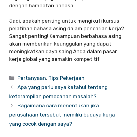
dengan hambatan bahasa.
Jadi, apakah penting untuk mengikuti kursus
pelatihan bahasa asing dalam pencarian kerja?
Sangat penting! Kemampuan berbahasa asing
akan memberikan keunggulan yang dapat
meningkatkan daya saing Anda dalam pasar
kerja global yang semakin kompetitif.
Categories
Pertanyaan
,
Tips Pekerjaan
Apa yang perlu saya ketahui tentang
keterampilan pemecahan masalah?
Bagaimana cara menentukan jika
perusahaan tersebut memiliki budaya kerja
yang cocok dengan saya?