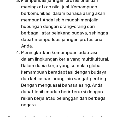
Memperluas jaringan profesional dan
meningkatkan nilai jual. Kemampuan
berkomunikasi dalam bahasa asing akan
membuat Anda lebih mudah menjalin
hubungan dengan orang-orang dari
berbagai latar belakang budaya, sehingga
dapat memperluas jaringan profesional
Anda.
Meningkatkan kemampuan adaptasi
dalam lingkungan kerja yang multikultural.
Dalam dunia kerja yang semakin global,
kemampuan beradaptasi dengan budaya
dan kebiasaan orang lain sangat penting.
Dengan menguasai bahasa asing, Anda
dapat lebih mudah berinteraksi dengan
rekan kerja atau pelanggan dari berbagai
negara.