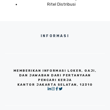
Ritel Distribusi
INFORMASI
MEMBERIKAN INFORMASI LOKER, GAJI,
DAN JAWABAN DARI PERTANYAAN
PENCARI KERJA
KANTOR JAKARTA SELATAN, 12310