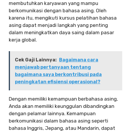
membutuhkan karyawan yang mampu
berkomunikasi dengan bahasa asing. Oleh
karena itu, mengikuti kursus pelatihan bahasa
asing dapat menjadi langkah yang penting
dalam meningkatkan daya saing dalam pasar
kerja global.
Cek Gaji Lainnya:
Bagaimana cara
menjawab pertanyaan tentang
bagaimana saya berkontribusi pada
peningkatan efisiensi operasional?
Dengan memiliki kemampuan berbahasa asing,
Anda akan memiliki keunggulan dibandingkan
dengan pelamar lainnya. Kemampuan
berkomunikasi dalam bahasa asing seperti
bahasa Inggris, Jepang, atau Mandarin, dapat