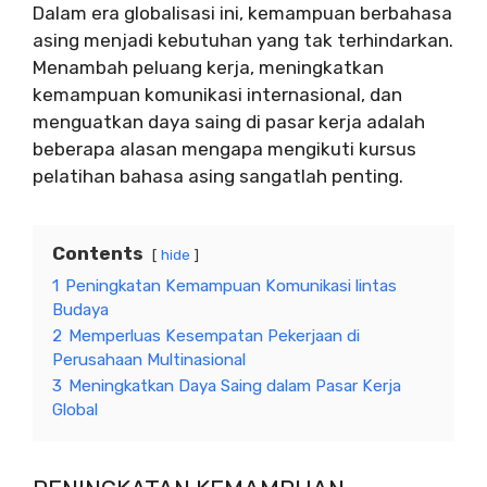
Dalam era globalisasi ini, kemampuan berbahasa
asing menjadi kebutuhan yang tak terhindarkan.
Menambah peluang kerja, meningkatkan
kemampuan komunikasi internasional, dan
menguatkan daya saing di pasar kerja adalah
beberapa alasan mengapa mengikuti kursus
pelatihan bahasa asing sangatlah penting.
Contents
hide
1
Peningkatan Kemampuan Komunikasi lintas
Budaya
2
Memperluas Kesempatan Pekerjaan di
Perusahaan Multinasional
3
Meningkatkan Daya Saing dalam Pasar Kerja
Global