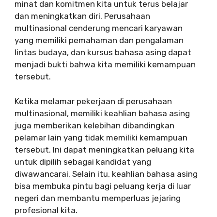
minat dan komitmen kita untuk terus belajar
dan meningkatkan diri. Perusahaan
multinasional cenderung mencari karyawan
yang memiliki pemahaman dan pengalaman
lintas budaya, dan kursus bahasa asing dapat
menjadi bukti bahwa kita memiliki kemampuan
tersebut.
Ketika melamar pekerjaan di perusahaan
multinasional, memiliki keahlian bahasa asing
juga memberikan kelebihan dibandingkan
pelamar lain yang tidak memiliki kemampuan
tersebut. Ini dapat meningkatkan peluang kita
untuk dipilih sebagai kandidat yang
diwawancarai. Selain itu, keahlian bahasa asing
bisa membuka pintu bagi peluang kerja di luar
negeri dan membantu memperluas jejaring
profesional kita.