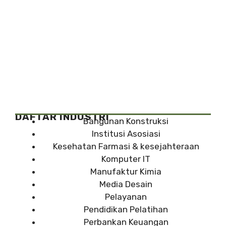
DAFTAR INDUSTRI
Bangunan Konstruksi
Institusi Asosiasi
Kesehatan Farmasi & kesejahteraan
Komputer IT
Manufaktur Kimia
Media Desain
Pelayanan
Pendidikan Pelatihan
Perbankan Keuangan