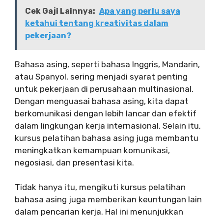
Cek Gaji Lainnya:
Apa yang perlu saya
ketahui tentang kreativitas dalam
pekerjaan?
Bahasa asing, seperti bahasa Inggris, Mandarin,
atau Spanyol, sering menjadi syarat penting
untuk pekerjaan di perusahaan multinasional.
Dengan menguasai bahasa asing, kita dapat
berkomunikasi dengan lebih lancar dan efektif
dalam lingkungan kerja internasional. Selain itu,
kursus pelatihan bahasa asing juga membantu
meningkatkan kemampuan komunikasi,
negosiasi, dan presentasi kita.
Tidak hanya itu, mengikuti kursus pelatihan
bahasa asing juga memberikan keuntungan lain
dalam pencarian kerja. Hal ini menunjukkan