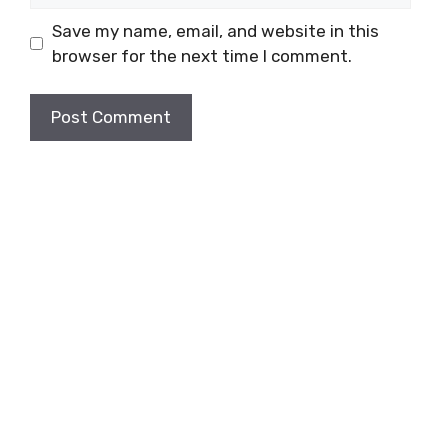
Save my name, email, and website in this
browser for the next time I comment.