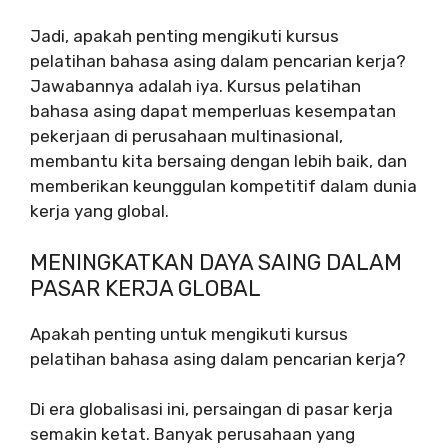
Jadi, apakah penting mengikuti kursus
pelatihan bahasa asing dalam pencarian kerja?
Jawabannya adalah iya. Kursus pelatihan
bahasa asing dapat memperluas kesempatan
pekerjaan di perusahaan multinasional,
membantu kita bersaing dengan lebih baik, dan
memberikan keunggulan kompetitif dalam dunia
kerja yang global.
MENINGKATKAN DAYA SAING DALAM
PASAR KERJA GLOBAL
Apakah penting untuk mengikuti kursus
pelatihan bahasa asing dalam pencarian kerja?
Di era globalisasi ini, persaingan di pasar kerja
semakin ketat. Banyak perusahaan yang