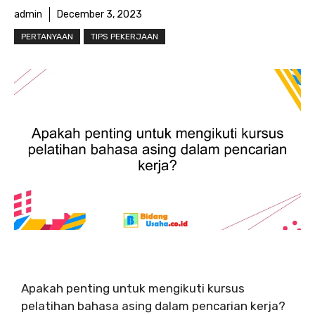
admin
December 3, 2023
PERTANYAAN
TIPS PEKERJAAN
Apakah penting untuk mengikuti kursus
pelatihan bahasa asing dalam pencarian kerja?