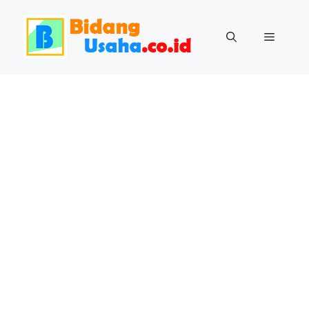
Skip
to
Menu
content