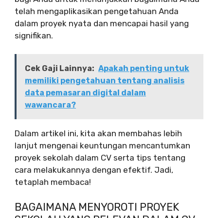
telah mengaplikasikan pengetahuan Anda
dalam proyek nyata dan mencapai hasil yang
signifikan.
Cek Gaji Lainnya:
Apakah penting untuk
memiliki pengetahuan tentang analisis
data pemasaran digital dalam
wawancara?
Dalam artikel ini, kita akan membahas lebih
lanjut mengenai keuntungan mencantumkan
proyek sekolah dalam CV serta tips tentang
cara melakukannya dengan efektif. Jadi,
tetaplah membaca!
BAGAIMANA MENYOROTI PROYEK