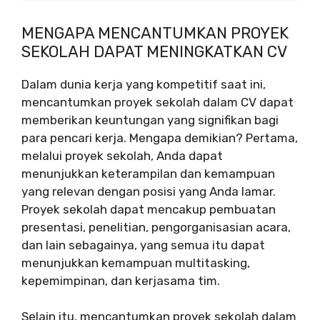
MENGAPA MENCANTUMKAN PROYEK
SEKOLAH DAPAT MENINGKATKAN CV
Dalam dunia kerja yang kompetitif saat ini,
mencantumkan proyek sekolah dalam CV dapat
memberikan keuntungan yang signifikan bagi
para pencari kerja. Mengapa demikian? Pertama,
melalui proyek sekolah, Anda dapat
menunjukkan keterampilan dan kemampuan
yang relevan dengan posisi yang Anda lamar.
Proyek sekolah dapat mencakup pembuatan
presentasi, penelitian, pengorganisasian acara,
dan lain sebagainya, yang semua itu dapat
menunjukkan kemampuan multitasking,
kepemimpinan, dan kerjasama tim.
Selain itu, mencantumkan proyek sekolah dalam