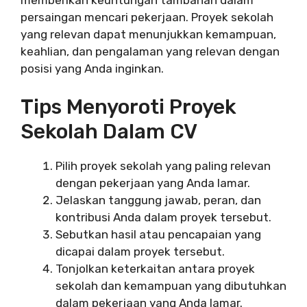
persaingan mencari pekerjaan. Proyek sekolah
yang relevan dapat menunjukkan kemampuan,
keahlian, dan pengalaman yang relevan dengan
posisi yang Anda inginkan.
Tips Menyoroti Proyek
Sekolah Dalam CV
Pilih proyek sekolah yang paling relevan
dengan pekerjaan yang Anda lamar.
Jelaskan tanggung jawab, peran, dan
kontribusi Anda dalam proyek tersebut.
Sebutkan hasil atau pencapaian yang
dicapai dalam proyek tersebut.
Tonjolkan keterkaitan antara proyek
sekolah dan kemampuan yang dibutuhkan
dalam pekerjaan yang Anda lamar.