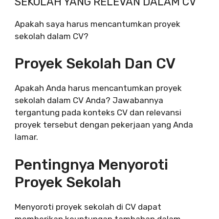
SEKOLAH YANG RELEVAN DALAM CV
Apakah saya harus mencantumkan proyek
sekolah dalam CV?
Proyek Sekolah Dan CV
Apakah Anda harus mencantumkan proyek
sekolah dalam CV Anda? Jawabannya
tergantung pada konteks CV dan relevansi
proyek tersebut dengan pekerjaan yang Anda
lamar.
Pentingnya Menyoroti
Proyek Sekolah
Menyoroti proyek sekolah di CV dapat
memberikan keuntungan tambahan dalam