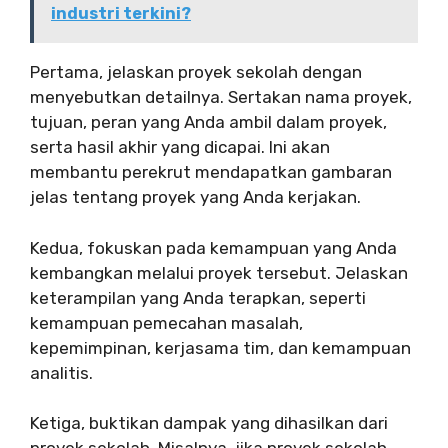
industri terkini?
Pertama, jelaskan proyek sekolah dengan
menyebutkan detailnya. Sertakan nama proyek,
tujuan, peran yang Anda ambil dalam proyek,
serta hasil akhir yang dicapai. Ini akan
membantu perekrut mendapatkan gambaran
jelas tentang proyek yang Anda kerjakan.
Kedua, fokuskan pada kemampuan yang Anda
kembangkan melalui proyek tersebut. Jelaskan
keterampilan yang Anda terapkan, seperti
kemampuan pemecahan masalah,
kepemimpinan, kerjasama tim, dan kemampuan
analitis.
Ketiga, buktikan dampak yang dihasilkan dari