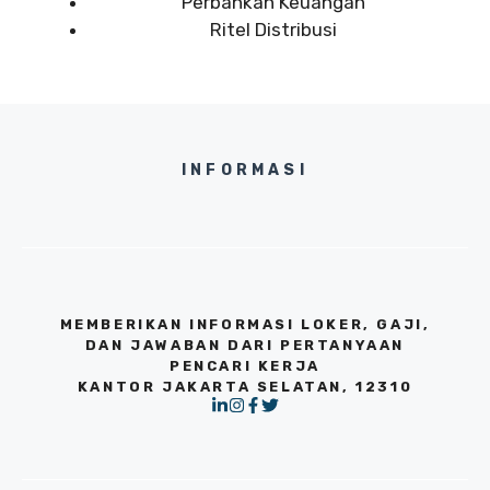
Perbankan Keuangan
Ritel Distribusi
INFORMASI
MEMBERIKAN INFORMASI LOKER, GAJI,
DAN JAWABAN DARI PERTANYAAN
PENCARI KERJA
KANTOR JAKARTA SELATAN, 12310