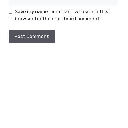
Save my name, email, and website in this
browser for the next time I comment.