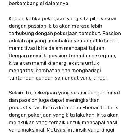
berkembang di dalamnya.
Kedua, ketika pekerjaan yang kita pilih sesuai
dengan passion, kita akan merasa lebih
terhubung dengan pekerjaan tersebut. Passion
adalah api yang membakar semangat kita dan
memotivasi kita dalam mencapai tujuan.
Dengan memiliki passion terhadap pekerjaan,
kita akan memiliki energi ekstra untuk
mengatasi hambatan dan menghadapi
tantangan dengan semangat yang tinggi.
Selain itu, pekerjaan yang sesuai dengan minat
dan passion juga dapat meningkatkan
produktivitas. Ketika kita benar-benar tertarik
dengan pekerjaan yang kita lakukan, kita akan
melakukan yang terbaik untuk mencapai hasil
yang maksimal. Motivasi intrinsik yang tinggi