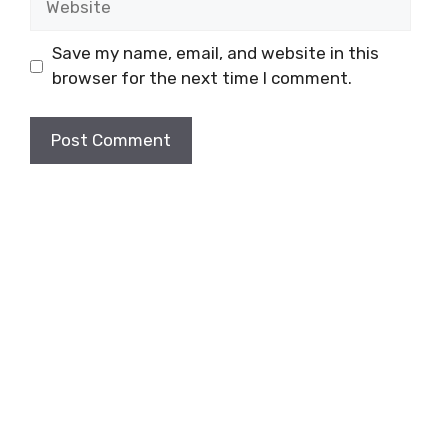
Save my name, email, and website in this
browser for the next time I comment.