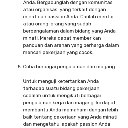
Anda. Bergabunglah dengan komunitas
atau organisasi yang terkait dengan
minat dan passion Anda. Carilah mentor
atau orang-orang yang sudah
berpengalaman dalam bidang yang Anda
minati. Mereka dapat memberikan
panduan dan arahan yang berharga dalam
mencari pekerjaan yang cocok.
Coba berbagai pengalaman dan magang
Untuk menguji ketertarikan Anda
terhadap suatu bidang pekerjaan,
cobalah untuk mengikuti berbagai
pengalaman kerja dan magang. Ini dapat
membantu Anda memahami dengan lebih
baik tentang pekerjaan yang Anda minati
dan mengetahui apakah passion Anda