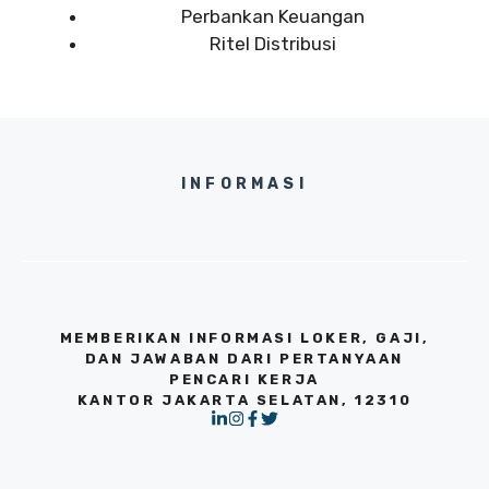
Perbankan Keuangan
Ritel Distribusi
INFORMASI
MEMBERIKAN INFORMASI LOKER, GAJI,
DAN JAWABAN DARI PERTANYAAN
PENCARI KERJA
KANTOR JAKARTA SELATAN, 12310