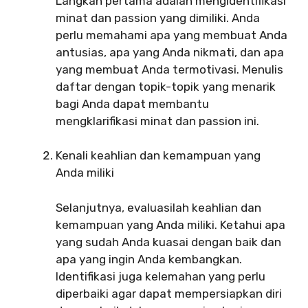
Langkah pertama adalah mengidentifikasi
minat dan passion yang dimiliki. Anda
perlu memahami apa yang membuat Anda
antusias, apa yang Anda nikmati, dan apa
yang membuat Anda termotivasi. Menulis
daftar dengan topik-topik yang menarik
bagi Anda dapat membantu
mengklarifikasi minat dan passion ini.
Kenali keahlian dan kemampuan yang
Anda miliki
Selanjutnya, evaluasilah keahlian dan
kemampuan yang Anda miliki. Ketahui apa
yang sudah Anda kuasai dengan baik dan
apa yang ingin Anda kembangkan.
Identifikasi juga kelemahan yang perlu
diperbaiki agar dapat mempersiapkan diri