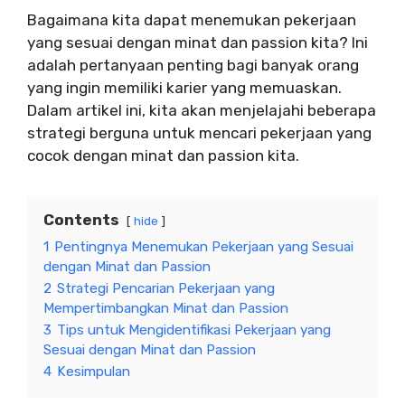
Bagaimana kita dapat menemukan pekerjaan
yang sesuai dengan minat dan passion kita? Ini
adalah pertanyaan penting bagi banyak orang
yang ingin memiliki karier yang memuaskan.
Dalam artikel ini, kita akan menjelajahi beberapa
strategi berguna untuk mencari pekerjaan yang
cocok dengan minat dan passion kita.
Contents
hide
1
Pentingnya Menemukan Pekerjaan yang Sesuai
dengan Minat dan Passion
2
Strategi Pencarian Pekerjaan yang
Mempertimbangkan Minat dan Passion
3
Tips untuk Mengidentifikasi Pekerjaan yang
Sesuai dengan Minat dan Passion
4
Kesimpulan