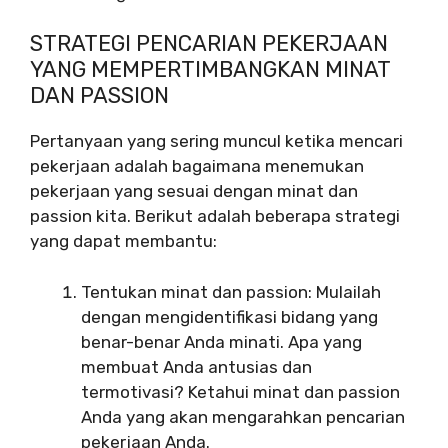
STRATEGI PENCARIAN PEKERJAAN
YANG MEMPERTIMBANGKAN MINAT
DAN PASSION
Pertanyaan yang sering muncul ketika mencari
pekerjaan adalah bagaimana menemukan
pekerjaan yang sesuai dengan minat dan
passion kita. Berikut adalah beberapa strategi
yang dapat membantu:
Tentukan minat dan passion: Mulailah
dengan mengidentifikasi bidang yang
benar-benar Anda minati. Apa yang
membuat Anda antusias dan
termotivasi? Ketahui minat dan passion
Anda yang akan mengarahkan pencarian
pekerjaan Anda.