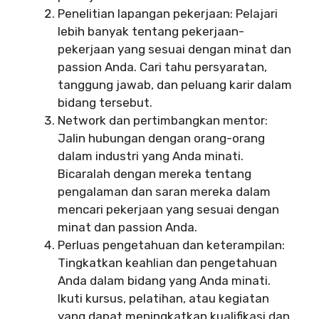
Penelitian lapangan pekerjaan: Pelajari
lebih banyak tentang pekerjaan-
pekerjaan yang sesuai dengan minat dan
passion Anda. Cari tahu persyaratan,
tanggung jawab, dan peluang karir dalam
bidang tersebut.
Network dan pertimbangkan mentor:
Jalin hubungan dengan orang-orang
dalam industri yang Anda minati.
Bicaralah dengan mereka tentang
pengalaman dan saran mereka dalam
mencari pekerjaan yang sesuai dengan
minat dan passion Anda.
Perluas pengetahuan dan keterampilan:
Tingkatkan keahlian dan pengetahuan
Anda dalam bidang yang Anda minati.
Ikuti kursus, pelatihan, atau kegiatan
yang dapat meningkatkan kualifikasi dan