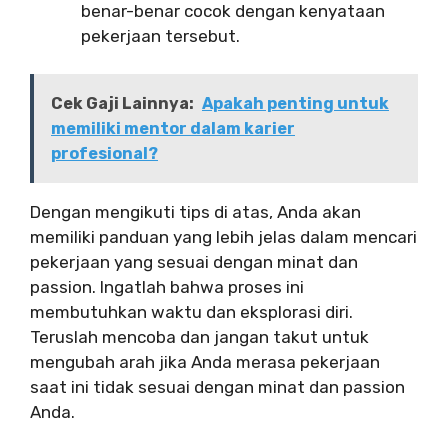
benar-benar cocok dengan kenyataan
pekerjaan tersebut.
Cek Gaji Lainnya:
Apakah penting untuk
memiliki mentor dalam karier
profesional?
Dengan mengikuti tips di atas, Anda akan
memiliki panduan yang lebih jelas dalam mencari
pekerjaan yang sesuai dengan minat dan
passion. Ingatlah bahwa proses ini
membutuhkan waktu dan eksplorasi diri.
Teruslah mencoba dan jangan takut untuk
mengubah arah jika Anda merasa pekerjaan
saat ini tidak sesuai dengan minat dan passion
Anda.