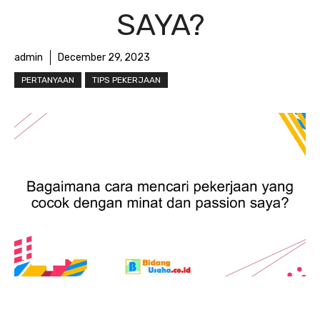
SAYA?
admin
December 29, 2023
PERTANYAAN
TIPS PEKERJAAN