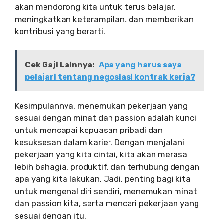
akan mendorong kita untuk terus belajar,
meningkatkan keterampilan, dan memberikan
kontribusi yang berarti.
Cek Gaji Lainnya:
Apa yang harus saya
pelajari tentang negosiasi kontrak kerja?
Kesimpulannya, menemukan pekerjaan yang
sesuai dengan minat dan passion adalah kunci
untuk mencapai kepuasan pribadi dan
kesuksesan dalam karier. Dengan menjalani
pekerjaan yang kita cintai, kita akan merasa
lebih bahagia, produktif, dan terhubung dengan
apa yang kita lakukan. Jadi, penting bagi kita
untuk mengenal diri sendiri, menemukan minat
dan passion kita, serta mencari pekerjaan yang
sesuai dengan itu.