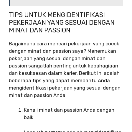
TIPS UNTUK MENGIDENTIFIKASI
PEKERJAAN YANG SESUAI DENGAN
MINAT DAN PASSION
Bagaimana cara mencari pekerjaan yang cocok
dengan minat dan passion saya? Menemukan
pekerjaan yang sesuai dengan minat dan
passion sangatlah penting untuk kebahagiaan
dan kesuksesan dalam karier. Berikut ini adalah
beberapa tips yang dapat membantu Anda
mengidentifikasi pekerjaan yang sesuai dengan
minat dan passion Anda:
Kenali minat dan passion Anda dengan
baik