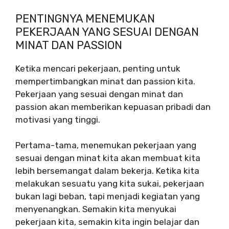
PENTINGNYA MENEMUKAN
PEKERJAAN YANG SESUAI DENGAN
MINAT DAN PASSION
Ketika mencari pekerjaan, penting untuk
mempertimbangkan minat dan passion kita.
Pekerjaan yang sesuai dengan minat dan
passion akan memberikan kepuasan pribadi dan
motivasi yang tinggi.
Pertama-tama, menemukan pekerjaan yang
sesuai dengan minat kita akan membuat kita
lebih bersemangat dalam bekerja. Ketika kita
melakukan sesuatu yang kita sukai, pekerjaan
bukan lagi beban, tapi menjadi kegiatan yang
menyenangkan. Semakin kita menyukai
pekerjaan kita, semakin kita ingin belajar dan