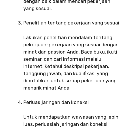
dengan baik dalam mencari pekerjaan
yang sesuai.
Penelitian tentang pekerjaan yang sesuai
Lakukan penelitian mendalam tentang
pekerjaan-pekerjaan yang sesuai dengan
minat dan passion Anda. Baca buku, ikuti
seminar, dan cari informasi melalui
internet. Ketahui deskripsi pekerjaan,
tanggung jawab, dan kualifikasi yang
dibutuhkan untuk setiap pekerjaan yang
menarik minat Anda.
Perluas jaringan dan koneksi
Untuk mendapatkan wawasan yang lebih
luas, perluaslah jaringan dan koneksi