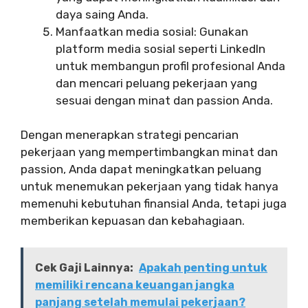
daya saing Anda.
Manfaatkan media sosial: Gunakan
platform media sosial seperti LinkedIn
untuk membangun profil profesional Anda
dan mencari peluang pekerjaan yang
sesuai dengan minat dan passion Anda.
Dengan menerapkan strategi pencarian
pekerjaan yang mempertimbangkan minat dan
passion, Anda dapat meningkatkan peluang
untuk menemukan pekerjaan yang tidak hanya
memenuhi kebutuhan finansial Anda, tetapi juga
memberikan kepuasan dan kebahagiaan.
Cek Gaji Lainnya:
Apakah penting untuk
memiliki rencana keuangan jangka
panjang setelah memulai pekerjaan?