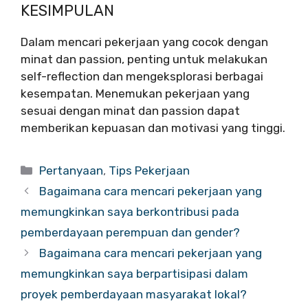
KESIMPULAN
Dalam mencari pekerjaan yang cocok dengan
minat dan passion, penting untuk melakukan
self-reflection dan mengeksplorasi berbagai
kesempatan. Menemukan pekerjaan yang
sesuai dengan minat dan passion dapat
memberikan kepuasan dan motivasi yang tinggi.
Categories
Pertanyaan
,
Tips Pekerjaan
Bagaimana cara mencari pekerjaan yang
memungkinkan saya berkontribusi pada
pemberdayaan perempuan dan gender?
Bagaimana cara mencari pekerjaan yang
memungkinkan saya berpartisipasi dalam
proyek pemberdayaan masyarakat lokal?