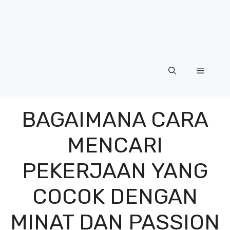
Menu
BAGAIMANA CARA
MENCARI
PEKERJAAN YANG
COCOK DENGAN
MINAT DAN PASSION