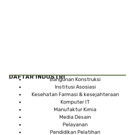
DAFTAR INDUSTRI
Bangunan Konstruksi
Institusi Asosiasi
Kesehatan Farmasi & kesejahteraan
Komputer IT
Manufaktur Kimia
Media Desain
Pelayanan
Pendidikan Pelatihan