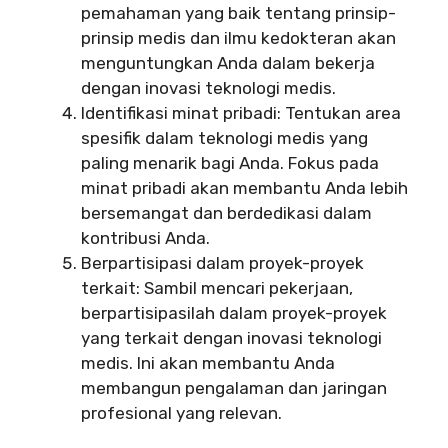
pemahaman yang baik tentang prinsip-
prinsip medis dan ilmu kedokteran akan
menguntungkan Anda dalam bekerja
dengan inovasi teknologi medis.
Identifikasi minat pribadi: Tentukan area
spesifik dalam teknologi medis yang
paling menarik bagi Anda. Fokus pada
minat pribadi akan membantu Anda lebih
bersemangat dan berdedikasi dalam
kontribusi Anda.
Berpartisipasi dalam proyek-proyek
terkait: Sambil mencari pekerjaan,
berpartisipasilah dalam proyek-proyek
yang terkait dengan inovasi teknologi
medis. Ini akan membantu Anda
membangun pengalaman dan jaringan
profesional yang relevan.