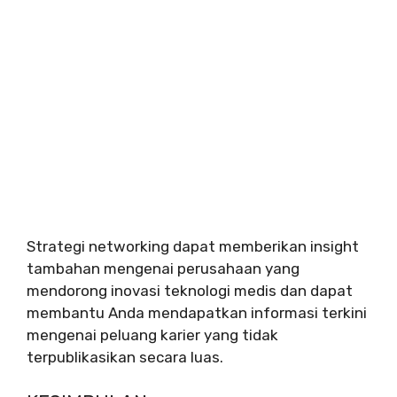
Strategi networking dapat memberikan insight
tambahan mengenai perusahaan yang
mendorong inovasi teknologi medis dan dapat
membantu Anda mendapatkan informasi terkini
mengenai peluang karier yang tidak
terpublikasikan secara luas.