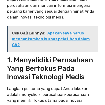
perusahaan dan mencari informasi mengenai
peluang karier yang sesuai dengan minat Anda
dalam inovasi teknologi medis.
Cek Gaji Lainnya:
Apakah saya harus
mencantumkan kursus pelatihan dalam
CV?
1. Menyelidiki Perusahaan
Yang Berfokus Pada
Inovasi Teknologi Medis
Langkah pertama yang dapat Anda lakukan
adalah menyelidiki perusahaan-perusahaan
yang memiliki fokus utama pada inovasi