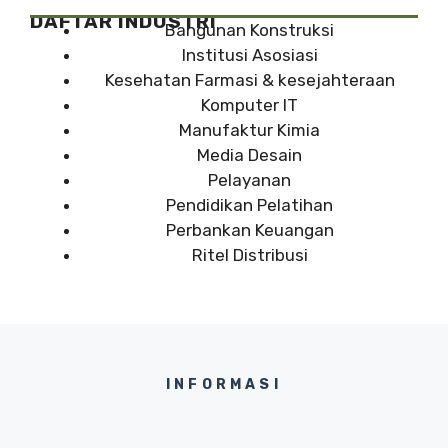
DAFTAR INDUSTRI
Bangunan Konstruksi
Institusi Asosiasi
Kesehatan Farmasi & kesejahteraan
Komputer IT
Manufaktur Kimia
Media Desain
Pelayanan
Pendidikan Pelatihan
Perbankan Keuangan
Ritel Distribusi
INFORMASI