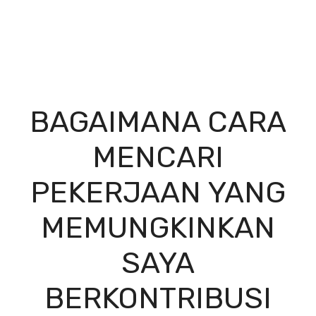
BAGAIMANA CARA
MENCARI
PEKERJAAN YANG
MEMUNGKINKAN
SAYA
BERKONTRIBUSI