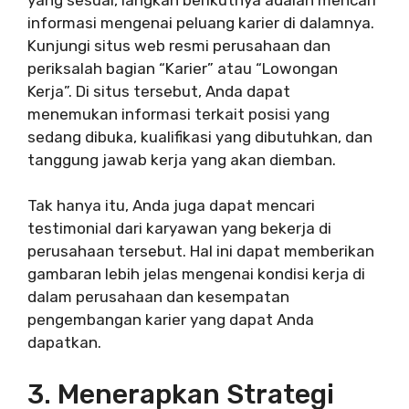
informasi mengenai peluang karier di dalamnya.
Kunjungi situs web resmi perusahaan dan
periksalah bagian “Karier” atau “Lowongan
Kerja”. Di situs tersebut, Anda dapat
menemukan informasi terkait posisi yang
sedang dibuka, kualifikasi yang dibutuhkan, dan
tanggung jawab kerja yang akan diemban.
Tak hanya itu, Anda juga dapat mencari
testimonial dari karyawan yang bekerja di
perusahaan tersebut. Hal ini dapat memberikan
gambaran lebih jelas mengenai kondisi kerja di
dalam perusahaan dan kesempatan
pengembangan karier yang dapat Anda
dapatkan.
3. Menerapkan Strategi