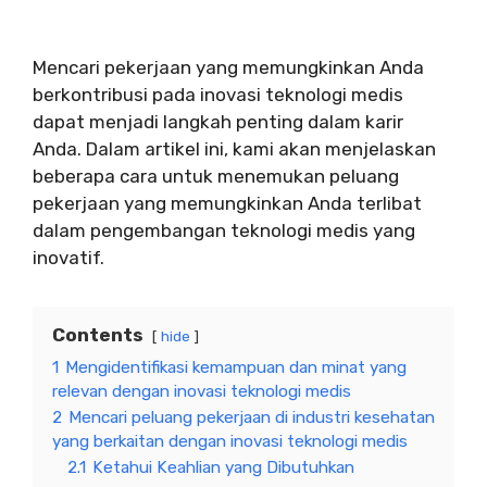
Mencari pekerjaan yang memungkinkan Anda
berkontribusi pada inovasi teknologi medis
dapat menjadi langkah penting dalam karir
Anda. Dalam artikel ini, kami akan menjelaskan
beberapa cara untuk menemukan peluang
pekerjaan yang memungkinkan Anda terlibat
dalam pengembangan teknologi medis yang
inovatif.
Contents
hide
1
Mengidentifikasi kemampuan dan minat yang
relevan dengan inovasi teknologi medis
2
Mencari peluang pekerjaan di industri kesehatan
yang berkaitan dengan inovasi teknologi medis
2.1
Ketahui Keahlian yang Dibutuhkan