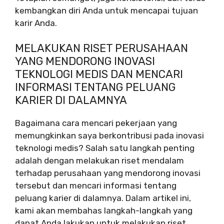
kembangkan diri Anda untuk mencapai tujuan
karir Anda.
MELAKUKAN RISET PERUSAHAAN
YANG MENDORONG INOVASI
TEKNOLOGI MEDIS DAN MENCARI
INFORMASI TENTANG PELUANG
KARIER DI DALAMNYA
Bagaimana cara mencari pekerjaan yang
memungkinkan saya berkontribusi pada inovasi
teknologi medis? Salah satu langkah penting
adalah dengan melakukan riset mendalam
terhadap perusahaan yang mendorong inovasi
tersebut dan mencari informasi tentang
peluang karier di dalamnya. Dalam artikel ini,
kami akan membahas langkah-langkah yang
dapat Anda lakukan untuk melakukan riset