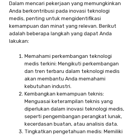
Dalam mencari pekerjaan yang memungkinkan
Anda berkontribusi pada inovasi teknologi
medis, penting untuk mengidentifikasi
kemampuan dan minat yang relevan. Berikut
adalah beberapa langkah yang dapat Anda
lakukan:
Memahami perkembangan teknologi
medis terkini: Mengikuti perkembangan
dan tren terbaru dalam teknologi medis
akan membantu Anda memahami
kebutuhan industri.
Kembangkan kemampuan teknis:
Menguasai keterampilan teknis yang
diperlukan dalam inovasi teknologi medis,
seperti pengembangan perangkat lunak,
kecerdasan buatan, atau analisis data.
Tingkatkan pengetahuan medis: Memiliki