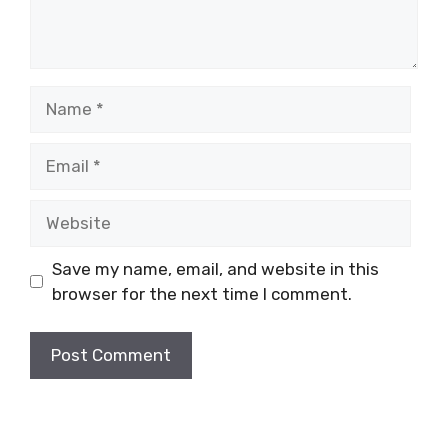
Name
Email
Website
Save my name, email, and website in this
browser for the next time I comment.