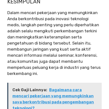
KESIMPULAN
Dalam mencari pekerjaan yang memungkinkan
Anda berkontribusi pada inovasi teknologi
medis, langkah penting yang perlu diperhatikan
adalah selalu mengikuti perkembangan terkini
dan meningkatkan keterampilan serta
pengetahuan di bidang tersebut. Selain itu,
membangun jaringan yang kuat serta aktif
mencari informasi melalui seminar, konferensi,
atau komunitas juga dapat membantu
memperluas peluang kerja di industri yang terus
berkembang ini.
Cek Gaji Lainnya:
Bagaimana cara
mencari pekerjaan yang memungkinkan
saya berkontribusi pada pengembangan
teknologi?