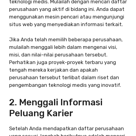
teknologi medis. Mulailah dengan mencari daftar
perusahaan yang aktif di bidang ini. Anda dapat
menggunakan mesin pencari atau mengunjungi
situs web yang menyediakan informasi terkait.
Jika Anda telah memilih beberapa perusahaan,
mulailah menggali lebih dalam mengenai visi,
misi, dan nilai-nilai perusahaan tersebut.
Perhatikan juga proyek-proyek terbaru yang
tengah mereka kerjakan dan apakah
perusahaan tersebut terlibat dalam riset dan
pengembangan teknologi medis yang inovatif.
2. Menggali Informasi
Peluang Karier
Setelah Anda mendapatkan daftar perusahaan
yang sesuai, langkah berikutnya adalah mencari