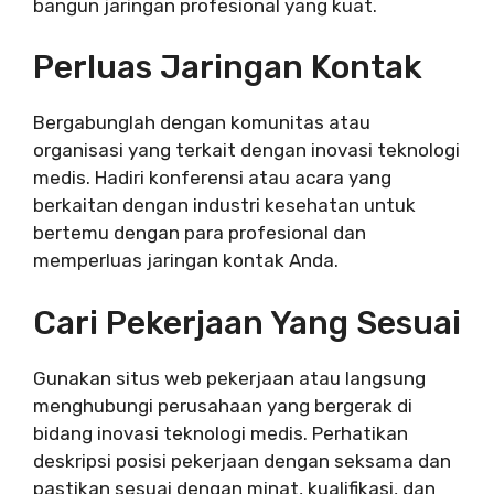
bangun jaringan profesional yang kuat.
Perluas Jaringan Kontak
Bergabunglah dengan komunitas atau
organisasi yang terkait dengan inovasi teknologi
medis. Hadiri konferensi atau acara yang
berkaitan dengan industri kesehatan untuk
bertemu dengan para profesional dan
memperluas jaringan kontak Anda.
Cari Pekerjaan Yang Sesuai
Gunakan situs web pekerjaan atau langsung
menghubungi perusahaan yang bergerak di
bidang inovasi teknologi medis. Perhatikan
deskripsi posisi pekerjaan dengan seksama dan
pastikan sesuai dengan minat, kualifikasi, dan