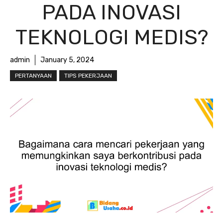
PADA INOVASI
TEKNOLOGI MEDIS?
admin
January 5, 2024
PERTANYAAN
TIPS PEKERJAAN