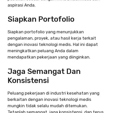
aspirasi Anda.
Siapkan Portofolio
Siapkan portofolio yang menunjukkan
pengalaman, proyek, atau hasil kerja terkait
dengan inovasi teknologi medis. Hal ini dapat
meningkatkan peluang Anda dalam
mendapatkan pekerjaan yang diinginkan.
Jaga Semangat Dan
Konsistensi
Peluang pekerjaan di industri kesehatan yang
berkaitan dengan inovasi teknologi medis
mungkin tidak selalu mudah ditemukan.
Tetaplah semangat, jaga konsistensi, dan terus