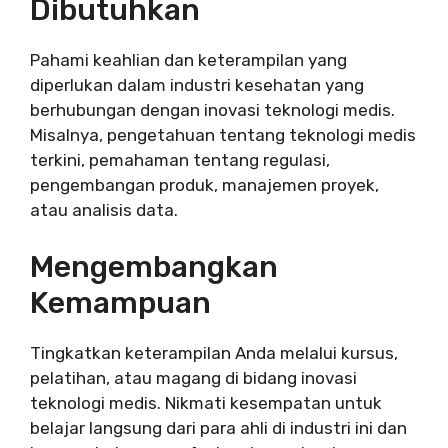
Dibutuhkan
Pahami keahlian dan keterampilan yang
diperlukan dalam industri kesehatan yang
berhubungan dengan inovasi teknologi medis.
Misalnya, pengetahuan tentang teknologi medis
terkini, pemahaman tentang regulasi,
pengembangan produk, manajemen proyek,
atau analisis data.
Mengembangkan
Kemampuan
Tingkatkan keterampilan Anda melalui kursus,
pelatihan, atau magang di bidang inovasi
teknologi medis. Nikmati kesempatan untuk
belajar langsung dari para ahli di industri ini dan