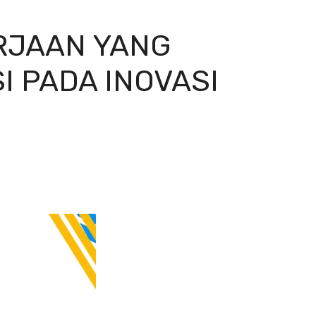
RJAAN YANG
 PADA INOVASI