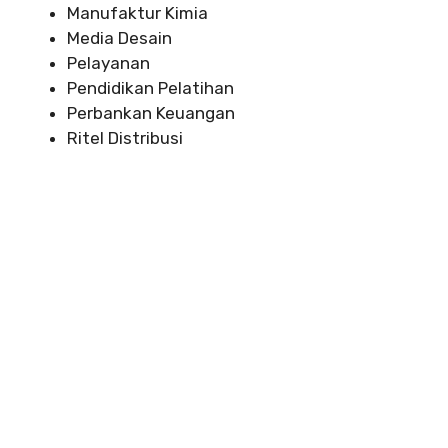
Manufaktur Kimia
Media Desain
Pelayanan
Pendidikan Pelatihan
Perbankan Keuangan
Ritel Distribusi