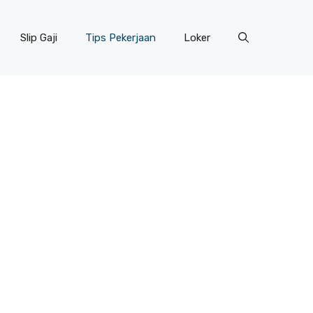
Slip Gaji
Tips Pekerjaan
Loker