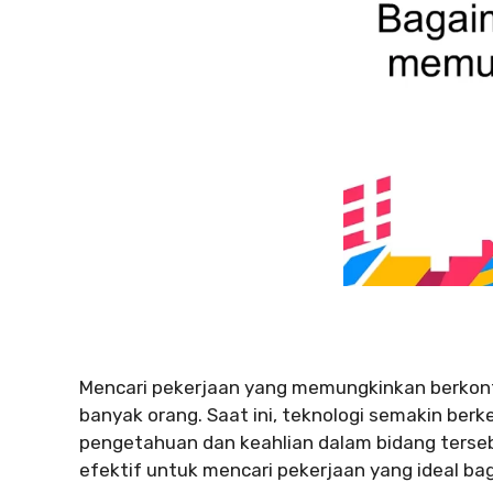
Mencari pekerjaan yang memungkinkan berkontr
banyak orang. Saat ini, teknologi semakin be
pengetahuan dan keahlian dalam bidang tersebu
efektif untuk mencari pekerjaan yang ideal bagi