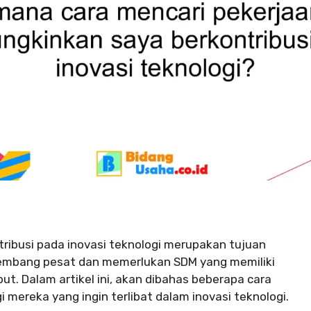
ibusi pada inovasi teknologi merupakan tujuan
rkembang pesat dan memerlukan SDM yang memiliki
t. Dalam artikel ini, akan dibahas beberapa cara
 mereka yang ingin terlibat dalam inovasi teknologi.