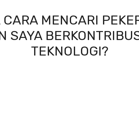
 CARA MENCARI PEKE
 SAYA BERKONTRIBUSI
TEKNOLOGI?