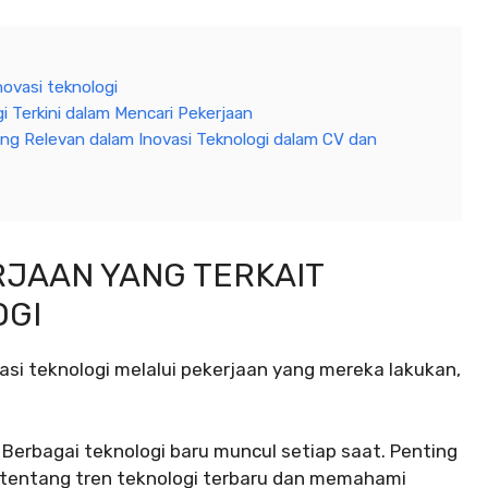
novasi teknologi
 Terkini dalam Mencari Pekerjaan
ng Relevan dalam Inovasi Teknologi dalam CV dan
RJAAN YANG TERKAIT
OGI
asi teknologi melalui pekerjaan yang mereka lakukan,
Berbagai teknologi baru muncul setiap saat. Penting
tentang tren teknologi terbaru dan memahami