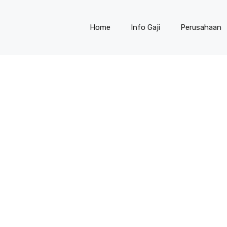
Home
Info Gaji
Perusahaan