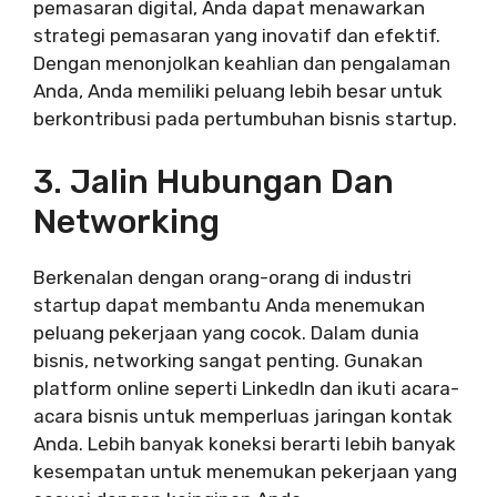
pemasaran digital, Anda dapat menawarkan
strategi pemasaran yang inovatif dan efektif.
Dengan menonjolkan keahlian dan pengalaman
Anda, Anda memiliki peluang lebih besar untuk
berkontribusi pada pertumbuhan bisnis startup.
3. Jalin Hubungan Dan
Networking
Berkenalan dengan orang-orang di industri
startup dapat membantu Anda menemukan
peluang pekerjaan yang cocok. Dalam dunia
bisnis, networking sangat penting. Gunakan
platform online seperti LinkedIn dan ikuti acara-
acara bisnis untuk memperluas jaringan kontak
Anda. Lebih banyak koneksi berarti lebih banyak
kesempatan untuk menemukan pekerjaan yang