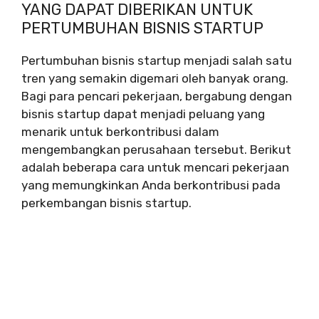
YANG DAPAT DIBERIKAN UNTUK
PERTUMBUHAN BISNIS STARTUP
Pertumbuhan bisnis startup menjadi salah satu
tren yang semakin digemari oleh banyak orang.
Bagi para pencari pekerjaan, bergabung dengan
bisnis startup dapat menjadi peluang yang
menarik untuk berkontribusi dalam
mengembangkan perusahaan tersebut. Berikut
adalah beberapa cara untuk mencari pekerjaan
yang memungkinkan Anda berkontribusi pada
perkembangan bisnis startup.