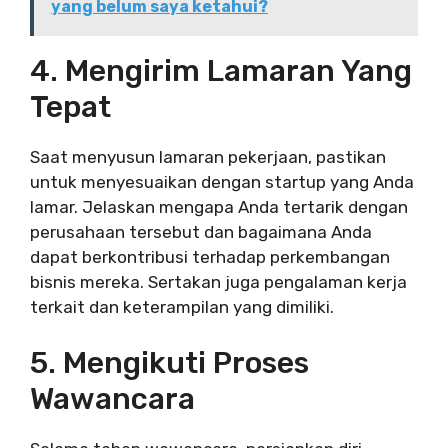
yang belum saya ketahui?
4. Mengirim Lamaran Yang
Tepat
Saat menyusun lamaran pekerjaan, pastikan
untuk menyesuaikan dengan startup yang Anda
lamar. Jelaskan mengapa Anda tertarik dengan
perusahaan tersebut dan bagaimana Anda
dapat berkontribusi terhadap perkembangan
bisnis mereka. Sertakan juga pengalaman kerja
terkait dan keterampilan yang dimiliki.
5. Mengikuti Proses
Wawancara