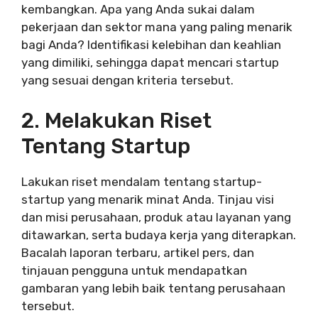
kembangkan. Apa yang Anda sukai dalam
pekerjaan dan sektor mana yang paling menarik
bagi Anda? Identifikasi kelebihan dan keahlian
yang dimiliki, sehingga dapat mencari startup
yang sesuai dengan kriteria tersebut.
2. Melakukan Riset
Tentang Startup
Lakukan riset mendalam tentang startup-
startup yang menarik minat Anda. Tinjau visi
dan misi perusahaan, produk atau layanan yang
ditawarkan, serta budaya kerja yang diterapkan.
Bacalah laporan terbaru, artikel pers, dan
tinjauan pengguna untuk mendapatkan
gambaran yang lebih baik tentang perusahaan
tersebut.