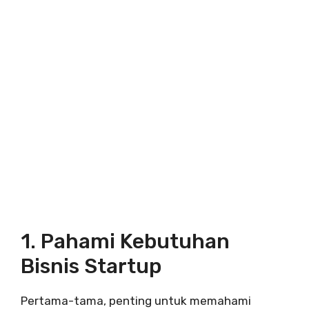
1. Pahami Kebutuhan
Bisnis Startup
Pertama-tama, penting untuk memahami