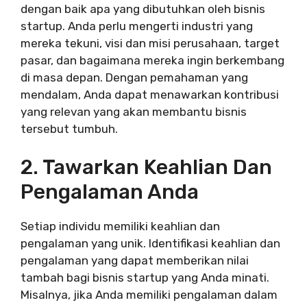
dengan baik apa yang dibutuhkan oleh bisnis
startup. Anda perlu mengerti industri yang
mereka tekuni, visi dan misi perusahaan, target
pasar, dan bagaimana mereka ingin berkembang
di masa depan. Dengan pemahaman yang
mendalam, Anda dapat menawarkan kontribusi
yang relevan yang akan membantu bisnis
tersebut tumbuh.
2. Tawarkan Keahlian Dan
Pengalaman Anda
Setiap individu memiliki keahlian dan
pengalaman yang unik. Identifikasi keahlian dan
pengalaman yang dapat memberikan nilai
tambah bagi bisnis startup yang Anda minati.
Misalnya, jika Anda memiliki pengalaman dalam