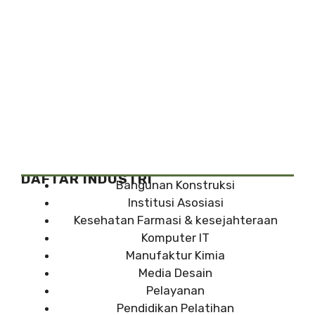
DAFTAR INDUSTRI
Bangunan Konstruksi
Institusi Asosiasi
Kesehatan Farmasi & kesejahteraan
Komputer IT
Manufaktur Kimia
Media Desain
Pelayanan
Pendidikan Pelatihan