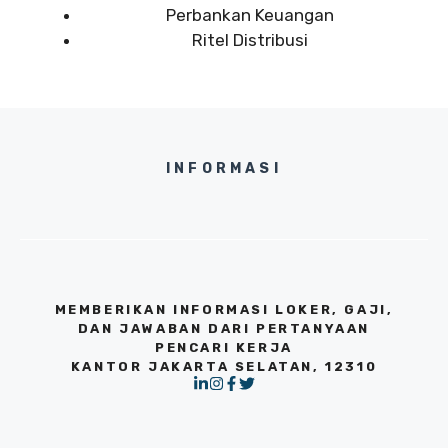
Perbankan Keuangan
Ritel Distribusi
INFORMASI
MEMBERIKAN INFORMASI LOKER, GAJI,
DAN JAWABAN DARI PERTANYAAN
PENCARI KERJA
KANTOR JAKARTA SELATAN, 12310