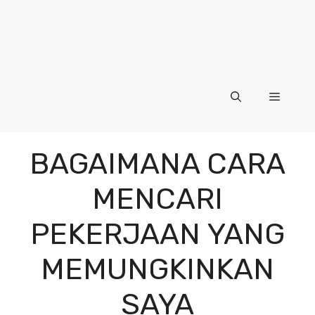
Menu
BAGAIMANA CARA
MENCARI
PEKERJAAN YANG
MEMUNGKINKAN
SAYA