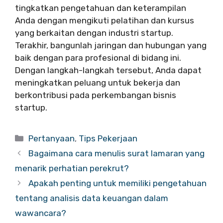
tingkatkan pengetahuan dan keterampilan
Anda dengan mengikuti pelatihan dan kursus
yang berkaitan dengan industri startup.
Terakhir, bangunlah jaringan dan hubungan yang
baik dengan para profesional di bidang ini.
Dengan langkah-langkah tersebut, Anda dapat
meningkatkan peluang untuk bekerja dan
berkontribusi pada perkembangan bisnis
startup.
Categories
Pertanyaan
,
Tips Pekerjaan
Bagaimana cara menulis surat lamaran yang
menarik perhatian perekrut?
Apakah penting untuk memiliki pengetahuan
tentang analisis data keuangan dalam
wawancara?