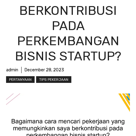
BERKONTRIBUSI
PADA
PERKEMBANGAN
BISNIS STARTUP?
admin
December 28, 2023
PERTANYAAN
TIPS PEKERJAAN