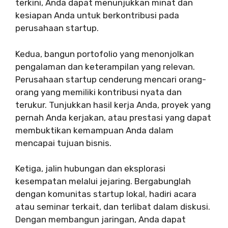
terkini, Anda dapat menunjukkan minat dan
kesiapan Anda untuk berkontribusi pada
perusahaan startup.
Kedua, bangun portofolio yang menonjolkan
pengalaman dan keterampilan yang relevan.
Perusahaan startup cenderung mencari orang-
orang yang memiliki kontribusi nyata dan
terukur. Tunjukkan hasil kerja Anda, proyek yang
pernah Anda kerjakan, atau prestasi yang dapat
membuktikan kemampuan Anda dalam
mencapai tujuan bisnis.
Ketiga, jalin hubungan dan eksplorasi
kesempatan melalui jejaring. Bergabunglah
dengan komunitas startup lokal, hadiri acara
atau seminar terkait, dan terlibat dalam diskusi.
Dengan membangun jaringan, Anda dapat