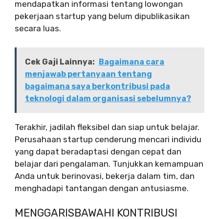
mendapatkan informasi tentang lowongan
pekerjaan startup yang belum dipublikasikan
secara luas.
Cek Gaji Lainnya:
Bagaimana cara
menjawab pertanyaan tentang
bagaimana saya berkontribusi pada
teknologi dalam organisasi sebelumnya?
Terakhir, jadilah fleksibel dan siap untuk belajar.
Perusahaan startup cenderung mencari individu
yang dapat beradaptasi dengan cepat dan
belajar dari pengalaman. Tunjukkan kemampuan
Anda untuk berinovasi, bekerja dalam tim, dan
menghadapi tantangan dengan antusiasme.
MENGGARISBAWAHI KONTRIBUSI