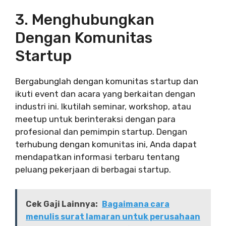
3. Menghubungkan
Dengan Komunitas
Startup
Bergabunglah dengan komunitas startup dan
ikuti event dan acara yang berkaitan dengan
industri ini. Ikutilah seminar, workshop, atau
meetup untuk berinteraksi dengan para
profesional dan pemimpin startup. Dengan
terhubung dengan komunitas ini, Anda dapat
mendapatkan informasi terbaru tentang
peluang pekerjaan di berbagai startup.
Cek Gaji Lainnya:
Bagaimana cara
menulis surat lamaran untuk perusahaan