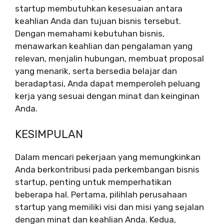
startup membutuhkan kesesuaian antara
keahlian Anda dan tujuan bisnis tersebut.
Dengan memahami kebutuhan bisnis,
menawarkan keahlian dan pengalaman yang
relevan, menjalin hubungan, membuat proposal
yang menarik, serta bersedia belajar dan
beradaptasi, Anda dapat memperoleh peluang
kerja yang sesuai dengan minat dan keinginan
Anda.
KESIMPULAN
Dalam mencari pekerjaan yang memungkinkan
Anda berkontribusi pada perkembangan bisnis
startup, penting untuk memperhatikan
beberapa hal. Pertama, pilihlah perusahaan
startup yang memiliki visi dan misi yang sejalan
dengan minat dan keahlian Anda. Kedua,