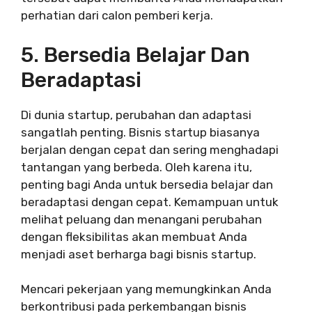
perhatian dari calon pemberi kerja.
5. Bersedia Belajar Dan
Beradaptasi
Di dunia startup, perubahan dan adaptasi
sangatlah penting. Bisnis startup biasanya
berjalan dengan cepat dan sering menghadapi
tantangan yang berbeda. Oleh karena itu,
penting bagi Anda untuk bersedia belajar dan
beradaptasi dengan cepat. Kemampuan untuk
melihat peluang dan menangani perubahan
dengan fleksibilitas akan membuat Anda
menjadi aset berharga bagi bisnis startup.
Mencari pekerjaan yang memungkinkan Anda
berkontribusi pada perkembangan bisnis