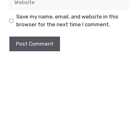
Save my name, email, and website in this
browser for the next time I comment.