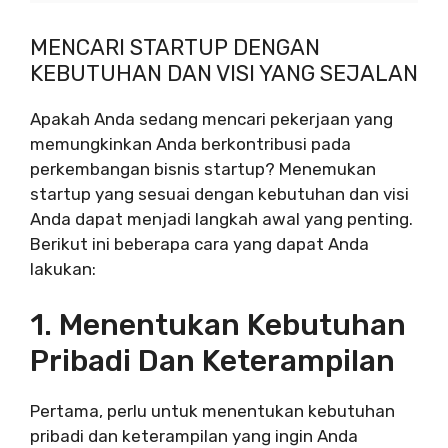
MENCARI STARTUP DENGAN
KEBUTUHAN DAN VISI YANG SEJALAN
Apakah Anda sedang mencari pekerjaan yang
memungkinkan Anda berkontribusi pada
perkembangan bisnis startup? Menemukan
startup yang sesuai dengan kebutuhan dan visi
Anda dapat menjadi langkah awal yang penting.
Berikut ini beberapa cara yang dapat Anda
lakukan:
1. Menentukan Kebutuhan
Pribadi Dan Keterampilan
Pertama, perlu untuk menentukan kebutuhan
pribadi dan keterampilan yang ingin Anda