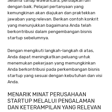
Selama tahap wawancara, persiapkan diri
dengan baik. Pelajari pertanyaan yang
kemungkinan akan diajukan dan praktekkan
jawaban yang relevan. Berikan contoh konkrit
yang menunjukkan bagaimana Anda telah
berkontribusi dalam pengembangan bisnis
startup sebelumnya.
Dengan mengikuti langkah-langkah di atas,
Anda dapat meningkatkan peluang untuk
menemukan pekerjaan yang memungkinkan
Anda berkontribusi pada perkembangan bisnis
startup yang sesuai dengan kebutuhan dan visi
Anda.
MENARIK MINAT PERUSAHAAN
STARTUP MELALUI PENGALAMAN
DAN KETERAMPILAN YANG RELEVAN