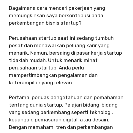
Bagaimana cara mencari pekerjaan yang
memungkinkan saya berkontribusi pada
perkembangan bisnis startup?
Perusahaan startup saat ini sedang tumbuh
pesat dan menawarkan peluang karir yang
menarik. Namun, bersaing di pasar kerja startup
tidaklah mudah. Untuk menarik minat
perusahaan startup, Anda perlu
mempertimbangkan pengalaman dan
keterampilan yang relevan.
Pertama, perluas pengetahuan dan pemahaman
tentang dunia startup. Pelajari bidang-bidang
yang sedang berkembang seperti teknologi,
keuangan, pemasaran digital, atau desain.
Dengan memahami tren dan perkembangan