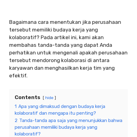
Bagaimana cara menentukan jika perusahaan
tersebut memiliki budaya kerja yang
kolaboratif? Pada artikel ini, kami akan
membahas tanda-tanda yang dapat Anda
perhatikan untuk mengenali apakah perusahaan
tersebut mendorong kolaborasi di antara
karyawan dan menghasilkan kerja tim yang
efektif.
Contents
hide
1
Apa yang dimaksud dengan budaya kerja
kolaboratif dan mengapa itu penting?
2
Tanda-tanda apa saja yang menunjukkan bahwa
perusahaan memiliki budaya kerja yang
kolaboratif?