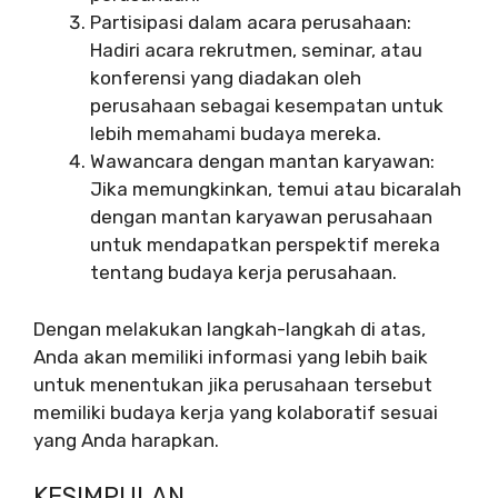
Partisipasi dalam acara perusahaan:
Hadiri acara rekrutmen, seminar, atau
konferensi yang diadakan oleh
perusahaan sebagai kesempatan untuk
lebih memahami budaya mereka.
Wawancara dengan mantan karyawan:
Jika memungkinkan, temui atau bicaralah
dengan mantan karyawan perusahaan
untuk mendapatkan perspektif mereka
tentang budaya kerja perusahaan.
Dengan melakukan langkah-langkah di atas,
Anda akan memiliki informasi yang lebih baik
untuk menentukan jika perusahaan tersebut
memiliki budaya kerja yang kolaboratif sesuai
yang Anda harapkan.
KESIMPULAN