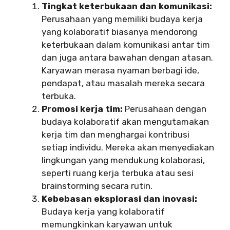
Tingkat keterbukaan dan komunikasi:
Perusahaan yang memiliki budaya kerja
yang kolaboratif biasanya mendorong
keterbukaan dalam komunikasi antar tim
dan juga antara bawahan dengan atasan.
Karyawan merasa nyaman berbagi ide,
pendapat, atau masalah mereka secara
terbuka.
Promosi kerja tim:
Perusahaan dengan
budaya kolaboratif akan mengutamakan
kerja tim dan menghargai kontribusi
setiap individu. Mereka akan menyediakan
lingkungan yang mendukung kolaborasi,
seperti ruang kerja terbuka atau sesi
brainstorming secara rutin.
Kebebasan eksplorasi dan inovasi:
Budaya kerja yang kolaboratif
memungkinkan karyawan untuk