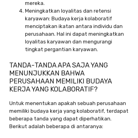
mereka.
Meningkatkan loyalitas dan retensi
karyawan: Budaya kerja kolaboratif
menciptakan ikatan antara individu dan
perusahaan. Hal ini dapat meningkatkan
loyalitas karyawan dan mengurangi
tingkat pergantian karyawan.
TANDA-TANDA APA SAJA YANG
MENUNJUKKAN BAHWA
PERUSAHAAN MEMILIKI BUDAYA
KERJA YANG KOLABORATIF?
Untuk menentukan apakah sebuah perusahaan
memiliki budaya kerja yang kolaboratif, terdapat
beberapa tanda yang dapat diperhatikan.
Berikut adalah beberapa di antaranya: