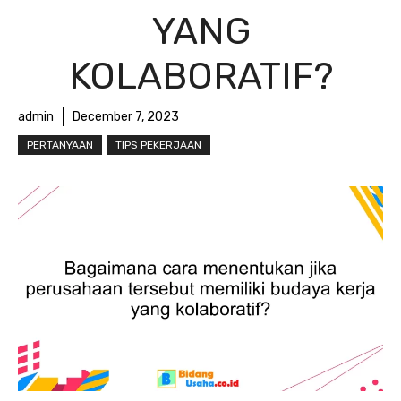
YANG
KOLABORATIF?
admin
December 7, 2023
PERTANYAAN
TIPS PEKERJAAN