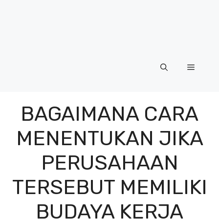
Menu
BAGAIMANA CARA
MENENTUKAN JIKA
PERUSAHAAN
TERSEBUT MEMILIKI
BUDAYA KERJA