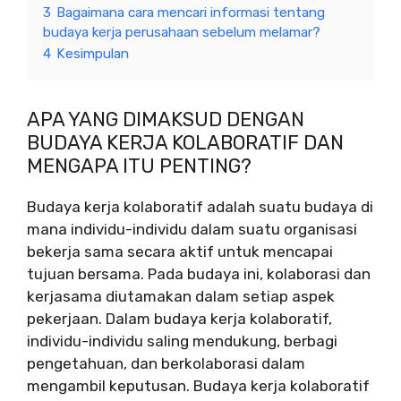
3
Bagaimana cara mencari informasi tentang
budaya kerja perusahaan sebelum melamar?
4
Kesimpulan
APA YANG DIMAKSUD DENGAN
BUDAYA KERJA KOLABORATIF DAN
MENGAPA ITU PENTING?
Budaya kerja kolaboratif adalah suatu budaya di
mana individu-individu dalam suatu organisasi
bekerja sama secara aktif untuk mencapai
tujuan bersama. Pada budaya ini, kolaborasi dan
kerjasama diutamakan dalam setiap aspek
pekerjaan. Dalam budaya kerja kolaboratif,
individu-individu saling mendukung, berbagi
pengetahuan, dan berkolaborasi dalam
mengambil keputusan. Budaya kerja kolaboratif