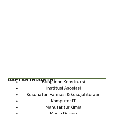
DAFTAR INDUSTRI
Bangunan Konstruksi
Institusi Asosiasi
Kesehatan Farmasi & kesejahteraan
Komputer IT
Manufaktur Kimia
Media Desain