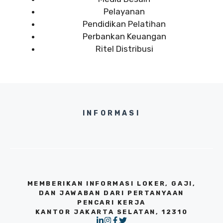
Pelayanan
Pendidikan Pelatihan
Perbankan Keuangan
Ritel Distribusi
INFORMASI
MEMBERIKAN INFORMASI LOKER, GAJI,
DAN JAWABAN DARI PERTANYAAN
PENCARI KERJA
KANTOR JAKARTA SELATAN, 12310