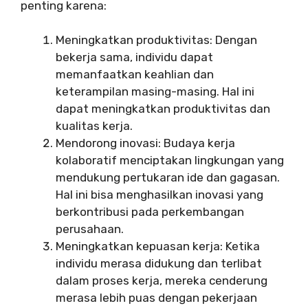
penting karena:
Meningkatkan produktivitas: Dengan
bekerja sama, individu dapat
memanfaatkan keahlian dan
keterampilan masing-masing. Hal ini
dapat meningkatkan produktivitas dan
kualitas kerja.
Mendorong inovasi: Budaya kerja
kolaboratif menciptakan lingkungan yang
mendukung pertukaran ide dan gagasan.
Hal ini bisa menghasilkan inovasi yang
berkontribusi pada perkembangan
perusahaan.
Meningkatkan kepuasan kerja: Ketika
individu merasa didukung dan terlibat
dalam proses kerja, mereka cenderung
merasa lebih puas dengan pekerjaan