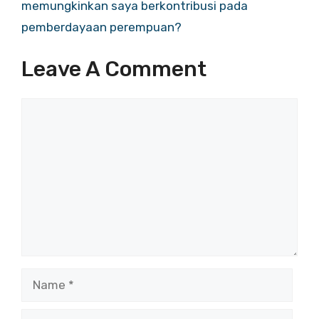
memungkinkan saya berkontribusi pada
pemberdayaan perempuan?
Leave A Comment
Comment
Name
Email