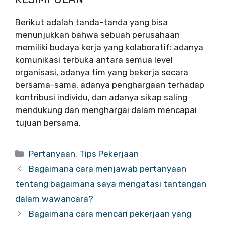
Berikut adalah tanda-tanda yang bisa
menunjukkan bahwa sebuah perusahaan
memiliki budaya kerja yang kolaboratif: adanya
komunikasi terbuka antara semua level
organisasi, adanya tim yang bekerja secara
bersama-sama, adanya penghargaan terhadap
kontribusi individu, dan adanya sikap saling
mendukung dan menghargai dalam mencapai
tujuan bersama.
Categories
Pertanyaan
,
Tips Pekerjaan
Bagaimana cara menjawab pertanyaan
tentang bagaimana saya mengatasi tantangan
dalam wawancara?
Bagaimana cara mencari pekerjaan yang