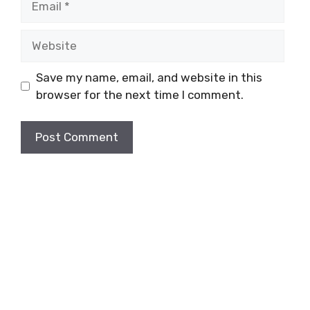
Website
Save my name, email, and website in this
browser for the next time I comment.