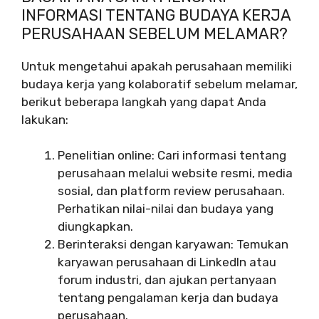
INFORMASI TENTANG BUDAYA KERJA
PERUSAHAAN SEBELUM MELAMAR?
Untuk mengetahui apakah perusahaan memiliki
budaya kerja yang kolaboratif sebelum melamar,
berikut beberapa langkah yang dapat Anda
lakukan:
Penelitian online: Cari informasi tentang
perusahaan melalui website resmi, media
sosial, dan platform review perusahaan.
Perhatikan nilai-nilai dan budaya yang
diungkapkan.
Berinteraksi dengan karyawan: Temukan
karyawan perusahaan di LinkedIn atau
forum industri, dan ajukan pertanyaan
tentang pengalaman kerja dan budaya
perusahaan.