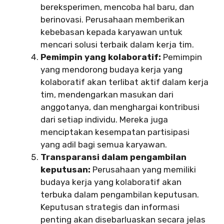
bereksperimen, mencoba hal baru, dan
berinovasi. Perusahaan memberikan
kebebasan kepada karyawan untuk
mencari solusi terbaik dalam kerja tim.
Pemimpin yang kolaboratif:
Pemimpin
yang mendorong budaya kerja yang
kolaboratif akan terlibat aktif dalam kerja
tim, mendengarkan masukan dari
anggotanya, dan menghargai kontribusi
dari setiap individu. Mereka juga
menciptakan kesempatan partisipasi
yang adil bagi semua karyawan.
Transparansi dalam pengambilan
keputusan:
Perusahaan yang memiliki
budaya kerja yang kolaboratif akan
terbuka dalam pengambilan keputusan.
Keputusan strategis dan informasi
penting akan disebarluaskan secara jelas