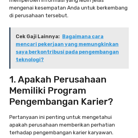
memperoleh informasi yang lebih jelas
mengenai kesempatan Anda untuk berkembang
di perusahaan tersebut.
Cek Gaji Lainnya:
Bagaimana cara
mencari pekerjaan yang memungkinkan
saya berkontribusi pada pengembangan
teknologi?
1. Apakah Perusahaan
Memiliki Program
Pengembangan Karier?
Pertanyaan ini penting untuk mengetahui
apakah perusahaan memberikan perhatian
terhadap pengembangan karier karyawan.