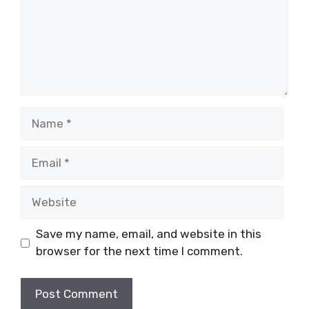
Name
Email
Website
Save my name, email, and website in this
browser for the next time I comment.