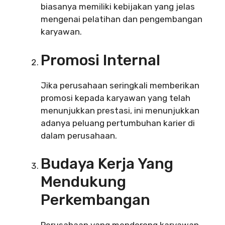
biasanya memiliki kebijakan yang jelas
mengenai pelatihan dan pengembangan
karyawan.
Promosi Internal
Jika perusahaan seringkali memberikan
promosi kepada karyawan yang telah
menunjukkan prestasi, ini menunjukkan
adanya peluang pertumbuhan karier di
dalam perusahaan.
Budaya Kerja Yang
Mendukung
Perkembangan