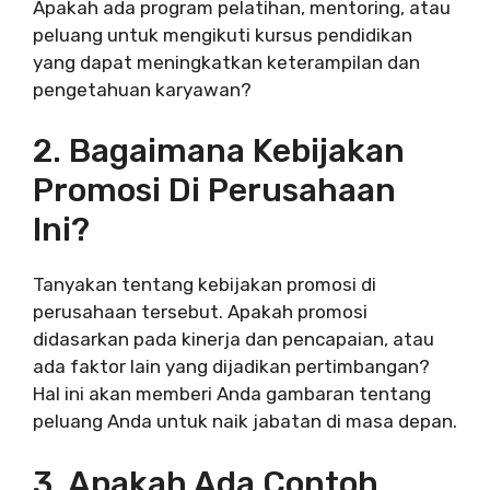
Apakah ada program pelatihan, mentoring, atau
peluang untuk mengikuti kursus pendidikan
yang dapat meningkatkan keterampilan dan
pengetahuan karyawan?
2. Bagaimana Kebijakan
Promosi Di Perusahaan
Ini?
Tanyakan tentang kebijakan promosi di
perusahaan tersebut. Apakah promosi
didasarkan pada kinerja dan pencapaian, atau
ada faktor lain yang dijadikan pertimbangan?
Hal ini akan memberi Anda gambaran tentang
peluang Anda untuk naik jabatan di masa depan.
3. Apakah Ada Contoh