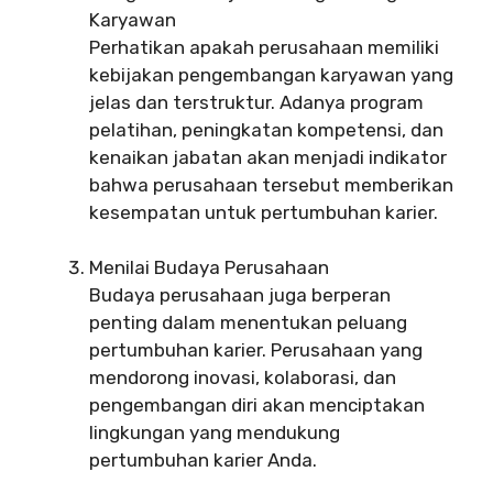
Karyawan
Perhatikan apakah perusahaan memiliki
kebijakan pengembangan karyawan yang
jelas dan terstruktur. Adanya program
pelatihan, peningkatan kompetensi, dan
kenaikan jabatan akan menjadi indikator
bahwa perusahaan tersebut memberikan
kesempatan untuk pertumbuhan karier.
Menilai Budaya Perusahaan
Budaya perusahaan juga berperan
penting dalam menentukan peluang
pertumbuhan karier. Perusahaan yang
mendorong inovasi, kolaborasi, dan
pengembangan diri akan menciptakan
lingkungan yang mendukung
pertumbuhan karier Anda.