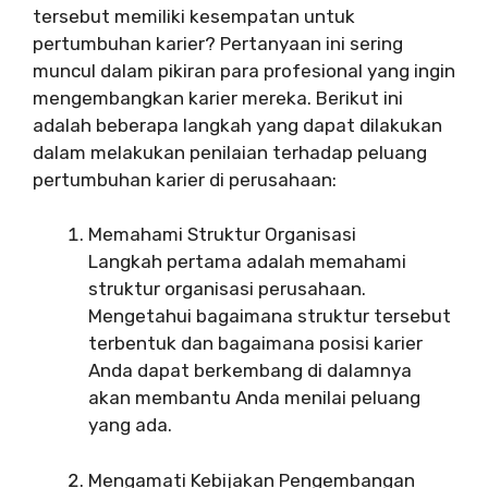
tersebut memiliki kesempatan untuk
pertumbuhan karier? Pertanyaan ini sering
muncul dalam pikiran para profesional yang ingin
mengembangkan karier mereka. Berikut ini
adalah beberapa langkah yang dapat dilakukan
dalam melakukan penilaian terhadap peluang
pertumbuhan karier di perusahaan:
Memahami Struktur Organisasi
Langkah pertama adalah memahami
struktur organisasi perusahaan.
Mengetahui bagaimana struktur tersebut
terbentuk dan bagaimana posisi karier
Anda dapat berkembang di dalamnya
akan membantu Anda menilai peluang
yang ada.
Mengamati Kebijakan Pengembangan