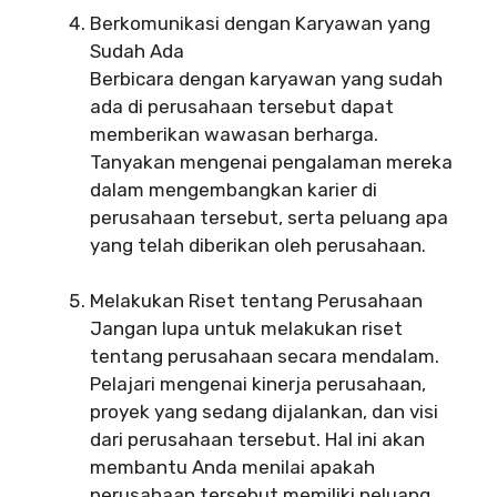
Berkomunikasi dengan Karyawan yang
Sudah Ada
Berbicara dengan karyawan yang sudah
ada di perusahaan tersebut dapat
memberikan wawasan berharga.
Tanyakan mengenai pengalaman mereka
dalam mengembangkan karier di
perusahaan tersebut, serta peluang apa
yang telah diberikan oleh perusahaan.
Melakukan Riset tentang Perusahaan
Jangan lupa untuk melakukan riset
tentang perusahaan secara mendalam.
Pelajari mengenai kinerja perusahaan,
proyek yang sedang dijalankan, dan visi
dari perusahaan tersebut. Hal ini akan
membantu Anda menilai apakah
perusahaan tersebut memiliki peluang