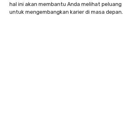
hal ini akan membantu Anda melihat peluang
untuk mengembangkan karier di masa depan.