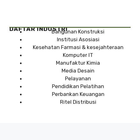
DAFTAR INDUSTRI
Bangunan Konstruksi
Institusi Asosiasi
Kesehatan Farmasi & kesejahteraan
Komputer IT
Manufaktur Kimia
Media Desain
Pelayanan
Pendidikan Pelatihan
Perbankan Keuangan
Ritel Distribusi