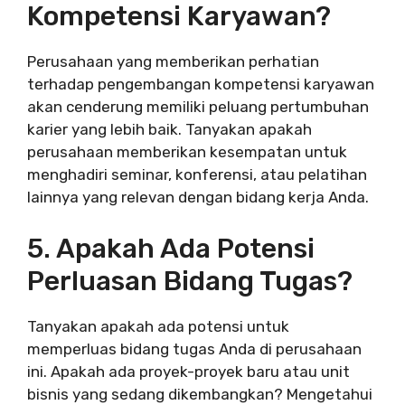
Kompetensi Karyawan?
Perusahaan yang memberikan perhatian
terhadap pengembangan kompetensi karyawan
akan cenderung memiliki peluang pertumbuhan
karier yang lebih baik. Tanyakan apakah
perusahaan memberikan kesempatan untuk
menghadiri seminar, konferensi, atau pelatihan
lainnya yang relevan dengan bidang kerja Anda.
5. Apakah Ada Potensi
Perluasan Bidang Tugas?
Tanyakan apakah ada potensi untuk
memperluas bidang tugas Anda di perusahaan
ini. Apakah ada proyek-proyek baru atau unit
bisnis yang sedang dikembangkan? Mengetahui