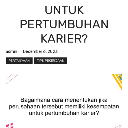
UNTUK
PERTUMBUHAN
KARIER?
admin
December 6, 2023
PERTANYAAN
TIPS PEKERJAAN