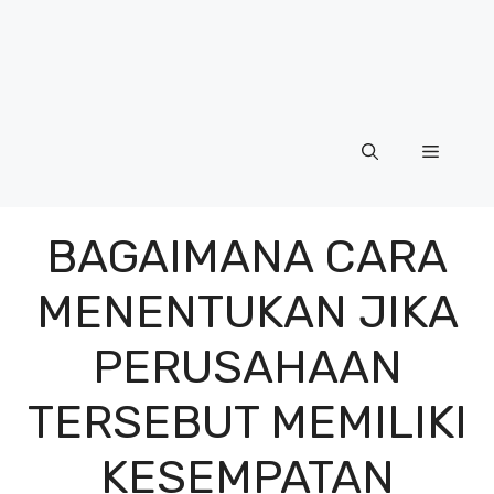
Menu
BAGAIMANA CARA
MENENTUKAN JIKA
PERUSAHAAN
TERSEBUT MEMILIKI
KESEMPATAN