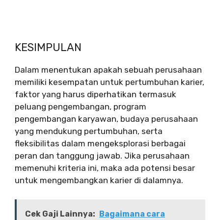
KESIMPULAN
Dalam menentukan apakah sebuah perusahaan
memiliki kesempatan untuk pertumbuhan karier,
faktor yang harus diperhatikan termasuk
peluang pengembangan, program
pengembangan karyawan, budaya perusahaan
yang mendukung pertumbuhan, serta
fleksibilitas dalam mengeksplorasi berbagai
peran dan tanggung jawab. Jika perusahaan
memenuhi kriteria ini, maka ada potensi besar
untuk mengembangkan karier di dalamnya.
Cek Gaji Lainnya:
Bagaimana cara