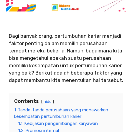
Bagi banyak orang, pertumbuhan karier menjadi
faktor penting dalam memilih perusahaan
tempat mereka bekerja. Namun, bagaimana kita
bisa mengetahui apakah suatu perusahaan
memiliki kesempatan untuk pertumbuhan karier
yang baik? Berikut adalah beberapa faktor yang
dapat membantu kita menentukan hal tersebut.
Contents
hide
1
Tanda-tanda perusahaan yang menawarkan
kesempatan pertumbuhan karier
1.1
Kebijakan pengembangan karyawan
1.2
Promosi internal