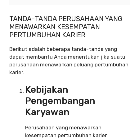
TANDA-TANDA PERUSAHAAN YANG
MENAWARKAN KESEMPATAN
PERTUMBUHAN KARIER
Berikut adalah beberapa tanda-tanda yang
dapat membantu Anda menentukan jika suatu
perusahaan menawarkan peluang pertumbuhan
karier:
Kebijakan
Pengembangan
Karyawan
Perusahaan yang menawarkan
kesempatan pertumbuhan karier