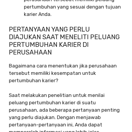
pertumbuhan yang sesuai dengan tujuan
karier Anda.
PERTANYAAN YANG PERLU
DIAJUKAN SAAT MENELITI PELUANG
PERTUMBUHAN KARIER DI
PERUSAHAAN
Bagaimana cara menentukan jika perusahaan
tersebut memiliki kesempatan untuk
pertumbuhan karier?
Saat melakukan penelitian untuk menilai
peluang pertumbuhan karier di suatu
perusahaan, ada beberapa pertanyaan penting
yang perlu diajukan. Dengan menjawab
pertanyaan-pertanyaan ini, Anda dapat