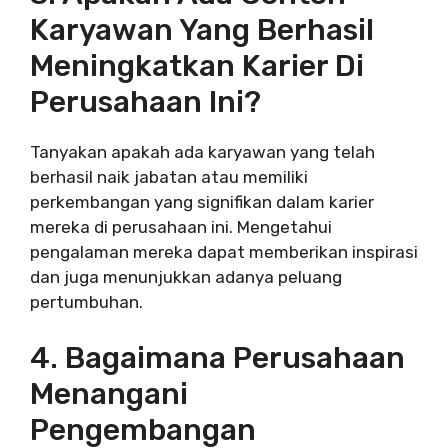
Karyawan Yang Berhasil
Meningkatkan Karier Di
Perusahaan Ini?
Tanyakan apakah ada karyawan yang telah
berhasil naik jabatan atau memiliki
perkembangan yang signifikan dalam karier
mereka di perusahaan ini. Mengetahui
pengalaman mereka dapat memberikan inspirasi
dan juga menunjukkan adanya peluang
pertumbuhan.
4. Bagaimana Perusahaan
Menangani
Pengembangan