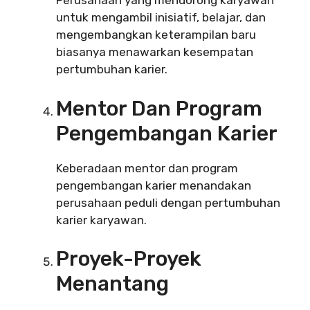
Perusahaan yang mendorong karyawan
untuk mengambil inisiatif, belajar, dan
mengembangkan keterampilan baru
biasanya menawarkan kesempatan
pertumbuhan karier.
Mentor Dan Program
Pengembangan Karier
Keberadaan mentor dan program
pengembangan karier menandakan
perusahaan peduli dengan pertumbuhan
karier karyawan.
Proyek-Proyek
Menantang