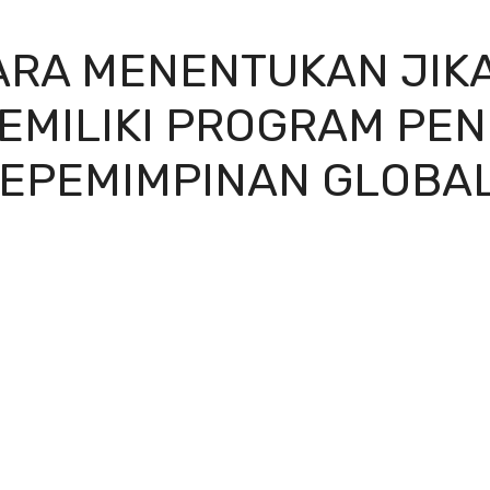
ARA MENENTUKAN JIK
EMILIKI PROGRAM P
EPEMIMPINAN GLOBA