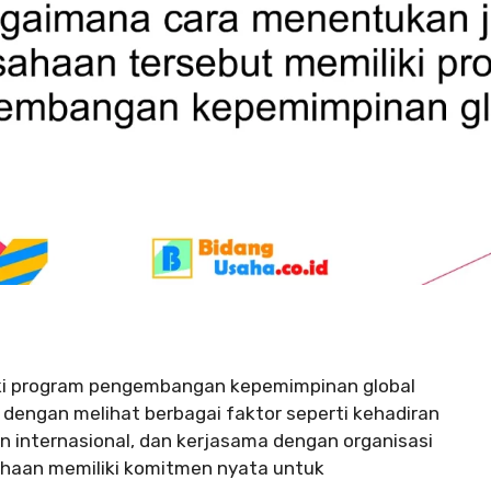
ki program pengembangan kepemimpinan global
engan melihat berbagai faktor seperti kehadiran
n internasional, dan kerjasama dengan organisasi
ahaan memiliki komitmen nyata untuk