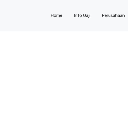
Home
Info Gaji
Perusahaan