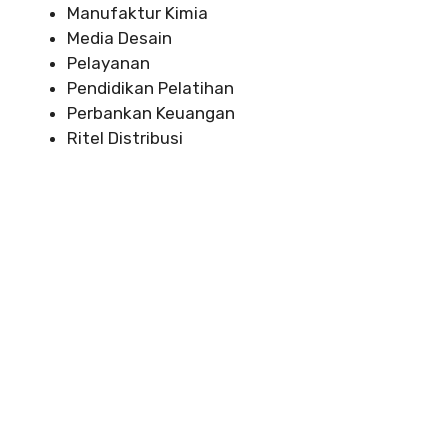
Manufaktur Kimia
Media Desain
Pelayanan
Pendidikan Pelatihan
Perbankan Keuangan
Ritel Distribusi