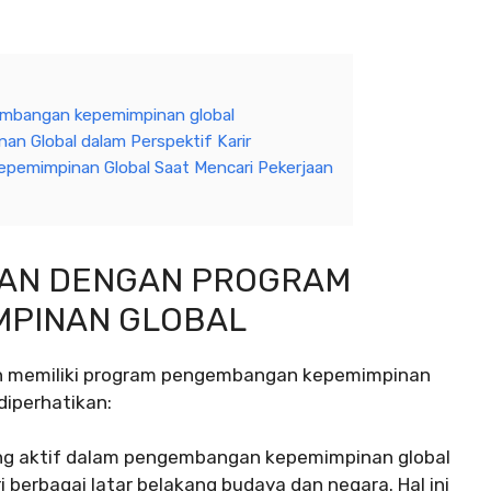
mbangan kepemimpinan global
 Global dalam Perspektif Karir
pemimpinan Global Saat Mencari Pekerjaan
AAN DENGAN PROGRAM
PINAN GLOBAL
 memiliki program pengembangan kepemimpinan
diperhatikan:
g aktif dalam pengembangan kepemimpinan global
 berbagai latar belakang budaya dan negara. Hal ini