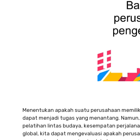
Menentukan apakah suatu perusahaan memili
dapat menjadi tugas yang menantang. Namun, d
pelatihan lintas budaya, kesempatan perjalana
global, kita dapat mengevaluasi apakah perus