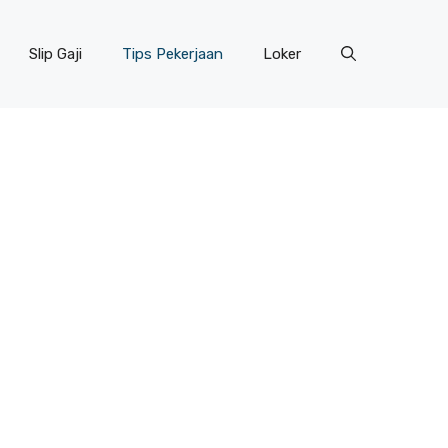
Slip Gaji
Tips Pekerjaan
Loker