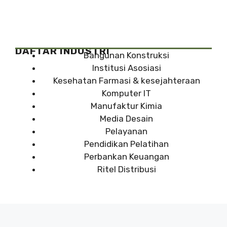
DAFTAR INDUSTRI
Bangunan Konstruksi
Institusi Asosiasi
Kesehatan Farmasi & kesejahteraan
Komputer IT
Manufaktur Kimia
Media Desain
Pelayanan
Pendidikan Pelatihan
Perbankan Keuangan
Ritel Distribusi