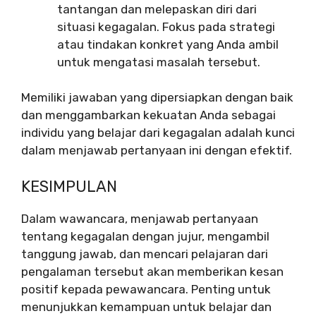
tantangan dan melepaskan diri dari
situasi kegagalan. Fokus pada strategi
atau tindakan konkret yang Anda ambil
untuk mengatasi masalah tersebut.
Memiliki jawaban yang dipersiapkan dengan baik
dan menggambarkan kekuatan Anda sebagai
individu yang belajar dari kegagalan adalah kunci
dalam menjawab pertanyaan ini dengan efektif.
KESIMPULAN
Dalam wawancara, menjawab pertanyaan
tentang kegagalan dengan jujur, mengambil
tanggung jawab, dan mencari pelajaran dari
pengalaman tersebut akan memberikan kesan
positif kepada pewawancara. Penting untuk
menunjukkan kemampuan untuk belajar dan