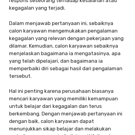
respons seseorang terhadap kesalahan atau
kegagalan yang terjadi.
Dalam menjawab pertanyaan ini, sebaiknya
calon karyawan mengemukakan pengalaman
kegagalan yang relevan dengan pekerjaan yang
dilamar. Kemudian, calon karyawan sebaiknya
menjelaskan bagaimana ia mengatasinya, apa
yang telah dipelajari, dan bagaimana ia
memperbaiki diri sebagai hasil dari pengalaman
tersebut.
Hal ini penting karena perusahaan biasanya
mencari karyawan yang memiliki kemampuan
untuk belajar dari kegagalan dan terus
berkembang. Dengan menjawab pertanyaan ini
dengan baik, calon karyawan dapat
menunjukkan sikap belajar dan melakukan