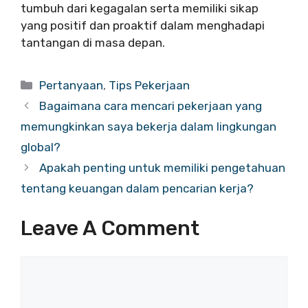
tumbuh dari kegagalan serta memiliki sikap
yang positif dan proaktif dalam menghadapi
tantangan di masa depan.
Categories
Pertanyaan
,
Tips Pekerjaan
Bagaimana cara mencari pekerjaan yang
memungkinkan saya bekerja dalam lingkungan
global?
Apakah penting untuk memiliki pengetahuan
tentang keuangan dalam pencarian kerja?
Leave A Comment
Comment