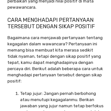
perbaikan yang menjadi nilai positif di mata
pewawancara.
CARA MENGHADAPI PERTANYAAN
TERSEBUT DENGAN SIKAP POSITIF
Bagaimana cara menjawab pertanyaan tentang
kegagalan dalam wawancara? Pertanyaan ini
memang bisa membuat kita merasa sedikit
tidak nyaman, tetapi dengan sikap positif yang
tepat, kamu dapat menghadapinya dengan
percaya diri. Berikut adalah beberapa cara untuk
menghadapi pertanyaan tersebut dengan sikap
positif:
Tetap jujur: Jangan pernah berbohong
atau menutupi kegagalanmu. Berikan
jawaban yang jujur namun tetap berfokus