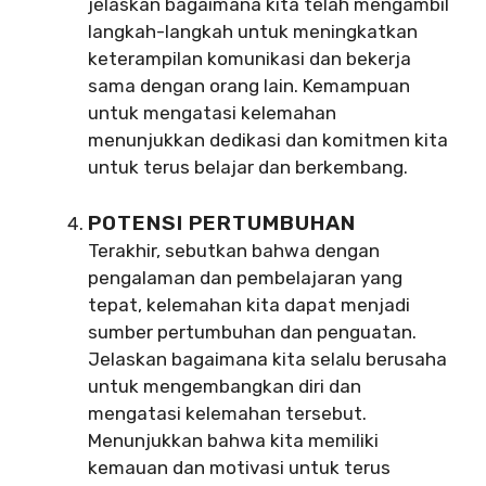
jelaskan bagaimana kita telah mengambil
langkah-langkah untuk meningkatkan
keterampilan komunikasi dan bekerja
sama dengan orang lain. Kemampuan
untuk mengatasi kelemahan
menunjukkan dedikasi dan komitmen kita
untuk terus belajar dan berkembang.
POTENSI PERTUMBUHAN
Terakhir, sebutkan bahwa dengan
pengalaman dan pembelajaran yang
tepat, kelemahan kita dapat menjadi
sumber pertumbuhan dan penguatan.
Jelaskan bagaimana kita selalu berusaha
untuk mengembangkan diri dan
mengatasi kelemahan tersebut.
Menunjukkan bahwa kita memiliki
kemauan dan motivasi untuk terus