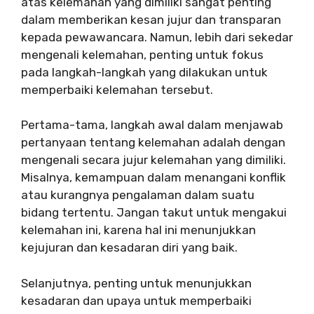
atas kelemahan yang dimiliki sangat penting
dalam memberikan kesan jujur dan transparan
kepada pewawancara. Namun, lebih dari sekedar
mengenali kelemahan, penting untuk fokus
pada langkah-langkah yang dilakukan untuk
memperbaiki kelemahan tersebut.
Pertama-tama, langkah awal dalam menjawab
pertanyaan tentang kelemahan adalah dengan
mengenali secara jujur kelemahan yang dimiliki.
Misalnya, kemampuan dalam menangani konflik
atau kurangnya pengalaman dalam suatu
bidang tertentu. Jangan takut untuk mengakui
kelemahan ini, karena hal ini menunjukkan
kejujuran dan kesadaran diri yang baik.
Selanjutnya, penting untuk menunjukkan
kesadaran dan upaya untuk memperbaiki