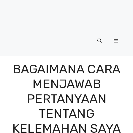
Menu
BAGAIMANA CARA
MENJAWAB
PERTANYAAN
TENTANG
KELEMAHAN SAYA