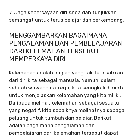
7. Jaga kepercayaan diri Anda dan tunjukkan
semangat untuk terus belajar dan berkembang.
MENGGAMBARKAN BAGAIMANA
PENGALAMAN DAN PEMBELAJARAN
DARI KELEMAHAN TERSEBUT
MEMPERKAYA DIRI
Kelemahan adalah bagian yang tak terpisahkan
dari diri kita sebagai manusia. Namun, dalam
sebuah wawancara kerja, kita seringkali diminta
untuk menjelaskan kelemahan yang kita miliki.
Daripada melihat kelemahan sebagai sesuatu
yang negatif, kita sebaiknya melihatnya sebagai
peluang untuk tumbuh dan belajar. Berikut
adalah bagaimana pengalaman dan
pembelajaran dari kelemahan tersebut dapat