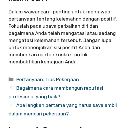
Dalam wawancara, penting untuk menjawab
pertanyaan tentang kelemahan dengan positif.
Fokuslah pada upaya perbaikan diri dan
bagaimana Anda telah mengatasi atau sedang
mengatasi kelemahan tersebut. Jangan lupa
untuk menonjolkan sisi positif Anda dan
memberikan contoh konkret untuk
membuktikan kemajuan Anda.
Categories
Pertanyaan
,
Tips Pekerjaan
Bagaimana cara membangun reputasi
profesional yang baik?
Apa langkah pertama yang harus saya ambil
dalam mencari pekerjaan?