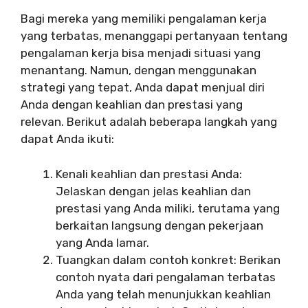
Bagi mereka yang memiliki pengalaman kerja
yang terbatas, menanggapi pertanyaan tentang
pengalaman kerja bisa menjadi situasi yang
menantang. Namun, dengan menggunakan
strategi yang tepat, Anda dapat menjual diri
Anda dengan keahlian dan prestasi yang
relevan. Berikut adalah beberapa langkah yang
dapat Anda ikuti:
Kenali keahlian dan prestasi Anda:
Jelaskan dengan jelas keahlian dan
prestasi yang Anda miliki, terutama yang
berkaitan langsung dengan pekerjaan
yang Anda lamar.
Tuangkan dalam contoh konkret: Berikan
contoh nyata dari pengalaman terbatas
Anda yang telah menunjukkan keahlian