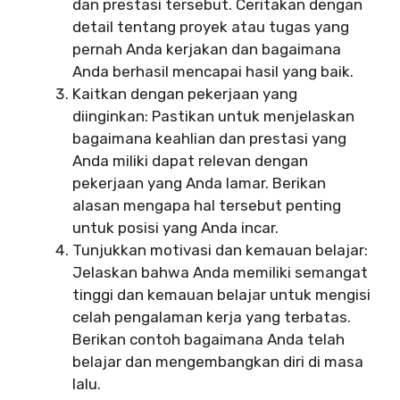
dan prestasi tersebut. Ceritakan dengan
detail tentang proyek atau tugas yang
pernah Anda kerjakan dan bagaimana
Anda berhasil mencapai hasil yang baik.
Kaitkan dengan pekerjaan yang
diinginkan: Pastikan untuk menjelaskan
bagaimana keahlian dan prestasi yang
Anda miliki dapat relevan dengan
pekerjaan yang Anda lamar. Berikan
alasan mengapa hal tersebut penting
untuk posisi yang Anda incar.
Tunjukkan motivasi dan kemauan belajar:
Jelaskan bahwa Anda memiliki semangat
tinggi dan kemauan belajar untuk mengisi
celah pengalaman kerja yang terbatas.
Berikan contoh bagaimana Anda telah
belajar dan mengembangkan diri di masa
lalu.