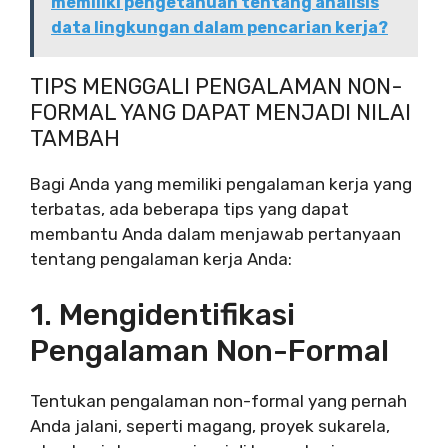
memiliki pengetahuan tentang analisis
data lingkungan dalam pencarian kerja?
TIPS MENGGALI PENGALAMAN NON-
FORMAL YANG DAPAT MENJADI NILAI
TAMBAH
Bagi Anda yang memiliki pengalaman kerja yang
terbatas, ada beberapa tips yang dapat
membantu Anda dalam menjawab pertanyaan
tentang pengalaman kerja Anda:
1. Mengidentifikasi
Pengalaman Non-Formal
Tentukan pengalaman non-formal yang pernah
Anda jalani, seperti magang, proyek sukarela,