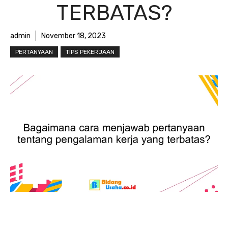
TERBATAS?
admin
November 18, 2023
PERTANYAAN
TIPS PEKERJAAN