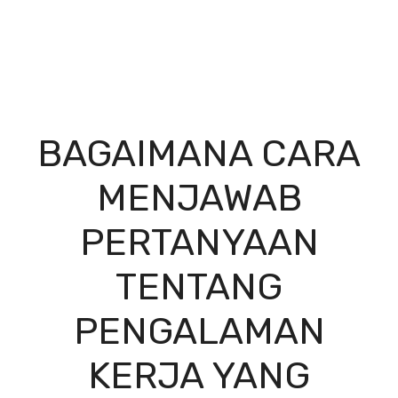
BAGAIMANA CARA
MENJAWAB
PERTANYAAN
TENTANG
PENGALAMAN
KERJA YANG