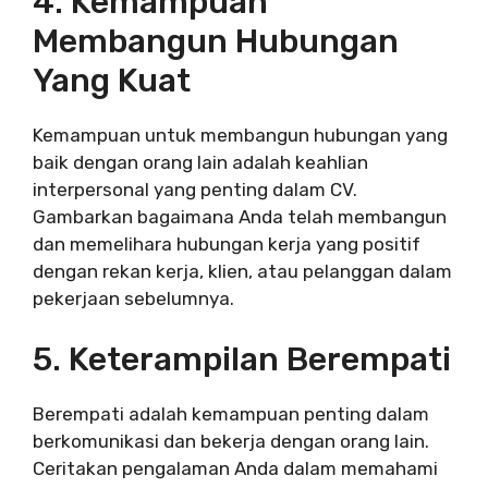
4. Kemampuan
Membangun Hubungan
Yang Kuat
Kemampuan untuk membangun hubungan yang
baik dengan orang lain adalah keahlian
interpersonal yang penting dalam CV.
Gambarkan bagaimana Anda telah membangun
dan memelihara hubungan kerja yang positif
dengan rekan kerja, klien, atau pelanggan dalam
pekerjaan sebelumnya.
5. Keterampilan Berempati
Berempati adalah kemampuan penting dalam
berkomunikasi dan bekerja dengan orang lain.
Ceritakan pengalaman Anda dalam memahami