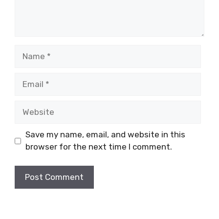
Name
Email
Website
Save my name, email, and website in this
browser for the next time I comment.