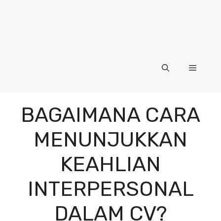
Menu
BAGAIMANA CARA
MENUNJUKKAN
KEAHLIAN
INTERPERSONAL
DALAM CV?