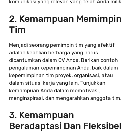
komunikasi yang relevan yang telah Anda miliki.
2. Kemampuan Memimpin
Tim
Menjadi seorang pemimpin tim yang efektif
adalah keahlian berharga yang harus
dicantumkan dalam CV Anda. Berikan contoh
pengalaman kepemimpinan Anda, baik dalam
kepemimpinan tim proyek, organisasi, atau
dalam situasi kerja yang lain. Tunjukkan
kemampuan Anda dalam memotivasi,
menginspirasi, dan mengarahkan anggota tim.
3. Kemampuan
Beradaptasi Dan Fleksibel