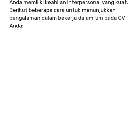
Anda memiliki keahlian interpersonal yang kuat.
Berikut beberapa cara untuk menunjukkan
pengalaman dalam bekerja dalam tim pada CV
Anda: