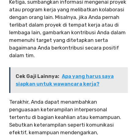
Ketiga, sumbangkan informasi mengenai proyek
atau program kerja yang melibatkan kolaborasi
dengan orang lain. Misalnya, jika Anda pernah
terlibat dalam proyek di tempat kerja atau di
lembaga lain, gambarkan kontribusi Anda dalam
memenuhi target yang ditetapkan serta
bagaimana Anda berkontribusi secara positif
dalam tim.
Cek Gaji Lainnya:
Apa yang harus saya
siapkan untuk wawancara kerja?
Terakhir, Anda dapat menambahkan
penguasaan keterampilan interpersonal
tertentu di bagian keahlian atau kemampuan.
Sebutkan keterampilan seperti komunikasi
efektif, kemampuan mendengarkan,