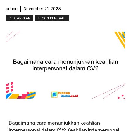
admin
November 21, 2023
PERTANYAAN
TIPS PEKERJAAN
Bagaimana cara menunjukkan keahlian
interpersonal dalam CV? Keahlian interpersonal