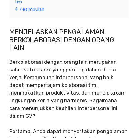
tim
4
Kesimpulan
MENJELASKAN PENGALAMAN
BERKOLABORASI DENGAN ORANG
LAIN
Berkolaborasi dengan orang lain merupakan
salah satu aspek yang penting dalam dunia
kerja. Kemampuan interpersonal yang baik
dapat mempertajam kolaborasi tim,
meningkatkan produktivitas, dan menciptakan
lingkungan kerja yang harmonis. Bagaimana
cara menunjukkan keahlian interpersonal ini
dalam CV?
Pertama, Anda dapat menyertakan pengalaman