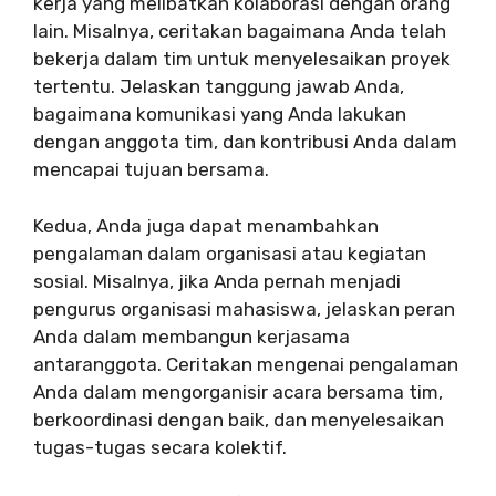
kerja yang melibatkan kolaborasi dengan orang
lain. Misalnya, ceritakan bagaimana Anda telah
bekerja dalam tim untuk menyelesaikan proyek
tertentu. Jelaskan tanggung jawab Anda,
bagaimana komunikasi yang Anda lakukan
dengan anggota tim, dan kontribusi Anda dalam
mencapai tujuan bersama.
Kedua, Anda juga dapat menambahkan
pengalaman dalam organisasi atau kegiatan
sosial. Misalnya, jika Anda pernah menjadi
pengurus organisasi mahasiswa, jelaskan peran
Anda dalam membangun kerjasama
antaranggota. Ceritakan mengenai pengalaman
Anda dalam mengorganisir acara bersama tim,
berkoordinasi dengan baik, dan menyelesaikan
tugas-tugas secara kolektif.