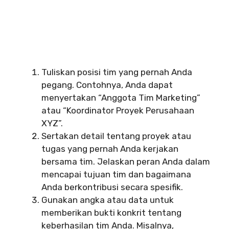
Tuliskan posisi tim yang pernah Anda
pegang. Contohnya, Anda dapat
menyertakan “Anggota Tim Marketing”
atau “Koordinator Proyek Perusahaan
XYZ”.
Sertakan detail tentang proyek atau
tugas yang pernah Anda kerjakan
bersama tim. Jelaskan peran Anda dalam
mencapai tujuan tim dan bagaimana
Anda berkontribusi secara spesifik.
Gunakan angka atau data untuk
memberikan bukti konkrit tentang
keberhasilan tim Anda. Misalnya,