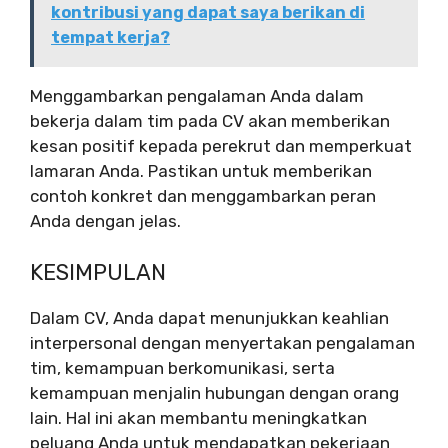
kontribusi yang dapat saya berikan di
tempat kerja?
Menggambarkan pengalaman Anda dalam
bekerja dalam tim pada CV akan memberikan
kesan positif kepada perekrut dan memperkuat
lamaran Anda. Pastikan untuk memberikan
contoh konkret dan menggambarkan peran
Anda dengan jelas.
KESIMPULAN
Dalam CV, Anda dapat menunjukkan keahlian
interpersonal dengan menyertakan pengalaman
tim, kemampuan berkomunikasi, serta
kemampuan menjalin hubungan dengan orang
lain. Hal ini akan membantu meningkatkan
peluang Anda untuk mendapatkan pekerjaan