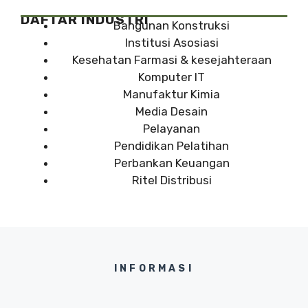
DAFTAR INDUSTRI
Bangunan Konstruksi
Institusi Asosiasi
Kesehatan Farmasi & kesejahteraan
Komputer IT
Manufaktur Kimia
Media Desain
Pelayanan
Pendidikan Pelatihan
Perbankan Keuangan
Ritel Distribusi
INFORMASI