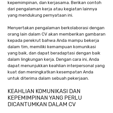
kepemimpinan, dan kerjasama. Berikan contoh
dari pengalaman kerja atau kegiatan lainnya
yang mendukung pernyataan ini.
Menyertakan pengalaman berkolaborasi dengan
orang lain dalam CV akan memberikan gambaran
kepada perekrut bahwa Anda mampu bekerja
dalam tim, memiliki kemampuan komunikasi
yang baik, dan dapat beradaptasi dengan baik
dalam lingkungan kerja. Dengan cara ini, Anda
dapat menunjukkan keahlian interpersonal yang
kuat dan meningkatkan kesempatan Anda
untuk diterima dalam sebuah pekerjaan.
KEAHLIAN KOMUNIKASI DAN
KEPEMIMPINAN YANG PERLU
DICANTUMKAN DALAM CV