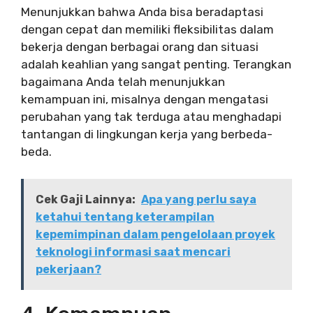
Menunjukkan bahwa Anda bisa beradaptasi
dengan cepat dan memiliki fleksibilitas dalam
bekerja dengan berbagai orang dan situasi
adalah keahlian yang sangat penting. Terangkan
bagaimana Anda telah menunjukkan
kemampuan ini, misalnya dengan mengatasi
perubahan yang tak terduga atau menghadapi
tantangan di lingkungan kerja yang berbeda-
beda.
Cek Gaji Lainnya:
Apa yang perlu saya
ketahui tentang keterampilan
kepemimpinan dalam pengelolaan proyek
teknologi informasi saat mencari
pekerjaan?