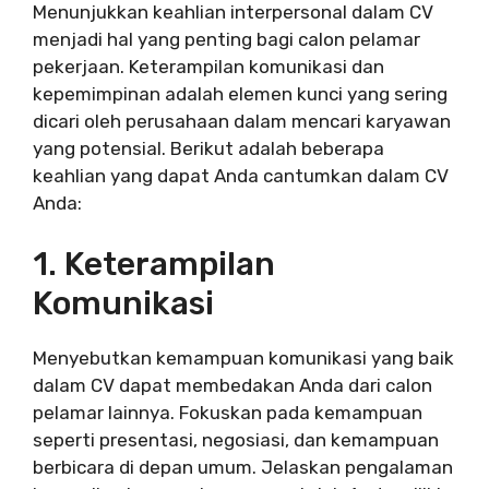
Menunjukkan keahlian interpersonal dalam CV
menjadi hal yang penting bagi calon pelamar
pekerjaan. Keterampilan komunikasi dan
kepemimpinan adalah elemen kunci yang sering
dicari oleh perusahaan dalam mencari karyawan
yang potensial. Berikut adalah beberapa
keahlian yang dapat Anda cantumkan dalam CV
Anda:
1. Keterampilan
Komunikasi
Menyebutkan kemampuan komunikasi yang baik
dalam CV dapat membedakan Anda dari calon
pelamar lainnya. Fokuskan pada kemampuan
seperti presentasi, negosiasi, dan kemampuan
berbicara di depan umum. Jelaskan pengalaman