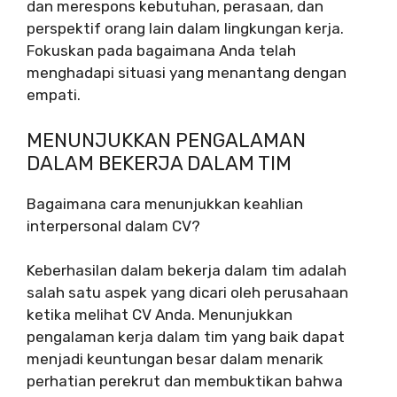
dan merespons kebutuhan, perasaan, dan
perspektif orang lain dalam lingkungan kerja.
Fokuskan pada bagaimana Anda telah
menghadapi situasi yang menantang dengan
empati.
MENUNJUKKAN PENGALAMAN
DALAM BEKERJA DALAM TIM
Bagaimana cara menunjukkan keahlian
interpersonal dalam CV?
Keberhasilan dalam bekerja dalam tim adalah
salah satu aspek yang dicari oleh perusahaan
ketika melihat CV Anda. Menunjukkan
pengalaman kerja dalam tim yang baik dapat
menjadi keuntungan besar dalam menarik
perhatian perekrut dan membuktikan bahwa