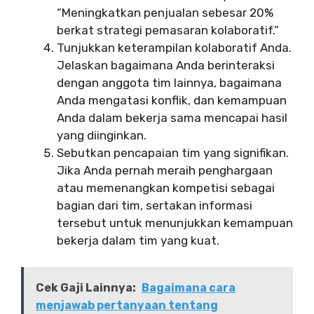
“Meningkatkan penjualan sebesar 20%
berkat strategi pemasaran kolaboratif.”
Tunjukkan keterampilan kolaboratif Anda.
Jelaskan bagaimana Anda berinteraksi
dengan anggota tim lainnya, bagaimana
Anda mengatasi konflik, dan kemampuan
Anda dalam bekerja sama mencapai hasil
yang diinginkan.
Sebutkan pencapaian tim yang signifikan.
Jika Anda pernah meraih penghargaan
atau memenangkan kompetisi sebagai
bagian dari tim, sertakan informasi
tersebut untuk menunjukkan kemampuan
bekerja dalam tim yang kuat.
Cek Gaji Lainnya:
Bagaimana cara
menjawab pertanyaan tentang