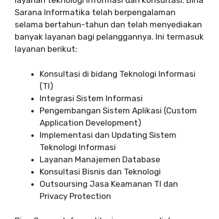
layanan teknologi informasi dan konsultasi. Bina
Sarana Informatika telah berpengalaman
selama bertahun-tahun dan telah menyediakan
banyak layanan bagi pelanggannya. Ini termasuk
layanan berikut:
Konsultasi di bidang Teknologi Informasi
(TI)
Integrasi Sistem Informasi
Pengembangan Sistem Aplikasi (Custom
Application Development)
Implementasi dan Updating Sistem
Teknologi Informasi
Layanan Manajemen Database
Konsultasi Bisnis dan Teknologi
Outsoursing Jasa Keamanan TI dan
Privacy Protection