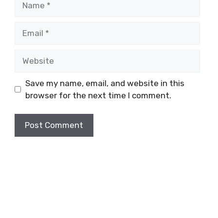
Email
Website
Save my name, email, and website in this
browser for the next time I comment.