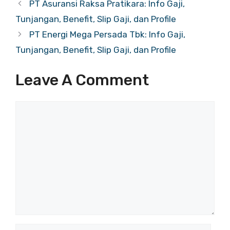
PT Asuransi Raksa Pratikara: Info Gaji,
Tunjangan, Benefit, Slip Gaji, dan Profile
PT Energi Mega Persada Tbk: Info Gaji,
Tunjangan, Benefit, Slip Gaji, dan Profile
Leave A Comment
Comment
Name