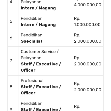
4
Pelayanan
4.000.000,00
Intern / Magang
Pendidikan
Rp.
5
Intern / Magang
1.000.000,00
Pendidikan
Rp.
6
Specialist
2.000.000,00
Customer Service /
Pelayanan
Rp.
7
Staff / Executive /
2.000.000,00
Officer
Profesional
Rp.
8
Staff / Executive /
2.000.000,00
Officer
Pendidikan
Rp.
9
Staff / Executive /