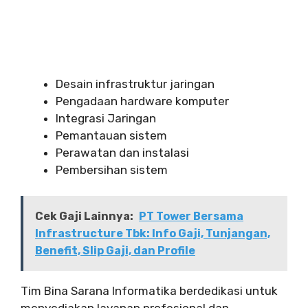
Desain infrastruktur jaringan
Pengadaan hardware komputer
Integrasi Jaringan
Pemantauan sistem
Perawatan dan instalasi
Pembersihan sistem
Cek Gaji Lainnya:
PT Tower Bersama
Infrastructure Tbk: Info Gaji, Tunjangan,
Benefit, Slip Gaji, dan Profile
Tim Bina Sarana Informatika berdedikasi untuk