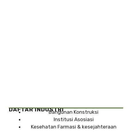
DAFTAR INDUSTRI
Bangunan Konstruksi
Institusi Asosiasi
Kesehatan Farmasi & kesejahteraan