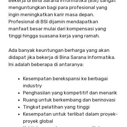
Bekerja di Bina Sarana Informatika (BSI) sangat
menguntungkan bagi para profesional yang
ingin meningkatkan karir masa depan.
Profesional di BSI dijamin mendapatkan
manfaat besar mulai dari kompensasi yang
tinggi hingga suasana kerja yang ramah.
Ada banyak keuntungan berharga yang akan
didapat jika bekerja di Bina Sarana Informatika.
Ini adalah beberapa di antaranya:
Kesempatan berekspansi ke berbagai
industry
Penghasilan yang kompetitif dan menarik
Ruang untuk berkembang dan berinovasi
Tingkat pelatihan yang tinggi
Kesempatan untuk terlibat dalam proyek-
proyek global