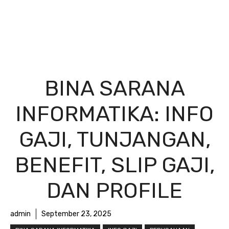
BINA SARANA
INFORMATIKA: INFO
GAJI, TUNJANGAN,
BENEFIT, SLIP GAJI,
DAN PROFILE
admin
September 23, 2025