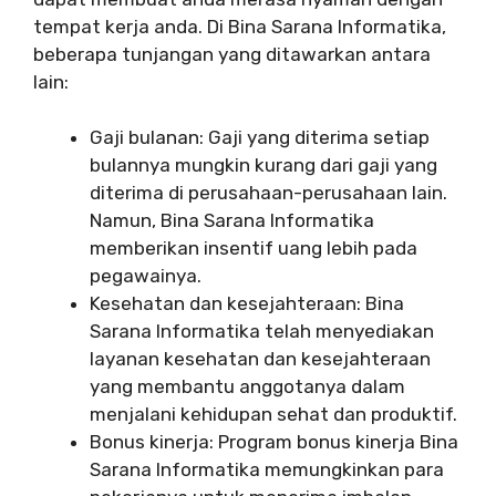
tempat kerja anda. Di Bina Sarana Informatika,
beberapa tunjangan yang ditawarkan antara
lain:
Gaji bulanan: Gaji yang diterima setiap
bulannya mungkin kurang dari gaji yang
diterima di perusahaan-perusahaan lain.
Namun, Bina Sarana Informatika
memberikan insentif uang lebih pada
pegawainya.
Kesehatan dan kesejahteraan: Bina
Sarana Informatika telah menyediakan
layanan kesehatan dan kesejahteraan
yang membantu anggotanya dalam
menjalani kehidupan sehat dan produktif.
Bonus kinerja: Program bonus kinerja Bina
Sarana Informatika memungkinkan para