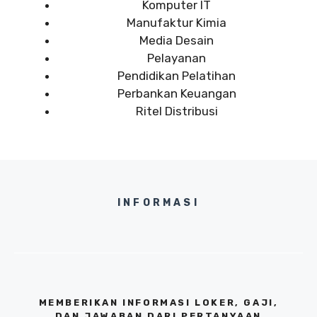
Komputer IT
Manufaktur Kimia
Media Desain
Pelayanan
Pendidikan Pelatihan
Perbankan Keuangan
Ritel Distribusi
INFORMASI
MEMBERIKAN INFORMASI LOKER, GAJI,
DAN JAWABAN DARI PERTANYAAN