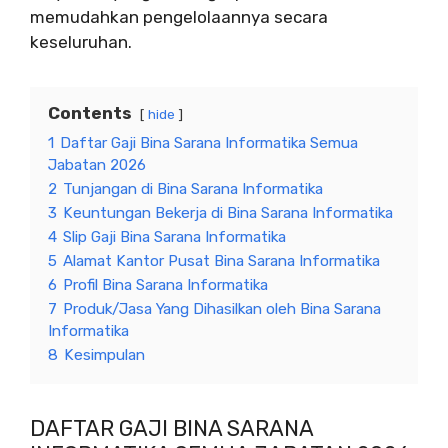
memudahkan pengelolaannya secara
keseluruhan.
Contents
hide
1
Daftar Gaji Bina Sarana Informatika Semua
Jabatan 2026
2
Tunjangan di Bina Sarana Informatika
3
Keuntungan Bekerja di Bina Sarana Informatika
4
Slip Gaji Bina Sarana Informatika
5
Alamat Kantor Pusat Bina Sarana Informatika
6
Profil Bina Sarana Informatika
7
Produk/Jasa Yang Dihasilkan oleh Bina Sarana
Informatika
8
Kesimpulan
DAFTAR GAJI BINA SARANA