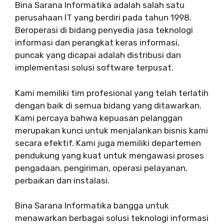
Bina Sarana Informatika adalah salah satu
perusahaan IT yang berdiri pada tahun 1998.
Beroperasi di bidang penyedia jasa teknologi
informasi dan perangkat keras informasi,
puncak yang dicapai adalah distribusi dan
implementasi solusi software terpusat.
Kami memiliki tim profesional yang telah terlatih
dengan baik di semua bidang yang ditawarkan.
Kami percaya bahwa kepuasan pelanggan
merupakan kunci untuk menjalankan bisnis kami
secara efektif. Kami juga memiliki departemen
pendukung yang kuat untuk mengawasi proses
pengadaan, pengiriman, operasi pelayanan,
perbaikan dan instalasi.
Bina Sarana Informatika bangga untuk
menawarkan berbagai solusi teknologi informasi