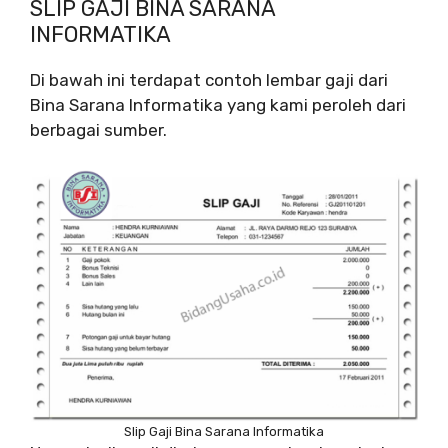
SLIP GAJI BINA SARANA
INFORMATIKA
Di bawah ini terdapat contoh lembar gaji dari
Bina Sarana Informatika yang kami peroleh dari
berbagai sumber.
Slip Gaji Bina Sarana Informatika