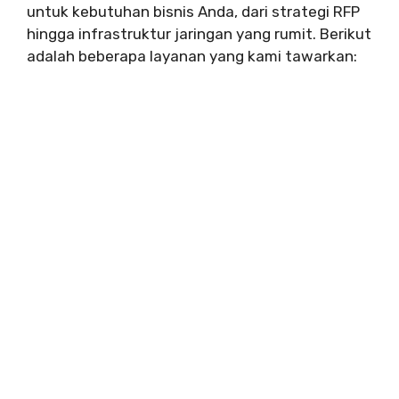
untuk kebutuhan bisnis Anda, dari strategi RFP
hingga infrastruktur jaringan yang rumit. Berikut
adalah beberapa layanan yang kami tawarkan: