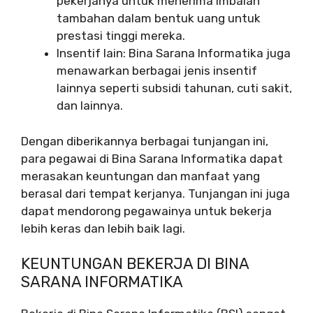
pekerjanya untuk menerima imbalan
tambahan dalam bentuk uang untuk
prestasi tinggi mereka.
Insentif lain: Bina Sarana Informatika juga
menawarkan berbagai jenis insentif
lainnya seperti subsidi tahunan, cuti sakit,
dan lainnya.
Dengan diberikannya berbagai tunjangan ini,
para pegawai di Bina Sarana Informatika dapat
merasakan keuntungan dan manfaat yang
berasal dari tempat kerjanya. Tunjangan ini juga
dapat mendorong pegawainya untuk bekerja
lebih keras dan lebih baik lagi.
KEUNTUNGAN BEKERJA DI BINA
SARANA INFORMATIKA