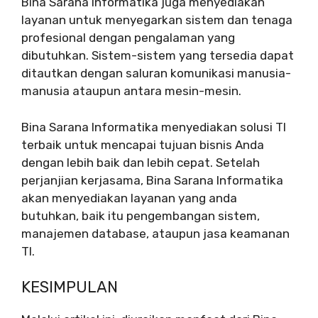
Bina Sarana Informatika juga menyediakan
layanan untuk menyegarkan sistem dan tenaga
profesional dengan pengalaman yang
dibutuhkan. Sistem-sistem yang tersedia dapat
ditautkan dengan saluran komunikasi manusia-
manusia ataupun antara mesin-mesin.
Bina Sarana Informatika menyediakan solusi TI
terbaik untuk mencapai tujuan bisnis Anda
dengan lebih baik dan lebih cepat. Setelah
perjanjian kerjasama, Bina Sarana Informatika
akan menyediakan layanan yang anda
butuhkan, baik itu pengembangan sistem,
manajemen database, ataupun jasa keamanan
TI.
KESIMPULAN