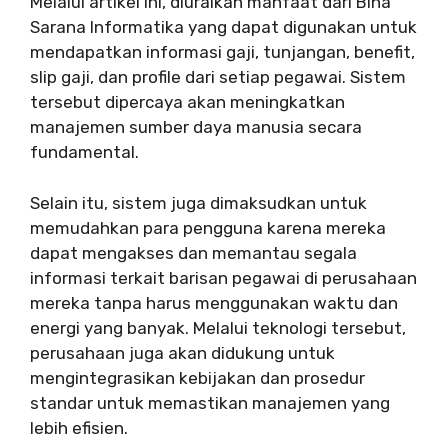
Melalui artikel ini, diuraikan manfaat dari Bina
Sarana Informatika yang dapat digunakan untuk
mendapatkan informasi gaji, tunjangan, benefit,
slip gaji, dan profile dari setiap pegawai. Sistem
tersebut dipercaya akan meningkatkan
manajemen sumber daya manusia secara
fundamental.
Selain itu, sistem juga dimaksudkan untuk
memudahkan para pengguna karena mereka
dapat mengakses dan memantau segala
informasi terkait barisan pegawai di perusahaan
mereka tanpa harus menggunakan waktu dan
energi yang banyak. Melalui teknologi tersebut,
perusahaan juga akan didukung untuk
mengintegrasikan kebijakan dan prosedur
standar untuk memastikan manajemen yang
lebih efisien.