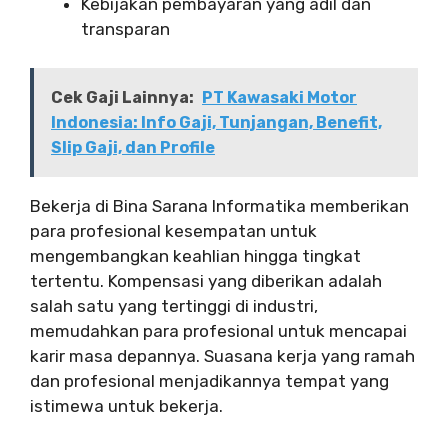
Kebijakan pembayaran yang adil dan
transparan
Cek Gaji Lainnya:
PT Kawasaki Motor
Indonesia: Info Gaji, Tunjangan, Benefit,
Slip Gaji, dan Profile
Bekerja di Bina Sarana Informatika memberikan
para profesional kesempatan untuk
mengembangkan keahlian hingga tingkat
tertentu. Kompensasi yang diberikan adalah
salah satu yang tertinggi di industri,
memudahkan para profesional untuk mencapai
karir masa depannya. Suasana kerja yang ramah
dan profesional menjadikannya tempat yang
istimewa untuk bekerja.