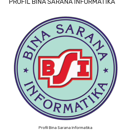
PROFIL BINA SARANA INFORMATIKA
Profil Bina Sarana Informatika