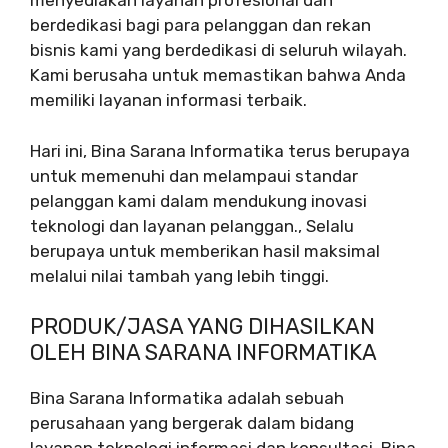
menyediakan layanan profesional dan
berdedikasi bagi para pelanggan dan rekan
bisnis kami yang berdedikasi di seluruh wilayah.
Kami berusaha untuk memastikan bahwa Anda
memiliki layanan informasi terbaik.
Hari ini, Bina Sarana Informatika terus berupaya
untuk memenuhi dan melampaui standar
pelanggan kami dalam mendukung inovasi
teknologi dan layanan pelanggan., Selalu
berupaya untuk memberikan hasil maksimal
melalui nilai tambah yang lebih tinggi.
PRODUK/JASA YANG DIHASILKAN
OLEH BINA SARANA INFORMATIKA
Bina Sarana Informatika adalah sebuah
perusahaan yang bergerak dalam bidang