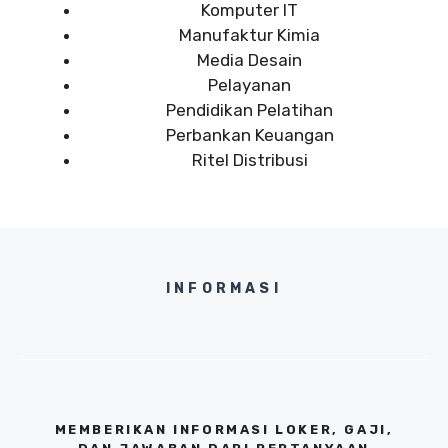
Komputer IT
Manufaktur Kimia
Media Desain
Pelayanan
Pendidikan Pelatihan
Perbankan Keuangan
Ritel Distribusi
INFORMASI
MEMBERIKAN INFORMASI LOKER, GAJI,