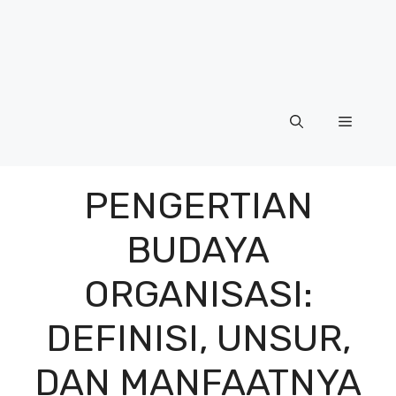
Menu
PENGERTIAN
BUDAYA
ORGANISASI:
DEFINISI, UNSUR,
DAN MANFAATNYA