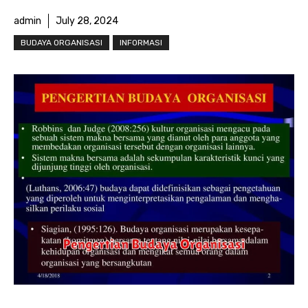
admin
July 28, 2024
BUDAYA ORGANISASI
INFORMASI