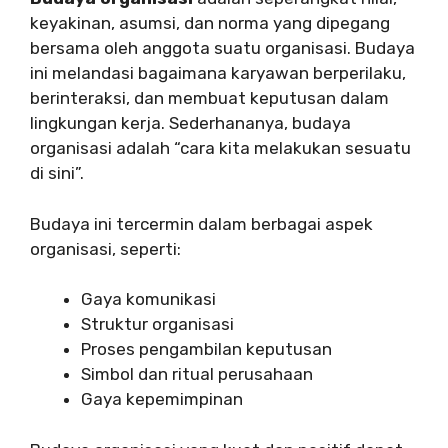
keyakinan, asumsi, dan norma yang dipegang
bersama oleh anggota suatu organisasi. Budaya
ini melandasi bagaimana karyawan berperilaku,
berinteraksi, dan membuat keputusan dalam
lingkungan kerja. Sederhananya, budaya
organisasi adalah “cara kita melakukan sesuatu
di sini”.
Budaya ini tercermin dalam berbagai aspek
organisasi, seperti:
Gaya komunikasi
Struktur organisasi
Proses pengambilan keputusan
Simbol dan ritual perusahaan
Gaya kepemimpinan