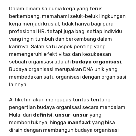
Dalam dinamika dunia kerja yang terus
berkembang, memahami seluk-beluk lingkungan
kerja menjadi krusial, tidak hanya bagi para
profesional HR, tetapi juga bagi setiap individu
yang ingin tumbuh dan berkembang dalam
karirnya. Salah satu aspek penting yang
memengaruhi efektivitas dan kesuksesan
sebuah organisasi adalah
budaya organisasi
.
Budaya organisasi merupakan DNA unik yang
membedakan satu organisasi dengan organisasi
lainnya.
Artikel ini akan mengupas tuntas tentang
pengertian budaya organisasi secara mendalam.
Mulai dari
definisi
,
unsur-unsur
yang
membentuknya, hingga
manfaat
yang bisa
diraih dengan membangun budaya organisasi