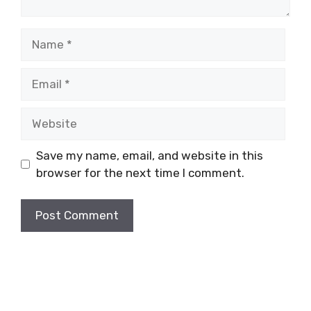
Name
Email
Website
Save my name, email, and website in this
browser for the next time I comment.