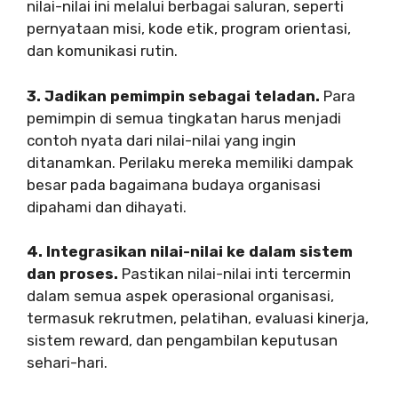
nilai-nilai ini melalui berbagai saluran, seperti
pernyataan misi, kode etik, program orientasi,
dan komunikasi rutin.
3. Jadikan pemimpin sebagai teladan.
Para
pemimpin di semua tingkatan harus menjadi
contoh nyata dari nilai-nilai yang ingin
ditanamkan. Perilaku mereka memiliki dampak
besar pada bagaimana budaya organisasi
dipahami dan dihayati.
4. Integrasikan nilai-nilai ke dalam sistem
dan proses.
Pastikan nilai-nilai inti tercermin
dalam semua aspek operasional organisasi,
termasuk rekrutmen, pelatihan, evaluasi kinerja,
sistem reward, dan pengambilan keputusan
sehari-hari.