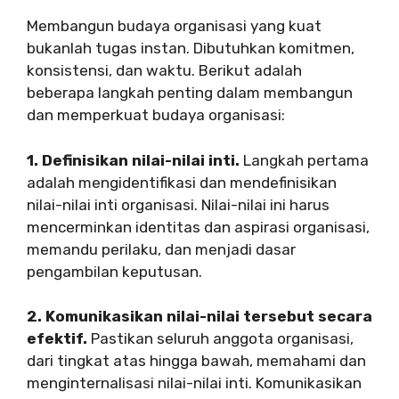
Membangun budaya organisasi yang kuat
bukanlah tugas instan. Dibutuhkan komitmen,
konsistensi, dan waktu. Berikut adalah
beberapa langkah penting dalam membangun
dan memperkuat budaya organisasi:
1. Definisikan nilai-nilai inti.
Langkah pertama
adalah mengidentifikasi dan mendefinisikan
nilai-nilai inti organisasi. Nilai-nilai ini harus
mencerminkan identitas dan aspirasi organisasi,
memandu perilaku, dan menjadi dasar
pengambilan keputusan.
2. Komunikasikan nilai-nilai tersebut secara
efektif.
Pastikan seluruh anggota organisasi,
dari tingkat atas hingga bawah, memahami dan
menginternalisasi nilai-nilai inti. Komunikasikan