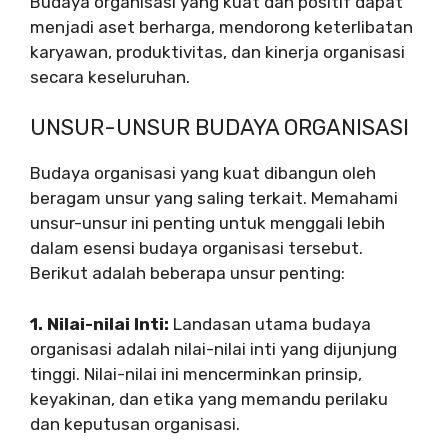
Budaya organisasi yang kuat dan positif dapat
menjadi aset berharga, mendorong keterlibatan
karyawan, produktivitas, dan kinerja organisasi
secara keseluruhan.
UNSUR-UNSUR BUDAYA ORGANISASI
Budaya organisasi yang kuat dibangun oleh
beragam unsur yang saling terkait. Memahami
unsur-unsur ini penting untuk menggali lebih
dalam esensi budaya organisasi tersebut.
Berikut adalah beberapa unsur penting:
1. Nilai-nilai Inti:
Landasan utama budaya
organisasi adalah nilai-nilai inti yang dijunjung
tinggi. Nilai-nilai ini mencerminkan prinsip,
keyakinan, dan etika yang memandu perilaku
dan keputusan organisasi.