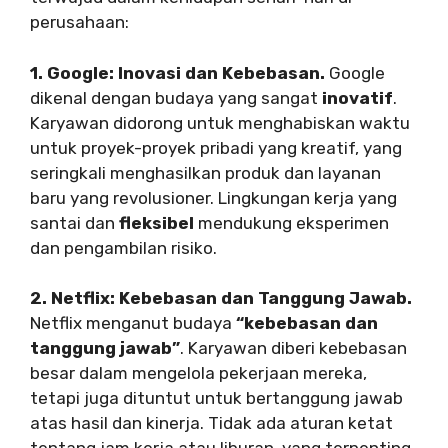
perusahaan:
1. Google: Inovasi dan Kebebasan.
Google
dikenal dengan budaya yang sangat
inovatif
.
Karyawan didorong untuk menghabiskan waktu
untuk proyek-proyek pribadi yang kreatif, yang
seringkali menghasilkan produk dan layanan
baru yang revolusioner. Lingkungan kerja yang
santai dan
fleksibel
mendukung eksperimen
dan pengambilan risiko.
2. Netflix: Kebebasan dan Tanggung Jawab.
Netflix menganut budaya
“kebebasan dan
tanggung jawab”
. Karyawan diberi kebebasan
besar dalam mengelola pekerjaan mereka,
tetapi juga dituntut untuk bertanggung jawab
atas hasil dan kinerja. Tidak ada aturan ketat