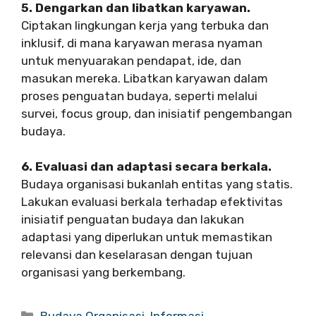
5. Dengarkan dan libatkan karyawan.
Ciptakan lingkungan kerja yang terbuka dan
inklusif, di mana karyawan merasa nyaman
untuk menyuarakan pendapat, ide, dan
masukan mereka. Libatkan karyawan dalam
proses penguatan budaya, seperti melalui
survei, focus group, dan inisiatif pengembangan
budaya.
6. Evaluasi dan adaptasi secara berkala.
Budaya organisasi bukanlah entitas yang statis.
Lakukan evaluasi berkala terhadap efektivitas
inisiatif penguatan budaya dan lakukan
adaptasi yang diperlukan untuk memastikan
relevansi dan keselarasan dengan tujuan
organisasi yang berkembang.
Categories