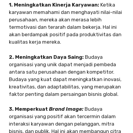
1. Meningkatkan Kinerja Karyawan:
Ketika
karyawan memahami dan menghayati nilai-nilai
perusahaan, mereka akan merasa lebih
termotivasi dan terarah dalam bekerja. Hal ini
akan berdampak positif pada produktivitas dan
kualitas kerja mereka.
2. Meningkatkan Daya Saing:
Budaya
organisasi yang unik dapat menjadi pembeda
antara satu perusahaan dengan kompetitor.
Budaya yang kuat dapat meningkatkan inovasi,
kreativitas, dan adaptabilitas, yang merupakan
faktor penting dalam persaingan bisnis global.
3. Memperkuat
Brand Image:
Budaya
organisasi yang positif akan tercermin dalam
interaksi karyawan dengan pelanggan, mitra
bisnis, dan publik. Hal ini akan membangun citra