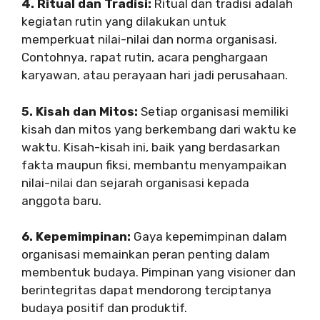
4. Ritual dan Tradisi:
Ritual dan tradisi adalah
kegiatan rutin yang dilakukan untuk
memperkuat nilai-nilai dan norma organisasi.
Contohnya, rapat rutin, acara penghargaan
karyawan, atau perayaan hari jadi perusahaan.
5. Kisah dan Mitos:
Setiap organisasi memiliki
kisah dan mitos yang berkembang dari waktu ke
waktu. Kisah-kisah ini, baik yang berdasarkan
fakta maupun fiksi, membantu menyampaikan
nilai-nilai dan sejarah organisasi kepada
anggota baru.
6. Kepemimpinan:
Gaya kepemimpinan dalam
organisasi memainkan peran penting dalam
membentuk budaya. Pimpinan yang visioner dan
berintegritas dapat mendorong terciptanya
budaya positif dan produktif.