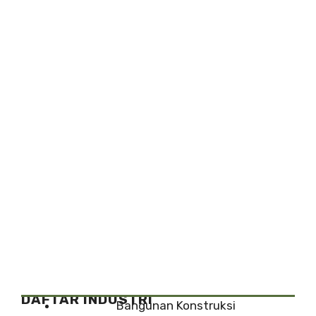
DAFTAR INDUSTRI
Bangunan Konstruksi