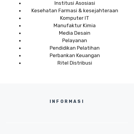
Institusi Asosiasi
Kesehatan Farmasi & kesejahteraan
Komputer IT
Manufaktur Kimia
Media Desain
Pelayanan
Pendidikan Pelatihan
Perbankan Keuangan
Ritel Distribusi
INFORMASI