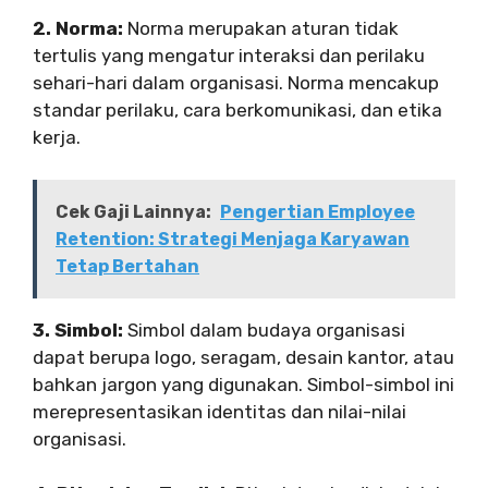
2. Norma:
Norma merupakan aturan tidak
tertulis yang mengatur interaksi dan perilaku
sehari-hari dalam organisasi. Norma mencakup
standar perilaku, cara berkomunikasi, dan etika
kerja.
Cek Gaji Lainnya:
Pengertian Employee
Retention: Strategi Menjaga Karyawan
Tetap Bertahan
3. Simbol:
Simbol dalam budaya organisasi
dapat berupa logo, seragam, desain kantor, atau
bahkan jargon yang digunakan. Simbol-simbol ini
merepresentasikan identitas dan nilai-nilai
organisasi.