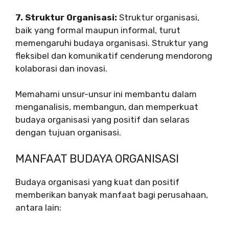
7. Struktur Organisasi:
Struktur organisasi,
baik yang formal maupun informal, turut
memengaruhi budaya organisasi. Struktur yang
fleksibel dan komunikatif cenderung mendorong
kolaborasi dan inovasi.
Memahami unsur-unsur ini membantu dalam
menganalisis, membangun, dan memperkuat
budaya organisasi yang positif dan selaras
dengan tujuan organisasi.
MANFAAT BUDAYA ORGANISASI
Budaya organisasi yang kuat dan positif
memberikan banyak manfaat bagi perusahaan,
antara lain: