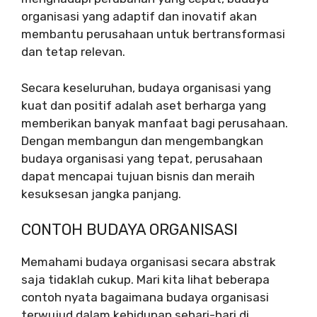
organisasi yang adaptif dan inovatif akan
membantu perusahaan untuk bertransformasi
dan tetap relevan.
Secara keseluruhan, budaya organisasi yang
kuat dan positif adalah aset berharga yang
memberikan banyak manfaat bagi perusahaan.
Dengan membangun dan mengembangkan
budaya organisasi yang tepat, perusahaan
dapat mencapai tujuan bisnis dan meraih
kesuksesan jangka panjang.
CONTOH BUDAYA ORGANISASI
Memahami budaya organisasi secara abstrak
saja tidaklah cukup. Mari kita lihat beberapa
contoh nyata bagaimana budaya organisasi
terwujud dalam kehidupan sehari-hari di