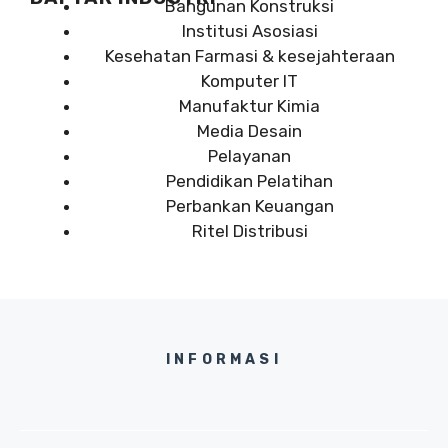
Bangunan Konstruksi
Institusi Asosiasi
Kesehatan Farmasi & kesejahteraan
Komputer IT
Manufaktur Kimia
Media Desain
Pelayanan
Pendidikan Pelatihan
Perbankan Keuangan
Ritel Distribusi
INFORMASI