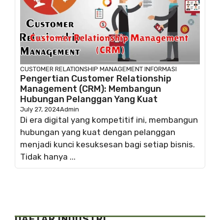
CUSTOMER RELATIONSHIP MANAGEMENT
INFORMASI
Pengertian Customer Relationship
Management (CRM): Membangun
Hubungan Pelanggan Yang Kuat
July 27, 2024
Admin
Di era digital yang kompetitif ini, membangun
hubungan yang kuat dengan pelanggan
menjadi kunci kesuksesan bagi setiap bisnis.
Tidak hanya ...
DAFTAR INDUSTRI