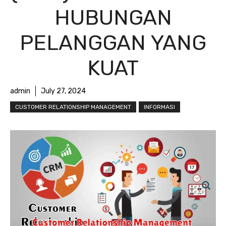
HUBUNGAN
PELANGGAN YANG
KUAT
admin
July 27, 2024
CUSTOMER RELATIONSHIP MANAGEMENT
INFORMASI