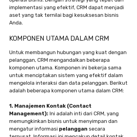
implementasi yang efektif, CRM dapat menjadi
aset yang tak ternilai bagi kesuksesan bisnis
Anda.
KOMPONEN UTAMA DALAM CRM
Untuk membangun hubungan yang kuat dengan
pelanggan, CRM mengandalkan beberapa
komponen utama. Komponen ini bekerja sama
untuk menciptakan sistem yang efektif dalam
mengelola interaksi dan data pelanggan. Berikut
adalah beberapa komponen utama dalam CRM:
1. Manajemen Kontak (Contact
Management):
Ini adalah inti dari CRM, yang
memungkinkan bisnis untuk menyimpan dan
mengatur informasi
pelanggan
secara
terpusat. Informasi ini mencakup detail kontak,