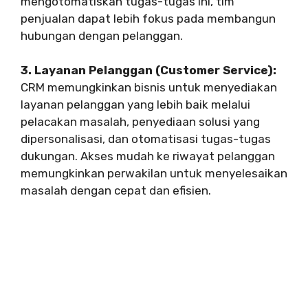
mengotomatiskan tugas-tugas ini, tim
penjualan dapat lebih fokus pada membangun
hubungan dengan pelanggan.
3. Layanan Pelanggan (Customer Service):
CRM memungkinkan bisnis untuk menyediakan
layanan pelanggan yang lebih baik melalui
pelacakan masalah, penyediaan solusi yang
dipersonalisasi, dan otomatisasi tugas-tugas
dukungan. Akses mudah ke riwayat pelanggan
memungkinkan perwakilan untuk menyelesaikan
masalah dengan cepat dan efisien.