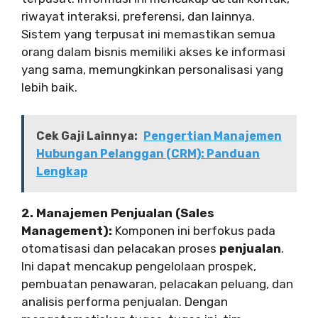
riwayat interaksi, preferensi, dan lainnya.
Sistem yang terpusat ini memastikan semua
orang dalam bisnis memiliki akses ke informasi
yang sama, memungkinkan personalisasi yang
lebih baik.
Cek Gaji Lainnya:
Pengertian Manajemen
Hubungan Pelanggan (CRM): Panduan
Lengkap
2. Manajemen Penjualan (Sales
Management):
Komponen ini berfokus pada
otomatisasi dan pelacakan proses
penjualan
.
Ini dapat mencakup pengelolaan prospek,
pembuatan penawaran, pelacakan peluang, dan
analisis performa penjualan. Dengan