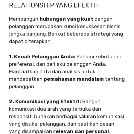
RELATIONSHIP YANG EFEKTIF
Membangun
hubungan yang kuat
dengan
pelanggan merupakan kunci kesuksesan bisnis
jangka panjang. Berikut beberapa strategi yang
dapat diterapkan:
1. Kenali Pelanggan Anda:
Pahami kebutuhan,
preferensi, dan perilaku pelanggan Anda.
Manfaatkan data dan analisis untuk
mendapatkan
pemahaman mendalam
tentang
pelanggan.
2. Komunikasi yang Efektif:
Bangun
komunikasi dua arah yang terbuka dan
responsif. Gunakan berbagai saluran komunikasi
yang disukai pelanggan, dan pastikan pesan
yang disampaikan
relevan dan personal
.