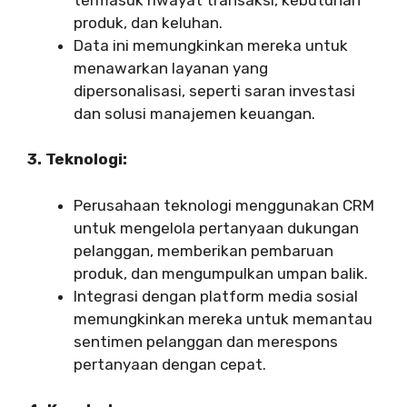
produk, dan keluhan.
Data ini memungkinkan mereka untuk
menawarkan layanan yang
dipersonalisasi, seperti saran investasi
dan solusi manajemen keuangan.
3. Teknologi:
Perusahaan teknologi menggunakan CRM
untuk mengelola pertanyaan dukungan
pelanggan, memberikan pembaruan
produk, dan mengumpulkan umpan balik.
Integrasi dengan platform media sosial
memungkinkan mereka untuk memantau
sentimen pelanggan dan merespons
pertanyaan dengan cepat.