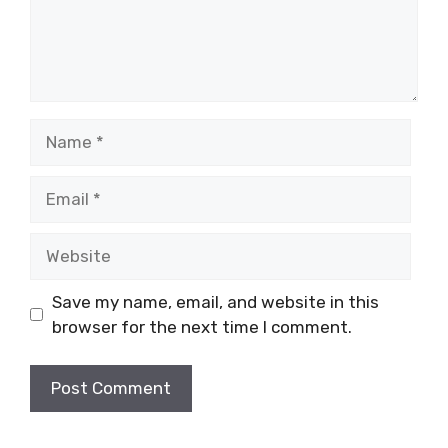
Name
Email
Website
Save my name, email, and website in this
browser for the next time I comment.