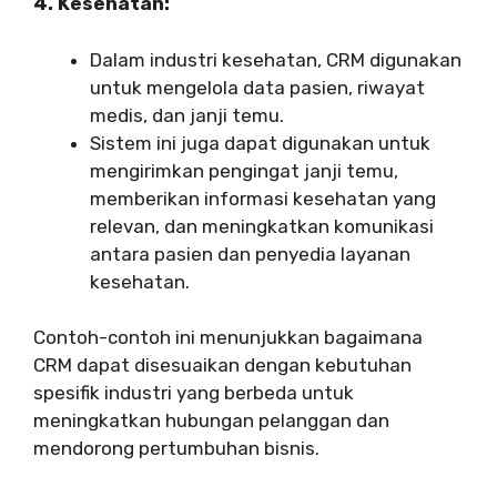
4. Kesehatan:
Dalam industri kesehatan, CRM digunakan
untuk mengelola data pasien, riwayat
medis, dan janji temu.
Sistem ini juga dapat digunakan untuk
mengirimkan pengingat janji temu,
memberikan informasi kesehatan yang
relevan, dan meningkatkan komunikasi
antara pasien dan penyedia layanan
kesehatan.
Contoh-contoh ini menunjukkan bagaimana
CRM dapat disesuaikan dengan kebutuhan
spesifik industri yang berbeda untuk
meningkatkan hubungan pelanggan dan
mendorong pertumbuhan bisnis.