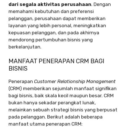
dari segala aktivitas perusahaan
. Dengan
memahami kebutuhan dan preferensi
pelanggan, perusahaan dapat memberikan
layanan yang lebih personal, meningkatkan
kepuasan pelanggan, dan pada akhirnya
mendorong pertumbuhan bisnis yang
berkelanjutan.
MANFAAT PENERAPAN CRM BAGI
BISNIS
Penerapan
Customer Relationship Management
(CRM) memberikan sejumlah manfaat signifikan
bagi bisnis, baik skala kecil maupun besar. CRM
bukan hanya sekadar perangkat lunak,
melainkan sebuah strategi bisnis yang berpusat
pada pelanggan. Berikut adalah beberapa
manfaat utama penerapan CRM: