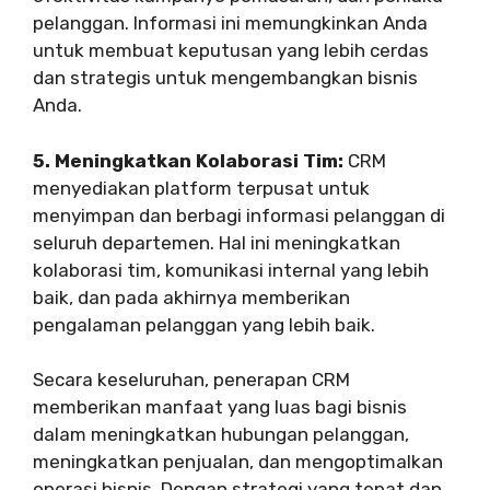
pelanggan. Informasi ini memungkinkan Anda
untuk membuat keputusan yang lebih cerdas
dan strategis untuk mengembangkan bisnis
Anda.
5. Meningkatkan Kolaborasi Tim:
CRM
menyediakan platform terpusat untuk
menyimpan dan berbagi informasi pelanggan di
seluruh departemen. Hal ini meningkatkan
kolaborasi tim, komunikasi internal yang lebih
baik, dan pada akhirnya memberikan
pengalaman pelanggan yang lebih baik.
Secara keseluruhan, penerapan CRM
memberikan manfaat yang luas bagi bisnis
dalam meningkatkan hubungan pelanggan,
meningkatkan penjualan, dan mengoptimalkan
operasi bisnis. Dengan strategi yang tepat dan