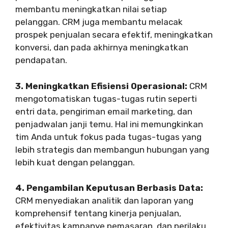
membantu meningkatkan nilai setiap
pelanggan. CRM juga membantu melacak
prospek penjualan secara efektif, meningkatkan
konversi, dan pada akhirnya meningkatkan
pendapatan.
3. Meningkatkan Efisiensi Operasional:
CRM
mengotomatiskan tugas-tugas rutin seperti
entri data, pengiriman email marketing, dan
penjadwalan janji temu. Hal ini memungkinkan
tim Anda untuk fokus pada tugas-tugas yang
lebih strategis dan membangun hubungan yang
lebih kuat dengan pelanggan.
4. Pengambilan Keputusan Berbasis Data:
CRM menyediakan analitik dan laporan yang
komprehensif tentang kinerja penjualan,
efektivitas kampanye pemasaran, dan perilaku