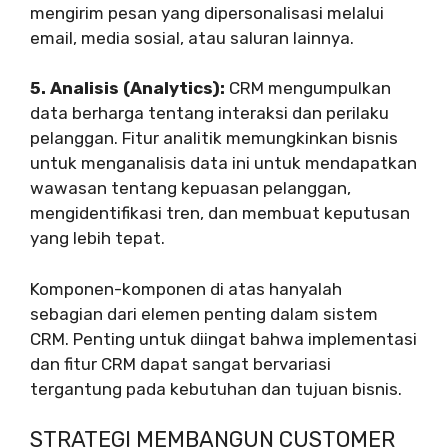
mengirim pesan yang dipersonalisasi melalui
email, media sosial, atau saluran lainnya.
5. Analisis (Analytics):
CRM mengumpulkan
data berharga tentang interaksi dan perilaku
pelanggan. Fitur analitik memungkinkan bisnis
untuk menganalisis data ini untuk mendapatkan
wawasan tentang kepuasan pelanggan,
mengidentifikasi tren, dan membuat keputusan
yang lebih tepat.
Komponen-komponen di atas hanyalah
sebagian dari elemen penting dalam sistem
CRM. Penting untuk diingat bahwa implementasi
dan fitur CRM dapat sangat bervariasi
tergantung pada kebutuhan dan tujuan bisnis.
STRATEGI MEMBANGUN CUSTOMER