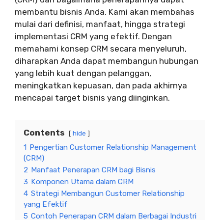
membantu bisnis Anda. Kami akan membahas
mulai dari definisi, manfaat, hingga strategi
implementasi CRM yang efektif. Dengan
memahami konsep CRM secara menyeluruh,
diharapkan Anda dapat membangun hubungan
yang lebih kuat dengan pelanggan,
meningkatkan kepuasan, dan pada akhirnya
mencapai target bisnis yang diinginkan.
Contents
hide
1
Pengertian Customer Relationship Management
(CRM)
2
Manfaat Penerapan CRM bagi Bisnis
3
Komponen Utama dalam CRM
4
Strategi Membangun Customer Relationship
yang Efektif
5
Contoh Penerapan CRM dalam Berbagai Industri