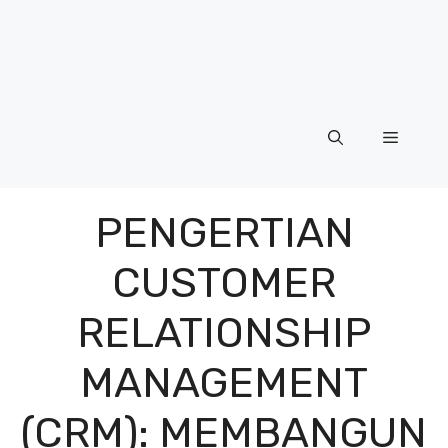
Menu
PENGERTIAN
CUSTOMER
RELATIONSHIP
MANAGEMENT
(CRM): MEMBANGUN