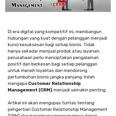
Di era digital yang kompetitif ini, membangun
hubungan yang kuat dengan pelanggan menjadi
kunci kesuksesan bagi setiap bisnis. Tidak
hanya sekadar menjual produk atau layanan,
perusahaan perlu menciptakan pengalaman
positif dan berkesan bagi setiap pelanggan
untuk meraih loyalitas dan mendorong
pertumbuhan bisnis jangka panjang. Inilah
mengapa
Customer Relationship
Management (CRM)
menjadi semakin penting.
Artikel ini akan mengupas tuntas tentang
pengertian Customer Relationship Management
(CRM) dan bagaimana penerapannya dapat