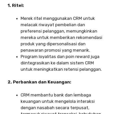
1. Ritel:
Merek ritel menggunakan CRM untuk
melacak riwayat pembelian dan
preferensi pelanggan, memungkinkan
mereka untuk memberikan rekomendasi
produk yang dipersonalisasi dan
penawaran promosi yang menarik.
Program loyalitas dan poin reward juga
diintegrasikan ke dalam sistem CRM
untuk meningkatkan retensi pelanggan.
2. Perbankan dan Keuangan:
CRM membantu bank dan lembaga
keuangan untuk mengelola interaksi
dengan nasabah secara terpusat,
termasuk riwayat transaksi, kebutuhan