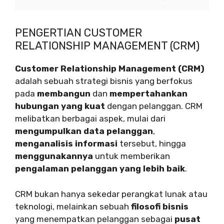
PENGERTIAN CUSTOMER
RELATIONSHIP MANAGEMENT (CRM)
Customer Relationship Management (CRM)
adalah sebuah strategi bisnis yang berfokus
pada
membangun
dan
mempertahankan
hubungan yang kuat
dengan pelanggan. CRM
melibatkan berbagai aspek, mulai dari
mengumpulkan data pelanggan
,
menganalisis informasi
tersebut, hingga
menggunakannya
untuk memberikan
pengalaman pelanggan yang lebih baik
.
CRM bukan hanya sekedar perangkat lunak atau
teknologi, melainkan sebuah
filosofi bisnis
yang menempatkan pelanggan sebagai
pusat