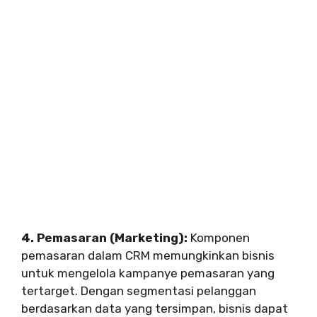
4. Pemasaran (Marketing):
Komponen
pemasaran dalam CRM memungkinkan bisnis
untuk mengelola kampanye pemasaran yang
tertarget. Dengan segmentasi pelanggan
berdasarkan data yang tersimpan, bisnis dapat