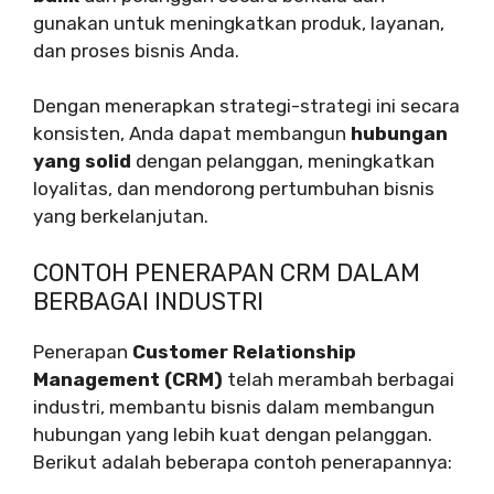
gunakan untuk meningkatkan produk, layanan,
dan proses bisnis Anda.
Dengan menerapkan strategi-strategi ini secara
konsisten, Anda dapat membangun
hubungan
yang solid
dengan pelanggan, meningkatkan
loyalitas, dan mendorong pertumbuhan bisnis
yang berkelanjutan.
CONTOH PENERAPAN CRM DALAM
BERBAGAI INDUSTRI
Penerapan
Customer Relationship
Management (CRM)
telah merambah berbagai
industri, membantu bisnis dalam membangun
hubungan yang lebih kuat dengan pelanggan.
Berikut adalah beberapa contoh penerapannya: