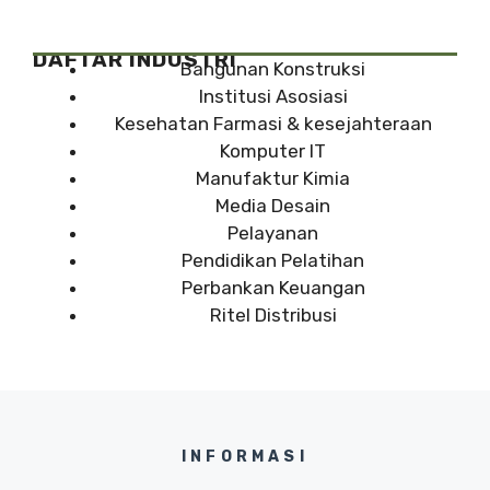
DAFTAR INDUSTRI
Bangunan Konstruksi
Institusi Asosiasi
Kesehatan Farmasi & kesejahteraan
Komputer IT
Manufaktur Kimia
Media Desain
Pelayanan
Pendidikan Pelatihan
Perbankan Keuangan
Ritel Distribusi
INFORMASI