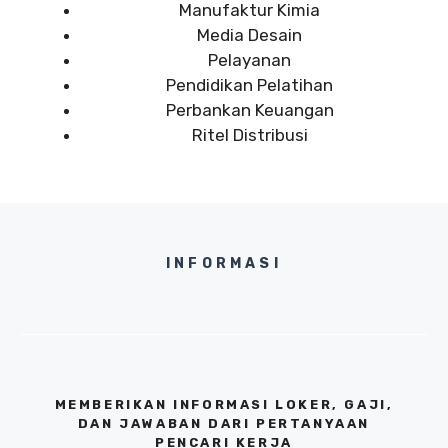
Manufaktur Kimia
Media Desain
Pelayanan
Pendidikan Pelatihan
Perbankan Keuangan
Ritel Distribusi
INFORMASI
MEMBERIKAN INFORMASI LOKER, GAJI,
DAN JAWABAN DARI PERTANYAAN
PENCARI KERJA