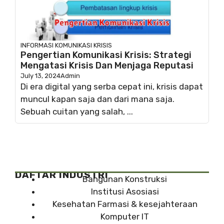
INFORMASI
KOMUNIKASI KRISIS
Pengertian Komunikasi Krisis: Strategi
Mengatasi Krisis Dan Menjaga Reputasi
July 13, 2024
Admin
Di era digital yang serba cepat ini, krisis dapat
muncul kapan saja dan dari mana saja.
Sebuah cuitan yang salah, ...
DAFTAR INDUSTRI
Bangunan Konstruksi
Institusi Asosiasi
Kesehatan Farmasi & kesejahteraan
Komputer IT