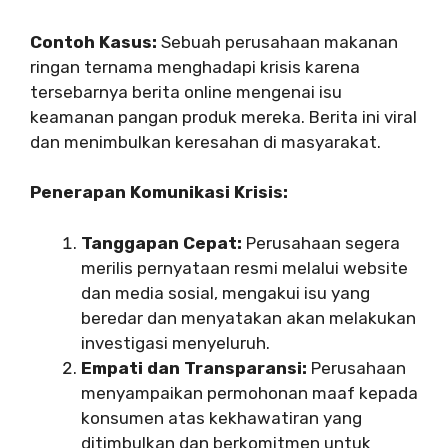
Contoh Kasus:
Sebuah perusahaan makanan
ringan ternama menghadapi krisis karena
tersebarnya berita online mengenai isu
keamanan pangan produk mereka. Berita ini viral
dan menimbulkan keresahan di masyarakat.
Penerapan Komunikasi Krisis:
Tanggapan Cepat:
Perusahaan segera
merilis pernyataan resmi melalui website
dan media sosial, mengakui isu yang
beredar dan menyatakan akan melakukan
investigasi menyeluruh.
Empati dan Transparansi:
Perusahaan
menyampaikan permohonan maaf kepada
konsumen atas kekhawatiran yang
ditimbulkan dan berkomitmen untuk