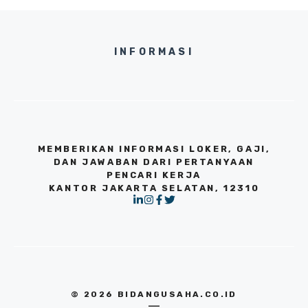
INFORMASI
MEMBERIKAN INFORMASI LOKER, GAJI,
DAN JAWABAN DARI PERTANYAAN
PENCARI KERJA
KANTOR JAKARTA SELATAN, 12310
© 2026 BIDANGUSAHA.CO.ID