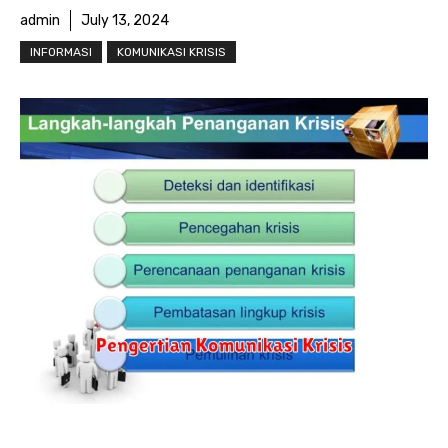
admin
July 13, 2024
INFORMASI
KOMUNIKASI KRISIS