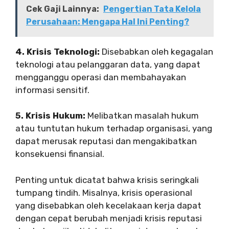
Cek Gaji Lainnya:
Pengertian Tata Kelola
Perusahaan: Mengapa Hal Ini Penting?
4. Krisis Teknologi:
Disebabkan oleh kegagalan
teknologi atau pelanggaran data, yang dapat
mengganggu operasi dan membahayakan
informasi sensitif.
5. Krisis Hukum:
Melibatkan masalah hukum
atau tuntutan hukum terhadap organisasi, yang
dapat merusak reputasi dan mengakibatkan
konsekuensi finansial.
Penting untuk dicatat bahwa krisis seringkali
tumpang tindih. Misalnya, krisis operasional
yang disebabkan oleh kecelakaan kerja dapat
dengan cepat berubah menjadi krisis reputasi