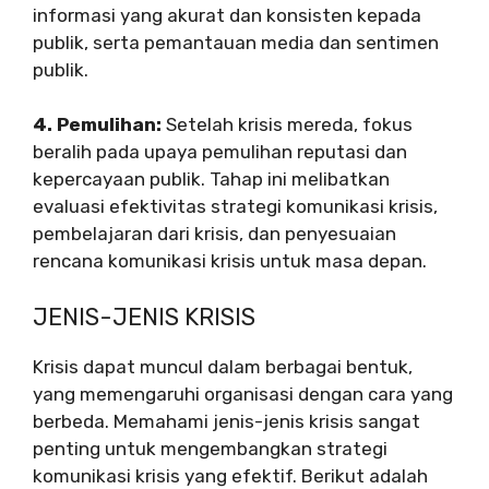
informasi yang akurat dan konsisten kepada
publik, serta pemantauan media dan sentimen
publik.
4. Pemulihan:
Setelah krisis mereda, fokus
beralih pada upaya pemulihan reputasi dan
kepercayaan publik. Tahap ini melibatkan
evaluasi efektivitas strategi komunikasi krisis,
pembelajaran dari krisis, dan penyesuaian
rencana komunikasi krisis untuk masa depan.
JENIS-JENIS KRISIS
Krisis dapat muncul dalam berbagai bentuk,
yang memengaruhi organisasi dengan cara yang
berbeda. Memahami jenis-jenis krisis sangat
penting untuk mengembangkan strategi
komunikasi krisis yang efektif. Berikut adalah