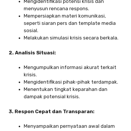
Mengidentifikasi potensi krisis dan
menyusun rencana respons.
Mempersiapkan materi komunikasi,
seperti siaran pers dan template media
sosial.
Melakukan simulasi krisis secara berkala.
2. Analisis Situasi:
Mengumpulkan informasi akurat terkait
krisis.
Mengidentifikasi pihak-pihak terdampak.
Menentukan tingkat keparahan dan
dampak potensial krisis.
3. Respon Cepat dan Transparan:
Menyampaikan pernyataan awal dalam