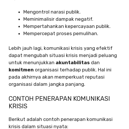
Mengontrol narasi publik.
Meminimalisir dampak negatif.
Mempertahankan kepercayaan publik.
Mempercepat proses pemulihan.
Lebih jauh lagi, komunikasi krisis yang efektif
dapat mengubah situasi krisis menjadi peluang
untuk menunjukkan
akuntabilitas
dan
komitmen
organisasi terhadap publik. Hal ini
pada akhirnya akan memperkuat reputasi
organisasi dalam jangka panjang.
CONTOH PENERAPAN KOMUNIKASI
KRISIS
Berikut adalah contoh penerapan komunikasi
krisis dalam situasi nyata: