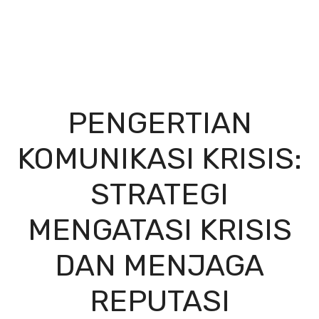
PENGERTIAN
KOMUNIKASI KRISIS:
STRATEGI
MENGATASI KRISIS
DAN MENJAGA
REPUTASI