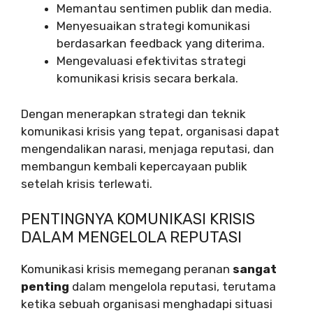
Memantau sentimen publik dan media.
Menyesuaikan strategi komunikasi
berdasarkan feedback yang diterima.
Mengevaluasi efektivitas strategi
komunikasi krisis secara berkala.
Dengan menerapkan strategi dan teknik
komunikasi krisis yang tepat, organisasi dapat
mengendalikan narasi, menjaga reputasi, dan
membangun kembali kepercayaan publik
setelah krisis terlewati.
PENTINGNYA KOMUNIKASI KRISIS
DALAM MENGELOLA REPUTASI
Komunikasi krisis memegang peranan
sangat
penting
dalam mengelola reputasi, terutama
ketika sebuah organisasi menghadapi situasi