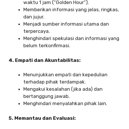
waktu 1 jam (“Golden Hour”).
Memberikan informasi yang jelas, ringkas,
dan jujur.
Menjadi sumber informasi utama dan
terpercaya.
Menghindari spekulasi dan informasi yang
belum terkonfirmasi.
4. Empati dan Akuntabilitas:
Menunjukkan empati dan kepedulian
terhadap pihak terdampak.
Mengakui kesalahan (jika ada) dan
bertanggung jawab.
Menghindari menyalahkan pihak lain.
5. Memantau dan Evaluasi: