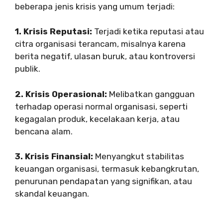
beberapa jenis krisis yang umum terjadi:
1. Krisis Reputasi:
Terjadi ketika reputasi atau
citra organisasi terancam, misalnya karena
berita negatif, ulasan buruk, atau kontroversi
publik.
2. Krisis Operasional:
Melibatkan gangguan
terhadap operasi normal organisasi, seperti
kegagalan produk, kecelakaan kerja, atau
bencana alam.
3. Krisis Finansial:
Menyangkut stabilitas
keuangan organisasi, termasuk kebangkrutan,
penurunan pendapatan yang signifikan, atau
skandal keuangan.