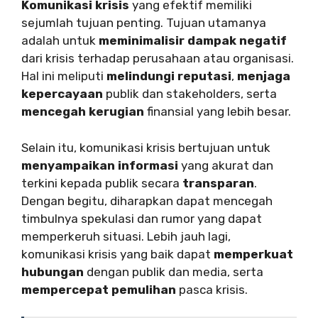
Komunikasi krisis
yang efektif memiliki
sejumlah tujuan penting. Tujuan utamanya
adalah untuk
meminimalisir dampak negatif
dari krisis terhadap perusahaan atau organisasi.
Hal ini meliputi
melindungi reputasi
,
menjaga
kepercayaan
publik dan stakeholders, serta
mencegah kerugian
finansial yang lebih besar.
Selain itu, komunikasi krisis bertujuan untuk
menyampaikan informasi
yang akurat dan
terkini kepada publik secara
transparan
.
Dengan begitu, diharapkan dapat mencegah
timbulnya spekulasi dan rumor yang dapat
memperkeruh situasi. Lebih jauh lagi,
komunikasi krisis yang baik dapat
memperkuat
hubungan
dengan publik dan media, serta
mempercepat pemulihan
pasca krisis.