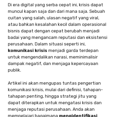
Di era digital yang serba cepat ini, krisis dapat
muncul kapan saja dan dari mana saja. Sebuah
cuitan yang salah, ulasan negatif yang viral,
atau bahkan kesalahan kecil dalam operasional
bisnis dapat dengan cepat berubah menjadi
badai yang mengancam reputasi dan eksistensi
perusahaan. Dalam situasi seperti ini,
komunikasi krisis
menjadi garda terdepan
untuk mengendalikan narasi, meminimalisir
dampak negatif, dan menjaga kepercayaan
publik.
Artikel ini akan mengupas tuntas pengertian
komunikasi krisis, mulai dari definisi, tahapan-
tahapan penting, hingga strategi jitu yang
dapat diterapkan untuk mengatasi krisis dan
menjaga reputasi perusahaan. Anda akan
mempelajari bagaimana
mengidentifikasi