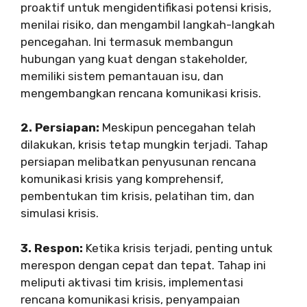
proaktif untuk mengidentifikasi potensi krisis,
menilai risiko, dan mengambil langkah-langkah
pencegahan. Ini termasuk membangun
hubungan yang kuat dengan stakeholder,
memiliki sistem pemantauan isu, dan
mengembangkan rencana komunikasi krisis.
2. Persiapan:
Meskipun pencegahan telah
dilakukan, krisis tetap mungkin terjadi. Tahap
persiapan melibatkan penyusunan rencana
komunikasi krisis yang komprehensif,
pembentukan tim krisis, pelatihan tim, dan
simulasi krisis.
3. Respon:
Ketika krisis terjadi, penting untuk
merespon dengan cepat dan tepat. Tahap ini
meliputi aktivasi tim krisis, implementasi
rencana komunikasi krisis, penyampaian