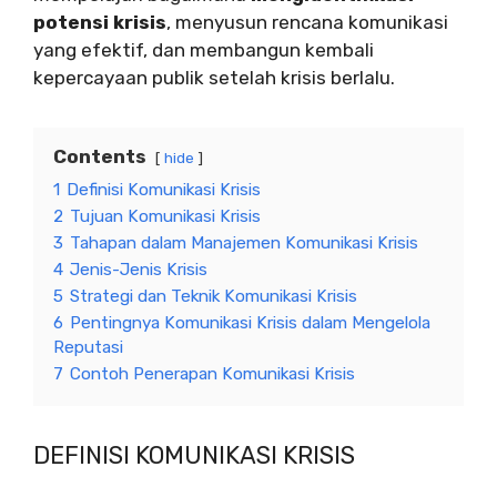
potensi krisis
, menyusun rencana komunikasi
yang efektif, dan membangun kembali
kepercayaan publik setelah krisis berlalu.
Contents
hide
1
Definisi Komunikasi Krisis
2
Tujuan Komunikasi Krisis
3
Tahapan dalam Manajemen Komunikasi Krisis
4
Jenis-Jenis Krisis
5
Strategi dan Teknik Komunikasi Krisis
6
Pentingnya Komunikasi Krisis dalam Mengelola
Reputasi
7
Contoh Penerapan Komunikasi Krisis
DEFINISI KOMUNIKASI KRISIS