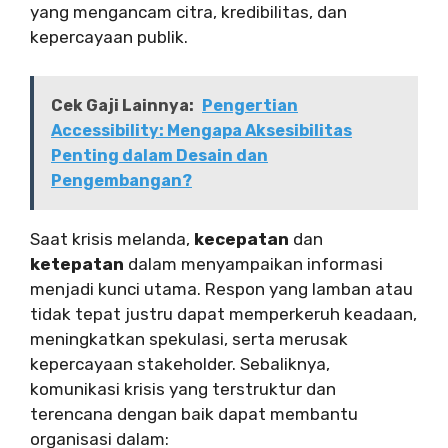
yang mengancam citra, kredibilitas, dan
kepercayaan publik.
Cek Gaji Lainnya:
Pengertian
Accessibility: Mengapa Aksesibilitas
Penting dalam Desain dan
Pengembangan?
Saat krisis melanda,
kecepatan
dan
ketepatan
dalam menyampaikan informasi
menjadi kunci utama. Respon yang lamban atau
tidak tepat justru dapat memperkeruh keadaan,
meningkatkan spekulasi, serta merusak
kepercayaan stakeholder. Sebaliknya,
komunikasi krisis yang terstruktur dan
terencana dengan baik dapat membantu
organisasi dalam: