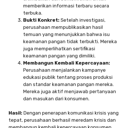
memberikan informasi terbaru secara
terbuka.
Bukti Konkret:
Setelah investigasi,
perusahaan mempublikasikan hasil
temuan yang menunjukkan bahwa isu
keamanan pangan tidak terbukti. Mereka
juga memperlihatkan sertifikasi
keamanan pangan yang dimiliki.
Membangun Kembali Kepercayaan:
Perusahaan menjalankan kampanye
edukasi publik tentang proses produksi
dan standar keamanan pangan mereka.
Mereka juga aktif menjawab pertanyaan
dan masukan dari konsumen.
Hasil:
Dengan penerapan komunikasi krisis yang
tepat, perusahaan berhasil meredam krisis dan
membangun kembali kepercayaan konsumen.