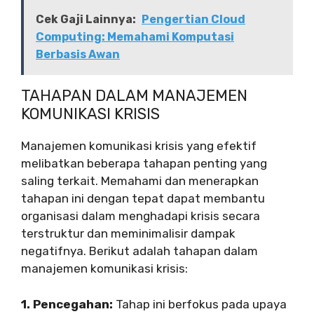
Cek Gaji Lainnya:
Pengertian Cloud
Computing: Memahami Komputasi
Berbasis Awan
TAHAPAN DALAM MANAJEMEN
KOMUNIKASI KRISIS
Manajemen komunikasi krisis yang efektif
melibatkan beberapa tahapan penting yang
saling terkait. Memahami dan menerapkan
tahapan ini dengan tepat dapat membantu
organisasi dalam menghadapi krisis secara
terstruktur dan meminimalisir dampak
negatifnya. Berikut adalah tahapan dalam
manajemen komunikasi krisis:
1. Pencegahan:
Tahap ini berfokus pada upaya