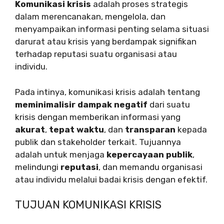
Komunikasi krisis
adalah proses strategis
dalam merencanakan, mengelola, dan
menyampaikan informasi penting selama situasi
darurat atau krisis yang berdampak signifikan
terhadap reputasi suatu organisasi atau
individu.
Pada intinya, komunikasi krisis adalah tentang
meminimalisir dampak negatif
dari suatu
krisis dengan memberikan informasi yang
akurat
,
tepat waktu
, dan
transparan
kepada
publik dan stakeholder terkait. Tujuannya
adalah untuk menjaga
kepercayaan publik
,
melindungi
reputasi
, dan memandu organisasi
atau individu melalui badai krisis dengan efektif.
TUJUAN KOMUNIKASI KRISIS