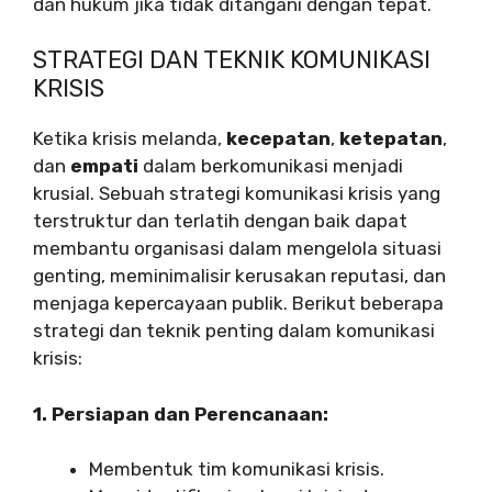
dan hukum jika tidak ditangani dengan tepat.
STRATEGI DAN TEKNIK KOMUNIKASI
KRISIS
Ketika krisis melanda,
kecepatan
,
ketepatan
,
dan
empati
dalam berkomunikasi menjadi
krusial. Sebuah strategi komunikasi krisis yang
terstruktur dan terlatih dengan baik dapat
membantu organisasi dalam mengelola situasi
genting, meminimalisir kerusakan reputasi, dan
menjaga kepercayaan publik. Berikut beberapa
strategi dan teknik penting dalam komunikasi
krisis:
1. Persiapan dan Perencanaan:
Membentuk tim komunikasi krisis.