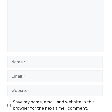
Name
Email
Website
Save my name, email, and website in this
browser for the next time I comment.