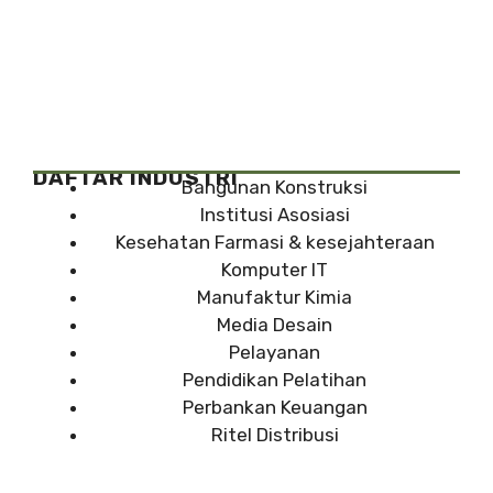
DAFTAR INDUSTRI
Bangunan Konstruksi
Institusi Asosiasi
Kesehatan Farmasi & kesejahteraan
Komputer IT
Manufaktur Kimia
Media Desain
Pelayanan
Pendidikan Pelatihan
Perbankan Keuangan
Ritel Distribusi