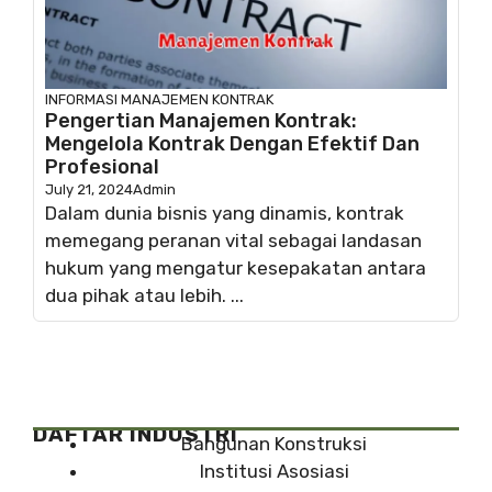
INFORMASI
MANAJEMEN KONTRAK
Pengertian Manajemen Kontrak:
Mengelola Kontrak Dengan Efektif Dan
Profesional
July 21, 2024
Admin
Dalam dunia bisnis yang dinamis, kontrak
memegang peranan vital sebagai landasan
hukum yang mengatur kesepakatan antara
dua pihak atau lebih. ...
DAFTAR INDUSTRI
Bangunan Konstruksi
Institusi Asosiasi