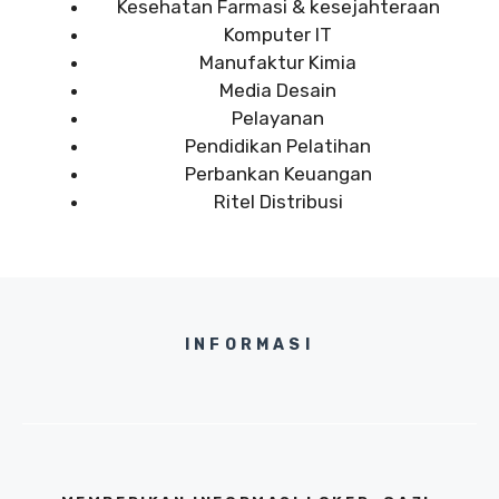
Kesehatan Farmasi & kesejahteraan
Komputer IT
Manufaktur Kimia
Media Desain
Pelayanan
Pendidikan Pelatihan
Perbankan Keuangan
Ritel Distribusi
INFORMASI