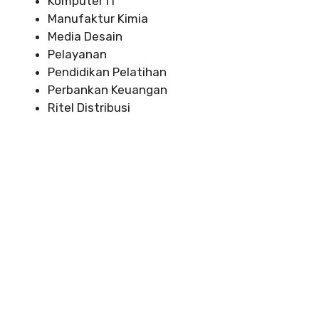
Komputer IT
Manufaktur Kimia
Media Desain
Pelayanan
Pendidikan Pelatihan
Perbankan Keuangan
Ritel Distribusi