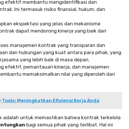
g efektif membantu mengidentifikasi dan
trak. Ini termasuk risiko finansial, hukum, dan
pkan ekspektasi yang jelas dan mekanisme
ntrak dapat mendorong kinerja yang baik dari
ses manajemen kontrak yang transparan dan
an dan hubungan yang kuat antara para pihak, yang
rjasama yang lebih baik di masa depan.
ng efektif, pemantauan kinerja, dan manajemen
mbantu memaksimalkan nilai yang diperoleh dari
 Tools: Meningkatkan Efisiensi Kerja Anda
k adalah untuk memastikan bahwa kontrak terkelola
ntungkan
bagi semua pihak yang terlibat. Hal ini