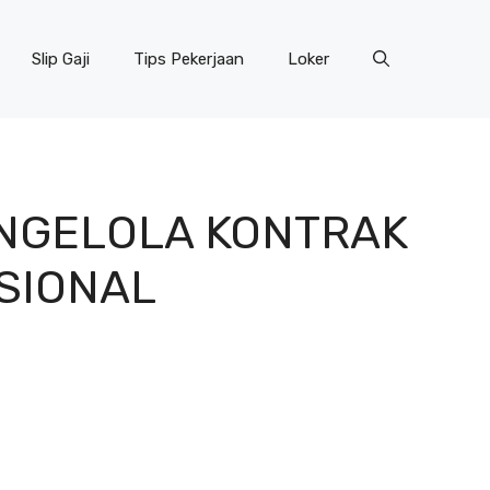
Slip Gaji
Tips Pekerjaan
Loker
NGELOLA KONTRAK
SIONAL