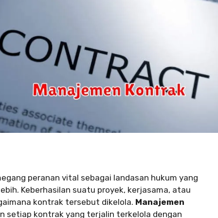
gang peranan vital sebagai landasan hukum yang
bih. Keberhasilan suatu proyek, kerjasama, atau
agaimana kontrak tersebut dikelola.
Manajemen
 setiap kontrak yang terjalin terkelola dengan