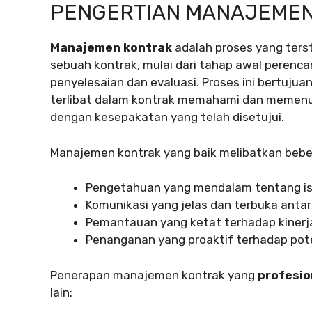
PENGERTIAN MANAJEMEN
Manajemen kontrak
adalah proses yang ters
sebuah kontrak, mulai dari tahap awal perenca
penyelesaian dan evaluasi. Proses ini bertuj
terlibat dalam kontrak memahami dan memenu
dengan kesepakatan yang telah disetujui.
Manajemen kontrak yang baik melibatkan beber
Pengetahuan yang mendalam tentang is
Komunikasi yang jelas dan terbuka antar
Pemantauan yang ketat terhadap kinerj
Penanganan yang proaktif terhadap pot
Penerapan manajemen kontrak yang
profesio
lain: