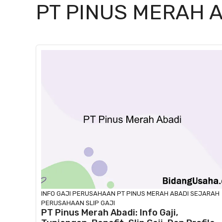
PT PINUS MERAH 
INFO GAJI
PERUSAHAAN
PT PINUS MERAH ABADI
SEJARAH
PERUSAHAAN
SLIP GAJI
PT Pinus Merah Abadi: Info Gaji,