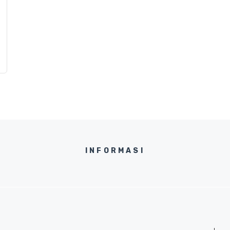
INFORMASI