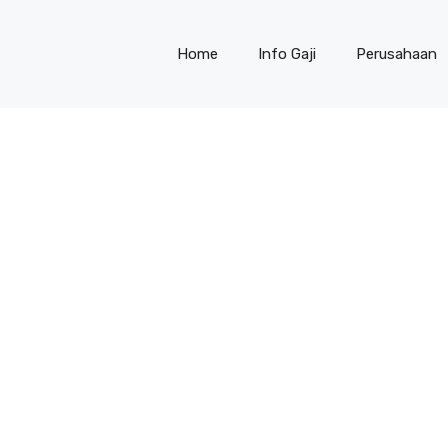
Home
Info Gaji
Perusahaan