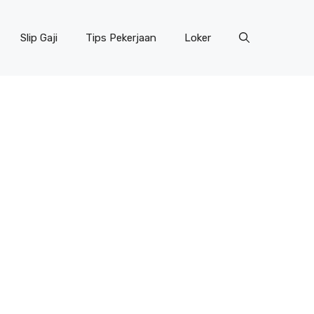
Slip Gaji
Tips Pekerjaan
Loker