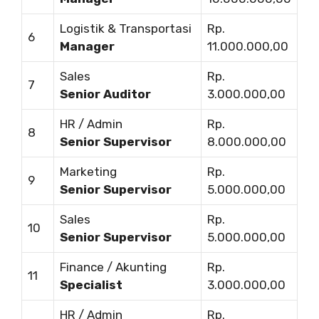
Logistik & Transportasi
Rp.
6
Manager
11.000.000,00
Sales
Rp.
7
Senior Auditor
3.000.000,00
HR / Admin
Rp.
8
Senior Supervisor
8.000.000,00
Marketing
Rp.
9
Senior Supervisor
5.000.000,00
Sales
Rp.
10
Senior Supervisor
5.000.000,00
Finance / Akunting
Rp.
11
Specialist
3.000.000,00
HR / Admin
Rp.