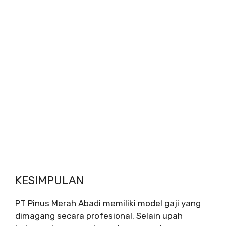
KESIMPULAN
PT Pinus Merah Abadi memiliki model gaji yang
dimagang secara profesional. Selain upah