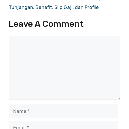
Tunjangan, Benefit, Slip Gaji, dan Profile
Leave A Comment
Comment
Name
Email