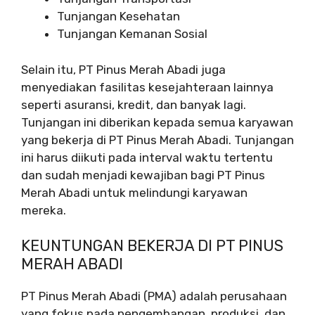
Tunjangan Kesehatan
Tunjangan Kemanan Sosial
Selain itu, PT Pinus Merah Abadi juga
menyediakan fasilitas kesejahteraan lainnya
seperti asuransi, kredit, dan banyak lagi.
Tunjangan ini diberikan kepada semua karyawan
yang bekerja di PT Pinus Merah Abadi. Tunjangan
ini harus diikuti pada interval waktu tertentu
dan sudah menjadi kewajiban bagi PT Pinus
Merah Abadi untuk melindungi karyawan
mereka.
KEUNTUNGAN BEKERJA DI PT PINUS
MERAH ABADI
PT Pinus Merah Abadi (PMA) adalah perusahaan
yang fokus pada pengembangan, produksi, dan