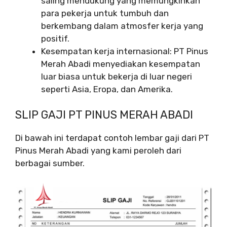
saling mendukung yang memungkinkan
para pekerja untuk tumbuh dan
berkembang dalam atmosfer kerja yang
positif.
Kesempatan kerja internasional: PT Pinus
Merah Abadi menyediakan kesempatan
luar biasa untuk bekerja di luar negeri
seperti Asia, Eropa, dan Amerika.
SLIP GAJI PT PINUS MERAH ABADI
Di bawah ini terdapat contoh lembar gaji dari PT
Pinus Merah Abadi yang kami peroleh dari
berbagai sumber.