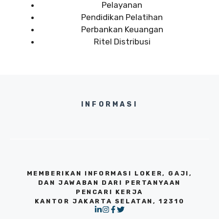
Pelayanan
Pendidikan Pelatihan
Perbankan Keuangan
Ritel Distribusi
INFORMASI
MEMBERIKAN INFORMASI LOKER, GAJI,
DAN JAWABAN DARI PERTANYAAN
PENCARI KERJA
KANTOR JAKARTA SELATAN, 12310