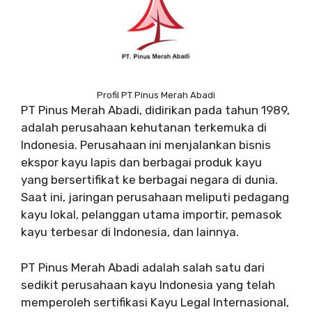
Profil PT Pinus Merah Abadi
PT Pinus Merah Abadi, didirikan pada tahun 1989,
adalah perusahaan kehutanan terkemuka di
Indonesia. Perusahaan ini menjalankan bisnis
ekspor kayu lapis dan berbagai produk kayu
yang bersertifikat ke berbagai negara di dunia.
Saat ini, jaringan perusahaan meliputi pedagang
kayu lokal, pelanggan utama importir, pemasok
kayu terbesar di Indonesia, dan lainnya.
PT Pinus Merah Abadi adalah salah satu dari
sedikit perusahaan kayu Indonesia yang telah
memperoleh sertifikasi Kayu Legal Internasional,