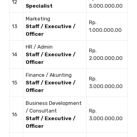
12
Specialist
5.000.000,00
Marketing
Rp.
13
Staff / Executive /
1.000.000,00
Officer
HR / Admin
Rp.
14
Staff / Executive /
2.000.000,00
Officer
Finance / Akunting
Rp.
15
Staff / Executive /
3.000.000,00
Officer
Business Development
/ Consultant
Rp.
16
Staff / Executive /
3.000.000,00
Officer