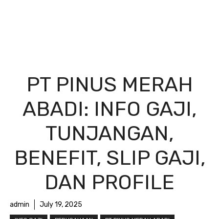
PT PINUS MERAH
ABADI: INFO GAJI,
TUNJANGAN,
BENEFIT, SLIP GAJI,
DAN PROFILE
admin
July 19, 2025