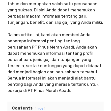
tahun dan merupakan salah satu perusahaan
yang sukses. Di sini Anda dapat menemukan
berbagai macam informasi tentang gaji,
tunjangan, benefit, dan slip gaji yang Anda miliki.
Dalam artikel ini, kami akan memberi Anda
beberapa informasi penting tentang
perusahaan PT Pinus Merah Abadi. Anda akan
dapat menemukan informasi tentang profil
perusahaan, jenis gaji dan tunjangan yang
tersedia, serta keuntungan yang dapat didapat
dari menjadi bagian dari perusahaan tersebut.
Semua informasi ini akan menjadi alat bantu
penting bagi Anda yang merasa tertarik untuk
bekerja di PT Pinus Merah Abadi.
Contents
hide