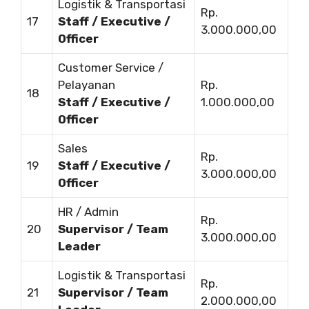
Logistik & Transportasi
Rp.
17
Staff / Executive /
3.000.000,00
Officer
Customer Service /
Pelayanan
Rp.
18
Staff / Executive /
1.000.000,00
Officer
Sales
Rp.
19
Staff / Executive /
3.000.000,00
Officer
HR / Admin
Rp.
20
Supervisor / Team
3.000.000,00
Leader
Logistik & Transportasi
Rp.
21
Supervisor / Team
2.000.000,00