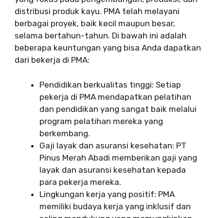
distribusi produk kayu. PMA telah melayani
berbagai proyek, baik kecil maupun besar,
selama bertahun-tahun. Di bawah ini adalah
beberapa keuntungan yang bisa Anda dapatkan
dari bekerja di PMA:
Pendidikan berkualitas tinggi: Setiap
pekerja di PMA mendapatkan pelatihan
dan pendidikan yang sangat baik melalui
program pelatihan mereka yang
berkembang.
Gaji layak dan asuransi kesehatan: PT
Pinus Merah Abadi memberikan gaji yang
layak dan asuransi kesehatan kepada
para pekerja mereka.
Lingkungan kerja yang positif: PMA
memiliki budaya kerja yang inklusif dan