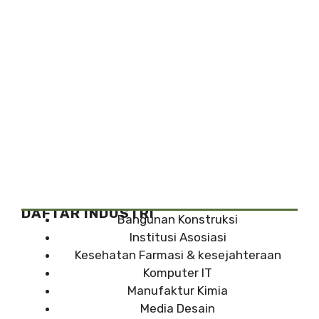
DAFTAR INDUSTRI
Bangunan Konstruksi
Institusi Asosiasi
Kesehatan Farmasi & kesejahteraan
Komputer IT
Manufaktur Kimia
Media Desain