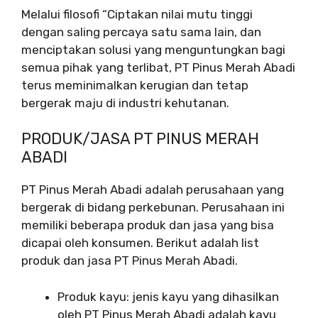
Melalui filosofi “Ciptakan nilai mutu tinggi
dengan saling percaya satu sama lain, dan
menciptakan solusi yang menguntungkan bagi
semua pihak yang terlibat, PT Pinus Merah Abadi
terus meminimalkan kerugian dan tetap
bergerak maju di industri kehutanan.
PRODUK/JASA PT PINUS MERAH
ABADI
PT Pinus Merah Abadi adalah perusahaan yang
bergerak di bidang perkebunan. Perusahaan ini
memiliki beberapa produk dan jasa yang bisa
dicapai oleh konsumen. Berikut adalah list
produk dan jasa PT Pinus Merah Abadi.
Produk kayu: jenis kayu yang dihasilkan
oleh PT Pinus Merah Abadi adalah kayu