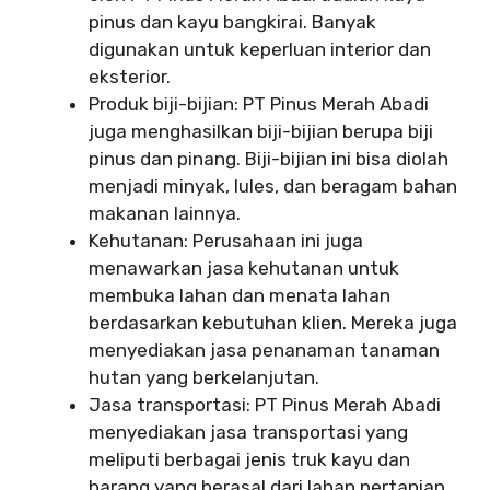
pinus dan kayu bangkirai. Banyak
digunakan untuk keperluan interior dan
eksterior.
Produk biji-bijian: PT Pinus Merah Abadi
juga menghasilkan biji-bijian berupa biji
pinus dan pinang. Biji-bijian ini bisa diolah
menjadi minyak, lules, dan beragam bahan
makanan lainnya.
Kehutanan: Perusahaan ini juga
menawarkan jasa kehutanan untuk
membuka lahan dan menata lahan
berdasarkan kebutuhan klien. Mereka juga
menyediakan jasa penanaman tanaman
hutan yang berkelanjutan.
Jasa transportasi: PT Pinus Merah Abadi
menyediakan jasa transportasi yang
meliputi berbagai jenis truk kayu dan
barang yang berasal dari lahan pertanian