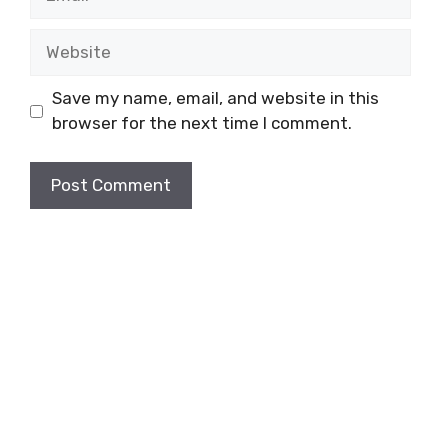
Website
Save my name, email, and website in this
browser for the next time I comment.