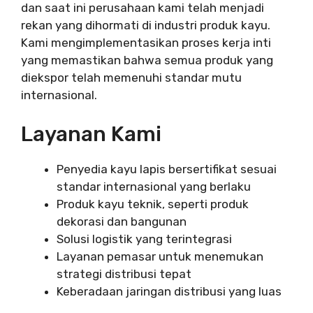
dan saat ini perusahaan kami telah menjadi
rekan yang dihormati di industri produk kayu.
Kami mengimplementasikan proses kerja inti
yang memastikan bahwa semua produk yang
diekspor telah memenuhi standar mutu
internasional.
Layanan Kami
Penyedia kayu lapis bersertifikat sesuai
standar internasional yang berlaku
Produk kayu teknik, seperti produk
dekorasi dan bangunan
Solusi logistik yang terintegrasi
Layanan pemasar untuk menemukan
strategi distribusi tepat
Keberadaan jaringan distribusi yang luas