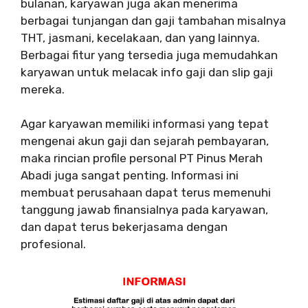
bulanan, karyawan juga akan menerima
berbagai tunjangan dan gaji tambahan misalnya
THT, jasmani, kecelakaan, dan yang lainnya.
Berbagai fitur yang tersedia juga memudahkan
karyawan untuk melacak info gaji dan slip gaji
mereka.
Agar karyawan memiliki informasi yang tepat
mengenai akun gaji dan sejarah pembayaran,
maka rincian profile personal PT Pinus Merah
Abadi juga sangat penting. Informasi ini
membuat perusahaan dapat terus memenuhi
tanggung jawab finansialnya pada karyawan,
dan dapat terus bekerjasama dengan
profesional.