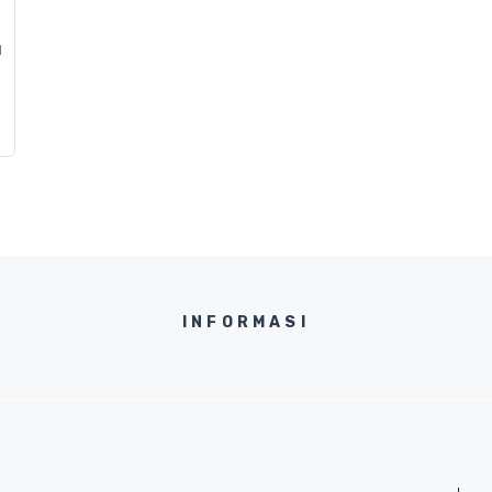
u
INFORMASI