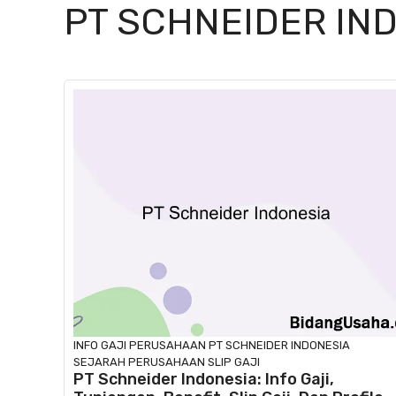
PT SCHNEIDER IN
INFO GAJI
PERUSAHAAN
PT SCHNEIDER INDONESIA
SEJARAH PERUSAHAAN
SLIP GAJI
PT Schneider Indonesia: Info Gaji,