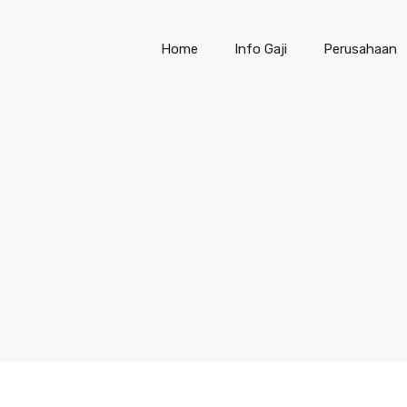
Home
Info Gaji
Perusahaan