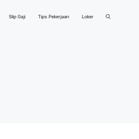
Slip Gaji
Tips Pekerjaan
Loker