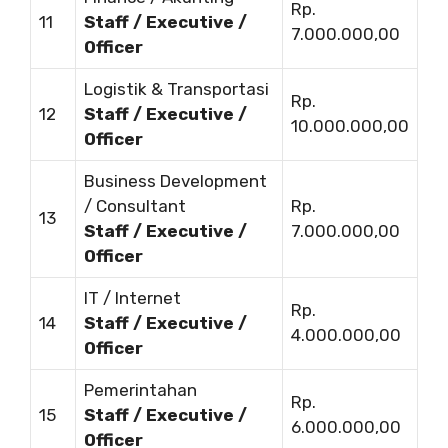
Rp.
11
Staff / Executive /
7.000.000,00
Officer
Logistik & Transportasi
Rp.
12
Staff / Executive /
10.000.000,00
Officer
Business Development
/ Consultant
Rp.
13
Staff / Executive /
7.000.000,00
Officer
IT / Internet
Rp.
14
Staff / Executive /
4.000.000,00
Officer
Pemerintahan
Rp.
15
Staff / Executive /
6.000.000,00
Officer