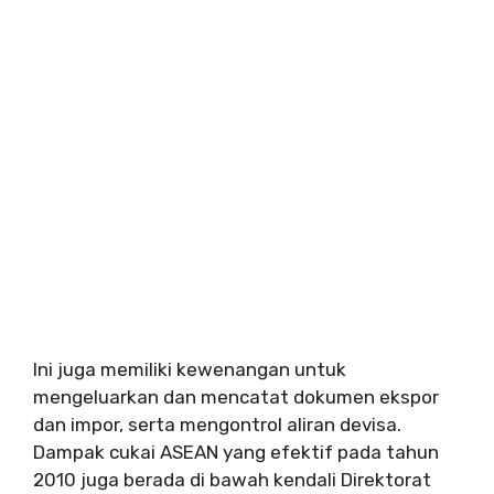
Ini juga memiliki kewenangan untuk
mengeluarkan dan mencatat dokumen ekspor
dan impor, serta mengontrol aliran devisa.
Dampak cukai ASEAN yang efektif pada tahun
2010 juga berada di bawah kendali Direktorat