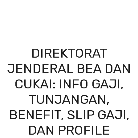
DIREKTORAT
JENDERAL BEA DAN
CUKAI: INFO GAJI,
TUNJANGAN,
BENEFIT, SLIP GAJI,
DAN PROFILE