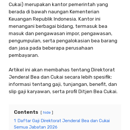
Cukai) merupakan kantor pemerintah yang
berada di bawah naungan Kementerian
Keuangan Republik Indonesia. Kantor ini
menangani berbagai bidang, termasuk bea
masuk dan pengawasan impor, pengawasan,
pengumpulan, serta pengalokasian bea barang
dan jasa pada beberapa perusahaan
pembayaran.
Artikel ini akan membahas tentang Direktorat
Jenderal Bea dan Cukai secara lebih spesifik:
informasi tentang gaji, tunjangan, benefit, dan
slip gaji karyawan, serta profil Ditjen Bea Cukai.
Contents
hide
1
Daftar Gaji Direktorat Jenderal Bea dan Cukai
Semua Jabatan 2026