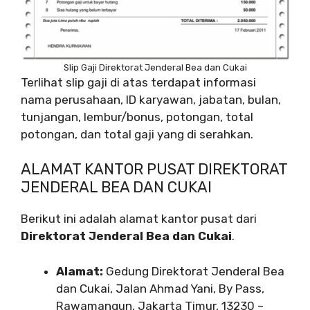
Slip Gaji Direktorat Jenderal Bea dan Cukai
Terlihat slip gaji di atas terdapat informasi
nama perusahaan, ID karyawan, jabatan, bulan,
tunjangan, lembur/bonus, potongan, total
potongan, dan total gaji yang di serahkan.
ALAMAT KANTOR PUSAT DIREKTORAT
JENDERAL BEA DAN CUKAI
Berikut ini adalah alamat kantor pusat dari
Direktorat Jenderal Bea dan Cukai
.
Alamat:
Gedung Direktorat Jenderal Bea
dan Cukai, Jalan Ahmad Yani, By Pass,
Rawamangun, Jakarta Timur, 13230 –