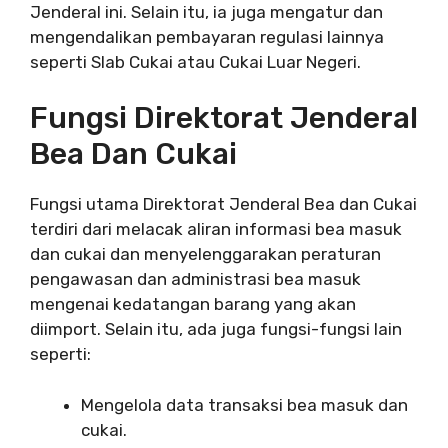
Jenderal ini. Selain itu, ia juga mengatur dan
mengendalikan pembayaran regulasi lainnya
seperti Slab Cukai atau Cukai Luar Negeri.
Fungsi Direktorat Jenderal
Bea Dan Cukai
Fungsi utama Direktorat Jenderal Bea dan Cukai
terdiri dari melacak aliran informasi bea masuk
dan cukai dan menyelenggarakan peraturan
pengawasan dan administrasi bea masuk
mengenai kedatangan barang yang akan
diimport. Selain itu, ada juga fungsi-fungsi lain
seperti:
Mengelola data transaksi bea masuk dan
cukai.