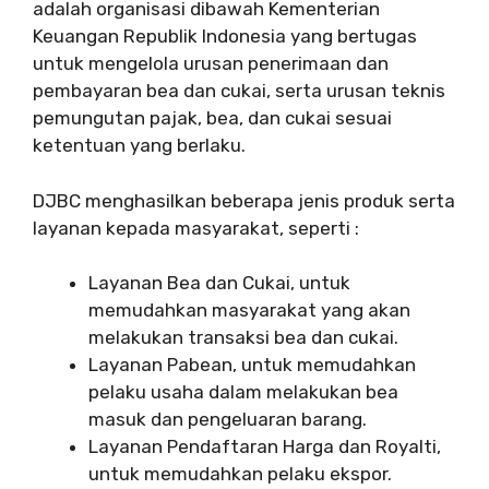
adalah organisasi dibawah Kementerian
Keuangan Republik Indonesia yang bertugas
untuk mengelola urusan penerimaan dan
pembayaran bea dan cukai, serta urusan teknis
pemungutan pajak, bea, dan cukai sesuai
ketentuan yang berlaku.
DJBC menghasilkan beberapa jenis produk serta
layanan kepada masyarakat, seperti :
Layanan Bea dan Cukai, untuk
memudahkan masyarakat yang akan
melakukan transaksi bea dan cukai.
Layanan Pabean, untuk memudahkan
pelaku usaha dalam melakukan bea
masuk dan pengeluaran barang.
Layanan Pendaftaran Harga dan Royalti,
untuk memudahkan pelaku ekspor.