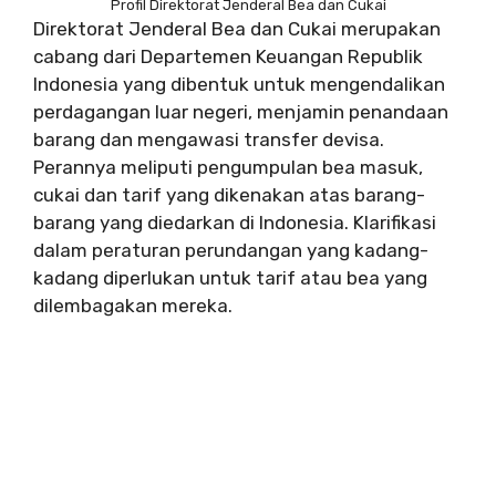
Profil Direktorat Jenderal Bea dan Cukai
Direktorat Jenderal Bea dan Cukai merupakan
cabang dari Departemen Keuangan Republik
Indonesia yang dibentuk untuk mengendalikan
perdagangan luar negeri, menjamin penandaan
barang dan mengawasi transfer devisa.
Perannya meliputi pengumpulan bea masuk,
cukai dan tarif yang dikenakan atas barang-
barang yang diedarkan di Indonesia. Klarifikasi
dalam peraturan perundangan yang kadang-
kadang diperlukan untuk tarif atau bea yang
dilembagakan mereka.