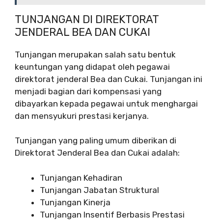
TUNJANGAN DI DIREKTORAT
JENDERAL BEA DAN CUKAI
Tunjangan merupakan salah satu bentuk
keuntungan yang didapat oleh pegawai
direktorat jenderal Bea dan Cukai. Tunjangan ini
menjadi bagian dari kompensasi yang
dibayarkan kepada pegawai untuk menghargai
dan mensyukuri prestasi kerjanya.
Tunjangan yang paling umum diberikan di
Direktorat Jenderal Bea dan Cukai adalah:
Tunjangan Kehadiran
Tunjangan Jabatan Struktural
Tunjangan Kinerja
Tunjangan Insentif Berbasis Prestasi