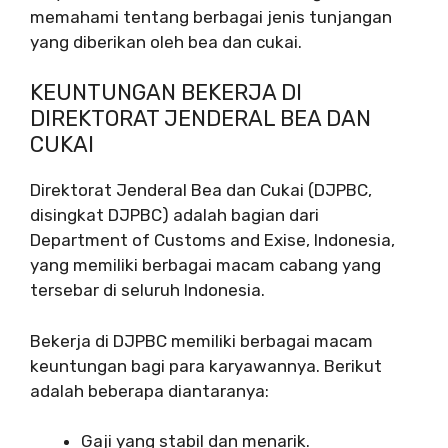
memahami tentang berbagai jenis tunjangan
yang diberikan oleh bea dan cukai.
KEUNTUNGAN BEKERJA DI
DIREKTORAT JENDERAL BEA DAN
CUKAI
Direktorat Jenderal Bea dan Cukai (DJPBC,
disingkat DJPBC) adalah bagian dari
Department of Customs and Exise, Indonesia,
yang memiliki berbagai macam cabang yang
tersebar di seluruh Indonesia.
Bekerja di DJPBC memiliki berbagai macam
keuntungan bagi para karyawannya. Berikut
adalah beberapa diantaranya:
Gaji yang stabil dan menarik.