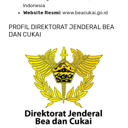
Indonesia
Website Resmi:
www.beacukai.go.id
PROFIL DIREKTORAT JENDERAL BEA
DAN CUKAI