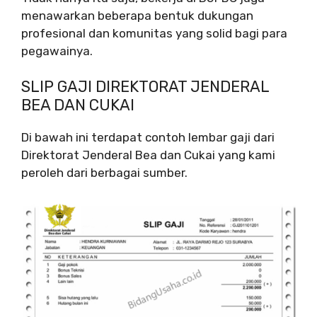
menawarkan beberapa bentuk dukungan
profesional dan komunitas yang solid bagi para
pegawainya.
SLIP GAJI DIREKTORAT JENDERAL
BEA DAN CUKAI
Di bawah ini terdapat contoh lembar gaji dari
Direktorat Jenderal Bea dan Cukai yang kami
peroleh dari berbagai sumber.