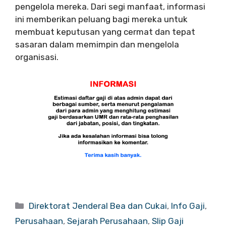
pengelola mereka. Dari segi manfaat, informasi
ini memberikan peluang bagi mereka untuk
membuat keputusan yang cermat dan tepat
sasaran dalam memimpin dan mengelola
organisasi.
Categories
Direktorat Jenderal Bea dan Cukai
,
Info Gaji
,
Perusahaan
,
Sejarah Perusahaan
,
Slip Gaji