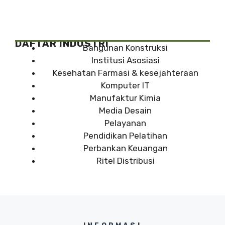
DAFTAR INDUSTRI
Bangunan Konstruksi
Institusi Asosiasi
Kesehatan Farmasi & kesejahteraan
Komputer IT
Manufaktur Kimia
Media Desain
Pelayanan
Pendidikan Pelatihan
Perbankan Keuangan
Ritel Distribusi