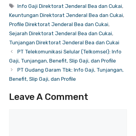
Tags
Info Gaji Direktorat Jenderal Bea dan Cukai
,
Keuntungan Direktorat Jenderal Bea dan Cukai
,
Profile Direktorat Jenderal Bea dan Cukai
,
Sejarah Direktorat Jenderal Bea dan Cukai
,
Tunjangan Direktorat Jenderal Bea dan Cukai
PT Telekomunikasi Selular (Telkomsel): Info
Gaji, Tunjangan, Benefit, Slip Gaji, dan Profile
PT Gudang Garam Tbk: Info Gaji, Tunjangan,
Benefit, Slip Gaji, dan Profile
Leave A Comment
Comment