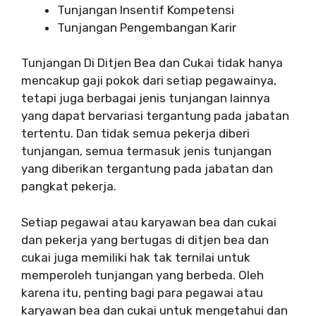
Tunjangan Insentif Kompetensi
Tunjangan Pengembangan Karir
Tunjangan Di Ditjen Bea dan Cukai tidak hanya
mencakup gaji pokok dari setiap pegawainya,
tetapi juga berbagai jenis tunjangan lainnya
yang dapat bervariasi tergantung pada jabatan
tertentu. Dan tidak semua pekerja diberi
tunjangan, semua termasuk jenis tunjangan
yang diberikan tergantung pada jabatan dan
pangkat pekerja.
Setiap pegawai atau karyawan bea dan cukai
dan pekerja yang bertugas di ditjen bea dan
cukai juga memiliki hak tak ternilai untuk
memperoleh tunjangan yang berbeda. Oleh
karena itu, penting bagi para pegawai atau
karyawan bea dan cukai untuk mengetahui dan