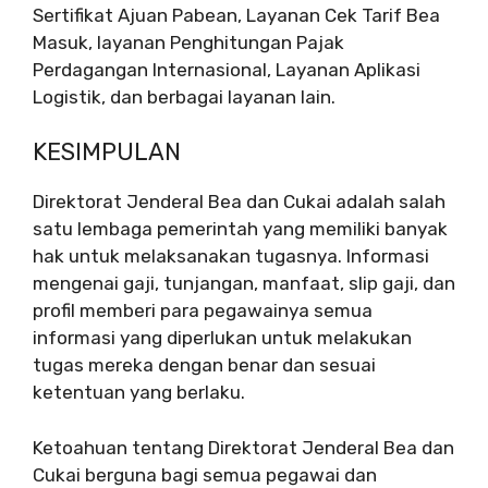
Sertifikat Ajuan Pabean, Layanan Cek Tarif Bea
Masuk, layanan Penghitungan Pajak
Perdagangan Internasional, Layanan Aplikasi
Logistik, dan berbagai layanan lain.
KESIMPULAN
Direktorat Jenderal Bea dan Cukai adalah salah
satu lembaga pemerintah yang memiliki banyak
hak untuk melaksanakan tugasnya. Informasi
mengenai gaji, tunjangan, manfaat, slip gaji, dan
profil memberi para pegawainya semua
informasi yang diperlukan untuk melakukan
tugas mereka dengan benar dan sesuai
ketentuan yang berlaku.
Ketoahuan tentang Direktorat Jenderal Bea dan
Cukai berguna bagi semua pegawai dan