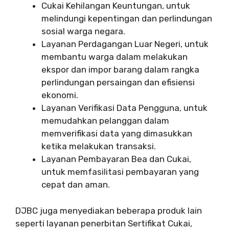
Cukai Kehilangan Keuntungan, untuk
melindungi kepentingan dan perlindungan
sosial warga negara.
Layanan Perdagangan Luar Negeri, untuk
membantu warga dalam melakukan
ekspor dan impor barang dalam rangka
perlindungan persaingan dan efisiensi
ekonomi.
Layanan Verifikasi Data Pengguna, untuk
memudahkan pelanggan dalam
memverifikasi data yang dimasukkan
ketika melakukan transaksi.
Layanan Pembayaran Bea dan Cukai,
untuk memfasilitasi pembayaran yang
cepat dan aman.
DJBC juga menyediakan beberapa produk lain
seperti layanan penerbitan Sertifikat Cukai,