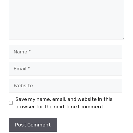
Name
Email
Website
Save my name, email, and website in this
browser for the next time I comment.