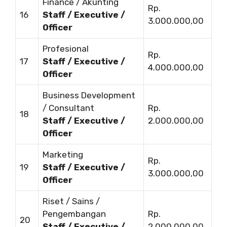
Finance / Akunting
Rp.
16
Staff / Executive /
3.000.000,00
Officer
Profesional
Rp.
17
Staff / Executive /
4.000.000,00
Officer
Business Development
/ Consultant
Rp.
18
Staff / Executive /
2.000.000,00
Officer
Marketing
Rp.
19
Staff / Executive /
3.000.000,00
Officer
Riset / Sains /
Pengembangan
Rp.
20
Staff / Executive /
2.000.000,00