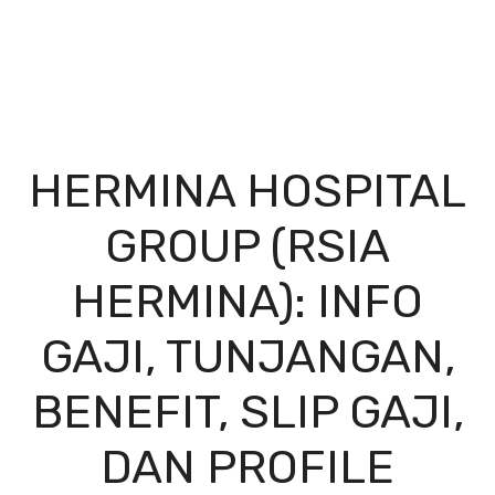
HERMINA HOSPITAL
GROUP (RSIA
HERMINA): INFO
GAJI, TUNJANGAN,
BENEFIT, SLIP GAJI,
DAN PROFILE