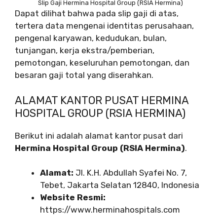
Slip Gaji Hermina Hospital Group (RSIA Hermina)
Dapat dilihat bahwa pada slip gaji di atas,
tertera data mengenai identitas perusahaan,
pengenal karyawan, kedudukan, bulan,
tunjangan, kerja ekstra/pemberian,
pemotongan, keseluruhan pemotongan, dan
besaran gaji total yang diserahkan.
ALAMAT KANTOR PUSAT HERMINA
HOSPITAL GROUP (RSIA HERMINA)
Berikut ini adalah alamat kantor pusat dari
Hermina Hospital Group (RSIA Hermina)
.
Alamat:
Jl. K.H. Abdullah Syafei No. 7,
Tebet, Jakarta Selatan 12840, Indonesia
Website Resmi:
https://www.herminahospitals.com