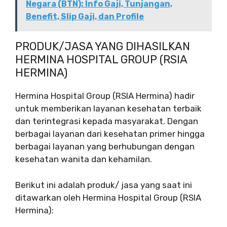
Negara (BTN): Info Gaji, Tunjangan,
Benefit, Slip Gaji, dan Profile
PRODUK/JASA YANG DIHASILKAN
HERMINA HOSPITAL GROUP (RSIA
HERMINA)
Hermina Hospital Group (RSIA Hermina) hadir
untuk memberikan layanan kesehatan terbaik
dan terintegrasi kepada masyarakat. Dengan
berbagai layanan dari kesehatan primer hingga
berbagai layanan yang berhubungan dengan
kesehatan wanita dan kehamilan.
Berikut ini adalah produk/ jasa yang saat ini
ditawarkan oleh Hermina Hospital Group (RSIA
Hermina):