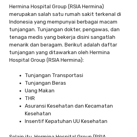
Hermina Hospital Group (RSIA Hermina)
merupakan salah satu rumah sakit terkenal di
Indonesia yang mempunyai berbagai macam
tunjangan. Tunjangan dokter, pengawas, dan
tenaga medis yang bekerja disini sangatlah
menarik dan beragam. Berikut adalah daftar
tunjangan yang ditawarkan oleh Hermina
Hospital Group (RSIA Hermina):
Tunjangan Transportasi
Tunjangan Beras
Uang Makan
THR
Asuransi Kesehatan dan Kecamatan
Kesehatan
Insentif Kepatuhan UU Kesehatan
Selain itu, Hermina Hospital Group (RSIA