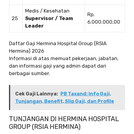
Medis / Kesehatan
Rp.
25
Supervisor / Team
6.000.000,00
Leader
Daftar Gaji Hermina Hospital Group (RSIA
Hermina) 2026
Informasi di atas memuat pekerjaan, jabatan,
dan informasi gaji yang admin dapat dari
berbagai sumber.
Cek Gaji Lainnya:
PB Taxand: Info Gaji,
Tunjangan, Benefit, Slip Gaji, dan Profile
TUNJANGAN DI HERMINA HOSPITAL
GROUP (RSIA HERMINA)