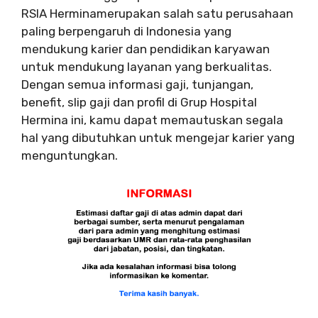
RSIA Herminamerupakan salah satu perusahaan
paling berpengaruh di Indonesia yang
mendukung karier dan pendidikan karyawan
untuk mendukung layanan yang berkualitas.
Dengan semua informasi gaji, tunjangan,
benefit, slip gaji dan profil di Grup Hospital
Hermina ini, kamu dapat memautuskan segala
hal yang dibutuhkan untuk mengejar karier yang
menguntungkan.