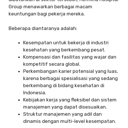
Group menawarkan berbagai macam
keuntungan bagi pekerja mereka.
Beberapa diantaranya adalah:
Kesempatan untuk bekerja di industri
kesehatan yang berkembang pesat.
Kompensasi dan fasilitas yang wajar dan
kompetitif secara global.
Perkembangan karier potensial yang luas,
karena berbagai spesialisasi yang sedang
berkembang di bidang kesehatan di
Indonesia.
Kebijakan kerja yang fleksibel dan sistem
manajemen yang dapat disesuaikan.
Struktur manajemen yang adil dan
dinamis dengan multi-level kesempatan.