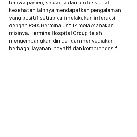
bahwa pasien, keluarga dan professional
kesehatan lainnya mendapatkan pengalaman
yang positif setiap kali melakukan interaksi
dengan RSIA Hermina.Untuk melaksanakan
misinya, Hermina Hospital Group telah
mengembangkan diri dengan menyediakan
berbagai layanan inovatif dan komprehensif.