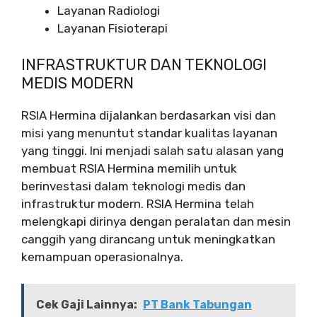
Layanan Radiologi
Layanan Fisioterapi
INFRASTRUKTUR DAN TEKNOLOGI
MEDIS MODERN
RSIA Hermina dijalankan berdasarkan visi dan
misi yang menuntut standar kualitas layanan
yang tinggi. Ini menjadi salah satu alasan yang
membuat RSIA Hermina memilih untuk
berinvestasi dalam teknologi medis dan
infrastruktur modern. RSIA Hermina telah
melengkapi dirinya dengan peralatan dan mesin
canggih yang dirancang untuk meningkatkan
kemampuan operasionalnya.
Cek Gaji Lainnya:
PT Bank Tabungan