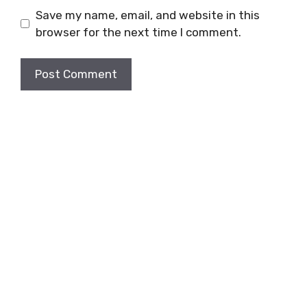
Save my name, email, and website in this
browser for the next time I comment.