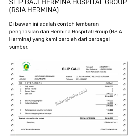
SLIP GAJI HERMINA HOSPITAL GROUP
(RSIA HERMINA)
Di bawah ini adalah contoh lembaran
penghasilan dari Hermina Hospital Group (RSIA
Hermina) yang kami peroleh dari berbagai
sumber.