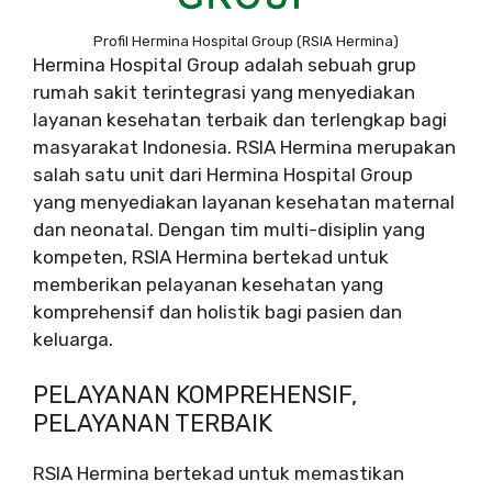
Profil Hermina Hospital Group (RSIA Hermina)
Hermina Hospital Group adalah sebuah grup
rumah sakit terintegrasi yang menyediakan
layanan kesehatan terbaik dan terlengkap bagi
masyarakat Indonesia. RSIA Hermina merupakan
salah satu unit dari Hermina Hospital Group
yang menyediakan layanan kesehatan maternal
dan neonatal. Dengan tim multi-disiplin yang
kompeten, RSIA Hermina bertekad untuk
memberikan pelayanan kesehatan yang
komprehensif dan holistik bagi pasien dan
keluarga.
PELAYANAN KOMPREHENSIF,
PELAYANAN TERBAIK
RSIA Hermina bertekad untuk memastikan