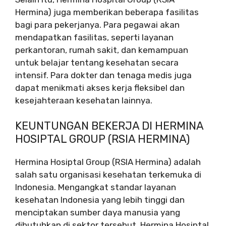
Hermina) juga memberikan beberapa fasilitas
bagi para pekerjanya. Para pegawai akan
mendapatkan fasilitas, seperti layanan
perkantoran, rumah sakit, dan kemampuan
untuk belajar tentang kesehatan secara
intensif. Para dokter dan tenaga medis juga
dapat menikmati akses kerja fleksibel dan
kesejahteraan kesehatan lainnya.
KEUNTUNGAN BEKERJA DI HERMINA
HOSIPTAL GROUP (RSIA HERMINA)
Hermina Hosiptal Group (RSIA Hermina) adalah
salah satu organisasi kesehatan terkemuka di
Indonesia. Mengangkat standar layanan
kesehatan Indonesia yang lebih tinggi dan
menciptakan sumber daya manusia yang
dibutuhkan di sektor tersebut, Hermina Hosiptal