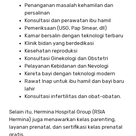
Penanganan masalah kehamilan dan
persalinan
Konsultasi dan perawatan ibu hamil
Pemeriksaan (USG, Pap Smear, dll)
Kamar bersalin dengan teknologi terbaru
Klinik bidan yang berdedikasi
Kesehatan reproduksi
Konsultasi Ginekologi dan Obstetri
Pelayanan Kebidanan dan Nevologi
Kereta bayi dengan teknologi modern
Rawat Inap untuk ibu hamil dan bayi baru
lahir
Konsultasi infertilitas dan obat-obatan.
Selain itu, Hermina Hospital Group (RSIA
Hermina) juga menawarkan kelas parenting,
layanan prenatal, dan sertifikasi kelas prenatal
gratis.