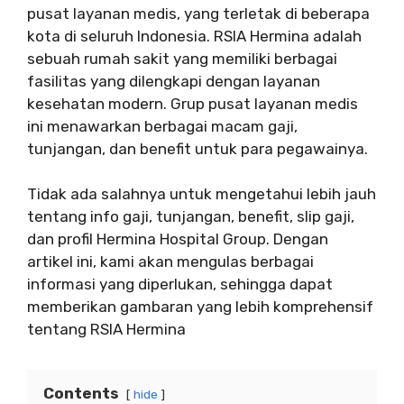
pusat layanan medis, yang terletak di beberapa
kota di seluruh Indonesia. RSIA Hermina adalah
sebuah rumah sakit yang memiliki berbagai
fasilitas yang dilengkapi dengan layanan
kesehatan modern. Grup pusat layanan medis
ini menawarkan berbagai macam gaji,
tunjangan, dan benefit untuk para pegawainya.
Tidak ada salahnya untuk mengetahui lebih jauh
tentang info gaji, tunjangan, benefit, slip gaji,
dan profil Hermina Hospital Group. Dengan
artikel ini, kami akan mengulas berbagai
informasi yang diperlukan, sehingga dapat
memberikan gambaran yang lebih komprehensif
tentang RSIA Hermina
Contents
hide