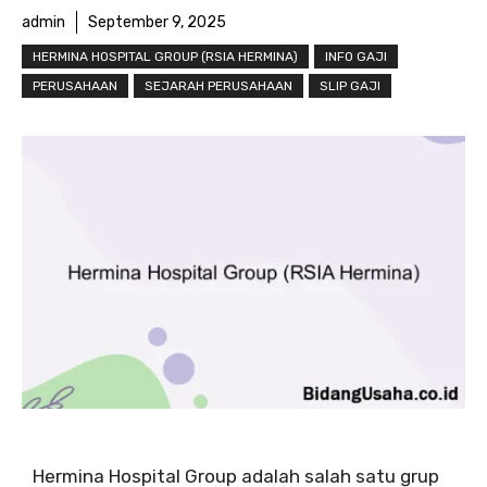
admin
September 9, 2025
HERMINA HOSPITAL GROUP (RSIA HERMINA)
INFO GAJI
PERUSAHAAN
SEJARAH PERUSAHAAN
SLIP GAJI
Hermina Hospital Group adalah salah satu grup