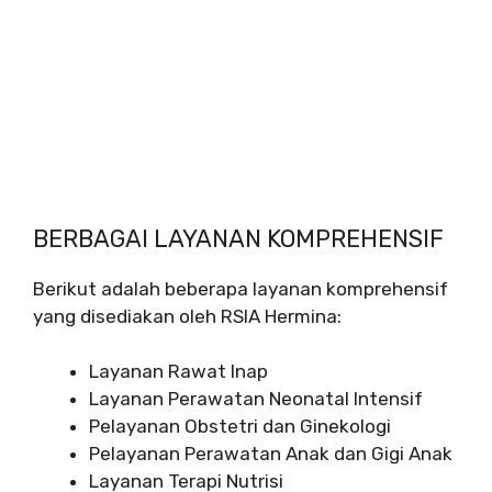
BERBAGAI LAYANAN KOMPREHENSIF
Berikut adalah beberapa layanan komprehensif
yang disediakan oleh RSIA Hermina:
Layanan Rawat Inap
Layanan Perawatan Neonatal Intensif
Pelayanan Obstetri dan Ginekologi
Pelayanan Perawatan Anak dan Gigi Anak
Layanan Terapi Nutrisi