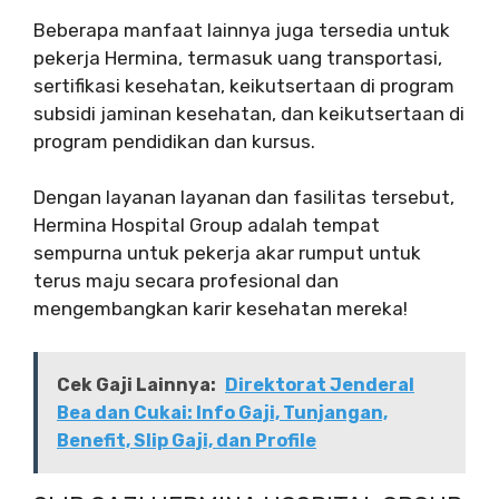
Beberapa manfaat lainnya juga tersedia untuk
pekerja Hermina, termasuk uang transportasi,
sertifikasi kesehatan, keikutsertaan di program
subsidi jaminan kesehatan, dan keikutsertaan di
program pendidikan dan kursus.
Dengan layanan layanan dan fasilitas tersebut,
Hermina Hospital Group adalah tempat
sempurna untuk pekerja akar rumput untuk
terus maju secara profesional dan
mengembangkan karir kesehatan mereka!
Cek Gaji Lainnya:
Direktorat Jenderal
Bea dan Cukai: Info Gaji, Tunjangan,
Benefit, Slip Gaji, dan Profile