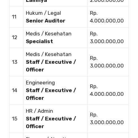
Hukum / Legal
Rp.
11
Senior Auditor
4.000.000,00
Medis / Kesehatan
Rp.
12
Specialist
3.000.000,00
Medis / Kesehatan
Rp.
13
Staff / Executive /
3.000.000,00
Officer
Engineering
Rp.
14
Staff / Executive /
4.000.000,00
Officer
HR / Admin
Rp.
15
Staff / Executive /
3.000.000,00
Officer