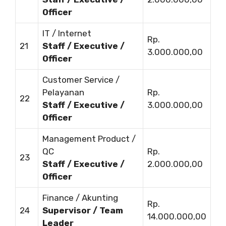
Officer
IT / Internet
Rp.
21
Staff / Executive /
3.000.000,00
Officer
Customer Service /
Pelayanan
Rp.
22
Staff / Executive /
3.000.000,00
Officer
Management Product /
QC
Rp.
23
Staff / Executive /
2.000.000,00
Officer
Finance / Akunting
Rp.
24
Supervisor / Team
14.000.000,00
Leader