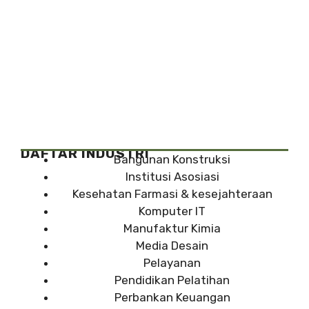
DAFTAR INDUSTRI
Bangunan Konstruksi
Institusi Asosiasi
Kesehatan Farmasi & kesejahteraan
Komputer IT
Manufaktur Kimia
Media Desain
Pelayanan
Pendidikan Pelatihan
Perbankan Keuangan