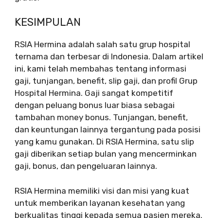
KESIMPULAN
RSIA Hermina adalah salah satu grup hospital
ternama dan terbesar di Indonesia. Dalam artikel
ini, kami telah membahas tentang informasi
gaji, tunjangan, benefit, slip gaji, dan profil Grup
Hospital Hermina. Gaji sangat kompetitif
dengan peluang bonus luar biasa sebagai
tambahan money bonus. Tunjangan, benefit,
dan keuntungan lainnya tergantung pada posisi
yang kamu gunakan. Di RSIA Hermina, satu slip
gaji diberikan setiap bulan yang mencerminkan
gaji, bonus, dan pengeluaran lainnya.
RSIA Hermina memiliki visi dan misi yang kuat
untuk memberikan layanan kesehatan yang
berkualitas tinggi kepada semua pasien mereka.