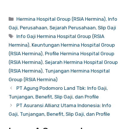
Categories
Hermina Hospital Group (RSIA Hermina)
,
Info
Gaji
,
Perusahaan
,
Sejarah Perusahaan
,
Slip Gaji
Tags
Info Gaji Hermina Hospital Group (RSIA
Hermina)
,
Keuntungan Hermina Hospital Group
(RSIA Hermina)
,
Profile Hermina Hospital Group
(RSIA Hermina)
,
Sejarah Hermina Hospital Group
(RSIA Hermina)
,
Tunjangan Hermina Hospital
Group (RSIA Hermina)
PT Agung Podomoro Land Tbk: Info Gaji,
Tunjangan, Benefit, Slip Gaji, dan Profile
PT Asuransi Allianz Utama Indonesia: Info
Gaji, Tunjangan, Benefit, Slip Gaji, dan Profile