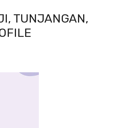
JI, TUNJANGAN,
ROFILE