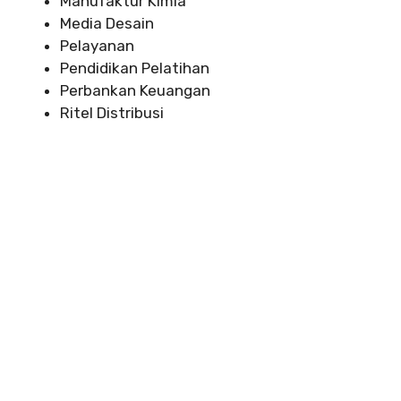
Manufaktur Kimia
Media Desain
Pelayanan
Pendidikan Pelatihan
Perbankan Keuangan
Ritel Distribusi