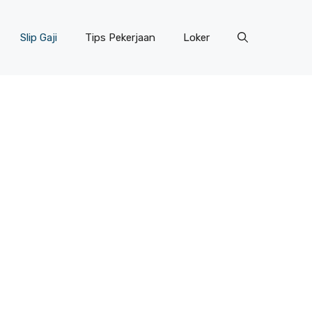
Slip Gaji
Tips Pekerjaan
Loker