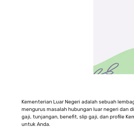
Kementerian Luar Negeri adalah sebuah lemba
mengurus masalah hubungan luar negeri dan di
gaji, tunjangan, benefit, slip gaji, dan profile 
untuk Anda.