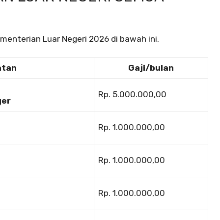
menterian Luar Negeri 2026 di bawah ini.
atan
Gaji/bulan
Rp. 5.000.000,00
ger
Rp. 1.000.000,00
Rp. 1.000.000,00
Rp. 1.000.000,00