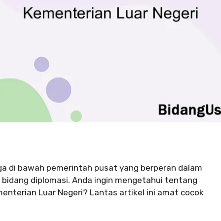
ga di bawah pemerintah pusat yang berperan dalam
 bidang diplomasi. Anda ingin mengetahui tentang
Kementerian Luar Negeri? Lantas artikel ini amat cocok