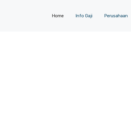
Home
Info Gaji
Perusahaan