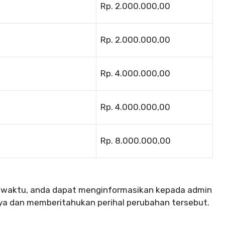
Rp. 2.000.000,00
Rp. 2.000.000,00
Rp. 4.000.000,00
Rp. 4.000.000,00
Rp. 8.000.000,00
u-waktu, anda dapat menginformasikan kepada admin
a dan memberitahukan perihal perubahan tersebut.