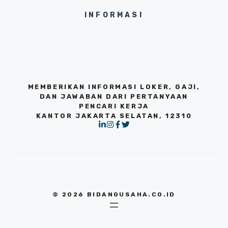
INFORMASI
MEMBERIKAN INFORMASI LOKER, GAJI,
DAN JAWABAN DARI PERTANYAAN
PENCARI KERJA
KANTOR JAKARTA SELATAN, 12310
© 2026 BIDANGUSAHA.CO.ID