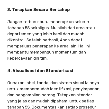
3. Terapkan Secara Bertahap
Jangan terburu-buru menerapkan seluruh
tahapan 5S sekaligus. Mulailah dari area atau
departemen yang lebih kecil dan mudah
dikontrol. Setelah berhasil, Anda dapat
memperluas penerapan ke area lain. Hal ini
membantu membangun momentum dan
kepercayaan diri tim.
4. Visualisasi dan Standarisasi
Gunakan label, tanda, dan sistem visual lainnya
untuk mempermudah identifikasi, penyimpanan,
dan pengambilan barang. Tetapkan standar
yang jelas dan mudah dipahami untuk setiap
tahapan 5S. Dokumentasikan setiap prosedur