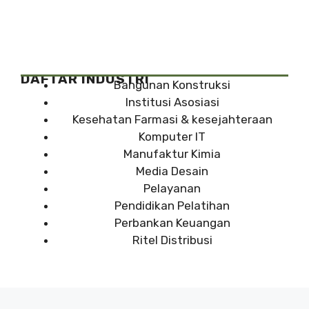
DAFTAR INDUSTRI
Bangunan Konstruksi
Institusi Asosiasi
Kesehatan Farmasi & kesejahteraan
Komputer IT
Manufaktur Kimia
Media Desain
Pelayanan
Pendidikan Pelatihan
Perbankan Keuangan
Ritel Distribusi