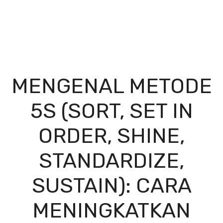
MENGENAL METODE
5S (SORT, SET IN
ORDER, SHINE,
STANDARDIZE,
SUSTAIN): CARA
MENINGKATKAN