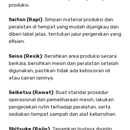
produksi.
Seiton (Rapi)
: Simpan material produksi dan
peralatan di tempat yang mudah dijangkau dan
diberi label jelas, tentukan jalur pergerakan yang
efisien.
Seiso (Resik)
: Bersihkan area produksi secara
berkala, bersihkan mesin dan peralatan setelah
digunakan, pastikan tidak ada kebocoran oli
atau cairan lainnya.
Seiketsu (Rawat)
: Buat standar prosedur
operasional dan pemeliharaan mesin, lakukan
pengecekan rutin terhadap peralatan, serta
sediakan tempat sampah dan alat kebersihan.
Shitsuke (Rajin)
: Tanamkan budaya disiplin