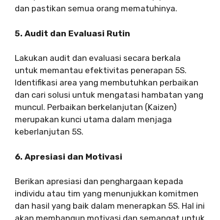
dan pastikan semua orang mematuhinya.
5. Audit dan Evaluasi Rutin
Lakukan audit dan evaluasi secara berkala
untuk memantau efektivitas penerapan 5S.
Identifikasi area yang membutuhkan perbaikan
dan cari solusi untuk mengatasi hambatan yang
muncul. Perbaikan berkelanjutan (Kaizen)
merupakan kunci utama dalam menjaga
keberlanjutan 5S.
6. Apresiasi dan Motivasi
Berikan apresiasi dan penghargaan kepada
individu atau tim yang menunjukkan komitmen
dan hasil yang baik dalam menerapkan 5S. Hal ini
akan membangun motivasi dan semangat untuk