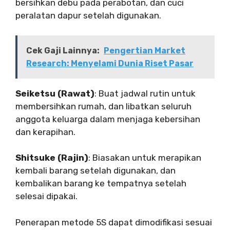
bersihkan debu pada perabotan, dan cuci
peralatan dapur setelah digunakan.
Cek Gaji Lainnya:
Pengertian Market
Research: Menyelami Dunia Riset Pasar
Seiketsu (Rawat)
: Buat jadwal rutin untuk
membersihkan rumah, dan libatkan seluruh
anggota keluarga dalam menjaga kebersihan
dan kerapihan.
Shitsuke (Rajin)
: Biasakan untuk merapikan
kembali barang setelah digunakan, dan
kembalikan barang ke tempatnya setelah
selesai dipakai.
Penerapan metode 5S dapat dimodifikasi sesuai