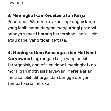
layanan.
3. Meningkatkan Keselamatan Kerja:
Penerapan 5S menciptakan lingkungan kerja
yang lebih aman dengan mengurangi potensi
bahaya seperti barang berserakan, lantai licin,
atau kabel yang tidak tertata.
4. Meningkatkan Semangat dan Motivasi
Karyawan:
Lingkungan kerja yang bersih,
terorganisir, dan efisien dapat meningkatkan
moral dan motivasi karyawan. Mereka akan
merasa lebih dihargai dan bangga dengan
tempat kerja mereka.