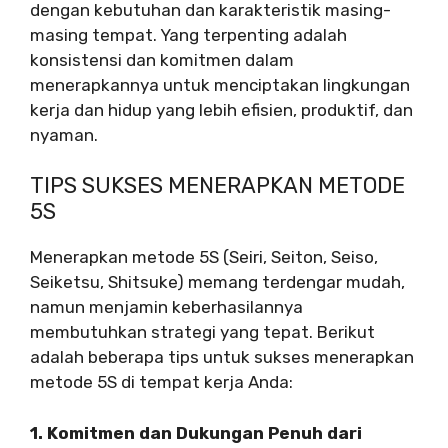
dengan kebutuhan dan karakteristik masing-
masing tempat. Yang terpenting adalah
konsistensi dan komitmen dalam
menerapkannya untuk menciptakan lingkungan
kerja dan hidup yang lebih efisien, produktif, dan
nyaman.
TIPS SUKSES MENERAPKAN METODE
5S
Menerapkan metode 5S (Seiri, Seiton, Seiso,
Seiketsu, Shitsuke) memang terdengar mudah,
namun menjamin keberhasilannya
membutuhkan strategi yang tepat. Berikut
adalah beberapa tips untuk sukses menerapkan
metode 5S di tempat kerja Anda:
1. Komitmen dan Dukungan Penuh dari