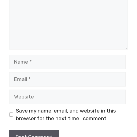
Name
Email
Website
Save my name, email, and website in this
browser for the next time I comment.