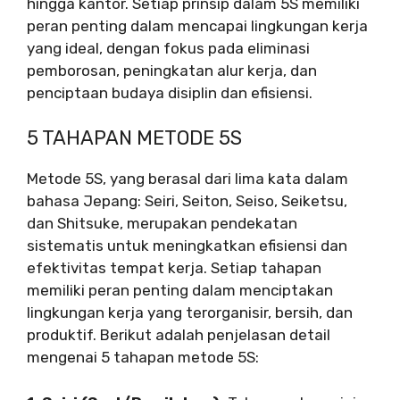
hingga kantor. Setiap prinsip dalam 5S memiliki
peran penting dalam mencapai lingkungan kerja
yang ideal, dengan fokus pada eliminasi
pemborosan, peningkatan alur kerja, dan
penciptaan budaya disiplin dan efisiensi.
5 TAHAPAN METODE 5S
Metode 5S, yang berasal dari lima kata dalam
bahasa Jepang: Seiri, Seiton, Seiso, Seiketsu,
dan Shitsuke, merupakan pendekatan
sistematis untuk meningkatkan efisiensi dan
efektivitas tempat kerja. Setiap tahapan
memiliki peran penting dalam menciptakan
lingkungan kerja yang terorganisir, bersih, dan
produktif. Berikut adalah penjelasan detail
mengenai 5 tahapan metode 5S: