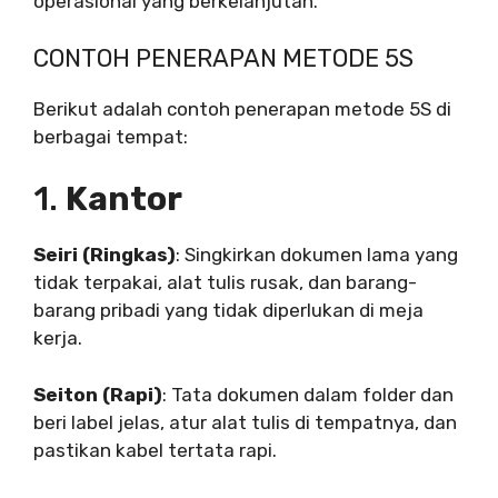
operasional yang berkelanjutan.
CONTOH PENERAPAN METODE 5S
Berikut adalah contoh penerapan metode 5S di
berbagai tempat:
1.
Kantor
Seiri (Ringkas)
: Singkirkan dokumen lama yang
tidak terpakai, alat tulis rusak, dan barang-
barang pribadi yang tidak diperlukan di meja
kerja.
Seiton (Rapi)
: Tata dokumen dalam folder dan
beri label jelas, atur alat tulis di tempatnya, dan
pastikan kabel tertata rapi.