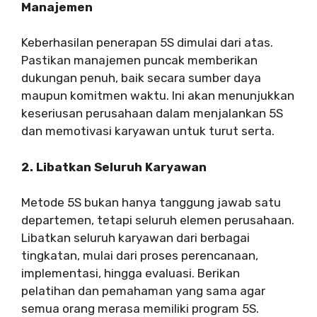
Manajemen
Keberhasilan penerapan 5S dimulai dari atas.
Pastikan manajemen puncak memberikan
dukungan penuh, baik secara sumber daya
maupun komitmen waktu. Ini akan menunjukkan
keseriusan perusahaan dalam menjalankan 5S
dan memotivasi karyawan untuk turut serta.
2. Libatkan Seluruh Karyawan
Metode 5S bukan hanya tanggung jawab satu
departemen, tetapi seluruh elemen perusahaan.
Libatkan seluruh karyawan dari berbagai
tingkatan, mulai dari proses perencanaan,
implementasi, hingga evaluasi. Berikan
pelatihan dan pemahaman yang sama agar
semua orang merasa memiliki program 5S.