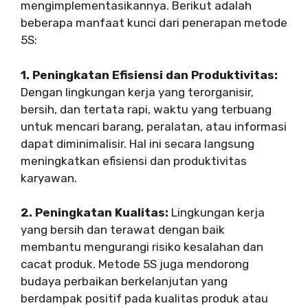
mengimplementasikannya. Berikut adalah
beberapa manfaat kunci dari penerapan metode
5S:
1. Peningkatan Efisiensi dan Produktivitas:
Dengan lingkungan kerja yang terorganisir,
bersih, dan tertata rapi, waktu yang terbuang
untuk mencari barang, peralatan, atau informasi
dapat diminimalisir. Hal ini secara langsung
meningkatkan efisiensi dan produktivitas
karyawan.
2. Peningkatan Kualitas:
Lingkungan kerja
yang bersih dan terawat dengan baik
membantu mengurangi risiko kesalahan dan
cacat produk. Metode 5S juga mendorong
budaya perbaikan berkelanjutan yang
berdampak positif pada kualitas produk atau