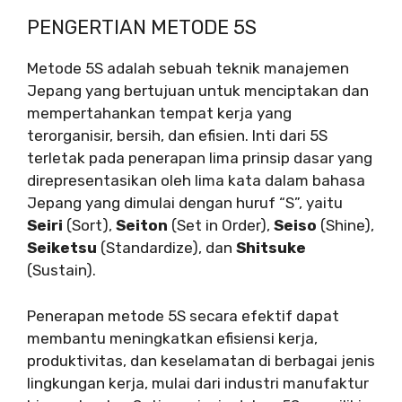
PENGERTIAN METODE 5S
Metode 5S adalah sebuah teknik manajemen
Jepang yang bertujuan untuk menciptakan dan
mempertahankan tempat kerja yang
terorganisir, bersih, dan efisien. Inti dari 5S
terletak pada penerapan lima prinsip dasar yang
direpresentasikan oleh lima kata dalam bahasa
Jepang yang dimulai dengan huruf “S”, yaitu
Seiri
(Sort),
Seiton
(Set in Order),
Seiso
(Shine),
Seiketsu
(Standardize), dan
Shitsuke
(Sustain).
Penerapan metode 5S secara efektif dapat
membantu meningkatkan efisiensi kerja,
produktivitas, dan keselamatan di berbagai jenis
lingkungan kerja, mulai dari industri manufaktur