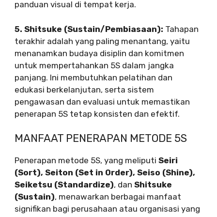
panduan visual di tempat kerja.
5. Shitsuke (Sustain/Pembiasaan):
Tahapan
terakhir adalah yang paling menantang, yaitu
menanamkan budaya disiplin dan komitmen
untuk mempertahankan 5S dalam jangka
panjang. Ini membutuhkan pelatihan dan
edukasi berkelanjutan, serta sistem
pengawasan dan evaluasi untuk memastikan
penerapan 5S tetap konsisten dan efektif.
MANFAAT PENERAPAN METODE 5S
Penerapan metode 5S, yang meliputi
Seiri
(Sort), Seiton (Set in Order), Seiso (Shine),
Seiketsu (Standardize)
, dan
Shitsuke
(Sustain)
, menawarkan berbagai manfaat
signifikan bagi perusahaan atau organisasi yang