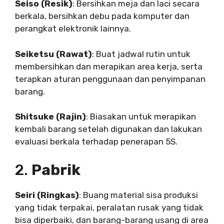
Seiso (Resik)
: Bersihkan meja dan laci secara
berkala, bersihkan debu pada komputer dan
perangkat elektronik lainnya.
Seiketsu (Rawat)
: Buat jadwal rutin untuk
membersihkan dan merapikan area kerja, serta
terapkan aturan penggunaan dan penyimpanan
barang.
Shitsuke (Rajin)
: Biasakan untuk merapikan
kembali barang setelah digunakan dan lakukan
evaluasi berkala terhadap penerapan 5S.
2.
Pabrik
Seiri (Ringkas)
: Buang material sisa produksi
yang tidak terpakai, peralatan rusak yang tidak
bisa diperbaiki, dan barang-barang usang di area