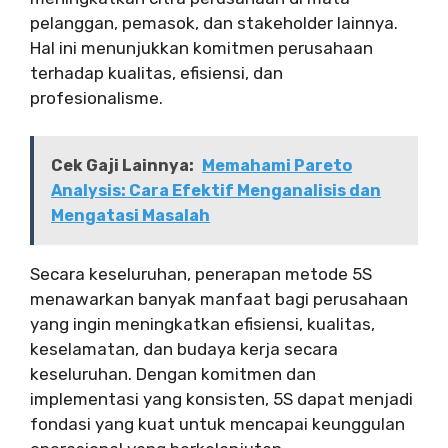
pelanggan, pemasok, dan stakeholder lainnya.
Hal ini menunjukkan komitmen perusahaan
terhadap kualitas, efisiensi, dan
profesionalisme.
Cek Gaji Lainnya:
Memahami Pareto
Analysis: Cara Efektif Menganalisis dan
Mengatasi Masalah
Secara keseluruhan, penerapan metode 5S
menawarkan banyak manfaat bagi perusahaan
yang ingin meningkatkan efisiensi, kualitas,
keselamatan, dan budaya kerja secara
keseluruhan. Dengan komitmen dan
implementasi yang konsisten, 5S dapat menjadi
fondasi yang kuat untuk mencapai keunggulan