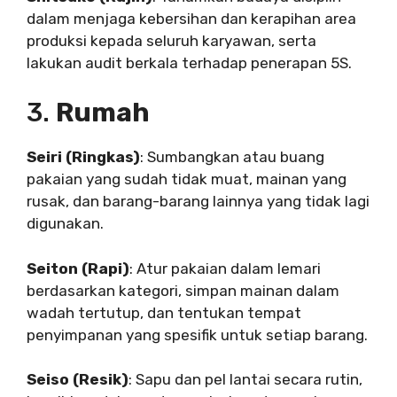
dalam menjaga kebersihan dan kerapihan area
produksi kepada seluruh karyawan, serta
lakukan audit berkala terhadap penerapan 5S.
3.
Rumah
Seiri (Ringkas)
: Sumbangkan atau buang
pakaian yang sudah tidak muat, mainan yang
rusak, dan barang-barang lainnya yang tidak lagi
digunakan.
Seiton (Rapi)
: Atur pakaian dalam lemari
berdasarkan kategori, simpan mainan dalam
wadah tertutup, dan tentukan tempat
penyimpanan yang spesifik untuk setiap barang.
Seiso (Resik)
: Sapu dan pel lantai secara rutin,