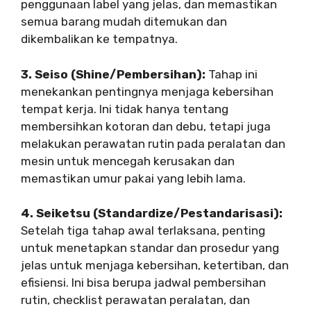
penggunaan label yang jelas, dan memastikan
semua barang mudah ditemukan dan
dikembalikan ke tempatnya.
3. Seiso (Shine/Pembersihan):
Tahap ini
menekankan pentingnya menjaga kebersihan
tempat kerja. Ini tidak hanya tentang
membersihkan kotoran dan debu, tetapi juga
melakukan perawatan rutin pada peralatan dan
mesin untuk mencegah kerusakan dan
memastikan umur pakai yang lebih lama.
4. Seiketsu (Standardize/Pestandarisasi):
Setelah tiga tahap awal terlaksana, penting
untuk menetapkan standar dan prosedur yang
jelas untuk menjaga kebersihan, ketertiban, dan
efisiensi. Ini bisa berupa jadwal pembersihan
rutin, checklist perawatan peralatan, dan