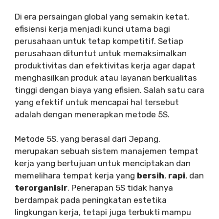
Di era persaingan global yang semakin ketat,
efisiensi kerja menjadi kunci utama bagi
perusahaan untuk tetap kompetitif. Setiap
perusahaan dituntut untuk memaksimalkan
produktivitas dan efektivitas kerja agar dapat
menghasilkan produk atau layanan berkualitas
tinggi dengan biaya yang efisien. Salah satu cara
yang efektif untuk mencapai hal tersebut
adalah dengan menerapkan metode 5S.
Metode 5S, yang berasal dari Jepang,
merupakan sebuah sistem manajemen tempat
kerja yang bertujuan untuk menciptakan dan
memelihara tempat kerja yang
bersih
,
rapi
, dan
terorganisir
. Penerapan 5S tidak hanya
berdampak pada peningkatan estetika
lingkungan kerja, tetapi juga terbukti mampu