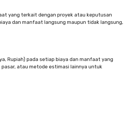
aat yang terkait dengan proyek atau keputusan
iaya dan manfaat langsung maupun tidak langsung,
ya, Rupiah) pada setiap biaya dan manfaat yang
set pasar, atau metode estimasi lainnya untuk