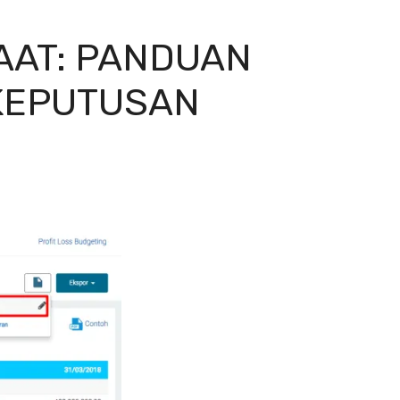
AAT: PANDUAN
KEPUTUSAN