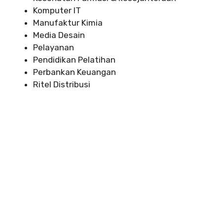
Komputer IT
Manufaktur Kimia
Media Desain
Pelayanan
Pendidikan Pelatihan
Perbankan Keuangan
Ritel Distribusi