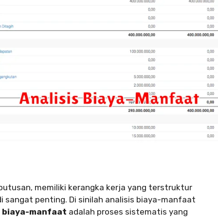
utusan, memiliki kerangka kerja yang terstruktur
 sangat penting. Di sinilah analisis biaya-manfaat
s biaya-manfaat
adalah proses sistematis yang