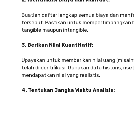
Buatlah daftar lengkap semua biaya dan manf
tersebut. Pastikan untuk mempertimbangkan b
tangible maupun intangible.
3. Berikan Nilai Kuantitatif:
Upayakan untuk memberikan nilai uang (misaln
telah diidentifikasi. Gunakan data historis, ri
mendapatkan nilai yang realistis.
4. Tentukan Jangka Waktu Analisis: