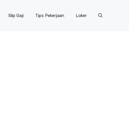
Slip Gaji
Tips Pekerjaan
Loker