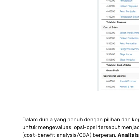
Dalam dunia yang penuh dengan pilihan dan kep
untuk mengevaluasi opsi-opsi tersebut menjadi
(cost-benefit analysis/CBA) berperan.
Analisi