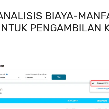
ANALISIS BIAYA-MANF
UNTUK PENGAMBILAN 