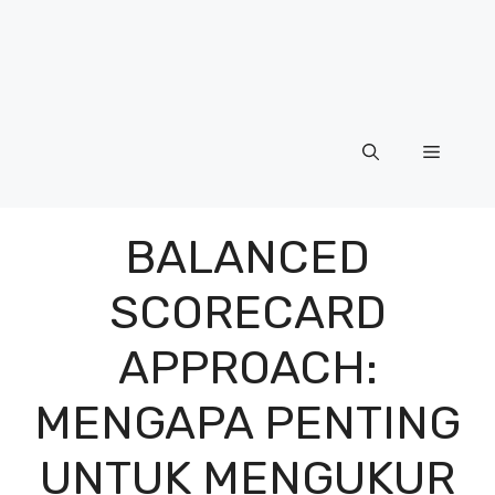
Menu
BALANCED
SCORECARD
APPROACH:
MENGAPA PENTING
UNTUK MENGUKUR