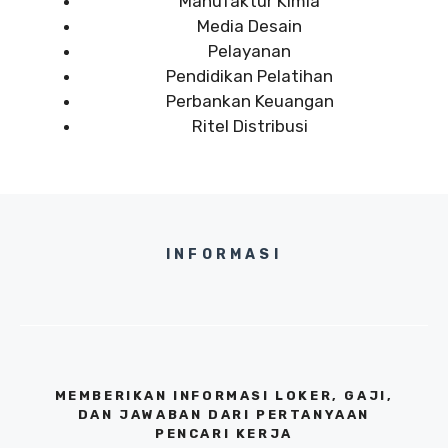
Manufaktur Kimia
Media Desain
Pelayanan
Pendidikan Pelatihan
Perbankan Keuangan
Ritel Distribusi
INFORMASI
MEMBERIKAN INFORMASI LOKER, GAJI,
DAN JAWABAN DARI PERTANYAAN
PENCARI KERJA