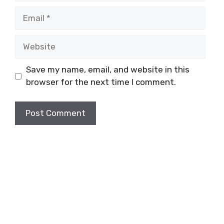
Email
Website
Save my name, email, and website in this
browser for the next time I comment.