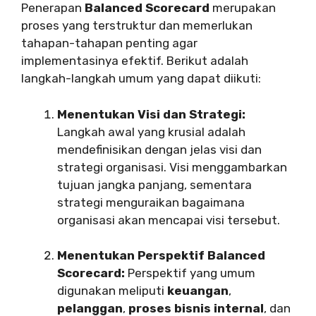
Penerapan
Balanced Scorecard
merupakan
proses yang terstruktur dan memerlukan
tahapan-tahapan penting agar
implementasinya efektif. Berikut adalah
langkah-langkah umum yang dapat diikuti:
Menentukan Visi dan Strategi:
Langkah awal yang krusial adalah
mendefinisikan dengan jelas visi dan
strategi organisasi. Visi menggambarkan
tujuan jangka panjang, sementara
strategi menguraikan bagaimana
organisasi akan mencapai visi tersebut.
Menentukan Perspektif Balanced
Scorecard:
Perspektif yang umum
digunakan meliputi
keuangan
,
pelanggan
,
proses bisnis internal
, dan