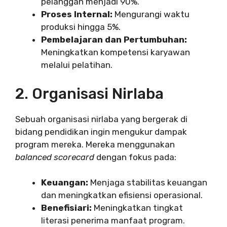
pelanggan menjadi 90%.
Proses Internal:
Mengurangi waktu
produksi hingga 5%.
Pembelajaran dan Pertumbuhan:
Meningkatkan kompetensi karyawan
melalui pelatihan.
2. Organisasi Nirlaba
Sebuah organisasi nirlaba yang bergerak di
bidang pendidikan ingin mengukur dampak
program mereka. Mereka menggunakan
balanced scorecard
dengan fokus pada:
Keuangan:
Menjaga stabilitas keuangan
dan meningkatkan efisiensi operasional.
Benefisiari:
Meningkatkan tingkat
literasi penerima manfaat program.