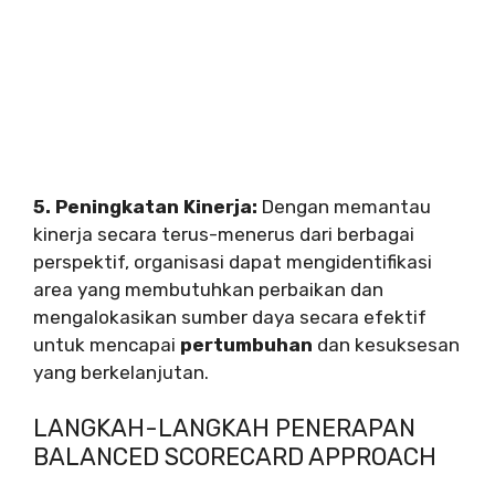
5. Peningkatan Kinerja:
Dengan memantau
kinerja secara terus-menerus dari berbagai
perspektif, organisasi dapat mengidentifikasi
area yang membutuhkan perbaikan dan
mengalokasikan sumber daya secara efektif
untuk mencapai
pertumbuhan
dan kesuksesan
yang berkelanjutan.
LANGKAH-LANGKAH PENERAPAN
BALANCED SCORECARD APPROACH