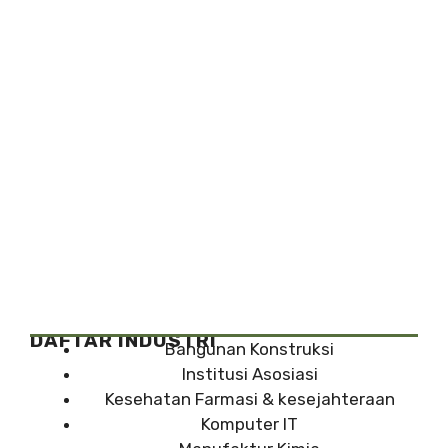
DAFTAR INDUSTRI
Bangunan Konstruksi
Institusi Asosiasi
Kesehatan Farmasi & kesejahteraan
Komputer IT