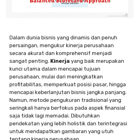
Dalam dunia bisnis yang dinamis dan penuh
persaingan, mengukur kinerja perusahaan
secara akurat dan komprehensif menjadi
sangat penting.
Kinerja
yang baik merupakan
kunci utama dalam mencapai tujuan
perusahaan, mulai dari meningkatkan
profitabilitas, memperkuat posisi pasar, hingga
mencapai keberlanjutan bisnis jangka panjang.
Namun, metode pengukuran tradisional yang
seringkali hanya berfokus pada aspek finansial
saja tidak lagi memadai. Dibutuhkan
pendekatan yang lebih holistik dan terintegrasi
untuk mendapatkan gambaran yang utuh
tentang kinerja perusahaan.