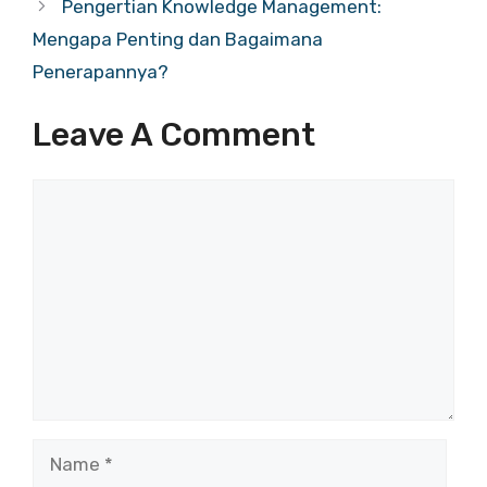
Pengertian Knowledge Management:
Mengapa Penting dan Bagaimana
Penerapannya?
Leave A Comment
Comment
Name