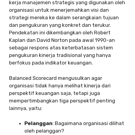
kerja manajemen strategis yang digunakan oleh
organisasi untuk menerjemahkan visi dan
strategi mereka ke dalam serangkaian tujuan
dan pengukuran yang konkret dan terukur.
Pendekatan ini dikembangkan oleh Robert
Kaplan dan David Norton pada awal 1990-an
sebagai respons atas keterbatasan sistem
pengukuran kinerja tradisional yang hanya
berfokus pada indikator keuangan.
Balanced Scorecard mengusulkan agar
organisasi tidak hanya melihat kinerja dari
perspektif keuangan saja, tetapi juga
mempertimbangkan tiga perspektif penting
lainnya, yaitu:
Pelanggan
: Bagaimana organisasi dilihat
oleh pelanggan?