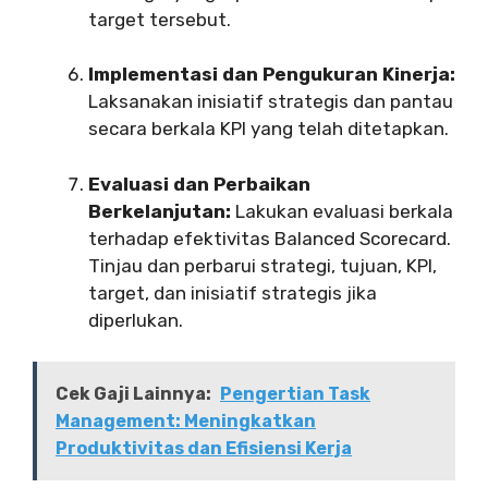
target tersebut.
Implementasi dan Pengukuran Kinerja:
Laksanakan inisiatif strategis dan pantau
secara berkala KPI yang telah ditetapkan.
Evaluasi dan Perbaikan
Berkelanjutan:
Lakukan evaluasi berkala
terhadap efektivitas Balanced Scorecard.
Tinjau dan perbarui strategi, tujuan, KPI,
target, dan inisiatif strategis jika
diperlukan.
Cek Gaji Lainnya:
Pengertian Task
Management: Meningkatkan
Produktivitas dan Efisiensi Kerja