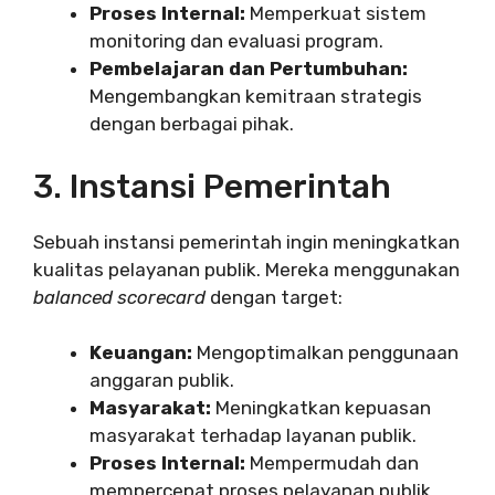
Proses Internal:
Memperkuat sistem
monitoring dan evaluasi program.
Pembelajaran dan Pertumbuhan:
Mengembangkan kemitraan strategis
dengan berbagai pihak.
3. Instansi Pemerintah
Sebuah instansi pemerintah ingin meningkatkan
kualitas pelayanan publik. Mereka menggunakan
balanced scorecard
dengan target:
Keuangan:
Mengoptimalkan penggunaan
anggaran publik.
Masyarakat:
Meningkatkan kepuasan
masyarakat terhadap layanan publik.
Proses Internal:
Mempermudah dan
mempercepat proses pelayanan publik.