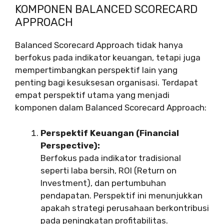
KOMPONEN BALANCED SCORECARD
APPROACH
Balanced Scorecard Approach tidak hanya
berfokus pada indikator keuangan, tetapi juga
mempertimbangkan perspektif lain yang
penting bagi kesuksesan organisasi. Terdapat
empat perspektif utama yang menjadi
komponen dalam Balanced Scorecard Approach:
Perspektif Keuangan (Financial
Perspective):
Berfokus pada indikator tradisional
seperti laba bersih, ROI (Return on
Investment), dan pertumbuhan
pendapatan. Perspektif ini menunjukkan
apakah strategi perusahaan berkontribusi
pada peningkatan profitabilitas.