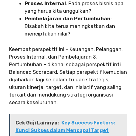
Proses Internal
: Pada proses bisnis apa
yang harus kita unggulkan?
Pembelajaran dan Pertumbuhan
:
Bisakah kita terus meningkatkan dan
menciptakan nilai?
Keempat perspektif ini – Keuangan, Pelanggan,
Proses Internal, dan Pembelajaran &
Pertumbuhan – dikenal sebagai perspektif inti
Balanced Scorecard. Setiap perspektif kemudian
dijabarkan lagi ke dalam tujuan strategis,
ukuran kinerja, target, dan inisiatif yang saling
terkait dan mendukung strategi organisasi
secara keseluruhan.
Cek Gaji Lainnya:
Key Success Factors:
Kunci Sukses dalam Mencapai Target