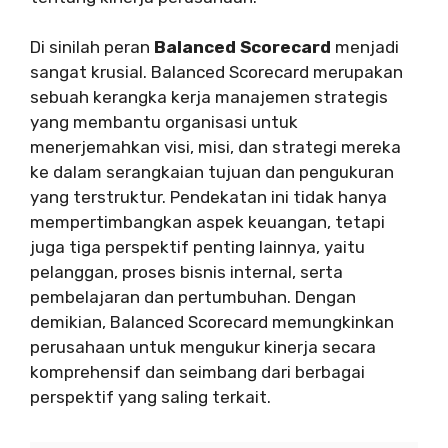
Di sinilah peran
Balanced Scorecard
menjadi
sangat krusial. Balanced Scorecard merupakan
sebuah kerangka kerja manajemen strategis
yang membantu organisasi untuk
menerjemahkan visi, misi, dan strategi mereka
ke dalam serangkaian tujuan dan pengukuran
yang terstruktur. Pendekatan ini tidak hanya
mempertimbangkan aspek keuangan, tetapi
juga tiga perspektif penting lainnya, yaitu
pelanggan, proses bisnis internal, serta
pembelajaran dan pertumbuhan. Dengan
demikian, Balanced Scorecard memungkinkan
perusahaan untuk mengukur kinerja secara
komprehensif dan seimbang dari berbagai
perspektif yang saling terkait.