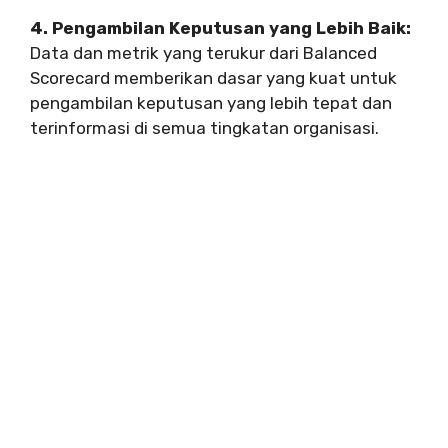
4. Pengambilan Keputusan yang Lebih Baik:
Data dan metrik yang terukur dari Balanced
Scorecard memberikan dasar yang kuat untuk
pengambilan keputusan yang lebih tepat dan
terinformasi di semua tingkatan organisasi.