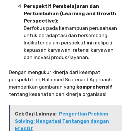
Perspektif Pembelajaran dan
Pertumbuhan (Learning and Growth
Perspective):
Berfokus pada kemampuan perusahaan
untuk beradaptasi dan berkembang.
Indikator dalam perspektif ini meliputi
kepuasan karyawan, retensi karyawan,
dan inovasi produk/layanan.
Dengan mengukur kinerja dari keempat
perspektif ini, Balanced Scorecard Approach
memberikan gambaran yang
komprehensif
tentang kesehatan dan kinerja organisasi.
Cek Gaji Lainnya:
Pengertian Problem
Solving: Mengatasi Tantangan dengan
Efektif