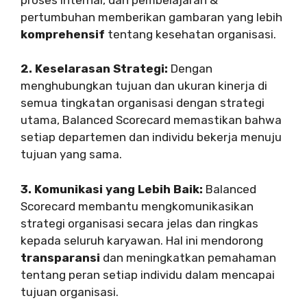
pertumbuhan memberikan gambaran yang lebih
komprehensif
tentang kesehatan organisasi.
2. Keselarasan Strategi:
Dengan
menghubungkan tujuan dan ukuran kinerja di
semua tingkatan organisasi dengan strategi
utama, Balanced Scorecard memastikan bahwa
setiap departemen dan individu bekerja menuju
tujuan yang sama.
3. Komunikasi yang Lebih Baik:
Balanced
Scorecard membantu mengkomunikasikan
strategi organisasi secara jelas dan ringkas
kepada seluruh karyawan. Hal ini mendorong
transparansi
dan meningkatkan pemahaman
tentang peran setiap individu dalam mencapai
tujuan organisasi.