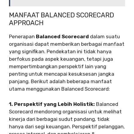
MANFAAT BALANCED SCORECARD
APPROACH
Penerapan
Balanced Scorecard
dalam suatu
organisasi dapat memberikan berbagai manfaat
yang signifikan. Pendekatan ini tidak hanya
berfokus pada aspek keuangan, tetapi juga
mempertimbangkan perspektif lain yang
penting untuk mencapai kesuksesan jangka
panjang. Berikut adalah beberapa manfaat
utama menggunakan Balanced Scorecard:
1. Perspektif yang Lebih Holistik:
Balanced
Scorecard mendorong organisasi untuk melihat
kinerja dari berbagai sudut pandang, tidak
hanya dari segi keuangan. Perspektif pelanggan,
proses internal, dan pembelajaran &