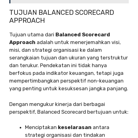
TUJUAN BALANCED SCORECARD
APPROACH
Tujuan utama dari
Balanced Scorecard
Approach
adalah untuk menerjemahkan visi,
misi, dan strategi organisasi ke dalam
serangkaian tujuan dan ukuran yang terstruktur
dan terukur. Pendekatan ini tidak hanya
berfokus pada indikator keuangan, tetapi juga
mempertimbangkan perspektif non-keuangan
yang penting untuk kesuksesan jangka panjang.
Dengan mengukur kinerja dari berbagai
perspektif, Balanced Scorecard bertujuan untuk:
Menciptakan
keselarasan
antara
strategi organisasi dan tindakan