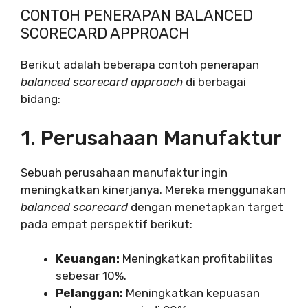
CONTOH PENERAPAN BALANCED
SCORECARD APPROACH
Berikut adalah beberapa contoh penerapan
balanced scorecard approach
di berbagai
bidang:
1. Perusahaan Manufaktur
Sebuah perusahaan manufaktur ingin
meningkatkan kinerjanya. Mereka menggunakan
balanced scorecard
dengan menetapkan target
pada empat perspektif berikut:
Keuangan:
Meningkatkan profitabilitas
sebesar 10%.
Pelanggan:
Meningkatkan kepuasan