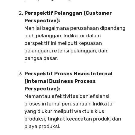
Perspektif Pelanggan (Customer
Perspective):
Menilai bagaimana perusahaan dipandang
oleh pelanggan. Indikator dalam
perspektif ini meliputi kepuasan
pelanggan, retensi pelanggan, dan
pangsa pasar.
Perspektif Proses Bisnis Internal
(Internal Business Process
Perspective):
Memantau efektivitas dan efisiensi
proses internal perusahaan. Indikator
yang diukur meliputi waktu siklus
produksi, tingkat kecacatan produk, dan
biaya produksi.