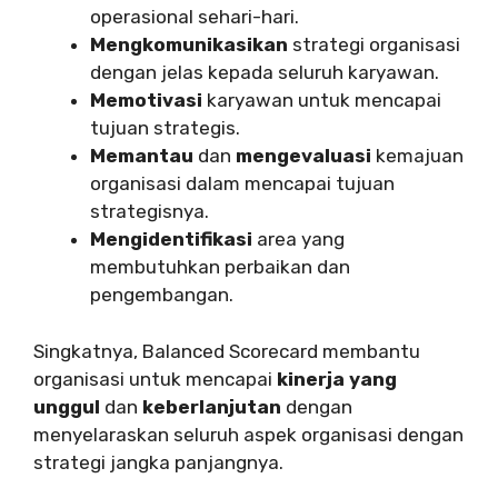
operasional sehari-hari.
Mengkomunikasikan
strategi organisasi
dengan jelas kepada seluruh karyawan.
Memotivasi
karyawan untuk mencapai
tujuan strategis.
Memantau
dan
mengevaluasi
kemajuan
organisasi dalam mencapai tujuan
strategisnya.
Mengidentifikasi
area yang
membutuhkan perbaikan dan
pengembangan.
Singkatnya, Balanced Scorecard membantu
organisasi untuk mencapai
kinerja yang
unggul
dan
keberlanjutan
dengan
menyelaraskan seluruh aspek organisasi dengan
strategi jangka panjangnya.