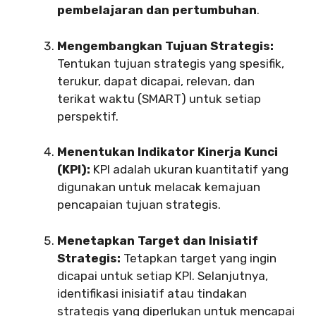
pembelajaran dan pertumbuhan
.
Mengembangkan Tujuan Strategis:
Tentukan tujuan strategis yang spesifik,
terukur, dapat dicapai, relevan, dan
terikat waktu (SMART) untuk setiap
perspektif.
Menentukan Indikator Kinerja Kunci
(KPI):
KPI adalah ukuran kuantitatif yang
digunakan untuk melacak kemajuan
pencapaian tujuan strategis.
Menetapkan Target dan Inisiatif
Strategis:
Tetapkan target yang ingin
dicapai untuk setiap KPI. Selanjutnya,
identifikasi inisiatif atau tindakan
strategis yang diperlukan untuk mencapai