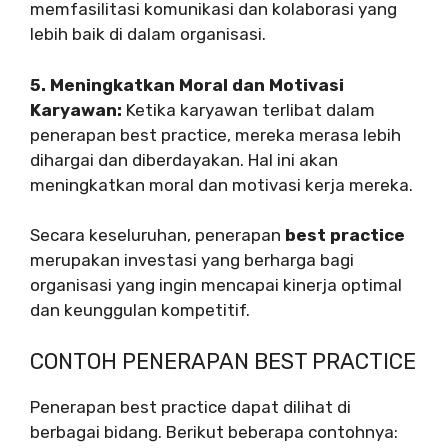
memfasilitasi komunikasi dan kolaborasi yang
lebih baik di dalam organisasi.
5. Meningkatkan Moral dan Motivasi
Karyawan:
Ketika karyawan terlibat dalam
penerapan best practice, mereka merasa lebih
dihargai dan diberdayakan. Hal ini akan
meningkatkan moral dan motivasi kerja mereka.
Secara keseluruhan, penerapan
best practice
merupakan investasi yang berharga bagi
organisasi yang ingin mencapai kinerja optimal
dan keunggulan kompetitif.
CONTOH PENERAPAN BEST PRACTICE
Penerapan best practice dapat dilihat di
berbagai bidang. Berikut beberapa contohnya: