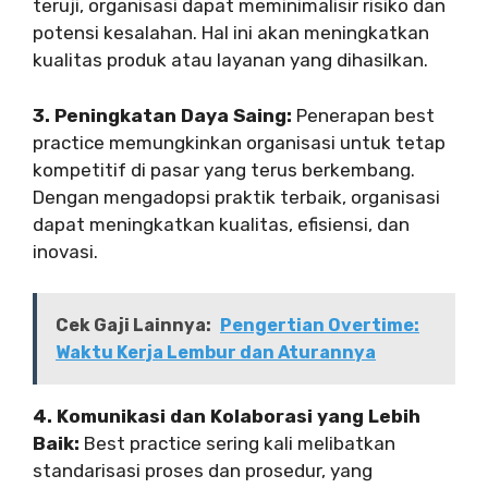
teruji, organisasi dapat meminimalisir risiko dan
potensi kesalahan. Hal ini akan meningkatkan
kualitas produk atau layanan yang dihasilkan.
3. Peningkatan Daya Saing:
Penerapan best
practice memungkinkan organisasi untuk tetap
kompetitif di pasar yang terus berkembang.
Dengan mengadopsi praktik terbaik, organisasi
dapat meningkatkan kualitas, efisiensi, dan
inovasi.
Cek Gaji Lainnya:
Pengertian Overtime:
Waktu Kerja Lembur dan Aturannya
4. Komunikasi dan Kolaborasi yang Lebih
Baik:
Best practice sering kali melibatkan
standarisasi proses dan prosedur, yang