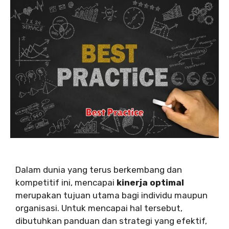
Dalam dunia yang terus berkembang dan
kompetitif ini, mencapai
kinerja optimal
merupakan tujuan utama bagi individu maupun
organisasi. Untuk mencapai hal tersebut,
dibutuhkan panduan dan strategi yang efektif,