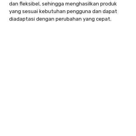
dan fleksibel, sehingga menghasilkan produk
yang sesuai kebutuhan pengguna dan dapat
diadaptasi dengan perubahan yang cepat.