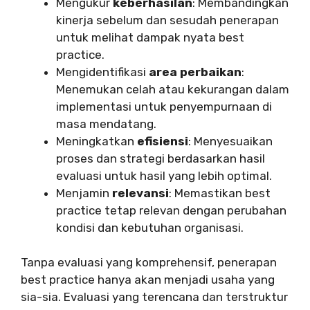
Mengukur
keberhasilan
: Membandingkan
kinerja sebelum dan sesudah penerapan
untuk melihat dampak nyata best
practice.
Mengidentifikasi
area perbaikan
:
Menemukan celah atau kekurangan dalam
implementasi untuk penyempurnaan di
masa mendatang.
Meningkatkan
efisiensi
: Menyesuaikan
proses dan strategi berdasarkan hasil
evaluasi untuk hasil yang lebih optimal.
Menjamin
relevansi
: Memastikan best
practice tetap relevan dengan perubahan
kondisi dan kebutuhan organisasi.
Tanpa evaluasi yang komprehensif, penerapan
best practice hanya akan menjadi usaha yang
sia-sia. Evaluasi yang terencana dan terstruktur