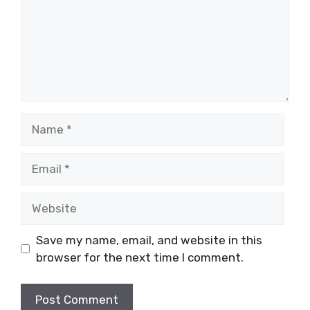
Name
Email
Website
Save my name, email, and website in this
browser for the next time I comment.