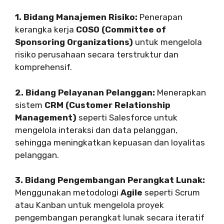
1. Bidang Manajemen Risiko:
Penerapan
kerangka kerja
COSO (Committee of
Sponsoring Organizations)
untuk mengelola
risiko perusahaan secara terstruktur dan
komprehensif.
2. Bidang Pelayanan Pelanggan:
Menerapkan
sistem
CRM (Customer Relationship
Management)
seperti Salesforce untuk
mengelola interaksi dan data pelanggan,
sehingga meningkatkan kepuasan dan loyalitas
pelanggan.
3. Bidang Pengembangan Perangkat Lunak:
Menggunakan metodologi
Agile
seperti Scrum
atau Kanban untuk mengelola proyek
pengembangan perangkat lunak secara iteratif