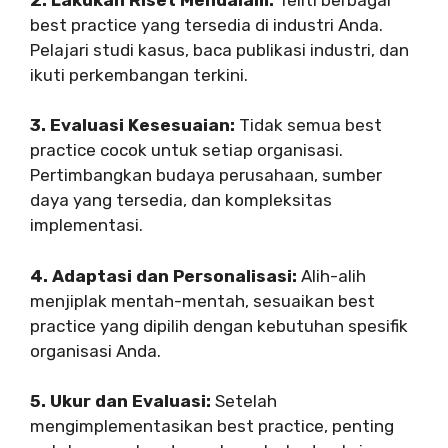
best practice yang tersedia di industri Anda.
Pelajari studi kasus, baca publikasi industri, dan
ikuti perkembangan terkini.
3. Evaluasi Kesesuaian:
Tidak semua best
practice cocok untuk setiap organisasi.
Pertimbangkan budaya perusahaan, sumber
daya yang tersedia, dan kompleksitas
implementasi.
4. Adaptasi dan Personalisasi:
Alih-alih
menjiplak mentah-mentah, sesuaikan best
practice yang dipilih dengan kebutuhan spesifik
organisasi Anda.
5. Ukur dan Evaluasi:
Setelah
mengimplementasikan best practice, penting