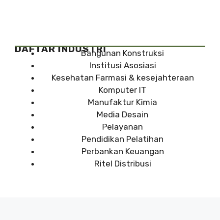
DAFTAR INDUSTRI
Bangunan Konstruksi
Institusi Asosiasi
Kesehatan Farmasi & kesejahteraan
Komputer IT
Manufaktur Kimia
Media Desain
Pelayanan
Pendidikan Pelatihan
Perbankan Keuangan
Ritel Distribusi