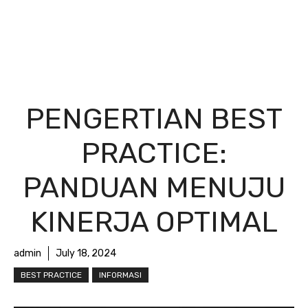
PENGERTIAN BEST
PRACTICE:
PANDUAN MENUJU
KINERJA OPTIMAL
admin
July 18, 2024
BEST PRACTICE
INFORMASI