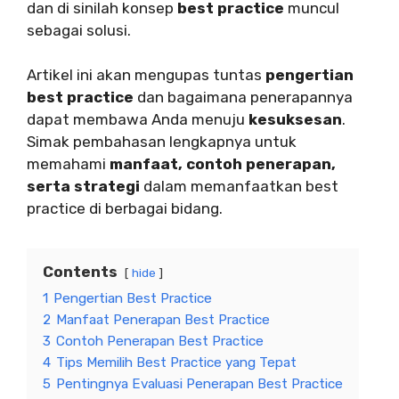
dan di sinilah konsep
best practice
muncul
sebagai solusi.
Artikel ini akan mengupas tuntas
pengertian
best practice
dan bagaimana penerapannya
dapat membawa Anda menuju
kesuksesan
.
Simak pembahasan lengkapnya untuk
memahami
manfaat, contoh penerapan,
serta strategi
dalam memanfaatkan best
practice di berbagai bidang.
Contents
hide
1
Pengertian Best Practice
2
Manfaat Penerapan Best Practice
3
Contoh Penerapan Best Practice
4
Tips Memilih Best Practice yang Tepat
5
Pentingnya Evaluasi Penerapan Best Practice