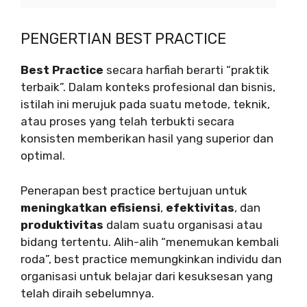
PENGERTIAN BEST PRACTICE
Best Practice
secara harfiah berarti “praktik
terbaik”. Dalam konteks profesional dan bisnis,
istilah ini merujuk pada suatu metode, teknik,
atau proses yang telah terbukti secara
konsisten memberikan hasil yang superior dan
optimal.
Penerapan best practice bertujuan untuk
meningkatkan efisiensi
,
efektivitas
, dan
produktivitas
dalam suatu organisasi atau
bidang tertentu. Alih-alih “menemukan kembali
roda”, best practice memungkinkan individu dan
organisasi untuk belajar dari kesuksesan yang
telah diraih sebelumnya.