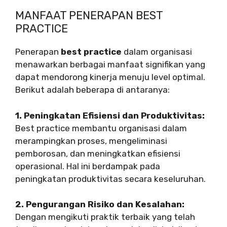
MANFAAT PENERAPAN BEST
PRACTICE
Penerapan
best practice
dalam organisasi
menawarkan berbagai manfaat signifikan yang
dapat mendorong kinerja menuju level optimal.
Berikut adalah beberapa di antaranya:
1. Peningkatan Efisiensi dan Produktivitas:
Best practice membantu organisasi dalam
merampingkan proses, mengeliminasi
pemborosan, dan meningkatkan efisiensi
operasional. Hal ini berdampak pada
peningkatan produktivitas secara keseluruhan.
2. Pengurangan Risiko dan Kesalahan:
Dengan mengikuti praktik terbaik yang telah