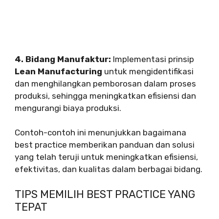
4. Bidang Manufaktur:
Implementasi prinsip
Lean Manufacturing
untuk mengidentifikasi
dan menghilangkan pemborosan dalam proses
produksi, sehingga meningkatkan efisiensi dan
mengurangi biaya produksi.
Contoh-contoh ini menunjukkan bagaimana
best practice memberikan panduan dan solusi
yang telah teruji untuk meningkatkan efisiensi,
efektivitas, dan kualitas dalam berbagai bidang.
TIPS MEMILIH BEST PRACTICE YANG
TEPAT