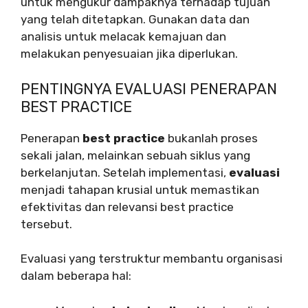
untuk mengukur dampaknya terhadap tujuan
yang telah ditetapkan. Gunakan data dan
analisis untuk melacak kemajuan dan
melakukan penyesuaian jika diperlukan.
PENTINGNYA EVALUASI PENERAPAN
BEST PRACTICE
Penerapan
best practice
bukanlah proses
sekali jalan, melainkan sebuah siklus yang
berkelanjutan. Setelah implementasi,
evaluasi
menjadi tahapan krusial untuk memastikan
efektivitas dan relevansi best practice
tersebut.
Evaluasi yang terstruktur membantu organisasi
dalam beberapa hal: