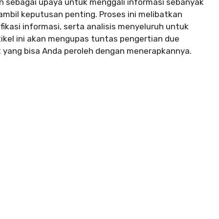
an sebagai upaya untuk menggali informasi sebanyak
mbil keputusan penting. Proses ini melibatkan
ikasi informasi, serta analisis menyeluruh untuk
rtikel ini akan mengupas tuntas pengertian due
t yang bisa Anda peroleh dengan menerapkannya.