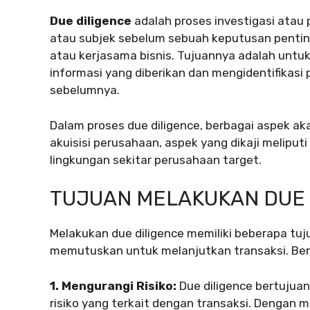
Due diligence
adalah proses investigasi atau
atau subjek sebelum sebuah keputusan penting d
atau kerjasama bisnis. Tujuannya adalah untu
informasi yang diberikan dan mengidentifikasi 
sebelumnya.
Dalam proses due diligence, berbagai aspek ak
akuisisi perusahaan, aspek yang dikaji meliputi
lingkungan sekitar perusahaan target.
TUJUAN MELAKUKAN DUE 
Melakukan due diligence memiliki beberapa tuj
memutuskan untuk melanjutkan transaksi. Ber
1. Mengurangi Risiko:
Due diligence bertujuan
risiko yang terkait dengan transaksi. Dengan 