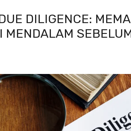
DUE DILIGENCE: MEM
SI MENDALAM SEBELUM