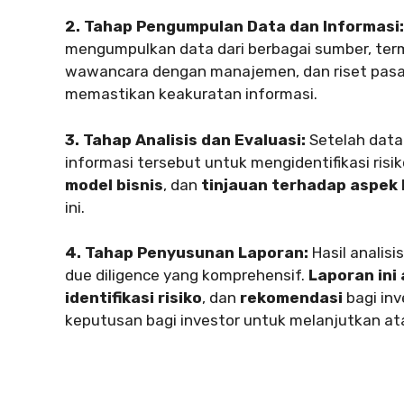
2. Tahap Pengumpulan Data dan Informasi
mengumpulkan data dari berbagai sumber, te
wawancara dengan manajemen, dan riset pasa
memastikan keakuratan informasi.
3. Tahap Analisis dan Evaluasi:
Setelah data 
informasi tersebut untuk mengidentifikasi risi
model bisnis
, dan
tinjauan terhadap aspek 
ini.
4. Tahap Penyusunan Laporan:
Hasil analis
due diligence yang komprehensif.
Laporan ini
identifikasi risiko
, dan
rekomendasi
bagi inv
keputusan bagi investor untuk melanjutkan ata