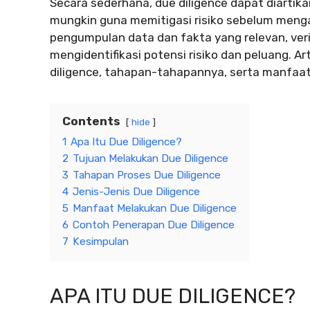
Secara sederhana, due diligence dapat diartik
mungkin guna memitigasi risiko sebelum menga
pengumpulan data dan fakta yang relevan, verif
mengidentifikasi potensi risiko dan peluang. A
diligence, tahapan-tahapannya, serta manfaa
Contents
hide
1
Apa Itu Due Diligence?
2
Tujuan Melakukan Due Diligence
3
Tahapan Proses Due Diligence
4
Jenis-Jenis Due Diligence
5
Manfaat Melakukan Due Diligence
6
Contoh Penerapan Due Diligence
7
Kesimpulan
APA ITU DUE DILIGENCE?