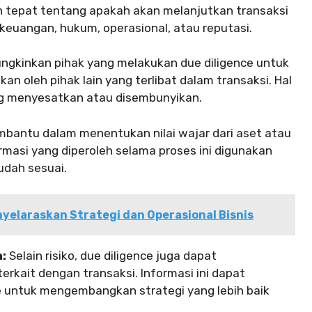
h tepat tentang apakah akan melanjutkan transaksi
 keuangan, hukum, operasional, atau reputasi.
ngkinkan pihak yang melakukan due diligence untuk
an oleh pihak lain yang terlibat dalam transaksi. Hal
ng menyesatkan atau disembunyikan.
mbantu dalam menentukan nilai wajar dari aset atau
rmasi yang diperoleh selama proses ini digunakan
udah sesuai.
yelaraskan Strategi dan Operasional Bisnis
:
Selain risiko, due diligence juga dapat
kait dengan transaksi. Informasi ini dapat
 untuk mengembangkan strategi yang lebih baik