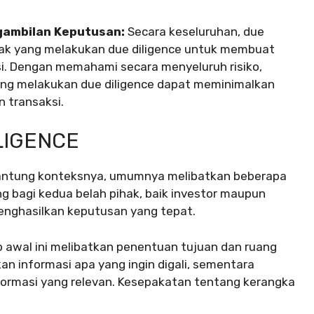
gambilan Keputusan:
Secara keseluruhan, due
hak yang melakukan due diligence untuk membuat
i. Dengan memahami secara menyeluruh risiko,
 yang melakukan due diligence dapat meminimalkan
 transaksi.
LIGENCE
rgantung konteksnya, umumnya melibatkan beberapa
g bagi kedua belah pihak, baik investor maupun
menghasilkan keputusan yang tepat.
 awal ini melibatkan penentuan tujuan dan ruang
 informasi apa yang ingin digali, sementara
rmasi yang relevan. Kesepakatan tentang kerangka