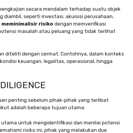
 pengkajian secara mendalam terhadap suatu objek
iambil, seperti investasi, akuisisi perusahaan,
k
meminimalisir risiko
dengan memverifikasi
potensi masalah atau peluang yang tidak terlihat
an diteliti dengan cermat. Contohnya, dalam konteks
 kondisi keuangan, legalitas, operasional, hingga
DILIGENCE
uan penting sebelum pihak-pihak yang terlibat
ikut adalah beberapa tujuan utama:
 utama untuk mengidentifikasi dan menilai potensi
memahami risiko ini, pihak yang melakukan due