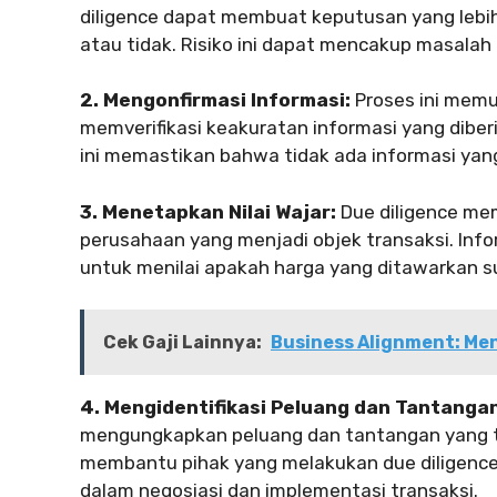
diligence dapat membuat keputusan yang lebi
atau tidak. Risiko ini dapat mencakup masalah
2. Mengonfirmasi Informasi:
Proses ini memu
memverifikasi keakuratan informasi yang diberik
ini memastikan bahwa tidak ada informasi ya
3. Menetapkan Nilai Wajar:
Due diligence me
perusahaan yang menjadi objek transaksi. Info
untuk menilai apakah harga yang ditawarkan s
Cek Gaji Lainnya:
Business Alignment: Men
4. Mengidentifikasi Peluang dan Tantangan
mengungkapkan peluang dan tantangan yang ter
membantu pihak yang melakukan due diligence
dalam negosiasi dan implementasi transaksi.