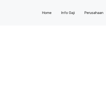
Home
Info Gaji
Perusahaan