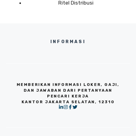
Ritel Distribusi
INFORMASI
MEMBERIKAN INFORMASI LOKER, GAJI,
DAN JAWABAN DARI PERTANYAAN
PENCARI KERJA
KANTOR JAKARTA SELATAN, 12310