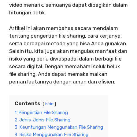
video menarik, semuanya dapat dibagikan dalam
hitungan detik.
Artikel ini akan membahas secara mendalam
tentang pengertian file sharing, cara kerjanya,
serta berbagai metode yang bisa Anda gunakan.
Selain itu, kita juga akan mengulas manfaat dan
risiko yang perlu diwaspadai dalam berbagi file
secara digital. Dengan memahami seluk beluk
file sharing, Anda dapat memaksimalkan
pemanfaatannya dengan aman dan efisien.
Contents
hide
1
Pengertian File Sharing
2
Jenis-Jenis File Sharing
3
Keuntungan Menggunakan File Sharing
4
Risiko Menggunakan File Sharing