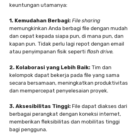
keuntungan utamanya:
1. Kemudahan Berbagi:
File sharing
memungkinkan Anda berbagi file dengan mudah
dan cepat kepada siapa pun, di mana pun, dan
kapan pun. Tidak perlu lagi repot dengan email
atau penyimpanan fisik seperti
flash drive.
2. Kolaborasi yang Lebih Baik:
Tim dan
kelompok dapat bekerja pada file yang sama
secara bersamaan, meningkatkan produktivitas
dan mempercepat penyelesaian proyek.
3. Aksesibilitas Tinggi:
File dapat diakses dari
berbagai perangkat dengan koneksi internet,
memberikan fleksibilitas dan mobilitas tinggi
bagi pengguna.