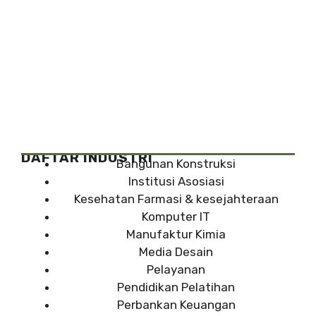
DAFTAR INDUSTRI
Bangunan Konstruksi
Institusi Asosiasi
Kesehatan Farmasi & kesejahteraan
Komputer IT
Manufaktur Kimia
Media Desain
Pelayanan
Pendidikan Pelatihan
Perbankan Keuangan