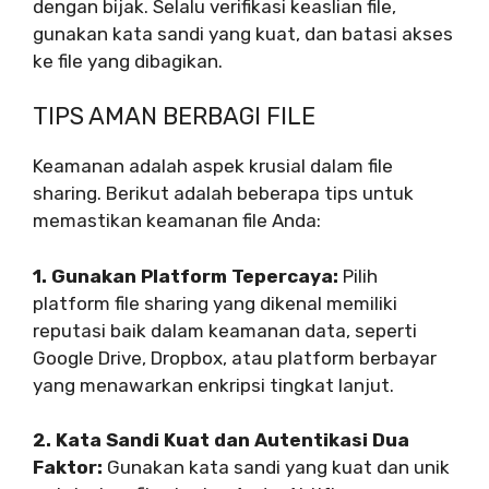
dengan bijak. Selalu verifikasi keaslian file,
gunakan kata sandi yang kuat, dan batasi akses
ke file yang dibagikan.
TIPS AMAN BERBAGI FILE
Keamanan adalah aspek krusial dalam file
sharing. Berikut adalah beberapa tips untuk
memastikan keamanan file Anda:
1. Gunakan Platform Tepercaya:
Pilih
platform file sharing yang dikenal memiliki
reputasi baik dalam keamanan data, seperti
Google Drive, Dropbox, atau platform berbayar
yang menawarkan enkripsi tingkat lanjut.
2. Kata Sandi Kuat dan Autentikasi Dua
Faktor:
Gunakan kata sandi yang kuat dan unik