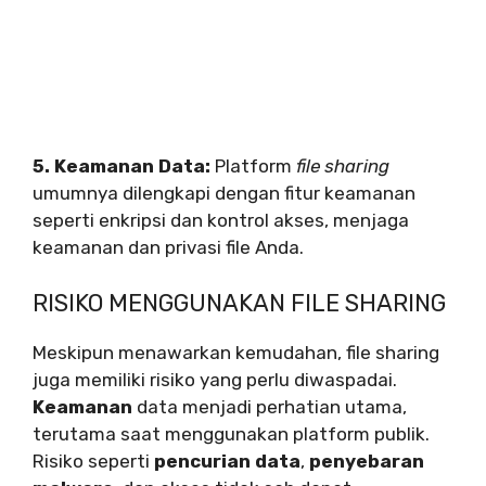
5. Keamanan Data:
Platform
file sharing
umumnya dilengkapi dengan fitur keamanan
seperti enkripsi dan kontrol akses, menjaga
keamanan dan privasi file Anda.
RISIKO MENGGUNAKAN FILE SHARING
Meskipun menawarkan kemudahan, file sharing
juga memiliki risiko yang perlu diwaspadai.
Keamanan
data menjadi perhatian utama,
terutama saat menggunakan platform publik.
Risiko seperti
pencurian data
,
penyebaran