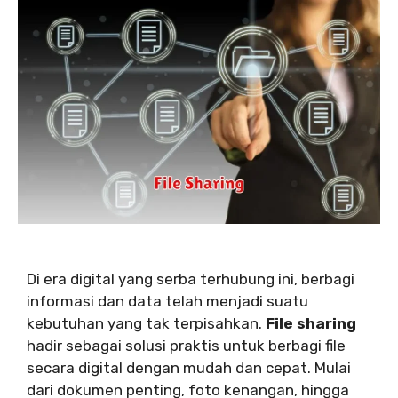
Di era digital yang serba terhubung ini, berbagi
informasi dan data telah menjadi suatu
kebutuhan yang tak terpisahkan.
File sharing
hadir sebagai solusi praktis untuk berbagi file
secara digital dengan mudah dan cepat. Mulai
dari dokumen penting, foto kenangan, hingga