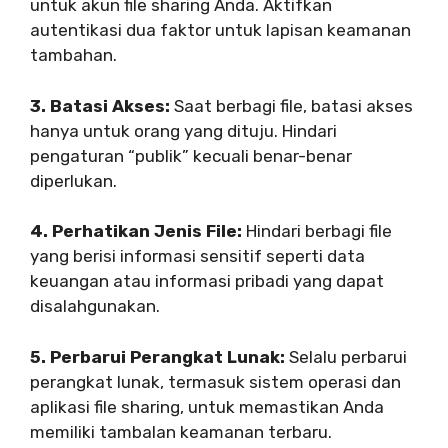
untuk akun file sharing Anda. Aktifkan
autentikasi dua faktor untuk lapisan keamanan
tambahan.
3. Batasi Akses:
Saat berbagi file, batasi akses
hanya untuk orang yang dituju. Hindari
pengaturan “publik” kecuali benar-benar
diperlukan.
4. Perhatikan Jenis File:
Hindari berbagi file
yang berisi informasi sensitif seperti data
keuangan atau informasi pribadi yang dapat
disalahgunakan.
5. Perbarui Perangkat Lunak:
Selalu perbarui
perangkat lunak, termasuk sistem operasi dan
aplikasi file sharing, untuk memastikan Anda
memiliki tambalan keamanan terbaru.