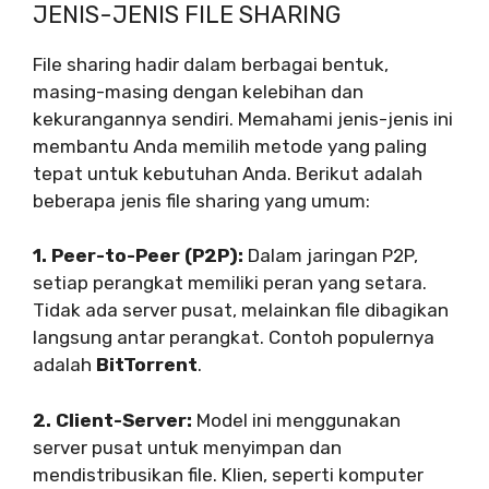
JENIS-JENIS FILE SHARING
File sharing hadir dalam berbagai bentuk,
masing-masing dengan kelebihan dan
kekurangannya sendiri. Memahami jenis-jenis ini
membantu Anda memilih metode yang paling
tepat untuk kebutuhan Anda. Berikut adalah
beberapa jenis file sharing yang umum:
1. Peer-to-Peer (P2P):
Dalam jaringan P2P,
setiap perangkat memiliki peran yang setara.
Tidak ada server pusat, melainkan file dibagikan
langsung antar perangkat. Contoh populernya
adalah
BitTorrent
.
2. Client-Server:
Model ini menggunakan
server pusat untuk menyimpan dan
mendistribusikan file. Klien, seperti komputer