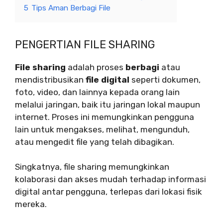
5
Tips Aman Berbagi File
PENGERTIAN FILE SHARING
File sharing
adalah proses
berbagi
atau
mendistribusikan
file digital
seperti dokumen,
foto, video, dan lainnya kepada orang lain
melalui jaringan, baik itu jaringan lokal maupun
internet. Proses ini memungkinkan pengguna
lain untuk mengakses, melihat, mengunduh,
atau mengedit file yang telah dibagikan.
Singkatnya, file sharing memungkinkan
kolaborasi dan akses mudah terhadap informasi
digital antar pengguna, terlepas dari lokasi fisik
mereka.