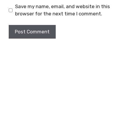
Save my name, email, and website in this
browser for the next time I comment.