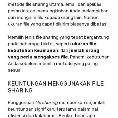
metode file sharing utama, email dan aplikasi
pesan instan memungkinkan Anda melampirkan
dan mengirim file kepada orang lain. Namun,
ukuran file yang dapat dikirim biasanya dibatasi.
Memilih jenis file sharing yang tepat bergantung
pada beberapa faktor, seperti
ukuran file
,
kebutuhan keamanan
, dan
jumlah orang
yang perlu mengakses file
. Pahami kebutuhan
Anda sebelum memilih metode yang paling
sesuai.
KEUNTUNGAN MENGGUNAKAN FILE
SHARING
Penggunaan
file sharing
memberikan sejumlah
keuntungan signifikan, terutama dalam hal
efisiensi dan kolaborasi. Berikut beberapa