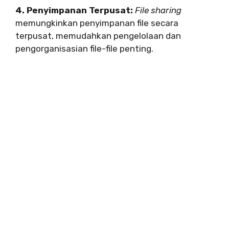
4. Penyimpanan Terpusat:
File sharing
memungkinkan penyimpanan file secara
terpusat, memudahkan pengelolaan dan
pengorganisasian file-file penting.