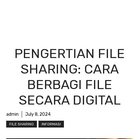
PENGERTIAN FILE
SHARING: CARA
BERBAGI FILE
SECARA DIGITAL
admin
July 8, 2024
FILE SHARING
INFORMASI