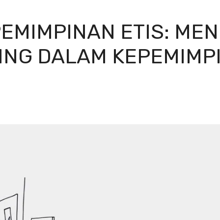
EMIMPINAN ETIS: ME
ING DALAM KEPEMIMP