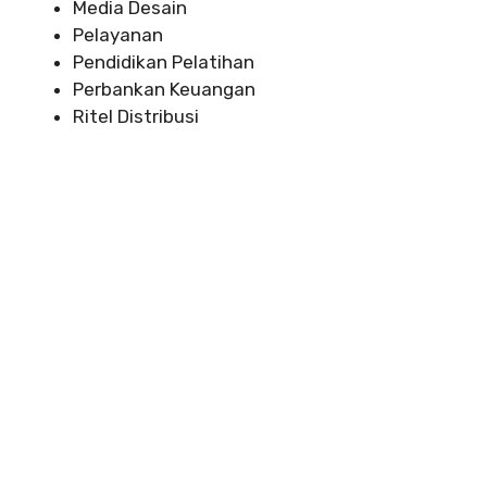
Media Desain
Pelayanan
Pendidikan Pelatihan
Perbankan Keuangan
Ritel Distribusi