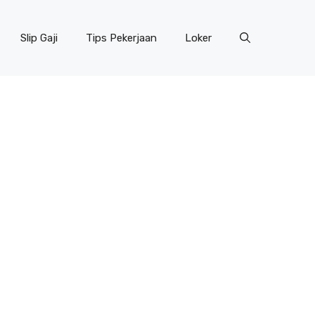
Slip Gaji
Tips Pekerjaan
Loker