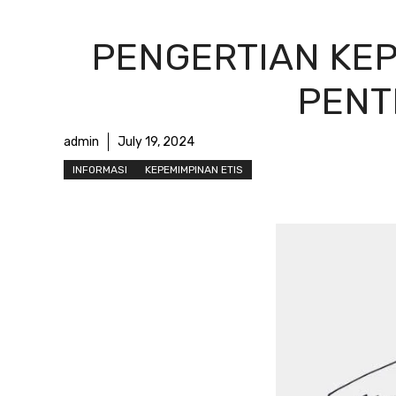
PENGERTIAN KEP
PENT
admin
July 19, 2024
INFORMASI
KEPEMIMPINAN ETIS