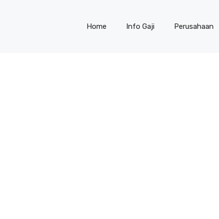
Home
Info Gaji
Perusahaan