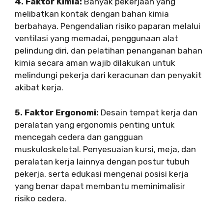
4. Faktor Kimia:
Banyak pekerjaan yang
melibatkan kontak dengan bahan kimia
berbahaya. Pengendalian risiko paparan melalui
ventilasi yang memadai, penggunaan alat
pelindung diri, dan pelatihan penanganan bahan
kimia secara aman wajib dilakukan untuk
melindungi pekerja dari keracunan dan penyakit
akibat kerja.
5. Faktor Ergonomi:
Desain tempat kerja dan
peralatan yang ergonomis penting untuk
mencegah cedera dan gangguan
muskuloskeletal. Penyesuaian kursi, meja, dan
peralatan kerja lainnya dengan postur tubuh
pekerja, serta edukasi mengenai posisi kerja
yang benar dapat membantu meminimalisir
risiko cedera.