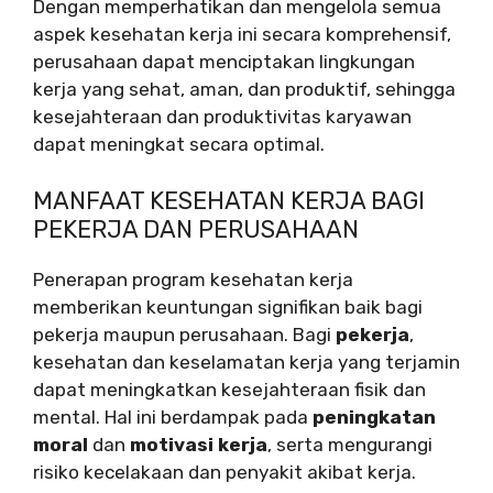
Dengan memperhatikan dan mengelola semua
aspek kesehatan kerja ini secara komprehensif,
perusahaan dapat menciptakan lingkungan
kerja yang sehat, aman, dan produktif, sehingga
kesejahteraan dan produktivitas karyawan
dapat meningkat secara optimal.
MANFAAT KESEHATAN KERJA BAGI
PEKERJA DAN PERUSAHAAN
Penerapan program kesehatan kerja
memberikan keuntungan signifikan baik bagi
pekerja maupun perusahaan. Bagi
pekerja
,
kesehatan dan keselamatan kerja yang terjamin
dapat meningkatkan kesejahteraan fisik dan
mental. Hal ini berdampak pada
peningkatan
moral
dan
motivasi kerja
, serta mengurangi
risiko kecelakaan dan penyakit akibat kerja.