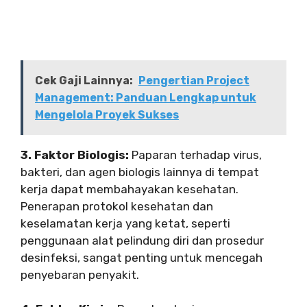
Cek Gaji Lainnya:
Pengertian Project
Management: Panduan Lengkap untuk
Mengelola Proyek Sukses
3. Faktor Biologis:
Paparan terhadap virus,
bakteri, dan agen biologis lainnya di tempat
kerja dapat membahayakan kesehatan.
Penerapan protokol kesehatan dan
keselamatan kerja yang ketat, seperti
penggunaan alat pelindung diri dan prosedur
desinfeksi, sangat penting untuk mencegah
penyebaran penyakit.