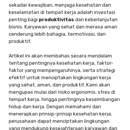
sekadar kewajiban, menjaga kesehatan dan
keselamatan di tempat kerja adalah investasi
penting bagi
produktivitas
dan keberlanjutan
bisnis. Karyawan yang sehat dan merasa aman
cenderung lebih bahagia, termotivasi, dan
produktif.
Artikel ini akan membahas secara mendalam
tentang pentingnya kesehatan kerja, faktor-
faktor yang mempengaruhinya, serta strategi
efektif untuk menciptakan lingkungan kerja
yang sehat, aman, dan produktif. Kami akan
mengupas mulai dari risiko ergonomis, stres di
tempat kerja, hingga pentingnya keseimbangan
hidup dan kerja. Dengan memahami dan
menerapkan prinsip-prinsip kesehatan kerja,
perusahaan dapat menciptakan lingkungan
yang mendukung kesejahteraan karyawan dan