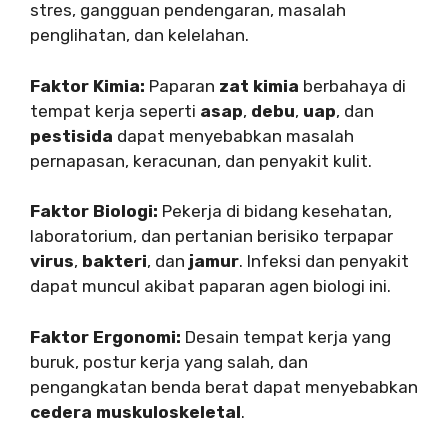
stres, gangguan pendengaran, masalah
penglihatan, dan kelelahan.
Faktor Kimia:
Paparan
zat kimia
berbahaya di
tempat kerja seperti
asap
,
debu
,
uap
, dan
pestisida
dapat menyebabkan masalah
pernapasan, keracunan, dan penyakit kulit.
Faktor Biologi:
Pekerja di bidang kesehatan,
laboratorium, dan pertanian berisiko terpapar
virus
,
bakteri
, dan
jamur
. Infeksi dan penyakit
dapat muncul akibat paparan agen biologi ini.
Faktor Ergonomi:
Desain tempat kerja yang
buruk, postur kerja yang salah, dan
pengangkatan benda berat dapat menyebabkan
cedera muskuloskeletal
.