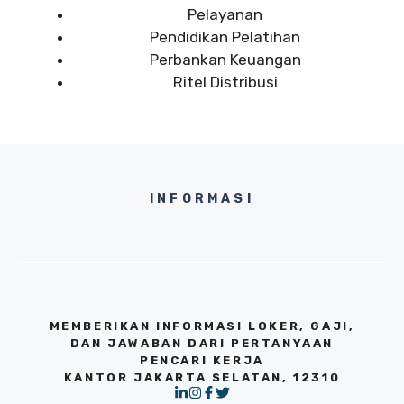
Pelayanan
Pendidikan Pelatihan
Perbankan Keuangan
Ritel Distribusi
INFORMASI
MEMBERIKAN INFORMASI LOKER, GAJI,
DAN JAWABAN DARI PERTANYAAN
PENCARI KERJA
KANTOR JAKARTA SELATAN, 12310