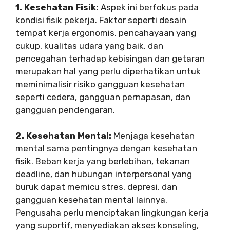
1. Kesehatan Fisik:
Aspek ini berfokus pada
kondisi fisik pekerja. Faktor seperti desain
tempat kerja ergonomis, pencahayaan yang
cukup, kualitas udara yang baik, dan
pencegahan terhadap kebisingan dan getaran
merupakan hal yang perlu diperhatikan untuk
meminimalisir risiko gangguan kesehatan
seperti cedera, gangguan pernapasan, dan
gangguan pendengaran.
2. Kesehatan Mental:
Menjaga kesehatan
mental sama pentingnya dengan kesehatan
fisik. Beban kerja yang berlebihan, tekanan
deadline, dan hubungan interpersonal yang
buruk dapat memicu stres, depresi, dan
gangguan kesehatan mental lainnya.
Pengusaha perlu menciptakan lingkungan kerja
yang suportif, menyediakan akses konseling,