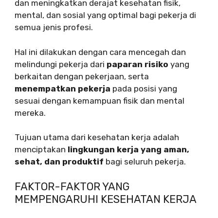
dan meningkatkan derajat kesehatan fisik,
mental, dan sosial yang optimal bagi pekerja di
semua jenis profesi.
Hal ini dilakukan dengan cara mencegah dan
melindungi pekerja dari
paparan risiko
yang
berkaitan dengan pekerjaan, serta
menempatkan pekerja
pada posisi yang
sesuai dengan kemampuan fisik dan mental
mereka.
Tujuan utama dari kesehatan kerja adalah
menciptakan
lingkungan kerja yang aman,
sehat, dan produktif
bagi seluruh pekerja.
FAKTOR-FAKTOR YANG
MEMPENGARUHI KESEHATAN KERJA