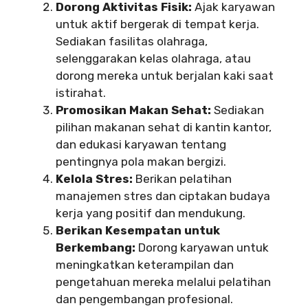
Dorong Aktivitas Fisik:
Ajak karyawan
untuk aktif bergerak di tempat kerja.
Sediakan fasilitas olahraga,
selenggarakan kelas olahraga, atau
dorong mereka untuk berjalan kaki saat
istirahat.
Promosikan Makan Sehat:
Sediakan
pilihan makanan sehat di kantin kantor,
dan edukasi karyawan tentang
pentingnya pola makan bergizi.
Kelola Stres:
Berikan pelatihan
manajemen stres dan ciptakan budaya
kerja yang positif dan mendukung.
Berikan Kesempatan untuk
Berkembang:
Dorong karyawan untuk
meningkatkan keterampilan dan
pengetahuan mereka melalui pelatihan
dan pengembangan profesional.