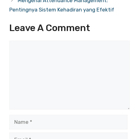
Mengenal Attendance Management:
Pentingnya Sistem Kehadiran yang Efektif
Leave A Comment
Comment
Name
Email