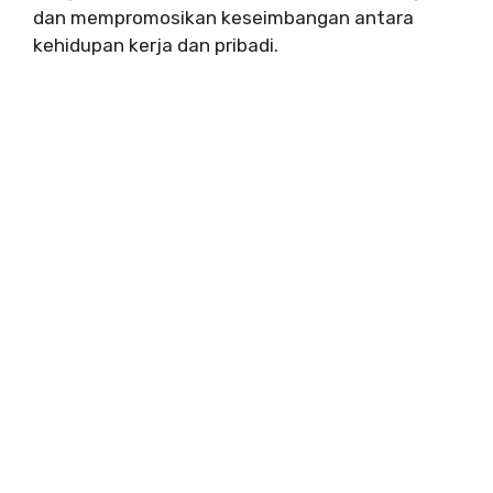
dan mempromosikan keseimbangan antara
kehidupan kerja dan pribadi.