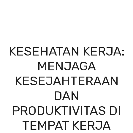
KESEHATAN KERJA:
MENJAGA
KESEJAHTERAAN
DAN
PRODUKTIVITAS DI
TEMPAT KERJA