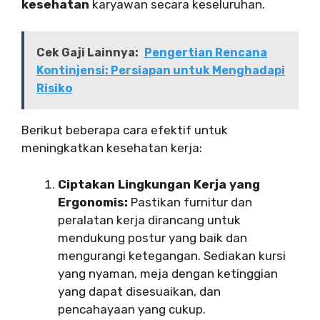
kesehatan
karyawan secara keseluruhan.
Cek Gaji Lainnya:
Pengertian Rencana
Kontinjensi: Persiapan untuk Menghadapi
Risiko
Berikut beberapa cara efektif untuk
meningkatkan kesehatan kerja:
Ciptakan Lingkungan Kerja yang
Ergonomis:
Pastikan furnitur dan
peralatan kerja dirancang untuk
mendukung postur yang baik dan
mengurangi ketegangan. Sediakan kursi
yang nyaman, meja dengan ketinggian
yang dapat disesuaikan, dan
pencahayaan yang cukup.