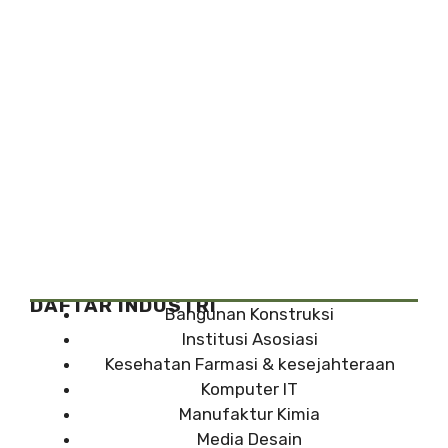
DAFTAR INDUSTRI
Bangunan Konstruksi
Institusi Asosiasi
Kesehatan Farmasi & kesejahteraan
Komputer IT
Manufaktur Kimia
Media Desain