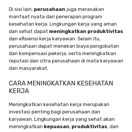
Di sisi lain,
perusahaan
juga merasakan
manfaat nyata dari penerapan program
kesehatan kerja. Lingkungan kerja yang aman
dan sehat dapat
meningkatkan produktivitas
dan efisiensi kerja karyawan. Selain itu,
perusahaan dapat menekan biaya pengobatan
dan kompensasi pekerja, serta meningkatkan
reputasi dan citra perusahaan di mata karyawan
dan masyarakat.
CARA MENINGKATKAN KESEHATAN
KERJA
Meningkatkan kesehatan kerja merupakan
investasi penting bagi perusahaan dan
karyawan. Lingkungan kerja yang sehat akan
meningkatkan
kepuasan
,
produktivitas
, dan