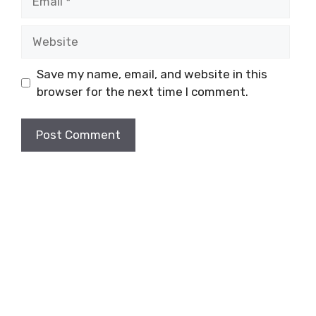
Website
Save my name, email, and website in this
browser for the next time I comment.