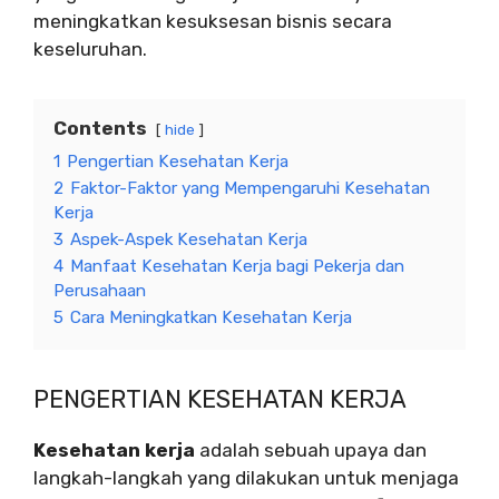
meningkatkan kesuksesan bisnis secara
keseluruhan.
Contents
hide
1
Pengertian Kesehatan Kerja
2
Faktor-Faktor yang Mempengaruhi Kesehatan
Kerja
3
Aspek-Aspek Kesehatan Kerja
4
Manfaat Kesehatan Kerja bagi Pekerja dan
Perusahaan
5
Cara Meningkatkan Kesehatan Kerja
PENGERTIAN KESEHATAN KERJA
Kesehatan kerja
adalah sebuah upaya dan
langkah-langkah yang dilakukan untuk menjaga