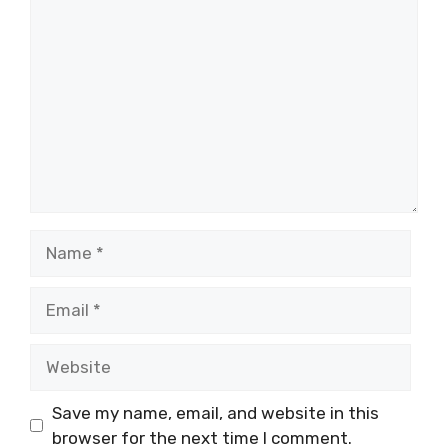
Comment
Name
Email
Website
Save my name, email, and website in this
browser for the next time I comment.