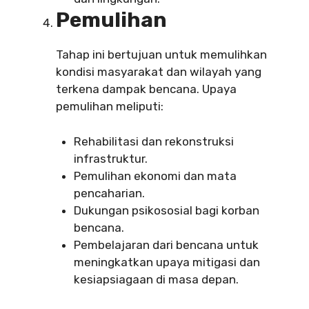
Pemulihan
Tahap ini bertujuan untuk memulihkan
kondisi masyarakat dan wilayah yang
terkena dampak bencana. Upaya
pemulihan meliputi:
Rehabilitasi dan rekonstruksi
infrastruktur.
Pemulihan ekonomi dan mata
pencaharian.
Dukungan psikososial bagi korban
bencana.
Pembelajaran dari bencana untuk
meningkatkan upaya mitigasi dan
kesiapsiagaan di masa depan.