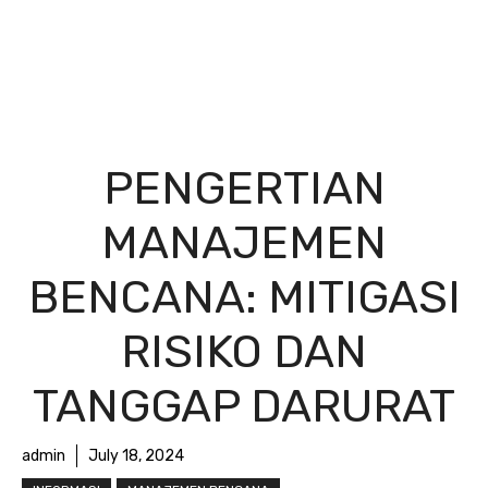
PENGERTIAN
MANAJEMEN
BENCANA: MITIGASI
RISIKO DAN
TANGGAP DARURAT
admin
July 18, 2024