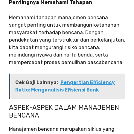
Pentingnya Memahami Tahapan
Memahami tahapan manajemen bencana
sangat penting untuk membangun ketahanan
masyarakat terhadap bencana. Dengan
pendekatan yang terstruktur dan berkelanjutan,
kita dapat mengurangi risiko bencana,
melindungi nyawa dan harta benda, serta
mempercepat proses pemulihan pascabencana.
Cek Gaji Lainnya:
Pengertian Efficiency
Ratio: Menganalisis Efisiensi Bank
ASPEK-ASPEK DALAM MANAJEMEN
BENCANA
Manajemen bencana merupakan siklus yang