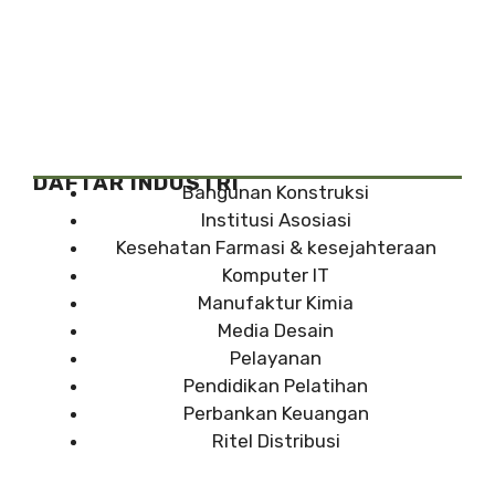
DAFTAR INDUSTRI
Bangunan Konstruksi
Institusi Asosiasi
Kesehatan Farmasi & kesejahteraan
Komputer IT
Manufaktur Kimia
Media Desain
Pelayanan
Pendidikan Pelatihan
Perbankan Keuangan
Ritel Distribusi