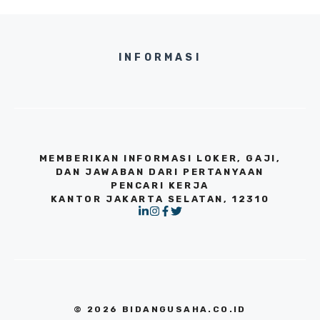
INFORMASI
MEMBERIKAN INFORMASI LOKER, GAJI,
DAN JAWABAN DARI PERTANYAAN
PENCARI KERJA
KANTOR JAKARTA SELATAN, 12310
© 2026 BIDANGUSAHA.CO.ID