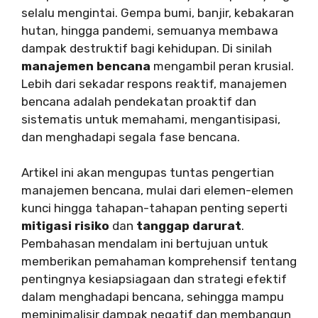
selalu mengintai. Gempa bumi, banjir, kebakaran
hutan, hingga pandemi, semuanya membawa
dampak destruktif bagi kehidupan. Di sinilah
manajemen bencana
mengambil peran krusial.
Lebih dari sekadar respons reaktif, manajemen
bencana adalah pendekatan proaktif dan
sistematis untuk memahami, mengantisipasi,
dan menghadapi segala fase bencana.
Artikel ini akan mengupas tuntas pengertian
manajemen bencana, mulai dari elemen-elemen
kunci hingga tahapan-tahapan penting seperti
mitigasi risiko
dan
tanggap darurat
.
Pembahasan mendalam ini bertujuan untuk
memberikan pemahaman komprehensif tentang
pentingnya kesiapsiagaan dan strategi efektif
dalam menghadapi bencana, sehingga mampu
meminimalisir dampak negatif dan membangun