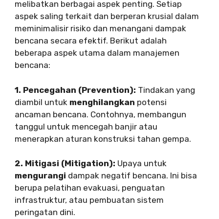
melibatkan berbagai aspek penting. Setiap
aspek saling terkait dan berperan krusial dalam
meminimalisir risiko dan menangani dampak
bencana secara efektif. Berikut adalah
beberapa aspek utama dalam manajemen
bencana:
1. Pencegahan (Prevention):
Tindakan yang
diambil untuk
menghilangkan
potensi
ancaman bencana. Contohnya, membangun
tanggul untuk mencegah banjir atau
menerapkan aturan konstruksi tahan gempa.
2. Mitigasi (Mitigation):
Upaya untuk
mengurangi
dampak negatif bencana. Ini bisa
berupa pelatihan evakuasi, penguatan
infrastruktur, atau pembuatan sistem
peringatan dini.