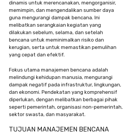
dinamis untuk merencanakan, mengorganisir,
memimpin, dan mengendalikan sumber daya
guna mengurangi dampak bencana. Ini
melibatkan serangkaian kegiatan yang
dilakukan sebelum, selama, dan setelah
bencana untuk meminimalkan risiko dan
kerugian, serta untuk memastikan pemulihan
yang cepat dan efektif.
Fokus utama manajemen bencana adalah
melindungi kehidupan manusia, mengurangi
dampak negatif pada infrastruktur, lingkungan,
dan ekonomi. Pendekatan yang komprehensif
diperlukan, dengan melibatkan berbagai pihak
seperti pemerintah, organisasi non-pemerintah,
sektor swasta, dan masyarakat.
TUJUAN MANAJEMEN BENCANA