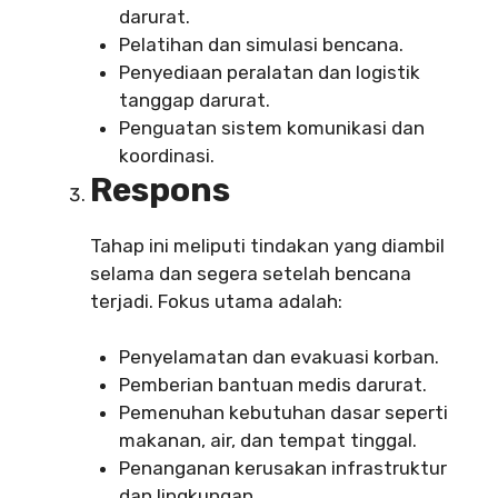
darurat.
Pelatihan dan simulasi bencana.
Penyediaan peralatan dan logistik
tanggap darurat.
Penguatan sistem komunikasi dan
koordinasi.
Respons
Tahap ini meliputi tindakan yang diambil
selama dan segera setelah bencana
terjadi. Fokus utama adalah:
Penyelamatan dan evakuasi korban.
Pemberian bantuan medis darurat.
Pemenuhan kebutuhan dasar seperti
makanan, air, dan tempat tinggal.
Penanganan kerusakan infrastruktur
dan lingkungan.