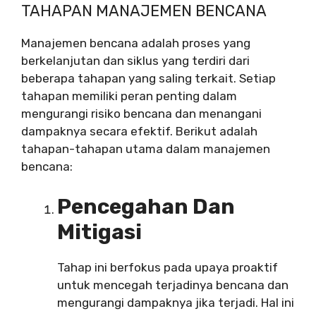
TAHAPAN MANAJEMEN BENCANA
Manajemen bencana adalah proses yang
berkelanjutan dan siklus yang terdiri dari
beberapa tahapan yang saling terkait. Setiap
tahapan memiliki peran penting dalam
mengurangi risiko bencana dan menangani
dampaknya secara efektif. Berikut adalah
tahapan-tahapan utama dalam manajemen
bencana:
Pencegahan Dan
Mitigasi
Tahap ini berfokus pada upaya proaktif
untuk mencegah terjadinya bencana dan
mengurangi dampaknya jika terjadi. Hal ini