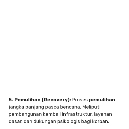
5. Pemulihan (Recovery):
Proses
pemulihan
jangka panjang pasca bencana. Meliputi
pembangunan kembali infrastruktur, layanan
dasar, dan dukungan psikologis bagi korban.