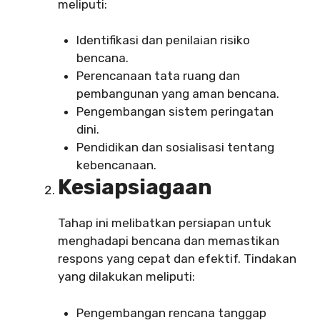
meliputi:
Identifikasi dan penilaian risiko
bencana.
Perencanaan tata ruang dan
pembangunan yang aman bencana.
Pengembangan sistem peringatan
dini.
Pendidikan dan sosialisasi tentang
kebencanaan.
Kesiapsiagaan
Tahap ini melibatkan persiapan untuk
menghadapi bencana dan memastikan
respons yang cepat dan efektif. Tindakan
yang dilakukan meliputi:
Pengembangan rencana tanggap