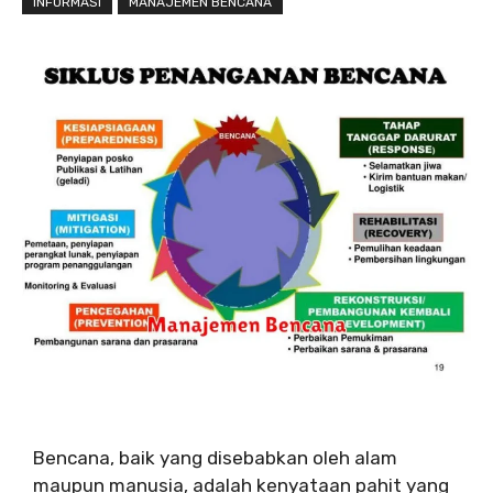
INFORMASI
MANAJEMEN BENCANA
Bencana, baik yang disebabkan oleh alam
maupun manusia, adalah kenyataan pahit yang