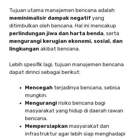
Tujuan utama manajemen bencana adalah
meminimalisir dampak negatif
yang
ditimbulkan oleh bencana. Hal ini mencakup
perlindungan jiwa dan harta benda
, serta
mengurangi kerugian ekonomi, sosial, dan
lingkungan
akibat bencana.
Lebih spesifik lagi, tujuan manajemen bencana
dapat dirinci sebagai berikut:
Mencegah
terjadinya bencana, sebisa
mungkin.
Mengurangi
risiko bencana bagi
masyarakat yang hidup di daerah rawan
bencana.
Mempersiapkan
masyarakat dan
infrastruktur agar lebih siap menghadapi