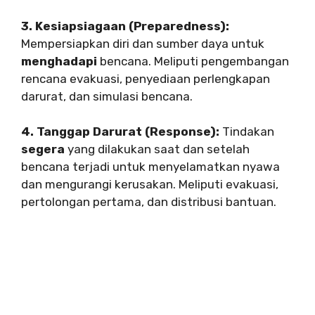
3. Kesiapsiagaan (Preparedness):
Mempersiapkan diri dan sumber daya untuk
menghadapi
bencana. Meliputi pengembangan
rencana evakuasi, penyediaan perlengkapan
darurat, dan simulasi bencana.
4. Tanggap Darurat (Response):
Tindakan
segera
yang dilakukan saat dan setelah
bencana terjadi untuk menyelamatkan nyawa
dan mengurangi kerusakan. Meliputi evakuasi,
pertolongan pertama, dan distribusi bantuan.