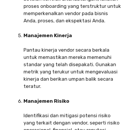
proses onboarding yang terstruktur untuk
memperkenalkan vendor pada bisnis
Anda, proses, dan ekspektasi Anda.
Manajemen Kinerja
Pantau kinerja vendor secara berkala
untuk memastikan mereka memenuhi
standar yang telah disepakati. Gunakan
metrik yang terukur untuk mengevaluasi
kinerja dan berikan umpan balik secara
teratur.
Manajemen Risiko
Identifikasi dan mitigasi potensi risiko
yang terkait dengan vendor, seperti risiko