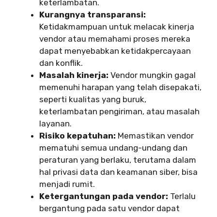
keterlambatan.
Kurangnya transparansi:
Ketidakmampuan untuk melacak kinerja
vendor atau memahami proses mereka
dapat menyebabkan ketidakpercayaan
dan konflik.
Masalah kinerja:
Vendor mungkin gagal
memenuhi harapan yang telah disepakati,
seperti kualitas yang buruk,
keterlambatan pengiriman, atau masalah
layanan.
Risiko kepatuhan:
Memastikan vendor
mematuhi semua undang-undang dan
peraturan yang berlaku, terutama dalam
hal privasi data dan keamanan siber, bisa
menjadi rumit.
Ketergantungan pada vendor:
Terlalu
bergantung pada satu vendor dapat