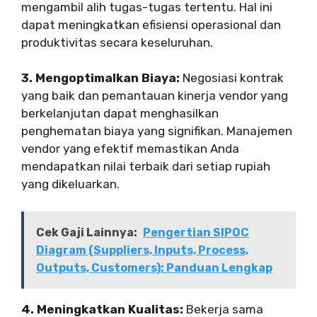
mengambil alih tugas-tugas tertentu. Hal ini
dapat meningkatkan efisiensi operasional dan
produktivitas secara keseluruhan.
3. Mengoptimalkan Biaya:
Negosiasi kontrak
yang baik dan pemantauan kinerja vendor yang
berkelanjutan dapat menghasilkan
penghematan biaya yang signifikan. Manajemen
vendor yang efektif memastikan Anda
mendapatkan nilai terbaik dari setiap rupiah
yang dikeluarkan.
Cek Gaji Lainnya:
Pengertian SIPOC
Diagram (Suppliers, Inputs, Process,
Outputs, Customers): Panduan Lengkap
4. Meningkatkan Kualitas:
Bekerja sama