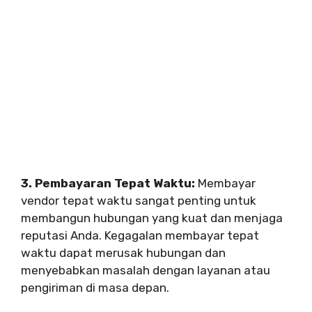
3. Pembayaran Tepat Waktu:
Membayar
vendor tepat waktu sangat penting untuk
membangun hubungan yang kuat dan menjaga
reputasi Anda. Kegagalan membayar tepat
waktu dapat merusak hubungan dan
menyebabkan masalah dengan layanan atau
pengiriman di masa depan.