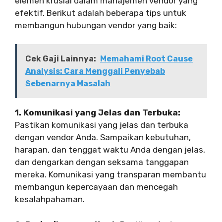
elemen krusial dalam manajemen vendor yang
efektif. Berikut adalah beberapa tips untuk
membangun hubungan vendor yang baik:
Cek Gaji Lainnya:
Memahami Root Cause
Analysis: Cara Menggali Penyebab
Sebenarnya Masalah
1. Komunikasi yang Jelas dan Terbuka:
Pastikan komunikasi yang jelas dan terbuka
dengan vendor Anda. Sampaikan kebutuhan,
harapan, dan tenggat waktu Anda dengan jelas,
dan dengarkan dengan seksama tanggapan
mereka. Komunikasi yang transparan membantu
membangun kepercayaan dan mencegah
kesalahpahaman.