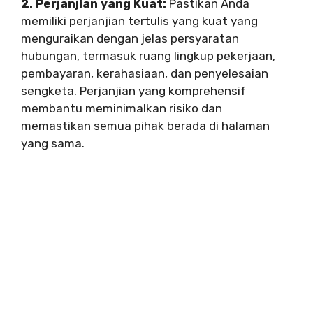
2. Perjanjian yang Kuat:
Pastikan Anda
memiliki perjanjian tertulis yang kuat yang
menguraikan dengan jelas persyaratan
hubungan, termasuk ruang lingkup pekerjaan,
pembayaran, kerahasiaan, dan penyelesaian
sengketa. Perjanjian yang komprehensif
membantu meminimalkan risiko dan
memastikan semua pihak berada di halaman
yang sama.