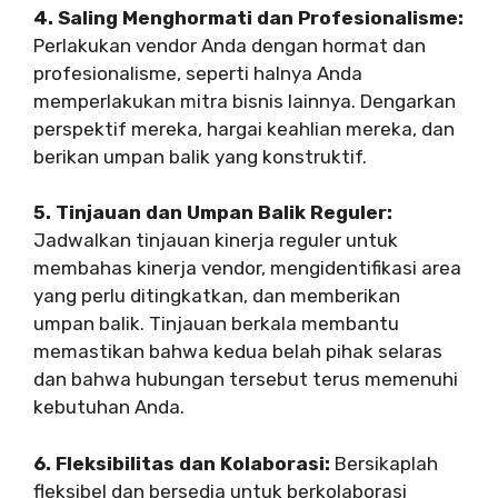
4. Saling Menghormati dan Profesionalisme:
Perlakukan vendor Anda dengan hormat dan
profesionalisme, seperti halnya Anda
memperlakukan mitra bisnis lainnya. Dengarkan
perspektif mereka, hargai keahlian mereka, dan
berikan umpan balik yang konstruktif.
5. Tinjauan dan Umpan Balik Reguler:
Jadwalkan tinjauan kinerja reguler untuk
membahas kinerja vendor, mengidentifikasi area
yang perlu ditingkatkan, dan memberikan
umpan balik. Tinjauan berkala membantu
memastikan bahwa kedua belah pihak selaras
dan bahwa hubungan tersebut terus memenuhi
kebutuhan Anda.
6. Fleksibilitas dan Kolaborasi:
Bersikaplah
fleksibel dan bersedia untuk berkolaborasi