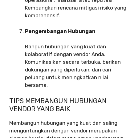
operasional, finansial, atau reputasi.
Kembangkan rencana mitigasi risiko yang
komprehensif.
Pengembangan Hubungan
Bangun hubungan yang kuat dan
kolaboratif dengan vendor Anda.
Komunikasikan secara terbuka, berikan
dukungan yang diperlukan, dan cari
peluang untuk meningkatkan nilai
bersama.
TIPS MEMBANGUN HUBUNGAN
VENDOR YANG BAIK
Membangun hubungan yang kuat dan saling
menguntungkan dengan vendor merupakan