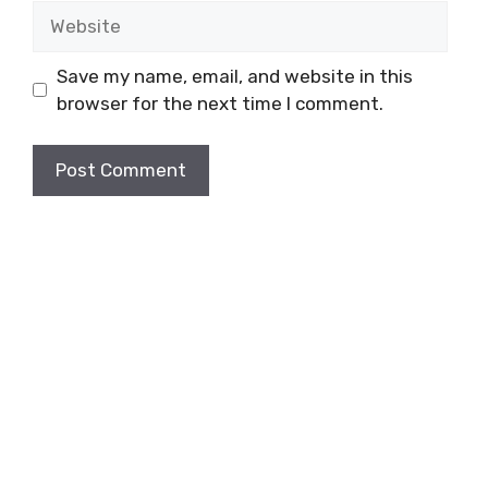
Website
Save my name, email, and website in this
browser for the next time I comment.