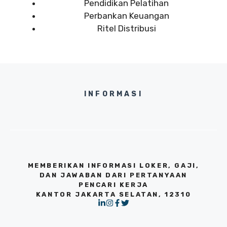
Pendidikan Pelatihan
Perbankan Keuangan
Ritel Distribusi
INFORMASI
MEMBERIKAN INFORMASI LOKER, GAJI,
DAN JAWABAN DARI PERTANYAAN
PENCARI KERJA
KANTOR JAKARTA SELATAN, 12310