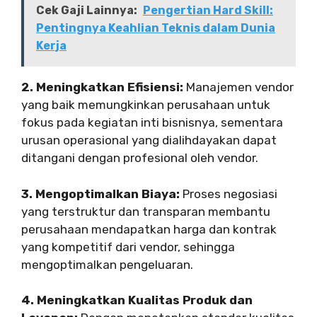
Cek Gaji Lainnya:
Pengertian Hard Skill:
Pentingnya Keahlian Teknis dalam Dunia
Kerja
2. Meningkatkan Efisiensi:
Manajemen vendor
yang baik memungkinkan perusahaan untuk
fokus pada kegiatan inti bisnisnya, sementara
urusan operasional yang dialihdayakan dapat
ditangani dengan profesional oleh vendor.
3. Mengoptimalkan Biaya:
Proses negosiasi
yang terstruktur dan transparan membantu
perusahaan mendapatkan harga dan kontrak
yang kompetitif dari vendor, sehingga
mengoptimalkan pengeluaran.
4. Meningkatkan Kualitas Produk dan