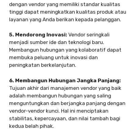
dengan vendor yang memiliki standar kualitas
tinggi dapat meningkatkan kualitas produk atau
layanan yang Anda berikan kepada pelanggan.
5. Mendorong Inovasi:
Vendor seringkali
menjadi sumber ide dan teknologi baru.
Membangun hubungan yang kolaboratif dapat
membuka peluang untuk inovasi dan
peningkatan berkelanjutan.
6. Membangun Hubungan Jangka Panjang:
Tujuan akhir dari manajemen vendor yang baik
adalah membangun hubungan yang saling
menguntungkan dan berjangka panjang dengan
vendor-vendor kunci. Hal ini menciptakan
stabilitas, kepercayaan, dan nilai tambah bagi
kedua belah pihak.