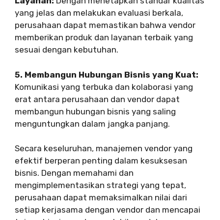
Layanan:
Dengan menetapkan standar kualitas
yang jelas dan melakukan evaluasi berkala,
perusahaan dapat memastikan bahwa vendor
memberikan produk dan layanan terbaik yang
sesuai dengan kebutuhan.
5. Membangun Hubungan Bisnis yang Kuat:
Komunikasi yang terbuka dan kolaborasi yang
erat antara perusahaan dan vendor dapat
membangun hubungan bisnis yang saling
menguntungkan dalam jangka panjang.
Secara keseluruhan, manajemen vendor yang
efektif berperan penting dalam kesuksesan
bisnis. Dengan memahami dan
mengimplementasikan strategi yang tepat,
perusahaan dapat memaksimalkan nilai dari
setiap kerjasama dengan vendor dan mencapai