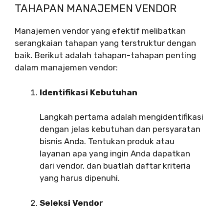
TAHAPAN MANAJEMEN VENDOR
Manajemen vendor yang efektif melibatkan
serangkaian tahapan yang terstruktur dengan
baik. Berikut adalah tahapan-tahapan penting
dalam manajemen vendor:
Identifikasi Kebutuhan
Langkah pertama adalah mengidentifikasi
dengan jelas kebutuhan dan persyaratan
bisnis Anda. Tentukan produk atau
layanan apa yang ingin Anda dapatkan
dari vendor, dan buatlah daftar kriteria
yang harus dipenuhi.
Seleksi Vendor