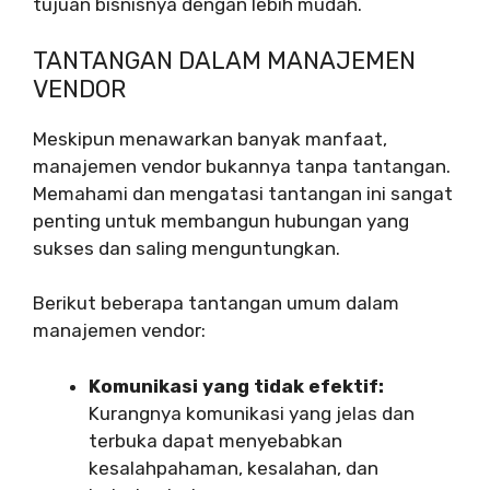
tujuan bisnisnya dengan lebih mudah.
TANTANGAN DALAM MANAJEMEN
VENDOR
Meskipun menawarkan banyak manfaat,
manajemen vendor bukannya tanpa tantangan.
Memahami dan mengatasi tantangan ini sangat
penting untuk membangun hubungan yang
sukses dan saling menguntungkan.
Berikut beberapa tantangan umum dalam
manajemen vendor:
Komunikasi yang tidak efektif:
Kurangnya komunikasi yang jelas dan
terbuka dapat menyebabkan
kesalahpahaman, kesalahan, dan