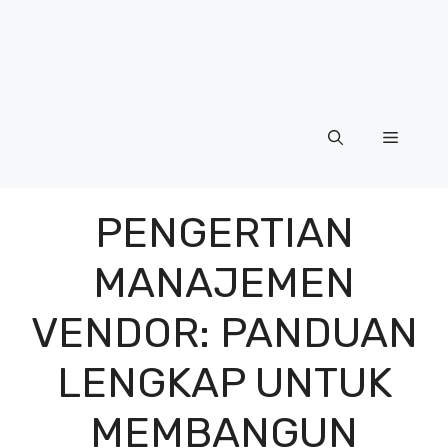
Menu
PENGERTIAN
MANAJEMEN
VENDOR: PANDUAN
LENGKAP UNTUK
MEMBANGUN