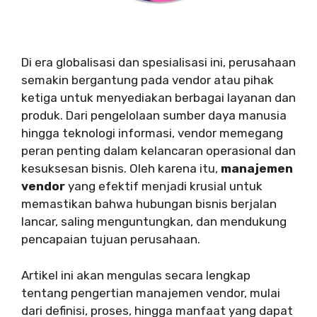
Di era globalisasi dan spesialisasi ini, perusahaan
semakin bergantung pada vendor atau pihak
ketiga untuk menyediakan berbagai layanan dan
produk. Dari pengelolaan sumber daya manusia
hingga teknologi informasi, vendor memegang
peran penting dalam kelancaran operasional dan
kesuksesan bisnis. Oleh karena itu,
manajemen
vendor
yang efektif menjadi krusial untuk
memastikan bahwa hubungan bisnis berjalan
lancar, saling menguntungkan, dan mendukung
pencapaian tujuan perusahaan.
Artikel ini akan mengulas secara lengkap
tentang pengertian manajemen vendor, mulai
dari definisi, proses, hingga manfaat yang dapat