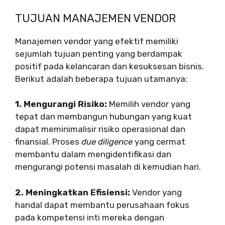
TUJUAN MANAJEMEN VENDOR
Manajemen vendor yang efektif memiliki
sejumlah tujuan penting yang berdampak
positif pada kelancaran dan kesuksesan bisnis.
Berikut adalah beberapa tujuan utamanya:
1. Mengurangi Risiko:
Memilih vendor yang
tepat dan membangun hubungan yang kuat
dapat meminimalisir risiko operasional dan
finansial. Proses
due diligence
yang cermat
membantu dalam mengidentifikasi dan
mengurangi potensi masalah di kemudian hari.
2. Meningkatkan Efisiensi:
Vendor yang
handal dapat membantu perusahaan fokus
pada kompetensi inti mereka dengan