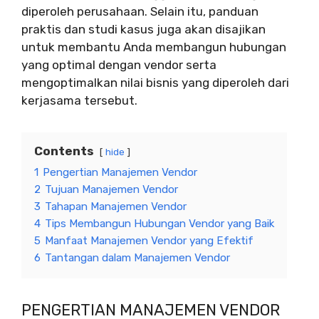
diperoleh perusahaan. Selain itu, panduan
praktis dan studi kasus juga akan disajikan
untuk membantu Anda membangun hubungan
yang optimal dengan vendor serta
mengoptimalkan nilai bisnis yang diperoleh dari
kerjasama tersebut.
Contents
hide
1
Pengertian Manajemen Vendor
2
Tujuan Manajemen Vendor
3
Tahapan Manajemen Vendor
4
Tips Membangun Hubungan Vendor yang Baik
5
Manfaat Manajemen Vendor yang Efektif
6
Tantangan dalam Manajemen Vendor
PENGERTIAN MANAJEMEN VENDOR