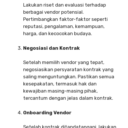
Lakukan riset dan evaluasi terhadap
berbagai vendor potensial.
Pertimbangkan faktor-faktor seperti
reputasi, pengalaman, kemampuan,
harga, dan kecocokan budaya.
Negosiasi dan Kontrak
Setelah memilih vendor yang tepat,
negosiasikan persyaratan kontrak yang
saling menguntungkan. Pastikan semua
kesepakatan, termasuk hak dan
kewajiban masing-masing pihak,
tercantum dengan jelas dalam kontrak.
Onboarding Vendor
Setelah kontrak ditandatangani, lakukan