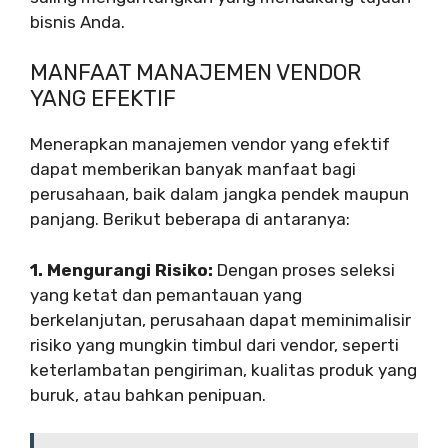
bisnis Anda.
MANFAAT MANAJEMEN VENDOR
YANG EFEKTIF
Menerapkan manajemen vendor yang efektif
dapat memberikan banyak manfaat bagi
perusahaan, baik dalam jangka pendek maupun
panjang. Berikut beberapa di antaranya:
1. Mengurangi Risiko:
Dengan proses seleksi
yang ketat dan pemantauan yang
berkelanjutan, perusahaan dapat meminimalisir
risiko yang mungkin timbul dari vendor, seperti
keterlambatan pengiriman, kualitas produk yang
buruk, atau bahkan penipuan.