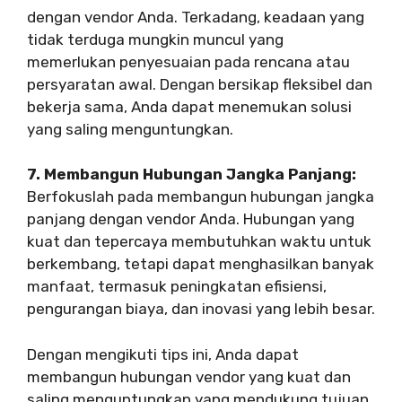
dengan vendor Anda. Terkadang, keadaan yang
tidak terduga mungkin muncul yang
memerlukan penyesuaian pada rencana atau
persyaratan awal. Dengan bersikap fleksibel dan
bekerja sama, Anda dapat menemukan solusi
yang saling menguntungkan.
7. Membangun Hubungan Jangka Panjang:
Berfokuslah pada membangun hubungan jangka
panjang dengan vendor Anda. Hubungan yang
kuat dan tepercaya membutuhkan waktu untuk
berkembang, tetapi dapat menghasilkan banyak
manfaat, termasuk peningkatan efisiensi,
pengurangan biaya, dan inovasi yang lebih besar.
Dengan mengikuti tips ini, Anda dapat
membangun hubungan vendor yang kuat dan
saling menguntungkan yang mendukung tujuan