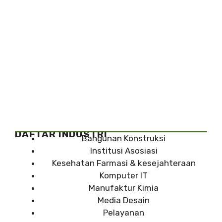
DAFTAR INDUSTRI
Bangunan Konstruksi
Institusi Asosiasi
Kesehatan Farmasi & kesejahteraan
Komputer IT
Manufaktur Kimia
Media Desain
Pelayanan